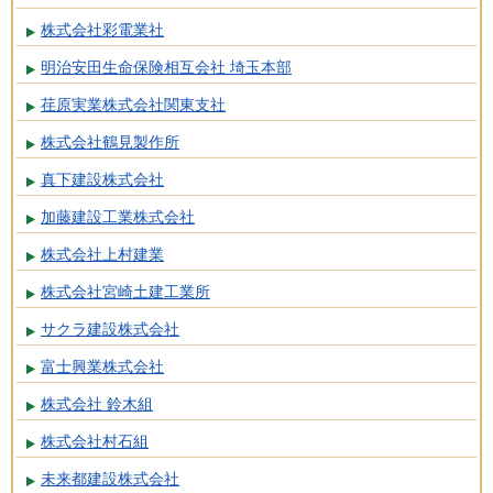
株式会社彩電業社
明治安田生命保険相互会社 埼玉本部
荏原実業株式会社関東支社
株式会社鶴見製作所
真下建設株式会社
加藤建設工業株式会社
株式会社上村建業
株式会社宮崎土建工業所
サクラ建設株式会社
富士興業株式会社
株式会社 鈴木組
株式会社村石組
未来都建設株式会社