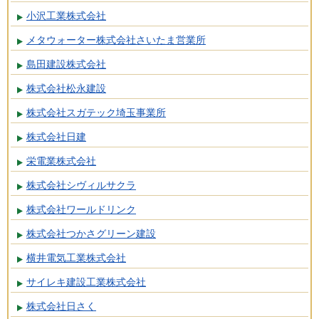
小沢工業株式会社
メタウォーター株式会社さいたま営業所
島田建設株式会社
株式会社松永建設
株式会社スガテック埼玉事業所
株式会社日建
栄電業株式会社
株式会社シヴィルサクラ
株式会社ワールドリンク
株式会社つかさグリーン建設
横井電気工業株式会社
サイレキ建設工業株式会社
株式会社日さく