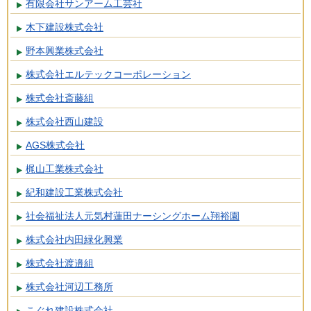
有限会社サンアーム工芸社
木下建設株式会社
野本興業株式会社
株式会社エルテックコーポレーション
株式会社斎藤組
株式会社西山建設
AGS株式会社
梶山工業株式会社
紀和建設工業株式会社
社会福祉法人元気村蓮田ナーシングホーム翔裕園
株式会社内田緑化興業
株式会社渡邉組
株式会社河辺工務所
こぐれ建設株式会社