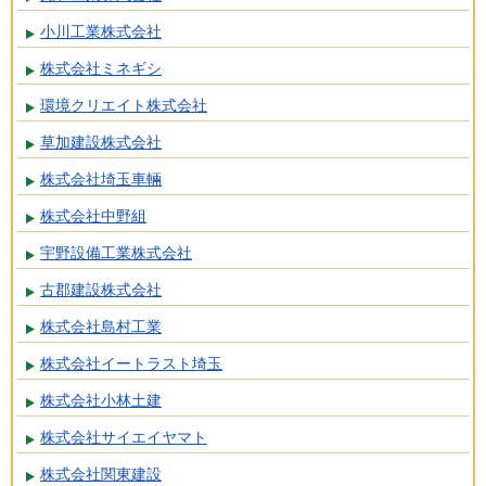
小川工業株式会社
株式会社ミネギシ
環境クリエイト株式会社
草加建設株式会社
株式会社埼玉車輛
株式会社中野組
宇野設備工業株式会社
古郡建設株式会社
株式会社島村工業
株式会社イートラスト埼玉
株式会社小林土建
株式会社サイエイヤマト
株式会社関東建設