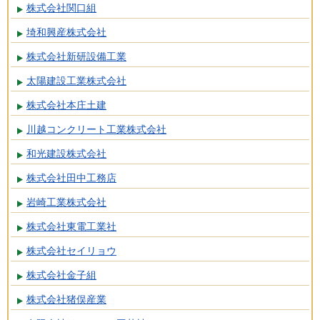
株式会社関口組
埼和興産株式会社
株式会社新研設備工業
太陽建設工業株式会社
株式会社本庄土建
川越コンクリート工業株式会社
和光建設株式会社
株式会社田中工務店
岩崎工業株式会社
株式会社東電工業社
株式会社セイリョウ
株式会社金子組
株式会社猪俣産業