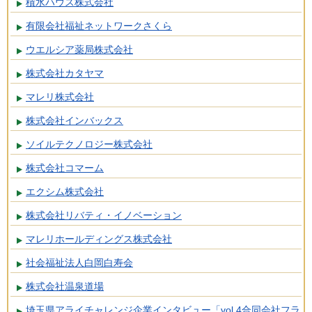
積水ハウス株式会社
有限会社福祉ネットワークさくら
ウエルシア薬局株式会社
株式会社カタヤマ
マレリ株式会社
株式会社インバックス
ソイルテクノロジー株式会社
株式会社コマーム
エクシム株式会社
株式会社リバティ・イノベーション
マレリホールディングス株式会社
社会福祉法人白岡白寿会
株式会社温泉道場
埼玉県アライチャレンジ企業インタビュー「vol.4合同会社フラ