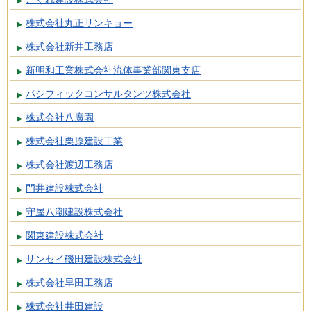
株式会社丸正サンキョー
株式会社新井工務店
新明和工業株式会社流体事業部関東支店
パシフィックコンサルタンツ株式会社
株式会社八廣園
株式会社栗原建設工業
株式会社渡辺工務店
門井建設株式会社
守屋八潮建設株式会社
関東建設株式会社
サンセイ磯田建設株式会社
株式会社早田工務店
株式会社井田建設