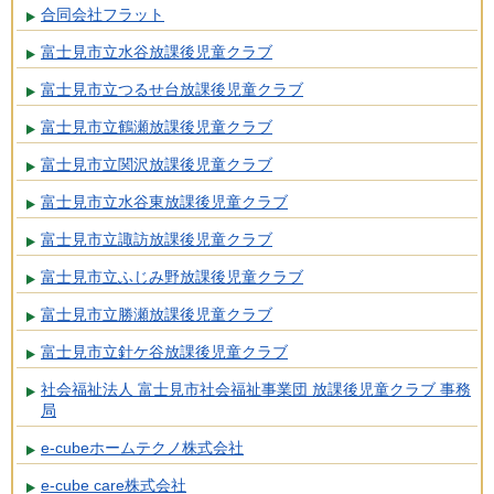
合同会社フラット
富士見市立水谷放課後児童クラブ
富士見市立つるせ台放課後児童クラブ
富士見市立鶴瀬放課後児童クラブ
富士見市立関沢放課後児童クラブ
富士見市立水谷東放課後児童クラブ
富士見市立諏訪放課後児童クラブ
富士見市立ふじみ野放課後児童クラブ
富士見市立勝瀬放課後児童クラブ
富士見市立針ケ谷放課後児童クラブ
社会福祉法人 富士見市社会福祉事業団 放課後児童クラブ 事務
局
e-cubeホームテクノ株式会社
e-cube care株式会社