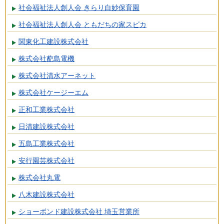
社会福祉法人創人会 きらり白妙保育園
社会福祉法人創人会 ともだちの家スピカ
関東化工建設株式会社
株式会社蓜島電機
株式会社清水アーネット
株式会社ケージーエム
正和工業株式会社
日清建設株式会社
五島工業株式会社
安行園芸株式会社
株式会社丸電
八木建設株式会社
ショーボンド建設株式会社 埼玉営業所