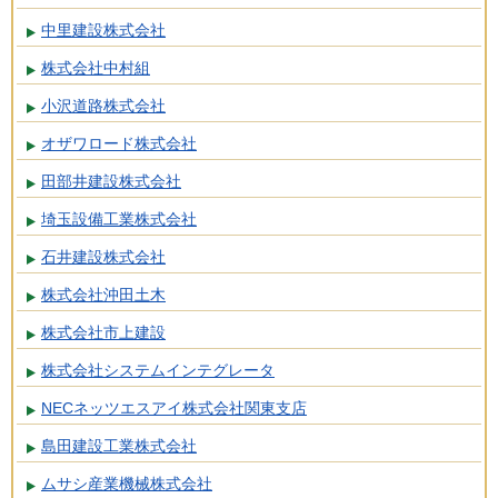
中里建設株式会社
株式会社中村組
小沢道路株式会社
オザワロード株式会社
田部井建設株式会社
埼玉設備工業株式会社
石井建設株式会社
株式会社沖田土木
株式会社市上建設
株式会社システムインテグレータ
NECネッツエスアイ株式会社関東支店
島田建設工業株式会社
ムサシ産業機械株式会社