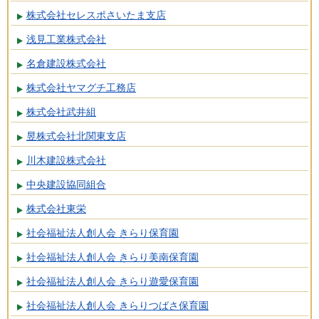
株式会社セレスポさいたま支店
浅見工業株式会社
名倉建設株式会社
株式会社ヤマグチ工務店
株式会社武井組
昱株式会社北関東支店
川木建設株式会社
中央建設協同組合
株式会社東栄
社会福祉法人創人会 きらり保育園
社会福祉法人創人会 きらり美南保育園
社会福祉法人創人会 きらり遊愛保育園
社会福祉法人創人会 きらりつばさ保育園