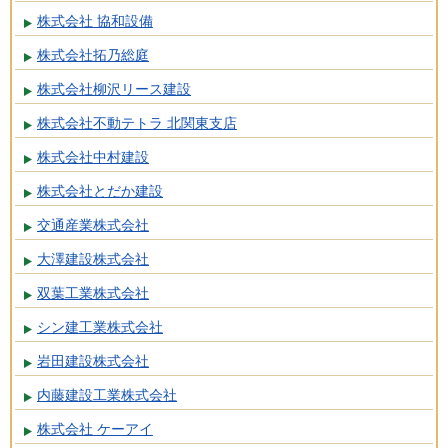
株式会社 協和設備
株式会社拓乃総庭
株式会社柳沢リース建設
株式会社不動テトラ 北関東支店
株式会社中村建設
株式会社とだか建設
交通産業株式会社
大澤建設株式会社
双葉工業株式会社
シン建工業株式会社
岩田建設株式会社
内藤建設工業株式会社
株式会社 ケーアイ