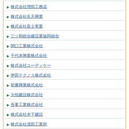
株式会社増田工務店
株式会社丸天興業
株式会社富士実業
三ツ和総合建設業協同組合
関口工業株式会社
千代本興業株式会社
株式会社ユーディケー
伊田テクノス株式会社
初雁興業株式会社
大恒建設株式会社
吾妻工業株式会社
株式会社木下建設
株式会社茂田工業所