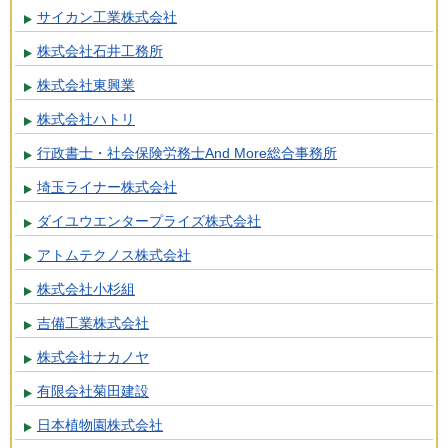
サイカン工業株式会社
株式会社石井工務所
株式会社東興業
株式会社ハトリ
行政書士・社会保険労務士And More総合事務所
埼玉ライナー株式会社
ダイユウエンタープライズ株式会社
アトムテクノス株式会社
株式会社小杉組
吉備工業株式会社
株式会社ナカノヤ
有限会社菊田建設
日本植物園株式会社