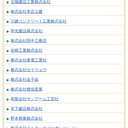
太陽建設工業株式会社
株式会社本庄土建
川越コンクリート工業株式会社
和光建設株式会社
株式会社田中工務店
岩崎工業株式会社
株式会社東電工業社
株式会社セイリョウ
株式会社金子組
株式会社猪俣産業
有限会社サンアーム工芸社
木下建設株式会社
野本興業株式会社