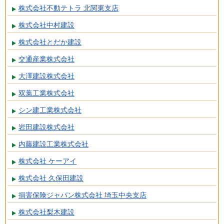
株式会社不動テトラ 北関東支店
株式会社中村建設
株式会社とだか建設
交通産業株式会社
大澤建設株式会社
双葉工業株式会社
シン建工業株式会社
岩田建設株式会社
内藤建設工業株式会社
株式会社 ケーアイ
株式会社 久保田建設
損害保険ジャパン株式会社 埼玉中央支店
株式会社梨木建設