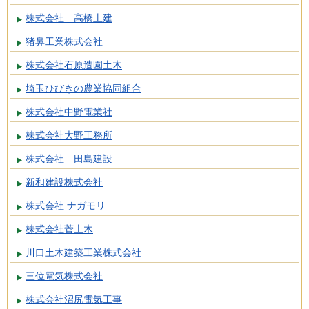
株式会社 高橋土建
猪鼻工業株式会社
株式会社石原造園土木
埼玉ひびきの農業協同組合
株式会社中野電業社
株式会社大野工務所
株式会社 田島建設
新和建設株式会社
株式会社 ナガモリ
株式会社菅土木
川口土木建築工業株式会社
三位電気株式会社
株式会社沼尻電気工事