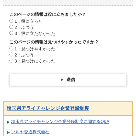
このページの情報は役に立ちましたか？
1：役に立った
2：ふつう
3：役に立たなかった
このページの情報は見つけやすかったですか？
1：見つけやすかった
2：ふつう
3：見つけにくかった
送信
埼玉県アライチャレンジ企業登録制度
埼玉県アライチャレンジ企業登録制度に関するQ&A
ツルヤ交通株式会社