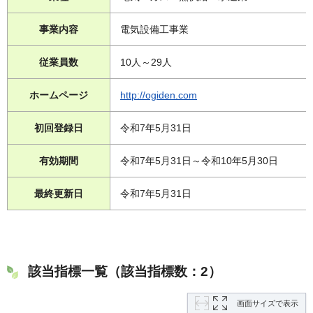
事業内容
電気設備工事業
従業員数
10人～29人
ホームページ
http://ogiden.com
初回登録日
令和7年5月31日
有効期間
令和7年5月31日～令和10年5月30日
最終更新日
令和7年5月31日
該当指標一覧（該当指標数：2）
画面サイズで表示