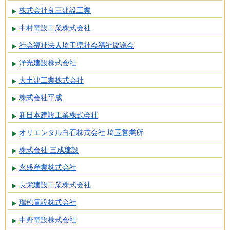
株式会社良三建設工業
中村電設工業株式会社
社会福祉法人埼玉県社会福祉協議会
洋光建設株式会社
大土建工業株式会社
株式会社平成
新日本建設工業株式会社
オリエンタル白石株式会社 埼玉営業所
株式会社 三成建設
永盛産業株式会社
長栄建設工業株式会社
瑞穂電設株式会社
中野電設株式会社