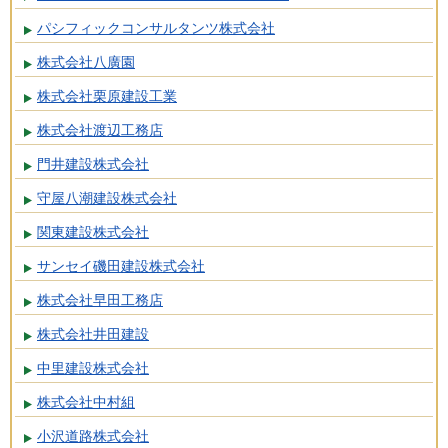
パシフィックコンサルタンツ株式会社
株式会社八廣園
株式会社栗原建設工業
株式会社渡辺工務店
門井建設株式会社
守屋八潮建設株式会社
関東建設株式会社
サンセイ磯田建設株式会社
株式会社早田工務店
株式会社井田建設
中里建設株式会社
株式会社中村組
小沢道路株式会社