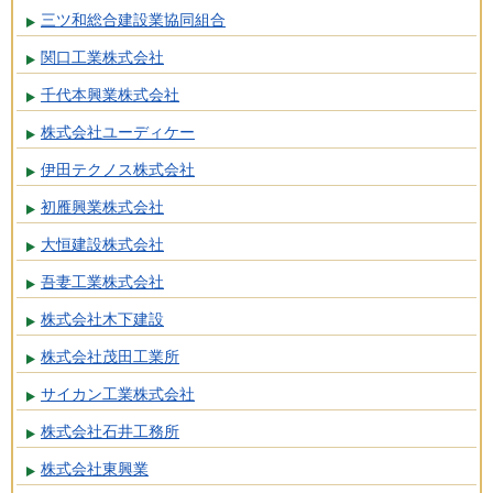
三ツ和総合建設業協同組合
関口工業株式会社
千代本興業株式会社
株式会社ユーディケー
伊田テクノス株式会社
初雁興業株式会社
大恒建設株式会社
吾妻工業株式会社
株式会社木下建設
株式会社茂田工業所
サイカン工業株式会社
株式会社石井工務所
株式会社東興業