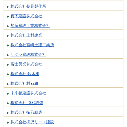
株式会社鶴見製作所
真下建設株式会社
加藤建設工業株式会社
株式会社上村建業
株式会社宮崎土建工業所
サクラ建設株式会社
富士興業株式会社
株式会社 鈴木組
株式会社村石組
未来都建設株式会社
株式会社 協和設備
株式会社拓乃総庭
株式会社柳沢リース建設