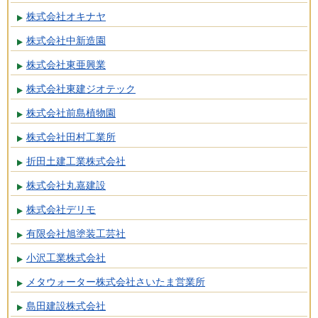
株式会社オキナヤ
株式会社中新造園
株式会社東亜興業
株式会社東建ジオテック
株式会社前島植物園
株式会社田村工業所
折田土建工業株式会社
株式会社丸嘉建設
株式会社デリモ
有限会社旭塗装工芸社
小沢工業株式会社
メタウォーター株式会社さいたま営業所
島田建設株式会社