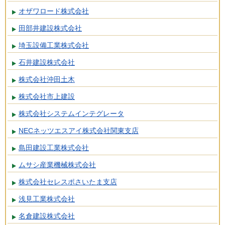
オザワロード株式会社
田部井建設株式会社
埼玉設備工業株式会社
石井建設株式会社
株式会社沖田土木
株式会社市上建設
株式会社システムインテグレータ
NECネッツエスアイ株式会社関東支店
島田建設工業株式会社
ムサシ産業機械株式会社
株式会社セレスポさいたま支店
浅見工業株式会社
名倉建設株式会社