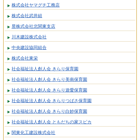
株式会社ヤマグチ工務店
株式会社武井組
昱株式会社北関東支店
川木建設株式会社
中央建設協同組合
株式会社東栄
社会福祉法人創人会 きらり保育園
社会福祉法人創人会 きらり美南保育園
社会福祉法人創人会 きらり遊愛保育園
社会福祉法人創人会 きらりつばさ保育園
社会福祉法人創人会 きらり白妙保育園
社会福祉法人創人会 ともだちの家スピカ
関東化工建設株式会社