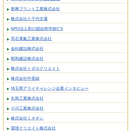
新興プラント工業株式会社
株式会社八千代交通
NPO法人彩の国自然学校C’S
羽石電氣工業株式会社
金杉建設株式会社
昭和建設株式会社
株式会社トダカクリエイト
株式会社中里組
埼玉県アライチャレンジ企業インタビュー
丸和工業株式会社
小川工業株式会社
株式会社ミネギシ
環境クリエイト株式会社