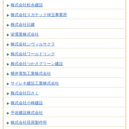
株式会社松永建設
株式会社スガテック埼玉事業所
株式会社日建
栄電業株式会社
株式会社シヴィルサクラ
株式会社ワールドリンク
株式会社つかさグリーン建設
横井電気工業株式会社
サイレキ建設工業株式会社
株式会社日さく
株式会社小林建設
平岩建設株式会社
株式会社荏原製作所