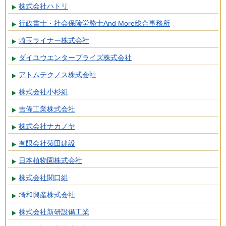
株式会社ハトリ
行政書士・社会保険労務士And More総合事務所
埼玉ライナー株式会社
ダイユウエンタープライズ株式会社
アトムテクノス株式会社
株式会社小杉組
吉備工業株式会社
株式会社ナカノヤ
有限会社菊田建設
日本植物園株式会社
株式会社関口組
埼和興産株式会社
株式会社新研設備工業