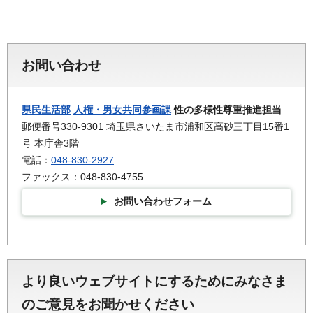
お問い合わせ
県民生活部
人権・男女共同参画課
性の多様性尊重推進担当
郵便番号330-9301 埼玉県さいたま市浦和区高砂三丁目15番1
号 本庁舎3階
電話：
048-830-2927
ファックス：048-830-4755
お問い合わせフォーム
より良いウェブサイトにするためにみなさま
のご意見をお聞かせください