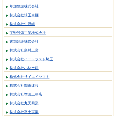
草加建設株式会社
株式会社埼玉車輛
株式会社中野組
宇野設備工業株式会社
古郡建設株式会社
株式会社島村工業
株式会社イートラスト埼玉
株式会社小林土建
株式会社サイエイヤマト
株式会社関東建設
株式会社増田工務店
株式会社丸天興業
株式会社富士実業