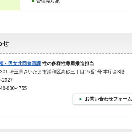
管理職対象
わせ
権・男女共同参画課
性の多様性尊重推進担当
-9301 埼玉県さいたま市浦和区高砂三丁目15番1号 本庁舎3階
-2927
-830-4755
お問い合わせフォーム