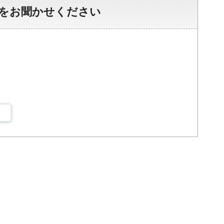
をお聞かせください