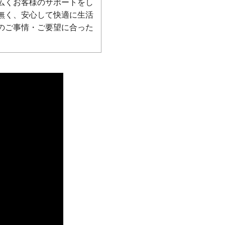
広くお客様のサポートをし
無く、安心して快適に生活
のご事情・ご要望に合った