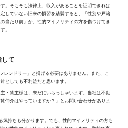
です。そもそも法律上、収入があることを証明できれば
想定していない旧来の慣習を踏襲すると、「性別や戸籍
識の当たり前」が、性的マイノリティの方を傷つけてき
ます。
指して
TQフレンドリー」と掲げる必要はありません。また、こ
方針としても不利益だと思います。
売主・貸主様は、未だにいらっしゃいます。当社は不動
賃貸仲介はやっていますか？」とお問い合わせがありま
る気持ちも分かります。でも、性的マイノリティの方も