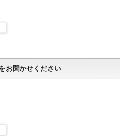
をお聞かせください