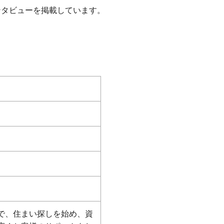
ンタビューを掲載しています。
で、住まい探しを始め、資