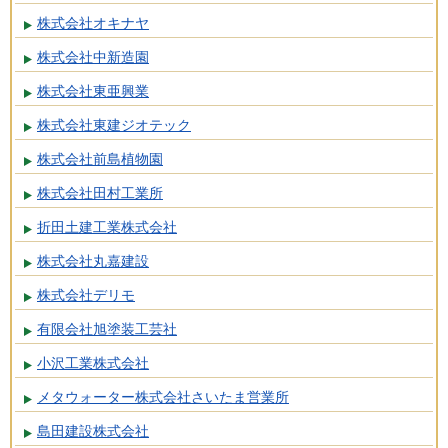
株式会社オキナヤ
株式会社中新造園
株式会社東亜興業
株式会社東建ジオテック
株式会社前島植物園
株式会社田村工業所
折田土建工業株式会社
株式会社丸嘉建設
株式会社デリモ
有限会社旭塗装工芸社
小沢工業株式会社
メタウォーター株式会社さいたま営業所
島田建設株式会社