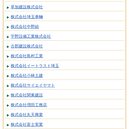
草加建設株式会社
株式会社埼玉車輛
株式会社中野組
宇野設備工業株式会社
古郡建設株式会社
株式会社島村工業
株式会社イートラスト埼玉
株式会社小林土建
株式会社サイエイヤマト
株式会社関東建設
株式会社増田工務店
株式会社丸天興業
株式会社富士実業