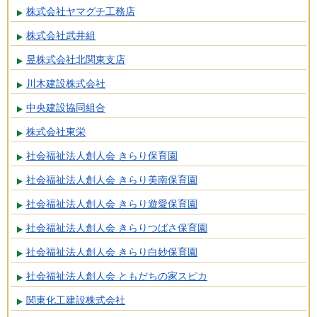
株式会社ヤマグチ工務店
株式会社武井組
昱株式会社北関東支店
川木建設株式会社
中央建設協同組合
株式会社東栄
社会福祉法人創人会 きらり保育園
社会福祉法人創人会 きらり美南保育園
社会福祉法人創人会 きらり遊愛保育園
社会福祉法人創人会 きらりつばさ保育園
社会福祉法人創人会 きらり白妙保育園
社会福祉法人創人会 ともだちの家スピカ
関東化工建設株式会社