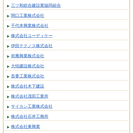
三ツ和総合建設業協同組合
関口工業株式会社
千代本興業株式会社
株式会社ユーディケー
伊田テクノス株式会社
初雁興業株式会社
大恒建設株式会社
吾妻工業株式会社
株式会社木下建設
株式会社茂田工業所
サイカン工業株式会社
株式会社石井工務所
株式会社東興業