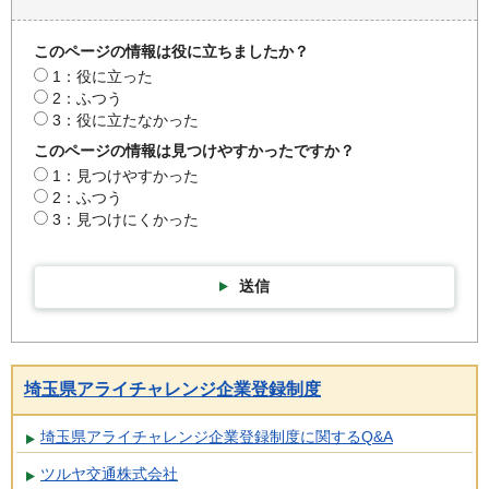
このページの情報は役に立ちましたか？
1：役に立った
2：ふつう
3：役に立たなかった
このページの情報は見つけやすかったですか？
1：見つけやすかった
2：ふつう
3：見つけにくかった
送信
埼玉県アライチャレンジ企業登録制度
埼玉県アライチャレンジ企業登録制度に関するQ&A
ツルヤ交通株式会社