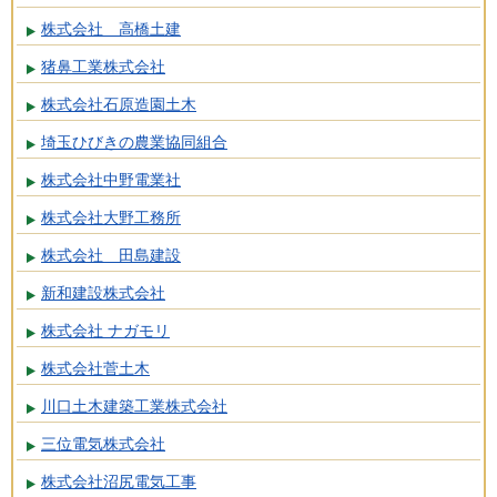
株式会社 高橋土建
猪鼻工業株式会社
株式会社石原造園土木
埼玉ひびきの農業協同組合
株式会社中野電業社
株式会社大野工務所
株式会社 田島建設
新和建設株式会社
株式会社 ナガモリ
株式会社菅土木
川口土木建築工業株式会社
三位電気株式会社
株式会社沼尻電気工事