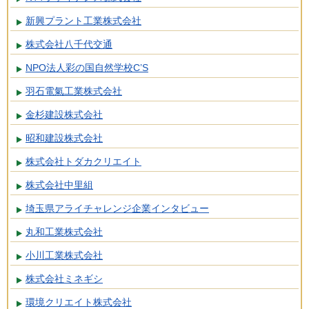
新興プラント工業株式会社
株式会社八千代交通
NPO法人彩の国自然学校C’S
羽石電氣工業株式会社
金杉建設株式会社
昭和建設株式会社
株式会社トダカクリエイト
株式会社中里組
埼玉県アライチャレンジ企業インタビュー
丸和工業株式会社
小川工業株式会社
株式会社ミネギシ
環境クリエイト株式会社