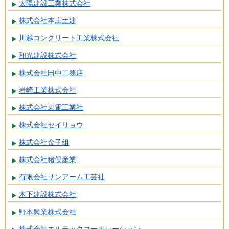
太陽建設工業株式会社
株式会社本庄土建
川越コンクリート工業株式会社
和光建設株式会社
株式会社田中工務店
岩崎工業株式会社
株式会社東電工業社
株式会社セイリョウ
株式会社金子組
株式会社猪俣産業
有限会社サンアーム工芸社
木下建設株式会社
野本興業株式会社