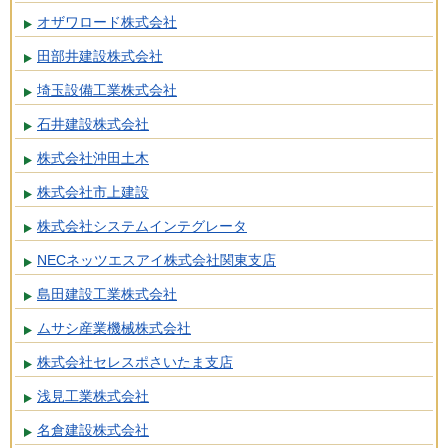
オザワロード株式会社
田部井建設株式会社
埼玉設備工業株式会社
石井建設株式会社
株式会社沖田土木
株式会社市上建設
株式会社システムインテグレータ
NECネッツエスアイ株式会社関東支店
島田建設工業株式会社
ムサシ産業機械株式会社
株式会社セレスポさいたま支店
浅見工業株式会社
名倉建設株式会社