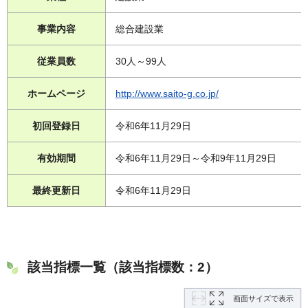
事業内容
総合建設業
従業員数
30人～99人
ホームページ
http://www.saito-g.co.jp/
初回登録日
令和6年11月29日
有効期間
令和6年11月29日～令和9年11月29日
最終更新日
令和6年11月29日
該当指標一覧（該当指標数：2）
画面サイズで表示