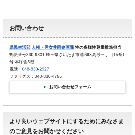
お問い合わせ
県民生活部
人権・男女共同参画課
性の多様性尊重推進担当
郵便番号330-9301 埼玉県さいたま市浦和区高砂三丁目15番1
号 本庁舎3階
電話：
048-830-2927
ファックス：048-830-4755
お問い合わせフォーム
より良いウェブサイトにするためにみなさま
のご意見をお聞かせください