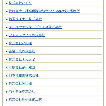
株式会社ハトリ
行政書士・社会保険労務士And More総合事務所
埼玉ライナー株式会社
ダイユウエンタープライズ株式会社
アトムテクノス株式会社
株式会社小杉組
吉備工業株式会社
株式会社ナカノヤ
有限会社菊田建設
日本植物園株式会社
株式会社関口組
埼和興産株式会社
株式会社新研設備工業