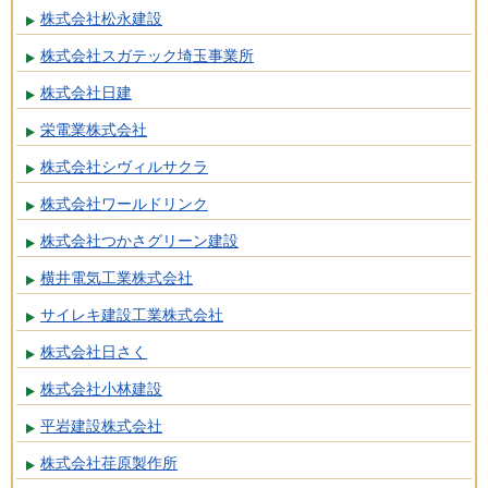
株式会社松永建設
株式会社スガテック埼玉事業所
株式会社日建
栄電業株式会社
株式会社シヴィルサクラ
株式会社ワールドリンク
株式会社つかさグリーン建設
横井電気工業株式会社
サイレキ建設工業株式会社
株式会社日さく
株式会社小林建設
平岩建設株式会社
株式会社荏原製作所