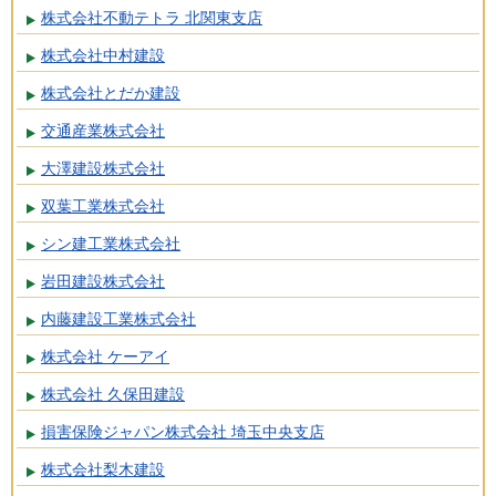
株式会社不動テトラ 北関東支店
株式会社中村建設
株式会社とだか建設
交通産業株式会社
大澤建設株式会社
双葉工業株式会社
シン建工業株式会社
岩田建設株式会社
内藤建設工業株式会社
株式会社 ケーアイ
株式会社 久保田建設
損害保険ジャパン株式会社 埼玉中央支店
株式会社梨木建設