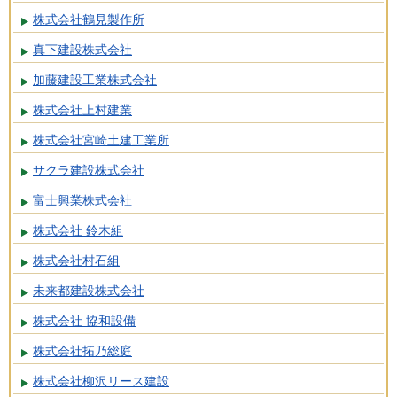
株式会社鶴見製作所
真下建設株式会社
加藤建設工業株式会社
株式会社上村建業
株式会社宮崎土建工業所
サクラ建設株式会社
富士興業株式会社
株式会社 鈴木組
株式会社村石組
未来都建設株式会社
株式会社 協和設備
株式会社拓乃総庭
株式会社柳沢リース建設