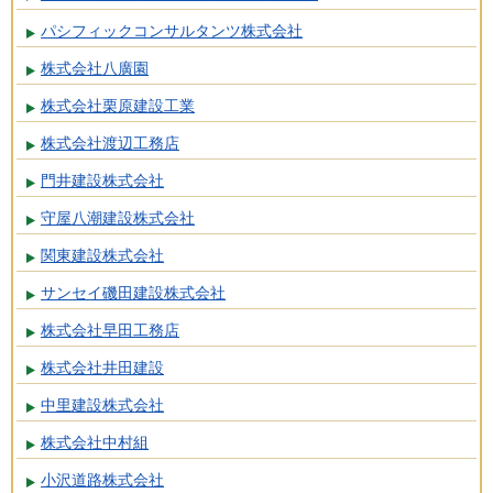
パシフィックコンサルタンツ株式会社
株式会社八廣園
株式会社栗原建設工業
株式会社渡辺工務店
門井建設株式会社
守屋八潮建設株式会社
関東建設株式会社
サンセイ磯田建設株式会社
株式会社早田工務店
株式会社井田建設
中里建設株式会社
株式会社中村組
小沢道路株式会社