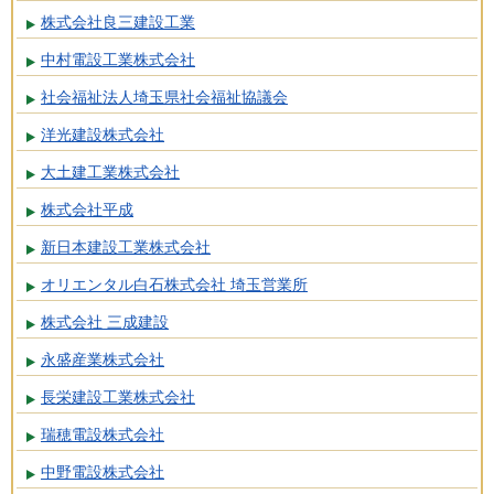
株式会社良三建設工業
中村電設工業株式会社
社会福祉法人埼玉県社会福祉協議会
洋光建設株式会社
大土建工業株式会社
株式会社平成
新日本建設工業株式会社
オリエンタル白石株式会社 埼玉営業所
株式会社 三成建設
永盛産業株式会社
長栄建設工業株式会社
瑞穂電設株式会社
中野電設株式会社