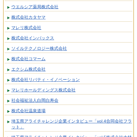
ウエルシア薬局株式会社
株式会社カタヤマ
マレリ株式会社
株式会社インバックス
ソイルテクノロジー株式会社
株式会社コマーム
エクシム株式会社
株式会社リバティ・イノベーション
マレリホールディングス株式会社
社会福祉法人白岡白寿会
株式会社温泉道場
埼玉県アライチャレンジ企業インタビュー「vol.4合同会社フラ
ット」