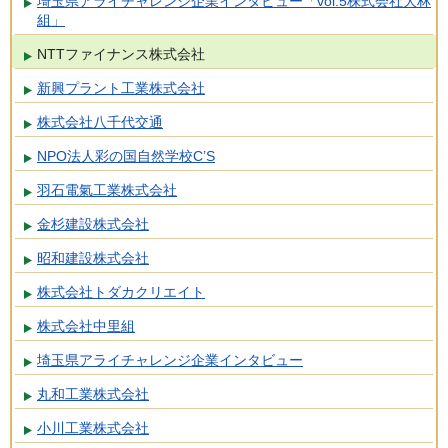
埼玉県アライチャレンジ企業インタビュー「vol.5株式会社大林
組」
NTTファイナンス株式会社
新興プラント工業株式会社
株式会社八千代交通
NPO法人彩の国自然学校C’S
羽石電氣工業株式会社
金杉建設株式会社
昭和建設株式会社
株式会社トダカクリエイト
株式会社中里組
埼玉県アライチャレンジ企業インタビュー
丸和工業株式会社
小川工業株式会社