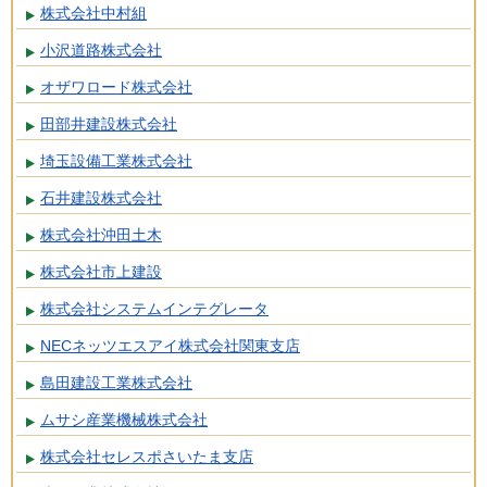
株式会社中村組
小沢道路株式会社
オザワロード株式会社
田部井建設株式会社
埼玉設備工業株式会社
石井建設株式会社
株式会社沖田土木
株式会社市上建設
株式会社システムインテグレータ
NECネッツエスアイ株式会社関東支店
島田建設工業株式会社
ムサシ産業機械株式会社
株式会社セレスポさいたま支店