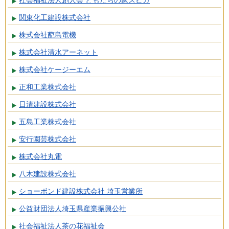
社会福祉法人創人会 ともだちの家スピカ
関東化工建設株式会社
株式会社蓜島電機
株式会社清水アーネット
株式会社ケージーエム
正和工業株式会社
日清建設株式会社
五島工業株式会社
安行園芸株式会社
株式会社丸電
八木建設株式会社
ショーボンド建設株式会社 埼玉営業所
公益財団法人埼玉県産業振興公社
社会福祉法人茶の花福祉会