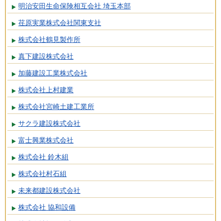
明治安田生命保険相互会社 埼玉本部
荏原実業株式会社関東支社
株式会社鶴見製作所
真下建設株式会社
加藤建設工業株式会社
株式会社上村建業
株式会社宮崎土建工業所
サクラ建設株式会社
富士興業株式会社
株式会社 鈴木組
株式会社村石組
未来都建設株式会社
株式会社 協和設備