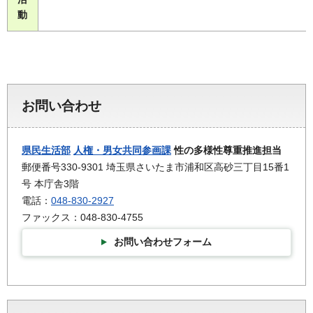
動
お問い合わせ
県民生活部
人権・男女共同参画課
性の多様性尊重推進担当
郵便番号330-9301 埼玉県さいたま市浦和区高砂三丁目15番1
号 本庁舎3階
電話：
048-830-2927
ファックス：048-830-4755
お問い合わせフォーム