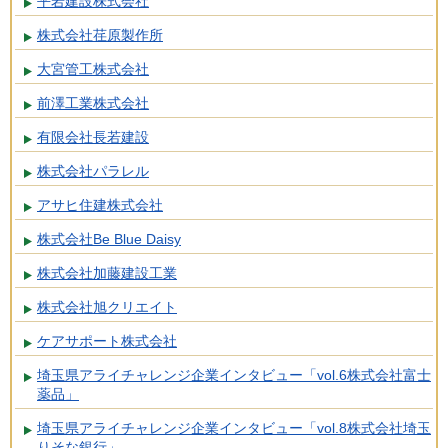
平岩建設株式会社
株式会社荏原製作所
大宮管工株式会社
前澤工業株式会社
有限会社長若建設
株式会社パラレル
アサヒ住建株式会社
株式会社Be Blue Daisy
株式会社加藤建設工業
株式会社旭クリエイト
ケアサポート株式会社
埼玉県アライチャレンジ企業インタビュー「vol.6株式会社富士
薬品」
埼玉県アライチャレンジ企業インタビュー「vol.8株式会社埼玉
りそな銀行」