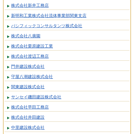
株式会社新井工務店
新明和工業株式会社流体事業部関東支店
パシフィックコンサルタンツ株式会社
株式会社八廣園
株式会社栗原建設工業
株式会社渡辺工務店
門井建設株式会社
守屋八潮建設株式会社
関東建設株式会社
サンセイ磯田建設株式会社
株式会社早田工務店
株式会社井田建設
中里建設株式会社