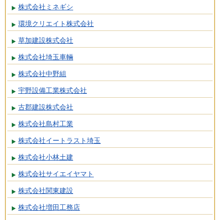
株式会社ミネギシ
環境クリエイト株式会社
草加建設株式会社
株式会社埼玉車輛
株式会社中野組
宇野設備工業株式会社
古郡建設株式会社
株式会社島村工業
株式会社イートラスト埼玉
株式会社小林土建
株式会社サイエイヤマト
株式会社関東建設
株式会社増田工務店