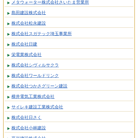
メタウォーター株式会社さいたま営業所
島田建設株式会社
株式会社松永建設
株式会社スガテック埼玉事業所
株式会社日建
栄電業株式会社
株式会社シヴィルサクラ
株式会社ワールドリンク
株式会社つかさグリーン建設
横井電気工業株式会社
サイレキ建設工業株式会社
株式会社日さく
株式会社小林建設