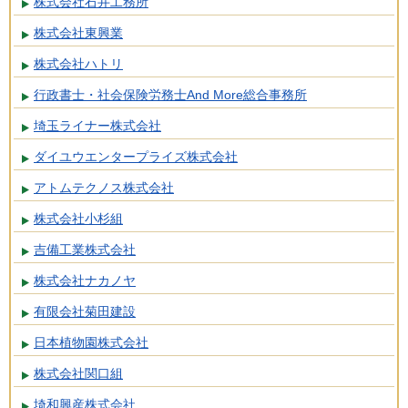
株式会社石井工務所
株式会社東興業
株式会社ハトリ
行政書士・社会保険労務士And More総合事務所
埼玉ライナー株式会社
ダイユウエンタープライズ株式会社
アトムテクノス株式会社
株式会社小杉組
吉備工業株式会社
株式会社ナカノヤ
有限会社菊田建設
日本植物園株式会社
株式会社関口組
埼和興産株式会社