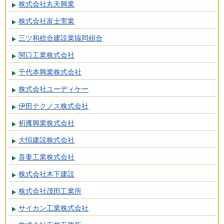
株式会社丸天興業
株式会社富士実業
三ツ和総合建設業協同組合
関口工業株式会社
千代本興業株式会社
株式会社ユーディケー
伊田テクノス株式会社
初雁興業株式会社
大恒建設株式会社
吾妻工業株式会社
株式会社木下建設
株式会社茂田工業所
サイカン工業株式会社