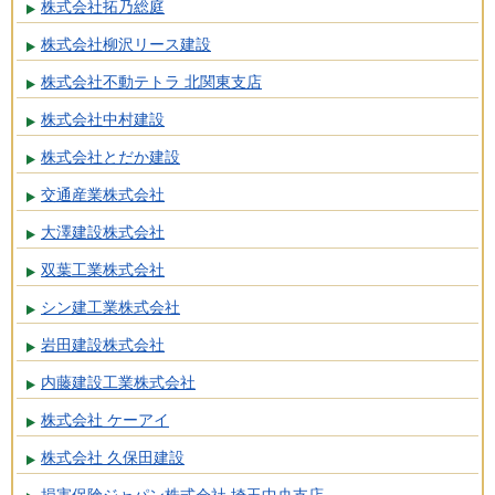
株式会社拓乃総庭
株式会社柳沢リース建設
株式会社不動テトラ 北関東支店
株式会社中村建設
株式会社とだか建設
交通産業株式会社
大澤建設株式会社
双葉工業株式会社
シン建工業株式会社
岩田建設株式会社
内藤建設工業株式会社
株式会社 ケーアイ
株式会社 久保田建設