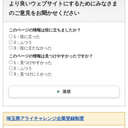
より良いウェブサイトにするためにみなさま
のご意見をお聞かせください
このページの情報は役に立ちましたか？
1：役に立った
2：ふつう
3：役に立たなかった
このページの情報は見つけやすかったですか？
1：見つけやすかった
2：ふつう
3：見つけにくかった
送信
埼玉県アライチャレンジ企業登録制度