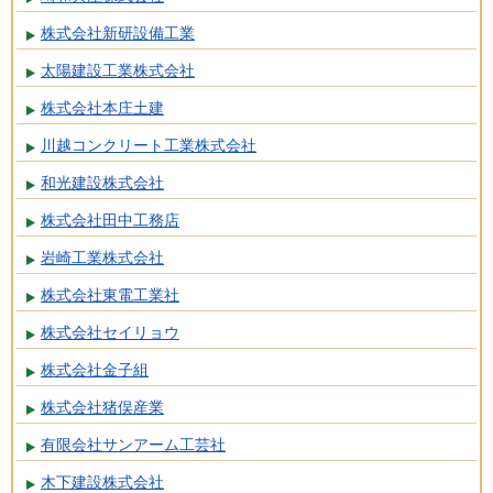
株式会社新研設備工業
太陽建設工業株式会社
株式会社本庄土建
川越コンクリート工業株式会社
和光建設株式会社
株式会社田中工務店
岩崎工業株式会社
株式会社東電工業社
株式会社セイリョウ
株式会社金子組
株式会社猪俣産業
有限会社サンアーム工芸社
木下建設株式会社