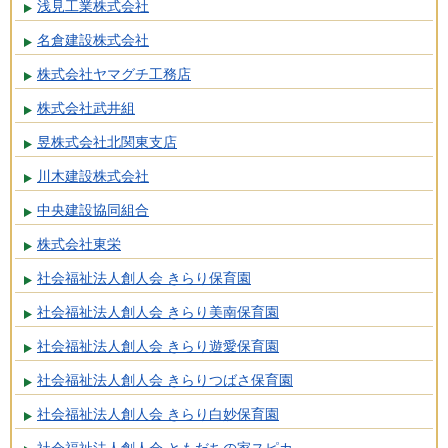
浅見工業株式会社
名倉建設株式会社
株式会社ヤマグチ工務店
株式会社武井組
昱株式会社北関東支店
川木建設株式会社
中央建設協同組合
株式会社東栄
社会福祉法人創人会 きらり保育園
社会福祉法人創人会 きらり美南保育園
社会福祉法人創人会 きらり遊愛保育園
社会福祉法人創人会 きらりつばさ保育園
社会福祉法人創人会 きらり白妙保育園