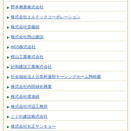
野本興業株式会社
株式会社エルテックコーポレーション
株式会社斎藤組
株式会社西山建設
AGS株式会社
梶山工業株式会社
紀和建設工業株式会社
社会福祉法人元気村蓮田ナーシングホーム翔裕園
株式会社内田緑化興業
株式会社渡邉組
株式会社河辺工務所
こぐれ建設株式会社
株式会社丸正サンキョー