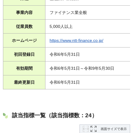
事業内容
ファイナンス業全般
従業員数
5,000人以上
ホームページ
https://www.ntt-finance.co.jp/
初回登録日
令和6年5月31日
有効期間
令和6年5月31日～令和9年5月30日
最終更新日
令和6年5月31日
該当指標一覧（該当指標数：24）
画面サイズで表示