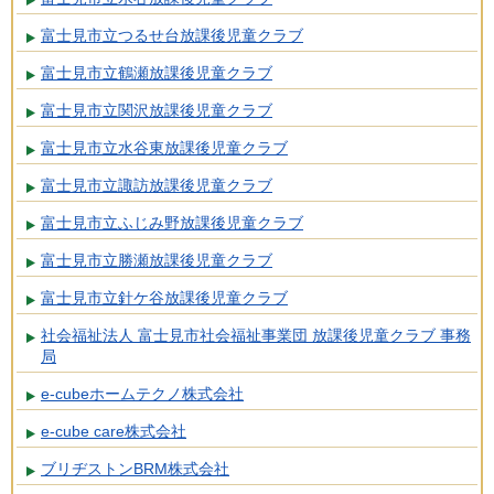
富士見市立つるせ台放課後児童クラブ
富士見市立鶴瀬放課後児童クラブ
富士見市立関沢放課後児童クラブ
富士見市立水谷東放課後児童クラブ
富士見市立諏訪放課後児童クラブ
富士見市立ふじみ野放課後児童クラブ
富士見市立勝瀬放課後児童クラブ
富士見市立針ケ谷放課後児童クラブ
社会福祉法人 富士見市社会福祉事業団 放課後児童クラブ 事務
局
e-cubeホームテクノ株式会社
e-cube care株式会社
ブリヂストンBRM株式会社