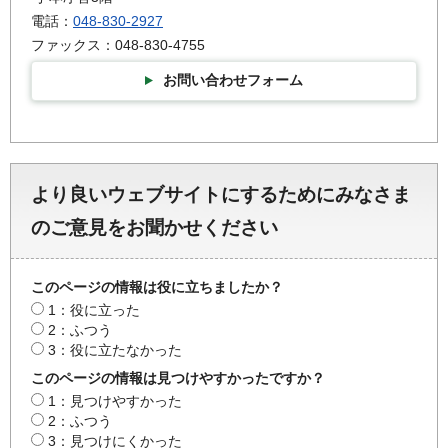
電話：
048-830-2927
ファックス：048-830-4755
お問い合わせフォーム
より良いウェブサイトにするためにみなさま
のご意見をお聞かせください
このページの情報は役に立ちましたか？
1：役に立った
2：ふつう
3：役に立たなかった
このページの情報は見つけやすかったですか？
1：見つけやすかった
2：ふつう
3：見つけにくかった