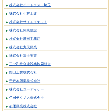
株式会社イートラスト埼玉
株式会社小林土建
株式会社サイエイヤマト
株式会社関東建設
株式会社増田工務店
株式会社丸天興業
株式会社富士実業
三ツ和総合建設業協同組合
関口工業株式会社
千代本興業株式会社
株式会社ユーディケー
伊田テクノス株式会社
初雁興業株式会社