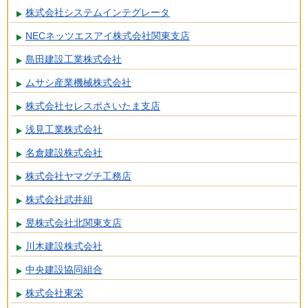
株式会社システムインテグレータ
NECネッツエスアイ株式会社関東支店
島田建設工業株式会社
ムサシ産業機械株式会社
株式会社セレスポさいたま支店
浅見工業株式会社
名倉建設株式会社
株式会社ヤマグチ工務店
株式会社武井組
昱株式会社北関東支店
川木建設株式会社
中央建設協同組合
株式会社東栄