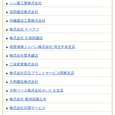
シン建工業株式会社
岩田建設株式会社
内藤建設工業株式会社
株式会社 ケーアイ
株式会社 久保田建設
損害保険ジャパン株式会社 埼玉中央支店
株式会社梨木建設
三栄産業株式会社
株式会社日立プラントサービス関東支店
大和建設株式会社
大和リース株式会社さいたま支店
株式会社 菊池造園土木
株式会社日環サービス