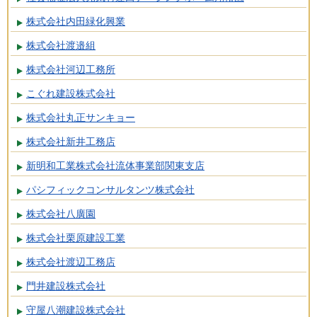
株式会社内田緑化興業
株式会社渡邉組
株式会社河辺工務所
こぐれ建設株式会社
株式会社丸正サンキョー
株式会社新井工務店
新明和工業株式会社流体事業部関東支店
パシフィックコンサルタンツ株式会社
株式会社八廣園
株式会社栗原建設工業
株式会社渡辺工務店
門井建設株式会社
守屋八潮建設株式会社