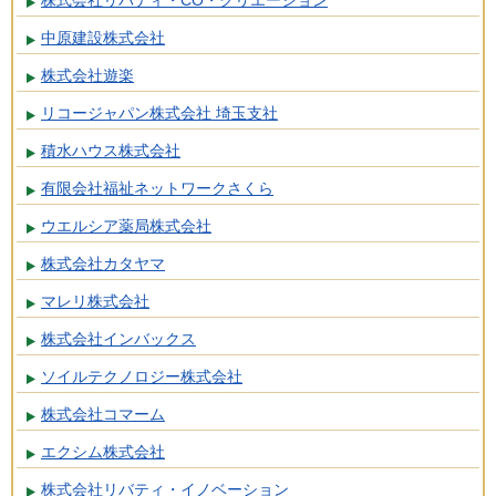
株式会社リバティ・CO・クリエーション
中原建設株式会社
株式会社遊楽
リコージャパン株式会社 埼玉支社
積水ハウス株式会社
有限会社福祉ネットワークさくら
ウエルシア薬局株式会社
株式会社カタヤマ
マレリ株式会社
株式会社インバックス
ソイルテクノロジー株式会社
株式会社コマーム
エクシム株式会社
株式会社リバティ・イノベーション