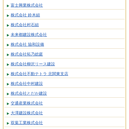
富士興業株式会社
株式会社 鈴木組
株式会社村石組
未来都建設株式会社
株式会社 協和設備
株式会社拓乃総庭
株式会社柳沢リース建設
株式会社不動テトラ 北関東支店
株式会社中村建設
株式会社とだか建設
交通産業株式会社
大澤建設株式会社
双葉工業株式会社