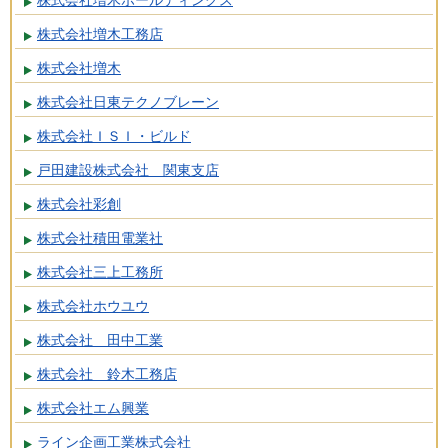
株式会社増木ホールディングス
株式会社増木工務店
株式会社増木
株式会社日東テクノブレーン
株式会社ＩＳＩ・ビルド
戸田建設株式会社 関東支店
株式会社彩創
株式会社積田電業社
株式会社三上工務所
株式会社ホウユウ
株式会社 田中工業
株式会社 鈴木工務店
株式会社エム興業
ライン企画工業株式会社