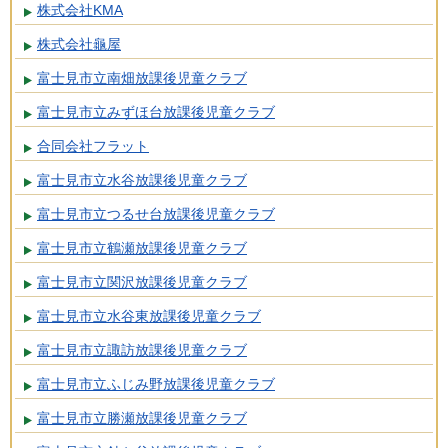
株式会社KMA
株式会社龜屋
富士見市立南畑放課後児童クラブ
富士見市立みずほ台放課後児童クラブ
合同会社フラット
富士見市立水谷放課後児童クラブ
富士見市立つるせ台放課後児童クラブ
富士見市立鶴瀬放課後児童クラブ
富士見市立関沢放課後児童クラブ
富士見市立水谷東放課後児童クラブ
富士見市立諏訪放課後児童クラブ
富士見市立ふじみ野放課後児童クラブ
富士見市立勝瀬放課後児童クラブ