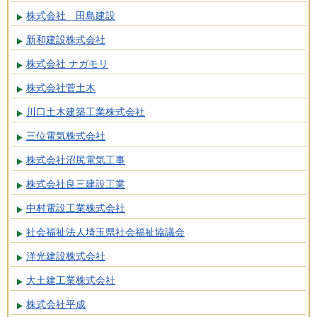
株式会社 田島建設
新和建設株式会社
株式会社 ナガモリ
株式会社菅土木
川口土木建築工業株式会社
三位電気株式会社
株式会社沼尻電気工事
株式会社良三建設工業
中村電設工業株式会社
社会福祉法人埼玉県社会福祉協議会
洋光建設株式会社
大土建工業株式会社
株式会社平成