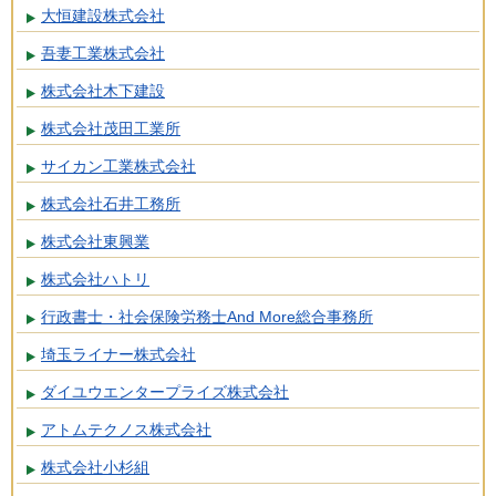
大恒建設株式会社
吾妻工業株式会社
株式会社木下建設
株式会社茂田工業所
サイカン工業株式会社
株式会社石井工務所
株式会社東興業
株式会社ハトリ
行政書士・社会保険労務士And More総合事務所
埼玉ライナー株式会社
ダイユウエンタープライズ株式会社
アトムテクノス株式会社
株式会社小杉組