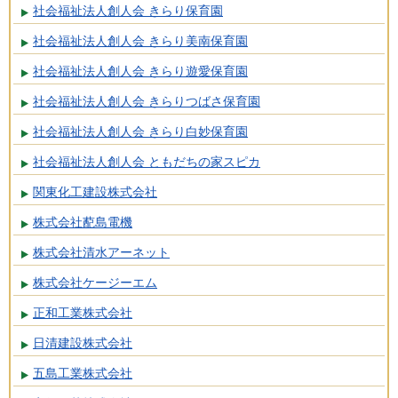
社会福祉法人創人会 きらり保育園
社会福祉法人創人会 きらり美南保育園
社会福祉法人創人会 きらり遊愛保育園
社会福祉法人創人会 きらりつばさ保育園
社会福祉法人創人会 きらり白妙保育園
社会福祉法人創人会 ともだちの家スピカ
関東化工建設株式会社
株式会社蓜島電機
株式会社清水アーネット
株式会社ケージーエム
正和工業株式会社
日清建設株式会社
五島工業株式会社