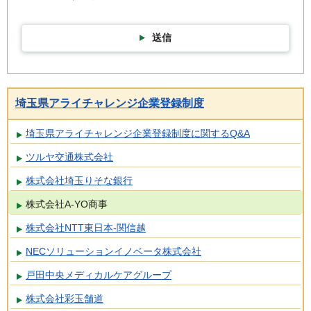
送信
埼玉県アライチャレンジ企業登録制度
埼玉県アライチャレンジ企業登録制度に関するQ&A
ツルヤ交通株式会社
株式会社埼玉りそな銀行
株式会社A-YO商事
株式会社NTT東日本-関信越
NECソリューションイノベータ株式会社
戸田中央メディカルケアグループ
株式会社彩玉舗道