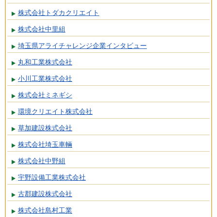
株式会社トダカクリエイト
株式会社中里組
埼玉県アライチャレンジ企業インタビュー
丸和工業株式会社
小川工業株式会社
株式会社ミネギシ
環境クリエイト株式会社
草加建設株式会社
株式会社埼玉車輛
株式会社中野組
宇野設備工業株式会社
古郡建設株式会社
株式会社島村工業