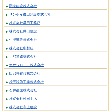
関東建設株式会社
サンセイ磯田建設株式会社
株式会社早田工務店
株式会社井田建設
中里建設株式会社
株式会社中村組
小沢道路株式会社
オザワロード株式会社
田部井建設株式会社
埼玉設備工業株式会社
石井建設株式会社
株式会社沖田土木
株式会社市上建設