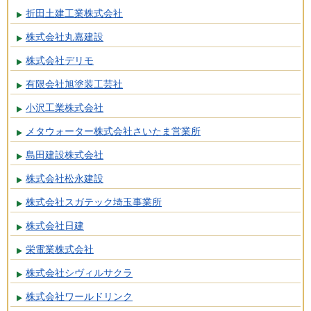
折田土建工業株式会社
株式会社丸嘉建設
株式会社デリモ
有限会社旭塗装工芸社
小沢工業株式会社
メタウォーター株式会社さいたま営業所
島田建設株式会社
株式会社松永建設
株式会社スガテック埼玉事業所
株式会社日建
栄電業株式会社
株式会社シヴィルサクラ
株式会社ワールドリンク