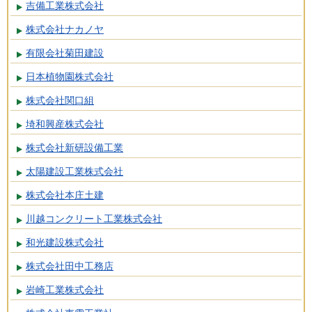
吉備工業株式会社
株式会社ナカノヤ
有限会社菊田建設
日本植物園株式会社
株式会社関口組
埼和興産株式会社
株式会社新研設備工業
太陽建設工業株式会社
株式会社本庄土建
川越コンクリート工業株式会社
和光建設株式会社
株式会社田中工務店
岩崎工業株式会社