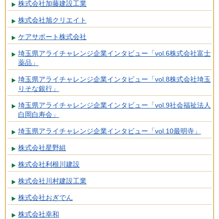
株式会社加藤建設工業
株式会社旭クリエイト
ケアサポート株式会社
埼玉県アライチャレンジ企業インタビュー「vol.6株式会社富士
薬品」
埼玉県アライチャレンジ企業インタビュー「vol.8株式会社埼玉
りそな銀行」
埼玉県アライチャレンジ企業インタビュー「vol.9社会福祉法人
白岡白寿会」
埼玉県アライチャレンジ企業インタビュー「vol.10最明寺」
株式会社星野組
株式会社利根川建設
株式会社川村建設工業
株式会社おぎでん
株式会社幸和