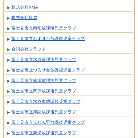
株式会社KMA
株式会社龜屋
富士見市立南畑放課後児童クラブ
富士見市立みずほ台放課後児童クラブ
合同会社フラット
富士見市立水谷放課後児童クラブ
富士見市立つるせ台放課後児童クラブ
富士見市立鶴瀬放課後児童クラブ
富士見市立関沢放課後児童クラブ
富士見市立水谷東放課後児童クラブ
富士見市立諏訪放課後児童クラブ
富士見市立ふじみ野放課後児童クラブ
富士見市立勝瀬放課後児童クラブ