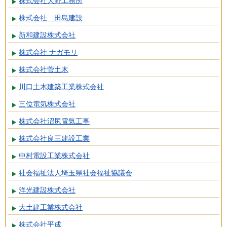
株式会社大野工務所
株式会社 田島建設
新和建設株式会社
株式会社 ナガモリ
株式会社菅土木
川口土木建築工業株式会社
三位電気株式会社
株式会社沼尻電気工事
株式会社良三建設工業
中村電設工業株式会社
社会福祉法人埼玉県社会福祉協議会
洋光建設株式会社
大土建工業株式会社
株式会社平成