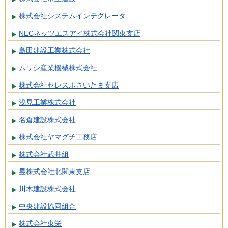
株式会社システムインテグレータ
NECネッツエスアイ株式会社関東支店
島田建設工業株式会社
ムサシ産業機械株式会社
株式会社セレスポさいたま支店
浅見工業株式会社
名倉建設株式会社
株式会社ヤマグチ工務店
株式会社武井組
昱株式会社北関東支店
川木建設株式会社
中央建設協同組合
株式会社東栄