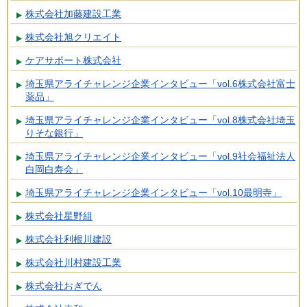
株式会社加藤建設工業
株式会社旭クリエイト
ケアサポート株式会社
埼玉県アライチャレンジ企業インタビュー「vol.6株式会社富士
薬品」
埼玉県アライチャレンジ企業インタビュー「vol.8株式会社埼玉
りそな銀行」
埼玉県アライチャレンジ企業インタビュー「vol.9社会福祉法人
白岡白寿会」
埼玉県アライチャレンジ企業インタビュー「vol.10最明寺」
株式会社星野組
株式会社利根川建設
株式会社川村建設工業
株式会社おぎでん