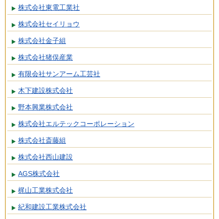
株式会社東電工業社
株式会社セイリョウ
株式会社金子組
株式会社猪俣産業
有限会社サンアーム工芸社
木下建設株式会社
野本興業株式会社
株式会社エルテックコーポレーション
株式会社斎藤組
株式会社西山建設
AGS株式会社
梶山工業株式会社
紀和建設工業株式会社