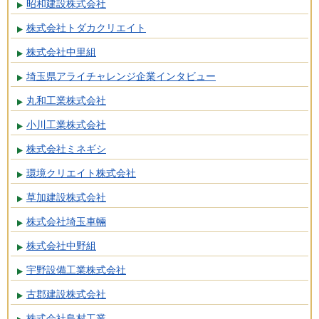
昭和建設株式会社
株式会社トダカクリエイト
株式会社中里組
埼玉県アライチャレンジ企業インタビュー
丸和工業株式会社
小川工業株式会社
株式会社ミネギシ
環境クリエイト株式会社
草加建設株式会社
株式会社埼玉車輛
株式会社中野組
宇野設備工業株式会社
古郡建設株式会社
株式会社島村工業