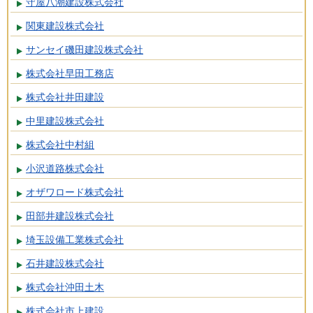
守屋八潮建設株式会社
関東建設株式会社
サンセイ磯田建設株式会社
株式会社早田工務店
株式会社井田建設
中里建設株式会社
株式会社中村組
小沢道路株式会社
オザワロード株式会社
田部井建設株式会社
埼玉設備工業株式会社
石井建設株式会社
株式会社沖田土木
株式会社市上建設