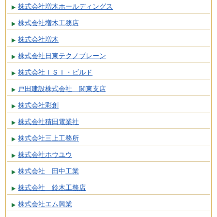
株式会社増木ホールディングス
株式会社増木工務店
株式会社増木
株式会社日東テクノブレーン
株式会社ＩＳＩ・ビルド
戸田建設株式会社 関東支店
株式会社彩創
株式会社積田電業社
株式会社三上工務所
株式会社ホウユウ
株式会社 田中工業
株式会社 鈴木工務店
株式会社エム興業