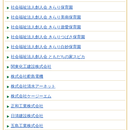
社会福祉法人創人会 きらり保育園
社会福祉法人創人会 きらり美南保育園
社会福祉法人創人会 きらり遊愛保育園
社会福祉法人創人会 きらりつばさ保育園
社会福祉法人創人会 きらり白妙保育園
社会福祉法人創人会 ともだちの家スピカ
関東化工建設株式会社
株式会社蓜島電機
株式会社清水アーネット
株式会社ケージーエム
正和工業株式会社
日清建設株式会社
五島工業株式会社