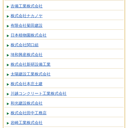
吉備工業株式会社
株式会社ナカノヤ
有限会社菊田建設
日本植物園株式会社
株式会社関口組
埼和興産株式会社
株式会社新研設備工業
太陽建設工業株式会社
株式会社本庄土建
川越コンクリート工業株式会社
和光建設株式会社
株式会社田中工務店
岩崎工業株式会社