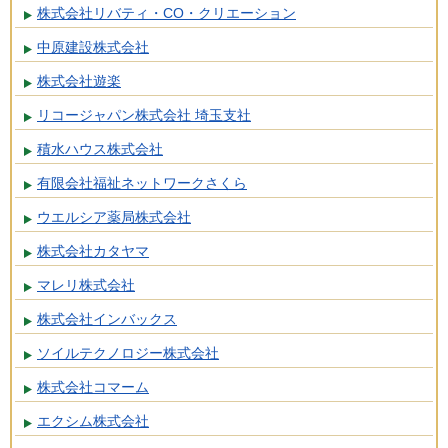
株式会社リバティ・CO・クリエーション
中原建設株式会社
株式会社遊楽
リコージャパン株式会社 埼玉支社
積水ハウス株式会社
有限会社福祉ネットワークさくら
ウエルシア薬局株式会社
株式会社カタヤマ
マレリ株式会社
株式会社インバックス
ソイルテクノロジー株式会社
株式会社コマーム
エクシム株式会社