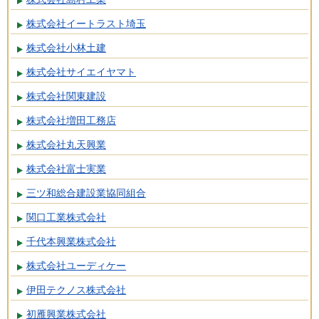
株式会社イートラスト埼玉
株式会社小林土建
株式会社サイエイヤマト
株式会社関東建設
株式会社増田工務店
株式会社丸天興業
株式会社富士実業
三ツ和総合建設業協同組合
関口工業株式会社
千代本興業株式会社
株式会社ユーディケー
伊田テクノス株式会社
初雁興業株式会社