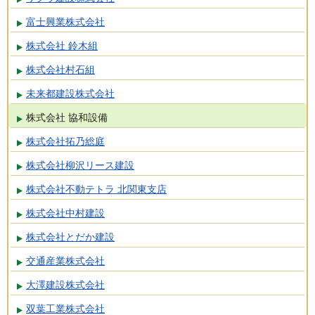
富士興業株式会社
株式会社 鈴木組
株式会社村石組
未来都建設株式会社
株式会社 協和設備
株式会社拓乃総庭
株式会社柳沢リース建設
株式会社不動テトラ 北関東支店
株式会社中村建設
株式会社とだか建設
交通産業株式会社
大澤建設株式会社
双葉工業株式会社