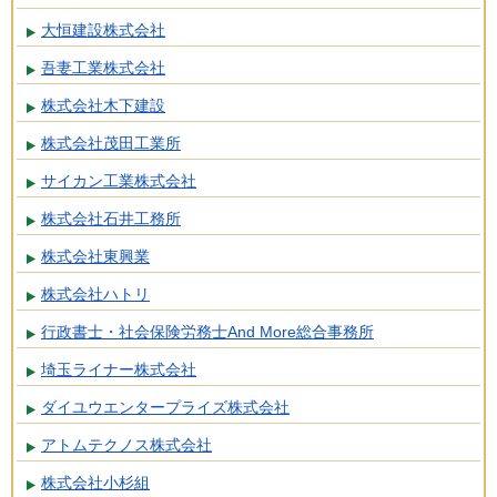
大恒建設株式会社
吾妻工業株式会社
株式会社木下建設
株式会社茂田工業所
サイカン工業株式会社
株式会社石井工務所
株式会社東興業
株式会社ハトリ
行政書士・社会保険労務士And More総合事務所
埼玉ライナー株式会社
ダイユウエンタープライズ株式会社
アトムテクノス株式会社
株式会社小杉組