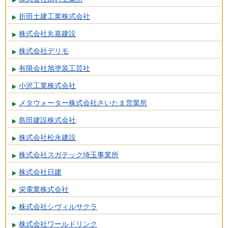
折田土建工業株式会社
株式会社丸嘉建設
株式会社デリモ
有限会社旭塗装工芸社
小沢工業株式会社
メタウォーター株式会社さいたま営業所
島田建設株式会社
株式会社松永建設
株式会社スガテック埼玉事業所
株式会社日建
栄電業株式会社
株式会社シヴィルサクラ
株式会社ワールドリンク