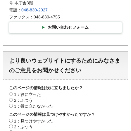
号 本庁舎3階
電話：
048-830-2927
ファックス：048-830-4755
お問い合わせフォーム
より良いウェブサイトにするためにみなさま
のご意見をお聞かせください
このページの情報は役に立ちましたか？
1：役に立った
2：ふつう
3：役に立たなかった
このページの情報は見つけやすかったですか？
1：見つけやすかった
2：ふつう