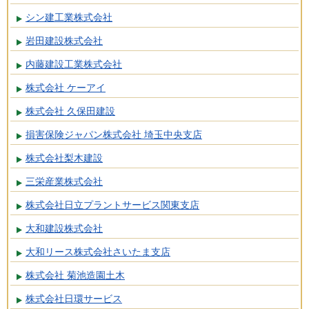
シン建工業株式会社
岩田建設株式会社
内藤建設工業株式会社
株式会社 ケーアイ
株式会社 久保田建設
損害保険ジャパン株式会社 埼玉中央支店
株式会社梨木建設
三栄産業株式会社
株式会社日立プラントサービス関東支店
大和建設株式会社
大和リース株式会社さいたま支店
株式会社 菊池造園土木
株式会社日環サービス