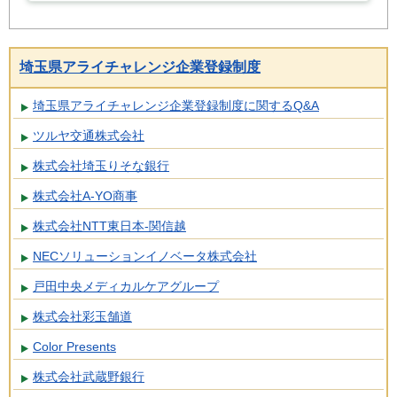
埼玉県アライチャレンジ企業登録制度
埼玉県アライチャレンジ企業登録制度に関するQ&A
ツルヤ交通株式会社
株式会社埼玉りそな銀行
株式会社A-YO商事
株式会社NTT東日本-関信越
NECソリューションイノベータ株式会社
戸田中央メディカルケアグループ
株式会社彩玉舗道
Color Presents
株式会社武蔵野銀行