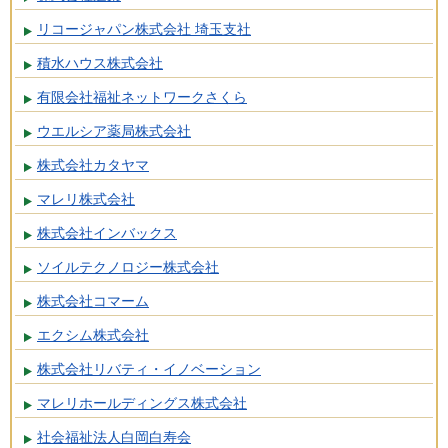
リコージャパン株式会社 埼玉支社
積水ハウス株式会社
有限会社福祉ネットワークさくら
ウエルシア薬局株式会社
株式会社カタヤマ
マレリ株式会社
株式会社インバックス
ソイルテクノロジー株式会社
株式会社コマーム
エクシム株式会社
株式会社リバティ・イノベーション
マレリホールディングス株式会社
社会福祉法人白岡白寿会