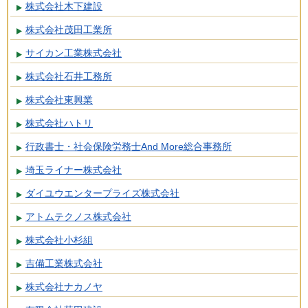
株式会社木下建設
株式会社茂田工業所
サイカン工業株式会社
株式会社石井工務所
株式会社東興業
株式会社ハトリ
行政書士・社会保険労務士And More総合事務所
埼玉ライナー株式会社
ダイユウエンタープライズ株式会社
アトムテクノス株式会社
株式会社小杉組
吉備工業株式会社
株式会社ナカノヤ