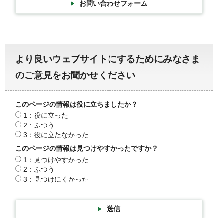
お問い合わせフォーム
より良いウェブサイトにするためにみなさま
のご意見をお聞かせください
このページの情報は役に立ちましたか？
1：役に立った
2：ふつう
3：役に立たなかった
このページの情報は見つけやすかったですか？
1：見つけやすかった
2：ふつう
3：見つけにくかった
送信