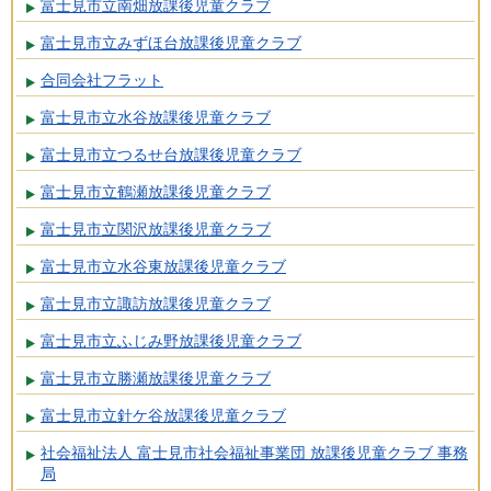
富士見市立南畑放課後児童クラブ
富士見市立みずほ台放課後児童クラブ
合同会社フラット
富士見市立水谷放課後児童クラブ
富士見市立つるせ台放課後児童クラブ
富士見市立鶴瀬放課後児童クラブ
富士見市立関沢放課後児童クラブ
富士見市立水谷東放課後児童クラブ
富士見市立諏訪放課後児童クラブ
富士見市立ふじみ野放課後児童クラブ
富士見市立勝瀬放課後児童クラブ
富士見市立針ケ谷放課後児童クラブ
社会福祉法人 富士見市社会福祉事業団 放課後児童クラブ 事務
局