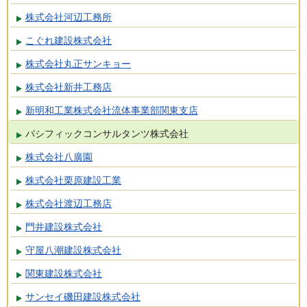
株式会社河辺工務所
こぐれ建設株式会社
株式会社丸正サンキョー
株式会社新井工務店
新明和工業株式会社流体事業部関東支店
パシフィックコンサルタンツ株式会社
株式会社八廣園
株式会社栗原建設工業
株式会社渡辺工務店
門井建設株式会社
守屋八潮建設株式会社
関東建設株式会社
サンセイ磯田建設株式会社