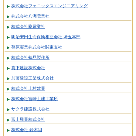
株式会社フェニックスエンジニアリング
株式会社八洲電業社
株式会社彩電業社
明治安田生命保険相互会社 埼玉本部
荏原実業株式会社関東支社
株式会社鶴見製作所
真下建設株式会社
加藤建設工業株式会社
株式会社上村建業
株式会社宮崎土建工業所
サクラ建設株式会社
富士興業株式会社
株式会社 鈴木組