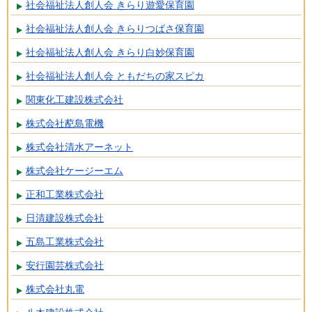
社会福祉法人創人会 きらり遊愛保育園
社会福祉法人創人会 きらりつばさ保育園
社会福祉法人創人会 きらり白妙保育園
社会福祉法人創人会 ともだちの家スピカ
関東化工建設株式会社
株式会社蓜島電機
株式会社清水アーネット
株式会社ケージーエム
正和工業株式会社
日清建設株式会社
五島工業株式会社
安行園芸株式会社
株式会社丸電