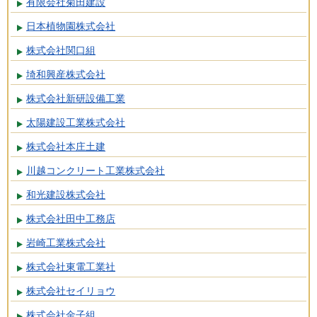
有限会社菊田建設
日本植物園株式会社
株式会社関口組
埼和興産株式会社
株式会社新研設備工業
太陽建設工業株式会社
株式会社本庄土建
川越コンクリート工業株式会社
和光建設株式会社
株式会社田中工務店
岩崎工業株式会社
株式会社東電工業社
株式会社セイリョウ
株式会社金子組