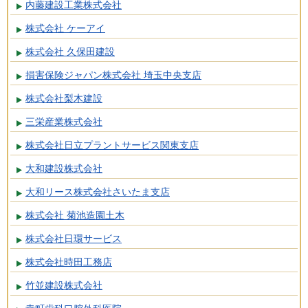
内藤建設工業株式会社
株式会社 ケーアイ
株式会社 久保田建設
損害保険ジャパン株式会社 埼玉中央支店
株式会社梨木建設
三栄産業株式会社
株式会社日立プラントサービス関東支店
大和建設株式会社
大和リース株式会社さいたま支店
株式会社 菊池造園土木
株式会社日環サービス
株式会社時田工務店
竹並建設株式会社