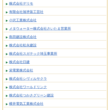
株式会社デリモ
有限会社旭塗装工芸社
小沢工業株式会社
メタウォーター株式会社さいたま営業所
島田建設株式会社
株式会社松永建設
株式会社スガテック埼玉事業所
株式会社日建
栄電業株式会社
株式会社シヴィルサクラ
株式会社ワールドリンク
株式会社つかさグリーン建設
横井電気工業株式会社