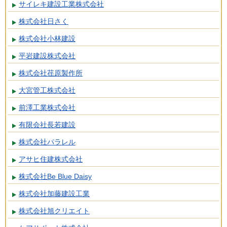
サイレキ建設工業株式会社
株式会社日さく
株式会社小林建設
平岩建設株式会社
株式会社荏原製作所
大宮管工株式会社
前澤工業株式会社
有限会社長若建設
株式会社パラレル
アサヒ住建株式会社
株式会社Be Blue Daisy
株式会社加藤建設工業
株式会社旭クリエイト