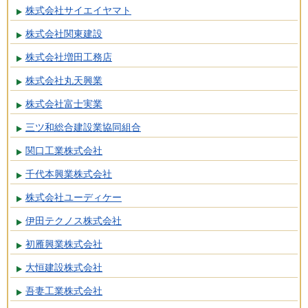
株式会社サイエイヤマト
株式会社関東建設
株式会社増田工務店
株式会社丸天興業
株式会社富士実業
三ツ和総合建設業協同組合
関口工業株式会社
千代本興業株式会社
株式会社ユーディケー
伊田テクノス株式会社
初雁興業株式会社
大恒建設株式会社
吾妻工業株式会社