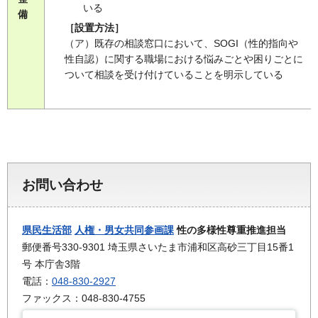
いる
備
［設置方法］
（ア）既存の相談窓口において、SOGI（性的指向や
性自認）に関する職場における悩みごとや困りごとに
ついて相談を受け付けていることを明示している
お問い合わせ
県民生活部
人権・男女共同参画課
性の多様性尊重推進担当
郵便番号330-9301 埼玉県さいたま市浦和区高砂三丁目15番1
号 本庁舎3階
電話：
048-830-2927
ファックス：048-830-4755