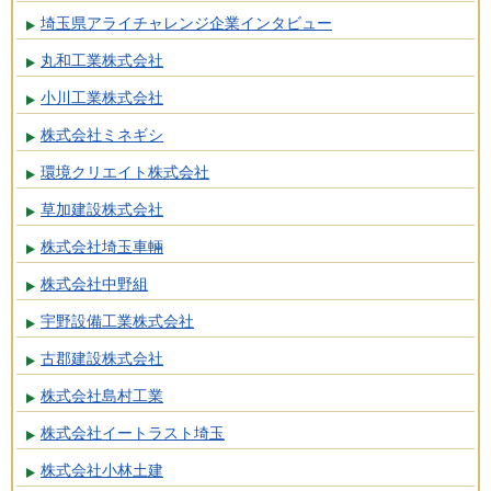
埼玉県アライチャレンジ企業インタビュー
丸和工業株式会社
小川工業株式会社
株式会社ミネギシ
環境クリエイト株式会社
草加建設株式会社
株式会社埼玉車輛
株式会社中野組
宇野設備工業株式会社
古郡建設株式会社
株式会社島村工業
株式会社イートラスト埼玉
株式会社小林土建