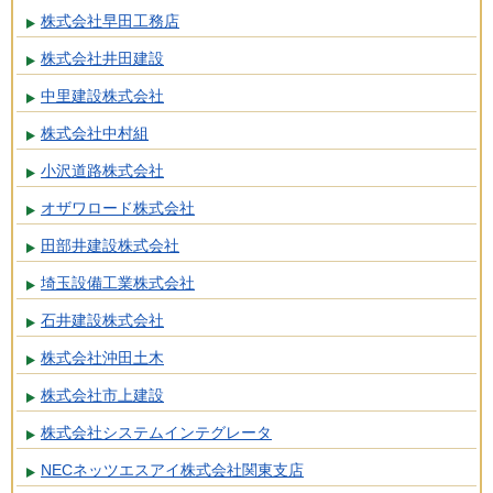
株式会社早田工務店
株式会社井田建設
中里建設株式会社
株式会社中村組
小沢道路株式会社
オザワロード株式会社
田部井建設株式会社
埼玉設備工業株式会社
石井建設株式会社
株式会社沖田土木
株式会社市上建設
株式会社システムインテグレータ
NECネッツエスアイ株式会社関東支店