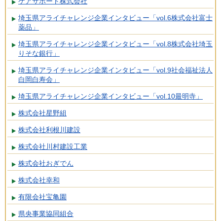
ケアサポート株式会社
埼玉県アライチャレンジ企業インタビュー「vol.6株式会社富士
薬品」
埼玉県アライチャレンジ企業インタビュー「vol.8株式会社埼玉
りそな銀行」
埼玉県アライチャレンジ企業インタビュー「vol.9社会福祉法人
白岡白寿会」
埼玉県アライチャレンジ企業インタビュー「vol.10最明寺」
株式会社星野組
株式会社利根川建設
株式会社川村建設工業
株式会社おぎでん
株式会社幸和
有限会社宝亀園
県央事業協同組合