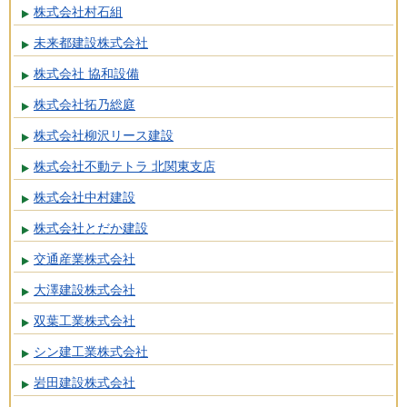
株式会社村石組
未来都建設株式会社
株式会社 協和設備
株式会社拓乃総庭
株式会社柳沢リース建設
株式会社不動テトラ 北関東支店
株式会社中村建設
株式会社とだか建設
交通産業株式会社
大澤建設株式会社
双葉工業株式会社
シン建工業株式会社
岩田建設株式会社