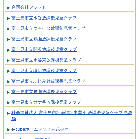
合同会社フラット
富士見市立水谷放課後児童クラブ
富士見市立つるせ台放課後児童クラブ
富士見市立鶴瀬放課後児童クラブ
富士見市立関沢放課後児童クラブ
富士見市立水谷東放課後児童クラブ
富士見市立諏訪放課後児童クラブ
富士見市立ふじみ野放課後児童クラブ
富士見市立勝瀬放課後児童クラブ
富士見市立針ケ谷放課後児童クラブ
社会福祉法人 富士見市社会福祉事業団 放課後児童クラブ 事務
局
e-cubeホームテクノ株式会社