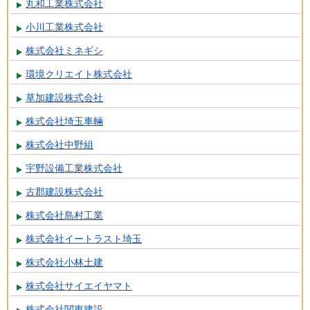
丸和工業株式会社
小川工業株式会社
株式会社ミネギシ
環境クリエイト株式会社
草加建設株式会社
株式会社埼玉車輛
株式会社中野組
宇野設備工業株式会社
古郡建設株式会社
株式会社島村工業
株式会社イートラスト埼玉
株式会社小林土建
株式会社サイエイヤマト
株式会社関東建設