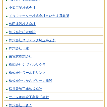
小沢工業株式会社
メタウォーター株式会社さいたま営業所
島田建設株式会社
株式会社松永建設
株式会社スガテック埼玉事業所
株式会社日建
栄電業株式会社
株式会社シヴィルサクラ
株式会社ワールドリンク
株式会社つかさグリーン建設
横井電気工業株式会社
サイレキ建設工業株式会社
株式会社日さく