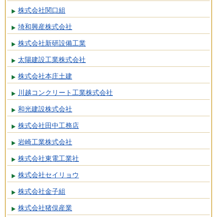
株式会社関口組
埼和興産株式会社
株式会社新研設備工業
太陽建設工業株式会社
株式会社本庄土建
川越コンクリート工業株式会社
和光建設株式会社
株式会社田中工務店
岩崎工業株式会社
株式会社東電工業社
株式会社セイリョウ
株式会社金子組
株式会社猪俣産業