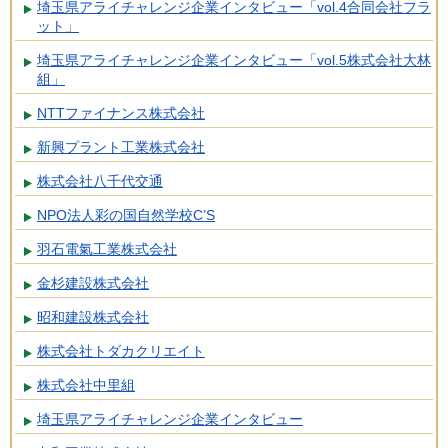
埼玉県アライチャレンジ企業インタビュー「vol.4合同会社フラ
ット」
埼玉県アライチャレンジ企業インタビュー「vol.5株式会社大林
組」
NTTファイナンス株式会社
新興プラント工業株式会社
株式会社八千代交通
NPO法人彩の国自然学校C’S
羽石電氣工業株式会社
金杉建設株式会社
昭和建設株式会社
株式会社トダカクリエイト
株式会社中里組
埼玉県アライチャレンジ企業インタビュー