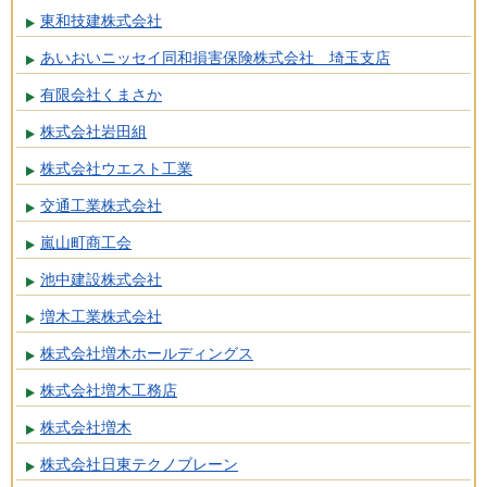
東和技建株式会社
あいおいニッセイ同和損害保険株式会社 埼玉支店
有限会社くまさか
株式会社岩田組
株式会社ウエスト工業
交通工業株式会社
嵐山町商工会
池中建設株式会社
増木工業株式会社
株式会社増木ホールディングス
株式会社増木工務店
株式会社増木
株式会社日東テクノブレーン