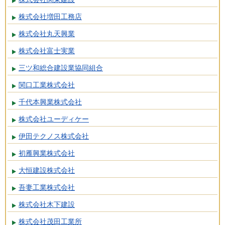
株式会社増田工務店
株式会社丸天興業
株式会社富士実業
三ツ和総合建設業協同組合
関口工業株式会社
千代本興業株式会社
株式会社ユーディケー
伊田テクノス株式会社
初雁興業株式会社
大恒建設株式会社
吾妻工業株式会社
株式会社木下建設
株式会社茂田工業所