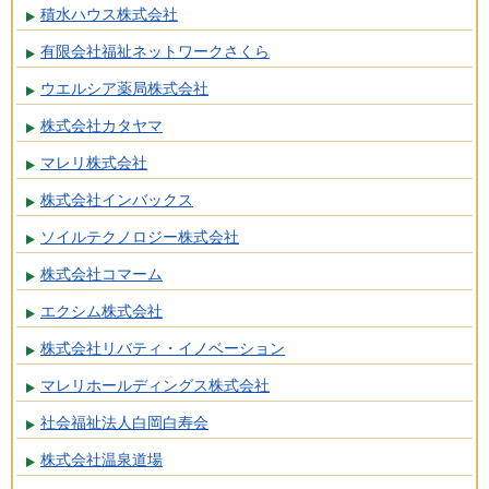
積水ハウス株式会社
有限会社福祉ネットワークさくら
ウエルシア薬局株式会社
株式会社カタヤマ
マレリ株式会社
株式会社インバックス
ソイルテクノロジー株式会社
株式会社コマーム
エクシム株式会社
株式会社リバティ・イノベーション
マレリホールディングス株式会社
社会福祉法人白岡白寿会
株式会社温泉道場