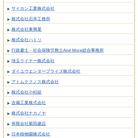
サイカン工業株式会社
株式会社石井工務所
株式会社東興業
株式会社ハトリ
行政書士・社会保険労務士And More総合事務所
埼玉ライナー株式会社
ダイユウエンタープライズ株式会社
アトムテクノス株式会社
株式会社小杉組
吉備工業株式会社
株式会社ナカノヤ
有限会社菊田建設
日本植物園株式会社