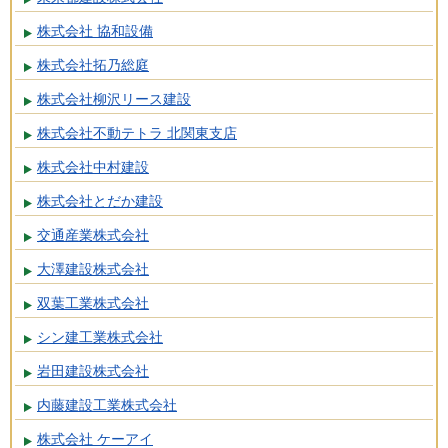
株式会社 協和設備
株式会社拓乃総庭
株式会社柳沢リース建設
株式会社不動テトラ 北関東支店
株式会社中村建設
株式会社とだか建設
交通産業株式会社
大澤建設株式会社
双葉工業株式会社
シン建工業株式会社
岩田建設株式会社
内藤建設工業株式会社
株式会社 ケーアイ