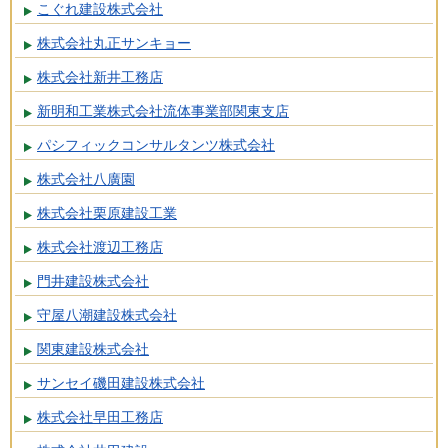
こぐれ建設株式会社
株式会社丸正サンキョー
株式会社新井工務店
新明和工業株式会社流体事業部関東支店
パシフィックコンサルタンツ株式会社
株式会社八廣園
株式会社栗原建設工業
株式会社渡辺工務店
門井建設株式会社
守屋八潮建設株式会社
関東建設株式会社
サンセイ磯田建設株式会社
株式会社早田工務店