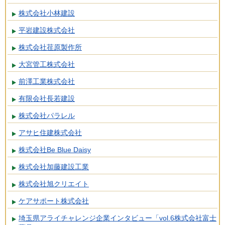
株式会社小林建設
平岩建設株式会社
株式会社荏原製作所
大宮管工株式会社
前澤工業株式会社
有限会社長若建設
株式会社パラレル
アサヒ住建株式会社
株式会社Be Blue Daisy
株式会社加藤建設工業
株式会社旭クリエイト
ケアサポート株式会社
埼玉県アライチャレンジ企業インタビュー「vol.6株式会社富士