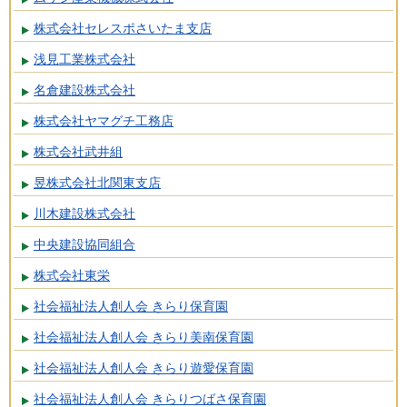
株式会社セレスポさいたま支店
浅見工業株式会社
名倉建設株式会社
株式会社ヤマグチ工務店
株式会社武井組
昱株式会社北関東支店
川木建設株式会社
中央建設協同組合
株式会社東栄
社会福祉法人創人会 きらり保育園
社会福祉法人創人会 きらり美南保育園
社会福祉法人創人会 きらり遊愛保育園
社会福祉法人創人会 きらりつばさ保育園