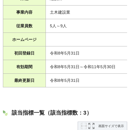
事業内容
土木建設業
従業員数
5人～9人
ホームページ
初回登録日
令和8年5月31日
有効期間
令和8年5月31日～令和11年5月30日
最終更新日
令和8年5月31日
該当指標一覧（該当指標数：3）
画面サイズで表示