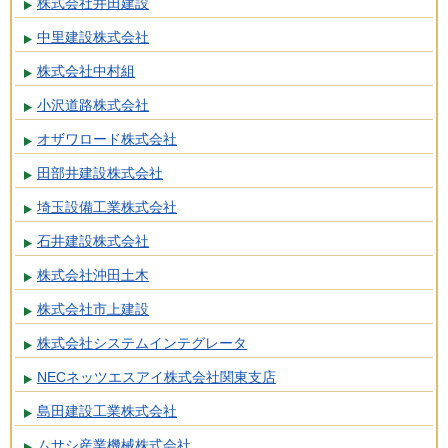
株式会社井田建設
中里建設株式会社
株式会社中村組
小沢道路株式会社
オザワロード株式会社
田部井建設株式会社
埼玉設備工業株式会社
石井建設株式会社
株式会社沖田土木
株式会社市上建設
株式会社システムインテグレータ
NECネッツエスアイ株式会社関東支店
島田建設工業株式会社
ムサシ産業機械株式会社