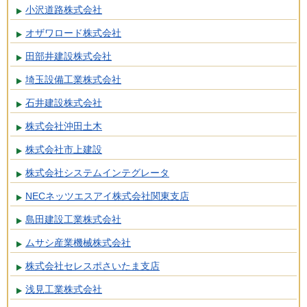
小沢道路株式会社
オザワロード株式会社
田部井建設株式会社
埼玉設備工業株式会社
石井建設株式会社
株式会社沖田土木
株式会社市上建設
株式会社システムインテグレータ
NECネッツエスアイ株式会社関東支店
島田建設工業株式会社
ムサシ産業機械株式会社
株式会社セレスポさいたま支店
浅見工業株式会社