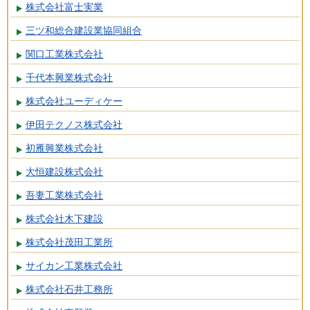
株式会社富士実業
三ツ和総合建設業協同組合
関口工業株式会社
千代本興業株式会社
株式会社ユーディケー
伊田テクノス株式会社
初雁興業株式会社
大恒建設株式会社
吾妻工業株式会社
株式会社木下建設
株式会社茂田工業所
サイカン工業株式会社
株式会社石井工務所