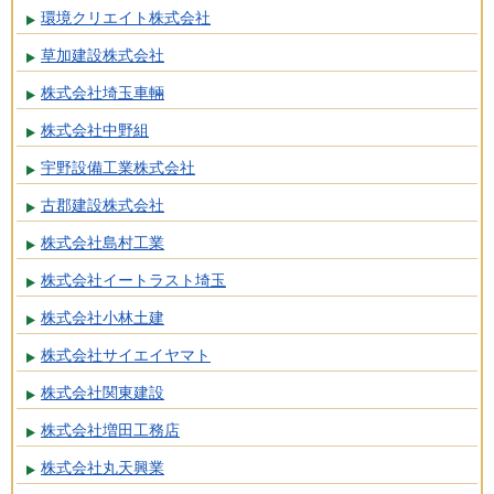
環境クリエイト株式会社
草加建設株式会社
株式会社埼玉車輛
株式会社中野組
宇野設備工業株式会社
古郡建設株式会社
株式会社島村工業
株式会社イートラスト埼玉
株式会社小林土建
株式会社サイエイヤマト
株式会社関東建設
株式会社増田工務店
株式会社丸天興業