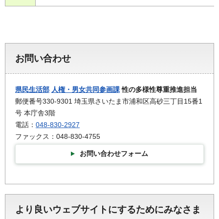
お問い合わせ
県民生活部
人権・男女共同参画課
性の多様性尊重推進担当
郵便番号330-9301 埼玉県さいたま市浦和区高砂三丁目15番1
号 本庁舎3階
電話：
048-830-2927
ファックス：048-830-4755
お問い合わせフォーム
より良いウェブサイトにするためにみなさま