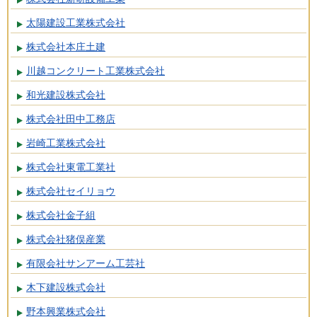
太陽建設工業株式会社
株式会社本庄土建
川越コンクリート工業株式会社
和光建設株式会社
株式会社田中工務店
岩崎工業株式会社
株式会社東電工業社
株式会社セイリョウ
株式会社金子組
株式会社猪俣産業
有限会社サンアーム工芸社
木下建設株式会社
野本興業株式会社