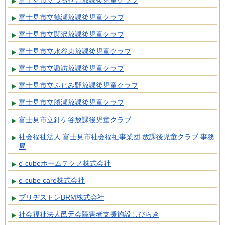
富士見市立つるせ台放課後児童クラブ
富士見市立鶴瀬放課後児童クラブ
富士見市立関沢放課後児童クラブ
富士見市立水谷東放課後児童クラブ
富士見市立諏訪放課後児童クラブ
富士見市立ふじみ野放課後児童クラブ
富士見市立勝瀬放課後児童クラブ
富士見市立針ケ谷放課後児童クラブ
社会福祉法人 富士見市社会福祉事業団 放課後児童クラブ 事務
局
e-cubeホームテクノ株式会社
e-cube care株式会社
ブリヂストンBRM株式会社
社会福祉法人邑元会障害者支援施設しびらき