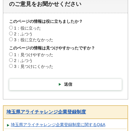
のご意見をお聞かせください
このページの情報は役に立ちましたか？
1：役に立った
2：ふつう
3：役に立たなかった
このページの情報は見つけやすかったですか？
1：見つけやすかった
2：ふつう
3：見つけにくかった
送信
埼玉県アライチャレンジ企業登録制度
埼玉県アライチャレンジ企業登録制度に関するQ&A