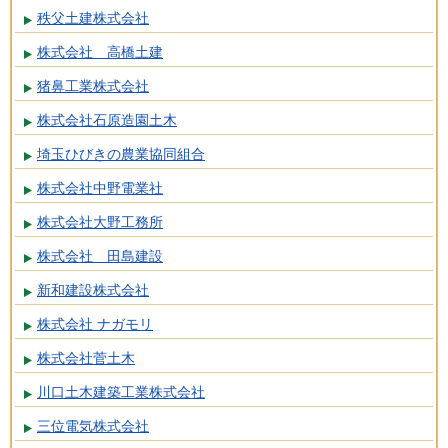
秩父土建株式会社
株式会社 高橋土建
猪鼻工業株式会社
株式会社石原造園土木
埼玉ひびきの農業協同組合
株式会社中野電業社
株式会社大野工務所
株式会社 田島建設
新和建設株式会社
株式会社 ナガモリ
株式会社菅土木
川口土木建築工業株式会社
三位電気株式会社