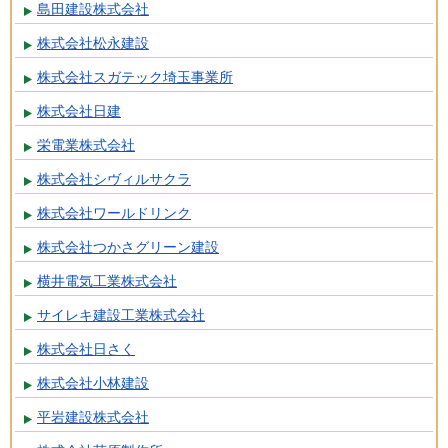
島田建設株式会社
株式会社松永建設
株式会社スガテック埼玉事業所
株式会社日建
栄電業株式会社
株式会社シヴィルサクラ
株式会社ワールドリンク
株式会社つかさグリーン建設
横井電気工業株式会社
サイレキ建設工業株式会社
株式会社日さく
株式会社小林建設
平岩建設株式会社