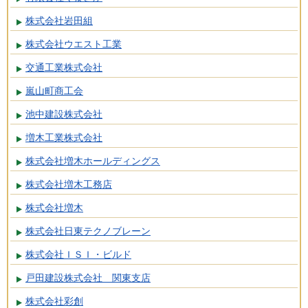
株式会社岩田組
株式会社ウエスト工業
交通工業株式会社
嵐山町商工会
池中建設株式会社
増木工業株式会社
株式会社増木ホールディングス
株式会社増木工務店
株式会社増木
株式会社日東テクノブレーン
株式会社ＩＳＩ・ビルド
戸田建設株式会社 関東支店
株式会社彩創