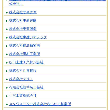
式会社」
株式会社オキナヤ
株式会社中新造園
株式会社東亜興業
株式会社東建ジオテック
株式会社前島植物園
株式会社田村工業所
折田土建工業株式会社
株式会社丸嘉建設
株式会社デリモ
有限会社旭塗装工芸社
小沢工業株式会社
メタウォーター株式会社さいたま営業所