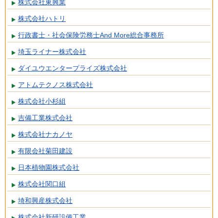
株式会社東興業
株式会社ハトリ
行政書士・社会保険労務士And More総合事務所
埼玉ライナー株式会社
ダイユウエンタープライズ株式会社
アトムテクノス株式会社
株式会社小杉組
吉備工業株式会社
株式会社ナカノヤ
有限会社菊田建設
日本植物園株式会社
株式会社関口組
埼和興産株式会社
株式会社新研設備工業