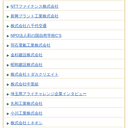
NTTファイナンス株式会社
新興プラント工業株式会社
株式会社八千代交通
NPO法人彩の国自然学校C’S
羽石電氣工業株式会社
金杉建設株式会社
昭和建設株式会社
株式会社トダカクリエイト
株式会社中里組
埼玉県アライチャレンジ企業インタビュー
丸和工業株式会社
小川工業株式会社
株式会社ミネギシ