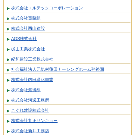
株式会社エルテックコーポレーション
株式会社斎藤組
株式会社西山建設
AGS株式会社
梶山工業株式会社
紀和建設工業株式会社
社会福祉法人元気村蓮田ナーシングホーム翔裕園
株式会社内田緑化興業
株式会社渡邉組
株式会社河辺工務所
こぐれ建設株式会社
株式会社丸正サンキョー
株式会社新井工務店