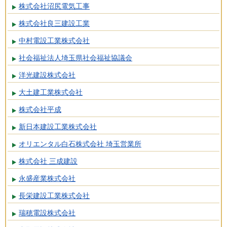
株式会社沼尻電気工事
株式会社良三建設工業
中村電設工業株式会社
社会福祉法人埼玉県社会福祉協議会
洋光建設株式会社
大土建工業株式会社
株式会社平成
新日本建設工業株式会社
オリエンタル白石株式会社 埼玉営業所
株式会社 三成建設
永盛産業株式会社
長栄建設工業株式会社
瑞穂電設株式会社