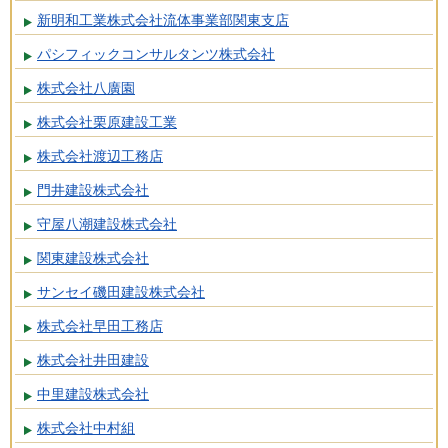
新明和工業株式会社流体事業部関東支店
パシフィックコンサルタンツ株式会社
株式会社八廣園
株式会社栗原建設工業
株式会社渡辺工務店
門井建設株式会社
守屋八潮建設株式会社
関東建設株式会社
サンセイ磯田建設株式会社
株式会社早田工務店
株式会社井田建設
中里建設株式会社
株式会社中村組