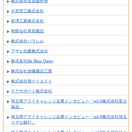
株式会社荏原製作所
大宮管工株式会社
前澤工業株式会社
有限会社長若建設
株式会社パラレル
アサヒ住建株式会社
株式会社Be Blue Daisy
株式会社加藤建設工業
株式会社旭クリエイト
ケアサポート株式会社
埼玉県アライチャレンジ企業インタビュー「vol.6株式会社富士
薬品」
埼玉県アライチャレンジ企業インタビュー「vol.8株式会社埼玉
りそな銀行」