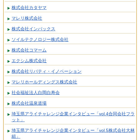
株式会社カタヤマ
マレリ株式会社
株式会社インバックス
ソイルテクノロジー株式会社
株式会社コマーム
エクシム株式会社
株式会社リバティ・イノベーション
マレリホールディングス株式会社
社会福祉法人白岡白寿会
株式会社温泉道場
埼玉県アライチャレンジ企業インタビュー「vol.4合同会社フラ
ット」
埼玉県アライチャレンジ企業インタビュー「vol.5株式会社大林
組」