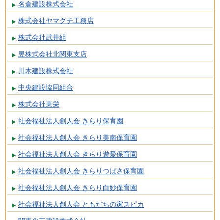
名倉建設株式会社
株式会社ヤマグチ工務店
株式会社武井組
昱株式会社北関東支店
川木建設株式会社
中央建設協同組合
株式会社東栄
社会福祉法人創人会 きらり保育園
社会福祉法人創人会 きらり美南保育園
社会福祉法人創人会 きらり遊愛保育園
社会福祉法人創人会 きらりつばさ保育園
社会福祉法人創人会 きらり白妙保育園
社会福祉法人創人会 ともだちの家スピカ