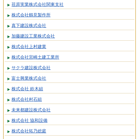
荏原実業株式会社関東支社
株式会社鶴見製作所
真下建設株式会社
加藤建設工業株式会社
株式会社上村建業
株式会社宮崎土建工業所
サクラ建設株式会社
富士興業株式会社
株式会社 鈴木組
株式会社村石組
未来都建設株式会社
株式会社 協和設備
株式会社拓乃総庭