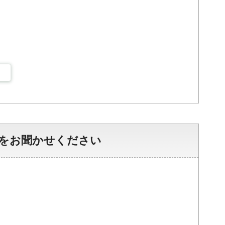
をお聞かせください