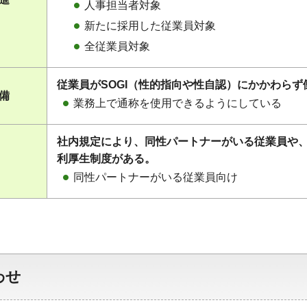
人事担当者対象
新たに採用した従業員対象
全従業員対象
従業員がSOGI（性的指向や性自認）にかかわら
整備
業務上で通称を使用できるようにしている
社内規定により、同性パートナーがいる従業員や
利厚生制度がある。
同性パートナーがいる従業員向け
わせ