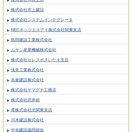
株式会社市上建設
株式会社システムインテグレータ
NECネッツエスアイ株式会社関東支店
島田建設工業株式会社
ムサシ産業機械株式会社
株式会社セレスポさいたま支店
浅見工業株式会社
名倉建設株式会社
株式会社ヤマグチ工務店
株式会社武井組
昱株式会社北関東支店
川木建設株式会社
中央建設協同組合