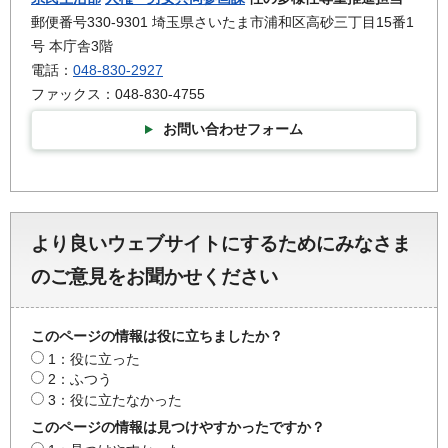
郵便番号330-9301 埼玉県さいたま市浦和区高砂三丁目15番1
号 本庁舎3階
電話：
048-830-2927
ファックス：048-830-4755
お問い合わせフォーム
より良いウェブサイトにするためにみなさま
のご意見をお聞かせください
このページの情報は役に立ちましたか？
1：役に立った
2：ふつう
3：役に立たなかった
このページの情報は見つけやすかったですか？