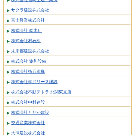
サクラ建設株式会社
富士興業株式会社
株式会社 鈴木組
株式会社村石組
未来都建設株式会社
株式会社 協和設備
株式会社拓乃総庭
株式会社柳沢リース建設
株式会社不動テトラ 北関東支店
株式会社中村建設
株式会社とだか建設
交通産業株式会社
大澤建設株式会社