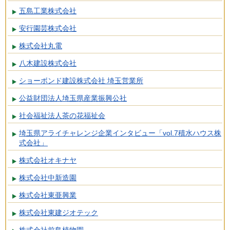
五島工業株式会社
安行園芸株式会社
株式会社丸電
八木建設株式会社
ショーボンド建設株式会社 埼玉営業所
公益財団法人埼玉県産業振興公社
社会福祉法人茶の花福祉会
埼玉県アライチャレンジ企業インタビュー「vol.7積水ハウス株
式会社」
株式会社オキナヤ
株式会社中新造園
株式会社東亜興業
株式会社東建ジオテック