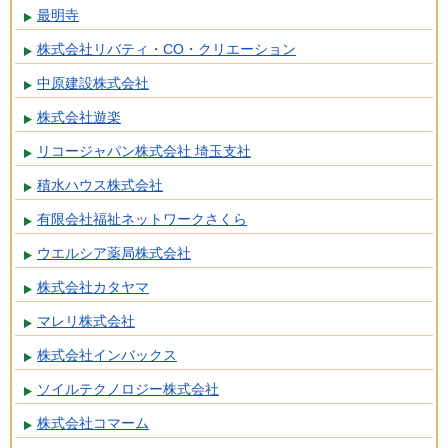
最明寺
株式会社リバティ・CO・クリエーション
中原建設株式会社
株式会社遊楽
リコージャパン株式会社 埼玉支社
積水ハウス株式会社
有限会社福祉ネットワークさくら
ウエルシア薬局株式会社
株式会社カタヤマ
マレリ株式会社
株式会社インバックス
ソイルテクノロジー株式会社
株式会社コマーム