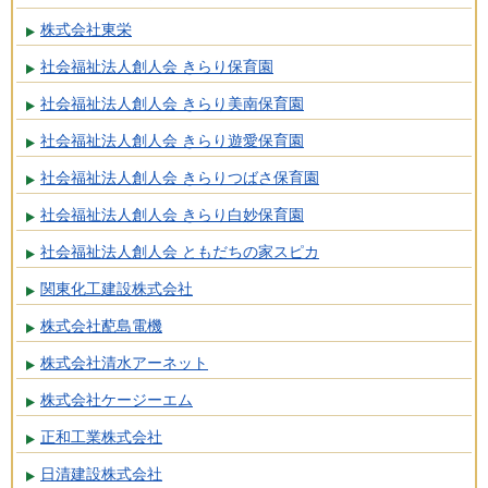
株式会社東栄
社会福祉法人創人会 きらり保育園
社会福祉法人創人会 きらり美南保育園
社会福祉法人創人会 きらり遊愛保育園
社会福祉法人創人会 きらりつばさ保育園
社会福祉法人創人会 きらり白妙保育園
社会福祉法人創人会 ともだちの家スピカ
関東化工建設株式会社
株式会社蓜島電機
株式会社清水アーネット
株式会社ケージーエム
正和工業株式会社
日清建設株式会社