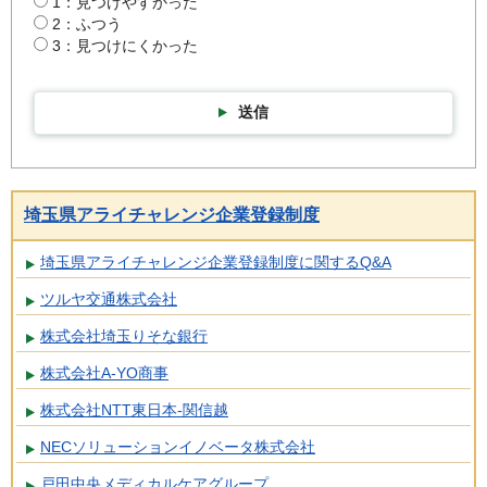
1：見つけやすかった
2：ふつう
3：見つけにくかった
送信
埼玉県アライチャレンジ企業登録制度
埼玉県アライチャレンジ企業登録制度に関するQ&A
ツルヤ交通株式会社
株式会社埼玉りそな銀行
株式会社A-YO商事
株式会社NTT東日本-関信越
NECソリューションイノベータ株式会社
戸田中央メディカルケアグループ