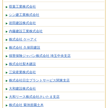
双葉工業株式会社
シン建工業株式会社
岩田建設株式会社
内藤建設工業株式会社
株式会社 ケーアイ
株式会社 久保田建設
損害保険ジャパン株式会社 埼玉中央支店
株式会社梨木建設
三栄産業株式会社
株式会社日立プラントサービス関東支店
大和建設株式会社
大和リース株式会社さいたま支店
株式会社 菊池造園土木