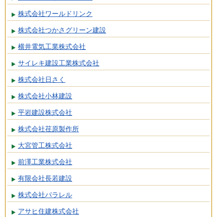
株式会社ワールドリンク
株式会社つかさグリーン建設
横井電気工業株式会社
サイレキ建設工業株式会社
株式会社日さく
株式会社小林建設
平岩建設株式会社
株式会社荏原製作所
大宮管工株式会社
前澤工業株式会社
有限会社長若建設
株式会社パラレル
アサヒ住建株式会社