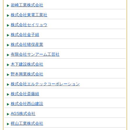
岩崎工業株式会社
株式会社東電工業社
株式会社セイリョウ
株式会社金子組
株式会社猪俣産業
有限会社サンアーム工芸社
木下建設株式会社
野本興業株式会社
株式会社エルテックコーポレーション
株式会社斎藤組
株式会社西山建設
AGS株式会社
梶山工業株式会社