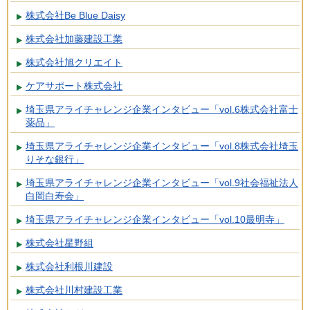
株式会社Be Blue Daisy
株式会社加藤建設工業
株式会社旭クリエイト
ケアサポート株式会社
埼玉県アライチャレンジ企業インタビュー「vol.6株式会社富士
薬品」
埼玉県アライチャレンジ企業インタビュー「vol.8株式会社埼玉
りそな銀行」
埼玉県アライチャレンジ企業インタビュー「vol.9社会福祉法人
白岡白寿会」
埼玉県アライチャレンジ企業インタビュー「vol.10最明寺」
株式会社星野組
株式会社利根川建設
株式会社川村建設工業