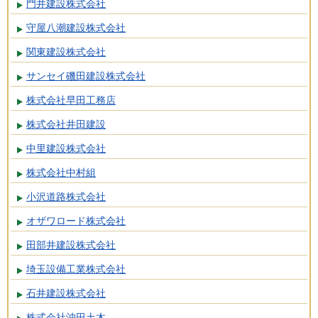
門井建設株式会社
守屋八潮建設株式会社
関東建設株式会社
サンセイ磯田建設株式会社
株式会社早田工務店
株式会社井田建設
中里建設株式会社
株式会社中村組
小沢道路株式会社
オザワロード株式会社
田部井建設株式会社
埼玉設備工業株式会社
石井建設株式会社
株式会社沖田土木