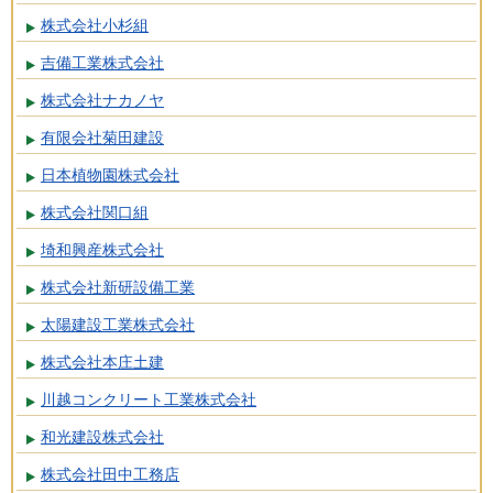
株式会社小杉組
吉備工業株式会社
株式会社ナカノヤ
有限会社菊田建設
日本植物園株式会社
株式会社関口組
埼和興産株式会社
株式会社新研設備工業
太陽建設工業株式会社
株式会社本庄土建
川越コンクリート工業株式会社
和光建設株式会社
株式会社田中工務店