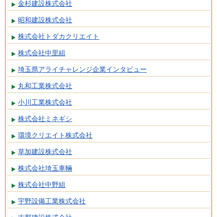
金杉建設株式会社
昭和建設株式会社
株式会社トダカクリエイト
株式会社中里組
埼玉県アライチャレンジ企業インタビュー
丸和工業株式会社
小川工業株式会社
株式会社ミネギシ
環境クリエイト株式会社
草加建設株式会社
株式会社埼玉車輛
株式会社中野組
宇野設備工業株式会社