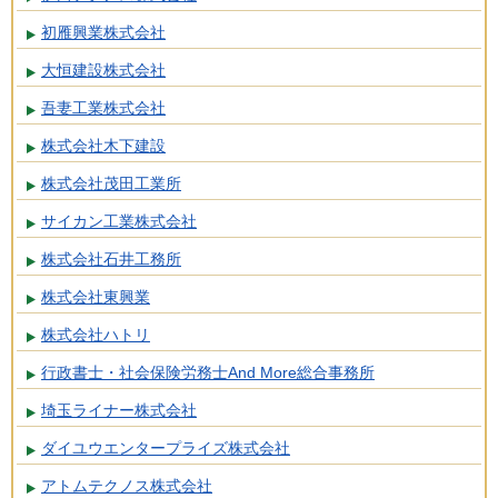
初雁興業株式会社
大恒建設株式会社
吾妻工業株式会社
株式会社木下建設
株式会社茂田工業所
サイカン工業株式会社
株式会社石井工務所
株式会社東興業
株式会社ハトリ
行政書士・社会保険労務士And More総合事務所
埼玉ライナー株式会社
ダイユウエンタープライズ株式会社
アトムテクノス株式会社