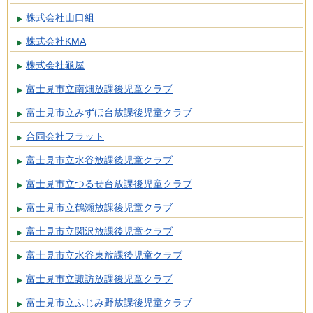
株式会社山口組
株式会社KMA
株式会社龜屋
富士見市立南畑放課後児童クラブ
富士見市立みずほ台放課後児童クラブ
合同会社フラット
富士見市立水谷放課後児童クラブ
富士見市立つるせ台放課後児童クラブ
富士見市立鶴瀬放課後児童クラブ
富士見市立関沢放課後児童クラブ
富士見市立水谷東放課後児童クラブ
富士見市立諏訪放課後児童クラブ
富士見市立ふじみ野放課後児童クラブ