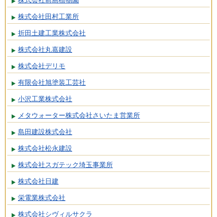
株式会社前島植物園
株式会社田村工業所
折田土建工業株式会社
株式会社丸嘉建設
株式会社デリモ
有限会社旭塗装工芸社
小沢工業株式会社
メタウォーター株式会社さいたま営業所
島田建設株式会社
株式会社松永建設
株式会社スガテック埼玉事業所
株式会社日建
栄電業株式会社
株式会社シヴィルサクラ