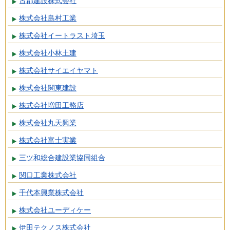
古郡建設株式会社
株式会社島村工業
株式会社イートラスト埼玉
株式会社小林土建
株式会社サイエイヤマト
株式会社関東建設
株式会社増田工務店
株式会社丸天興業
株式会社富士実業
三ツ和総合建設業協同組合
関口工業株式会社
千代本興業株式会社
株式会社ユーディケー
伊田テクノス株式会社