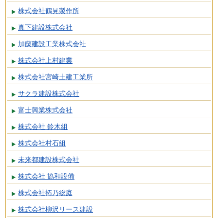
株式会社鶴見製作所
真下建設株式会社
加藤建設工業株式会社
株式会社上村建業
株式会社宮崎土建工業所
サクラ建設株式会社
富士興業株式会社
株式会社 鈴木組
株式会社村石組
未来都建設株式会社
株式会社 協和設備
株式会社拓乃総庭
株式会社柳沢リース建設