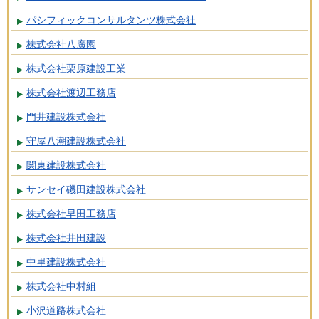
パシフィックコンサルタンツ株式会社
株式会社八廣園
株式会社栗原建設工業
株式会社渡辺工務店
門井建設株式会社
守屋八潮建設株式会社
関東建設株式会社
サンセイ磯田建設株式会社
株式会社早田工務店
株式会社井田建設
中里建設株式会社
株式会社中村組
小沢道路株式会社