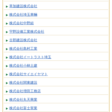
草加建設株式会社
株式会社埼玉車輛
株式会社中野組
宇野設備工業株式会社
古郡建設株式会社
株式会社島村工業
株式会社イートラスト埼玉
株式会社小林土建
株式会社サイエイヤマト
株式会社関東建設
株式会社増田工務店
株式会社丸天興業
株式会社富士実業