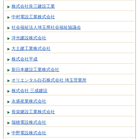
株式会社良三建設工業
中村電設工業株式会社
社会福祉法人埼玉県社会福祉協議会
洋光建設株式会社
大土建工業株式会社
株式会社平成
新日本建設工業株式会社
オリエンタル白石株式会社 埼玉営業所
株式会社 三成建設
永盛産業株式会社
長栄建設工業株式会社
瑞穂電設株式会社
中野電設株式会社