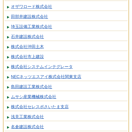
オザワロード株式会社
田部井建設株式会社
埼玉設備工業株式会社
石井建設株式会社
株式会社沖田土木
株式会社市上建設
株式会社システムインテグレータ
NECネッツエスアイ株式会社関東支店
島田建設工業株式会社
ムサシ産業機械株式会社
株式会社セレスポさいたま支店
浅見工業株式会社
名倉建設株式会社