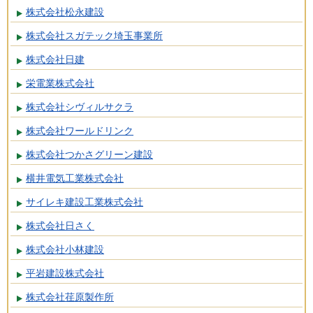
株式会社松永建設
株式会社スガテック埼玉事業所
株式会社日建
栄電業株式会社
株式会社シヴィルサクラ
株式会社ワールドリンク
株式会社つかさグリーン建設
横井電気工業株式会社
サイレキ建設工業株式会社
株式会社日さく
株式会社小林建設
平岩建設株式会社
株式会社荏原製作所