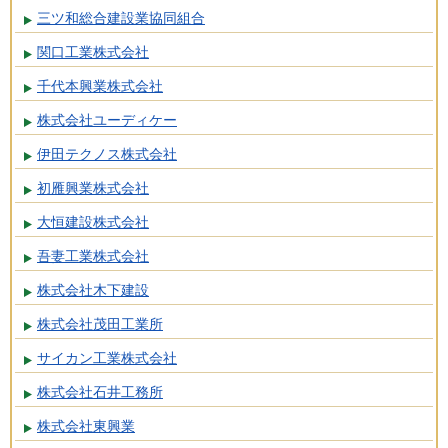
三ツ和総合建設業協同組合
関口工業株式会社
千代本興業株式会社
株式会社ユーディケー
伊田テクノス株式会社
初雁興業株式会社
大恒建設株式会社
吾妻工業株式会社
株式会社木下建設
株式会社茂田工業所
サイカン工業株式会社
株式会社石井工務所
株式会社東興業