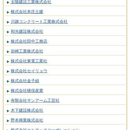
太陽建設工業株式会社
株式会社本庄土建
川越コンクリート工業株式会社
和光建設株式会社
株式会社田中工務店
岩崎工業株式会社
株式会社東電工業社
株式会社セイリョウ
株式会社金子組
株式会社猪俣産業
有限会社サンアーム工芸社
木下建設株式会社
野本興業株式会社