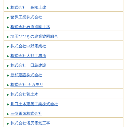
株式会社 高橋土建
猪鼻工業株式会社
株式会社石原造園土木
埼玉ひびきの農業協同組合
株式会社中野電業社
株式会社大野工務所
株式会社 田島建設
新和建設株式会社
株式会社 ナガモリ
株式会社菅土木
川口土木建築工業株式会社
三位電気株式会社
株式会社沼尻電気工事