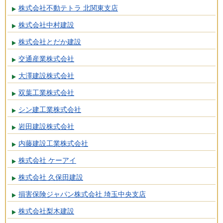
株式会社不動テトラ 北関東支店
株式会社中村建設
株式会社とだか建設
交通産業株式会社
大澤建設株式会社
双葉工業株式会社
シン建工業株式会社
岩田建設株式会社
内藤建設工業株式会社
株式会社 ケーアイ
株式会社 久保田建設
損害保険ジャパン株式会社 埼玉中央支店
株式会社梨木建設