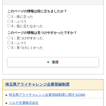
このページの情報は役に立ちましたか？
1：役に立った
2：ふつう
3：役に立たなかった
このページの情報は見つけやすかったですか？
1：見つけやすかった
2：ふつう
3：見つけにくかった
送信
埼玉県アライチャレンジ企業登録制度
埼玉県アライチャレンジ企業登録制度に関するQ&A
ツルヤ交通株式会社