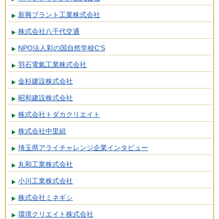
新興プラント工業株式会社
株式会社八千代交通
NPO法人彩の国自然学校C’S
羽石電氣工業株式会社
金杉建設株式会社
昭和建設株式会社
株式会社トダカクリエイト
株式会社中里組
埼玉県アライチャレンジ企業インタビュー
丸和工業株式会社
小川工業株式会社
株式会社ミネギシ
環境クリエイト株式会社