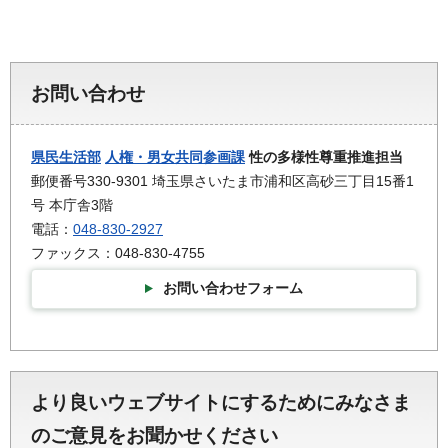
お問い合わせ
県民生活部
人権・男女共同参画課
性の多様性尊重推進担当
郵便番号330-9301 埼玉県さいたま市浦和区高砂三丁目15番1
号 本庁舎3階
電話：
048-830-2927
ファックス：048-830-4755
お問い合わせフォーム
より良いウェブサイトにするためにみなさま
のご意見をお聞かせください