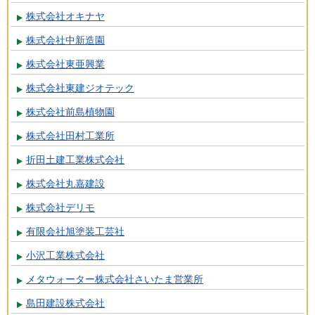
株式会社オキナヤ
株式会社中新造園
株式会社東亜興業
株式会社東建ジオテック
株式会社前島植物園
株式会社田村工業所
折田土建工業株式会社
株式会社丸嘉建設
株式会社デリモ
有限会社旭塗装工芸社
小沢工業株式会社
メタウォーター株式会社さいたま営業所
島田建設株式会社