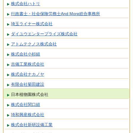
株式会社ハトリ
行政書士・社会保険労務士And More総合事務所
埼玉ライナー株式会社
ダイユウエンタープライズ株式会社
アトムテクノス株式会社
株式会社小杉組
吉備工業株式会社
株式会社ナカノヤ
有限会社菊田建設
日本植物園株式会社
株式会社関口組
埼和興産株式会社
株式会社新研設備工業