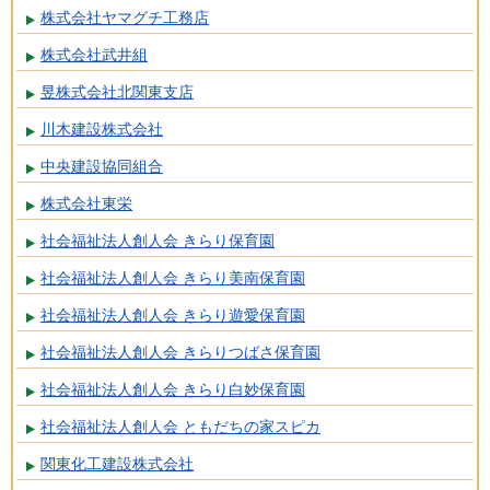
株式会社ヤマグチ工務店
株式会社武井組
昱株式会社北関東支店
川木建設株式会社
中央建設協同組合
株式会社東栄
社会福祉法人創人会 きらり保育園
社会福祉法人創人会 きらり美南保育園
社会福祉法人創人会 きらり遊愛保育園
社会福祉法人創人会 きらりつばさ保育園
社会福祉法人創人会 きらり白妙保育園
社会福祉法人創人会 ともだちの家スピカ
関東化工建設株式会社