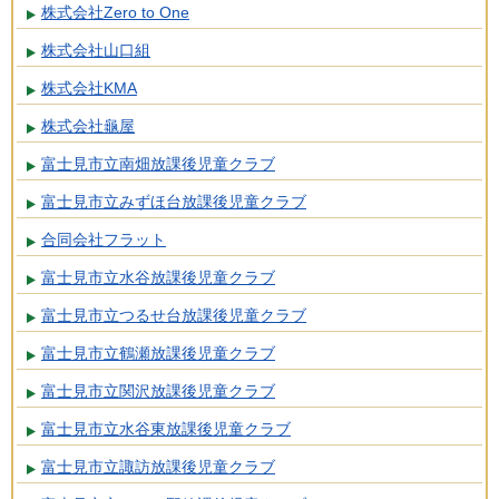
株式会社Zero to One
株式会社山口組
株式会社KMA
株式会社龜屋
富士見市立南畑放課後児童クラブ
富士見市立みずほ台放課後児童クラブ
合同会社フラット
富士見市立水谷放課後児童クラブ
富士見市立つるせ台放課後児童クラブ
富士見市立鶴瀬放課後児童クラブ
富士見市立関沢放課後児童クラブ
富士見市立水谷東放課後児童クラブ
富士見市立諏訪放課後児童クラブ