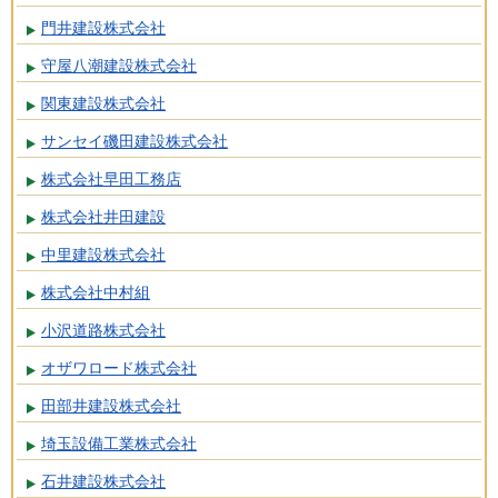
門井建設株式会社
守屋八潮建設株式会社
関東建設株式会社
サンセイ磯田建設株式会社
株式会社早田工務店
株式会社井田建設
中里建設株式会社
株式会社中村組
小沢道路株式会社
オザワロード株式会社
田部井建設株式会社
埼玉設備工業株式会社
石井建設株式会社