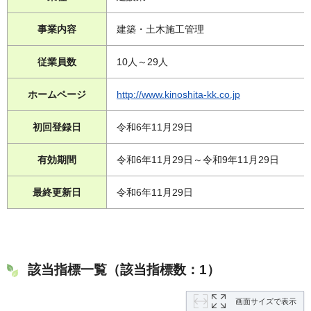
事業内容
建築・土木施工管理
従業員数
10人～29人
ホームページ
http://www.kinoshita-kk.co.jp
初回登録日
令和6年11月29日
有効期間
令和6年11月29日～令和9年11月29日
最終更新日
令和6年11月29日
該当指標一覧（該当指標数：1）
画面サイズで表示