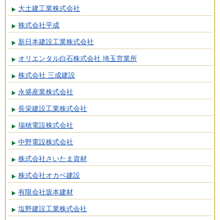
大土建工業株式会社
株式会社平成
新日本建設工業株式会社
オリエンタル白石株式会社 埼玉営業所
株式会社 三成建設
永盛産業株式会社
長栄建設工業株式会社
瑞穂電設株式会社
中野電設株式会社
株式会社さいたま資材
株式会社オカベ建設
有限会社坂本建材
塩野建設工業株式会社