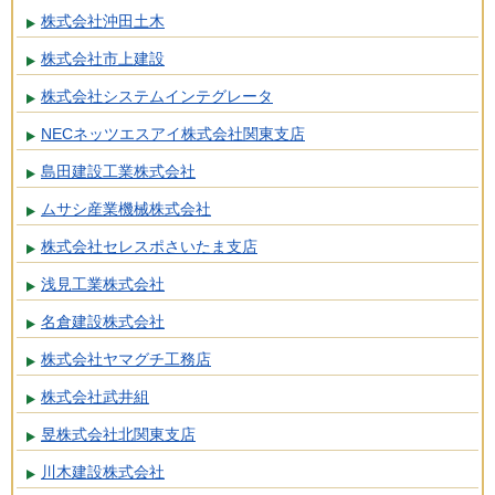
株式会社沖田土木
株式会社市上建設
株式会社システムインテグレータ
NECネッツエスアイ株式会社関東支店
島田建設工業株式会社
ムサシ産業機械株式会社
株式会社セレスポさいたま支店
浅見工業株式会社
名倉建設株式会社
株式会社ヤマグチ工務店
株式会社武井組
昱株式会社北関東支店
川木建設株式会社