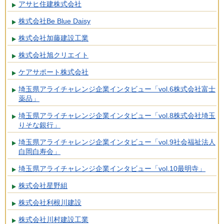
アサヒ住建株式会社
株式会社Be Blue Daisy
株式会社加藤建設工業
株式会社旭クリエイト
ケアサポート株式会社
埼玉県アライチャレンジ企業インタビュー「vol.6株式会社富士
薬品」
埼玉県アライチャレンジ企業インタビュー「vol.8株式会社埼玉
りそな銀行」
埼玉県アライチャレンジ企業インタビュー「vol.9社会福祉法人
白岡白寿会」
埼玉県アライチャレンジ企業インタビュー「vol.10最明寺」
株式会社星野組
株式会社利根川建設
株式会社川村建設工業