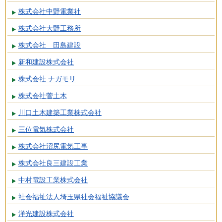
株式会社中野電業社
株式会社大野工務所
株式会社 田島建設
新和建設株式会社
株式会社 ナガモリ
株式会社菅土木
川口土木建築工業株式会社
三位電気株式会社
株式会社沼尻電気工事
株式会社良三建設工業
中村電設工業株式会社
社会福祉法人埼玉県社会福祉協議会
洋光建設株式会社