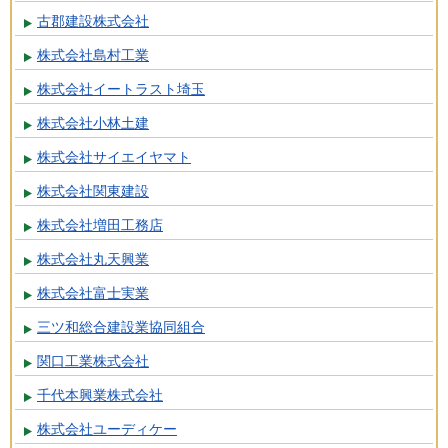
古郡建設株式会社
株式会社島村工業
株式会社イートラスト埼玉
株式会社小林土建
株式会社サイエイヤマト
株式会社関東建設
株式会社増田工務店
株式会社丸天興業
株式会社富士実業
三ツ和総合建設業協同組合
関口工業株式会社
千代本興業株式会社
株式会社ユーディケー