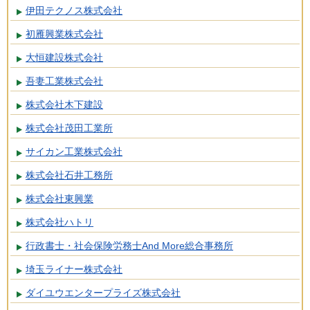
伊田テクノス株式会社
初雁興業株式会社
大恒建設株式会社
吾妻工業株式会社
株式会社木下建設
株式会社茂田工業所
サイカン工業株式会社
株式会社石井工務所
株式会社東興業
株式会社ハトリ
行政書士・社会保険労務士And More総合事務所
埼玉ライナー株式会社
ダイユウエンタープライズ株式会社