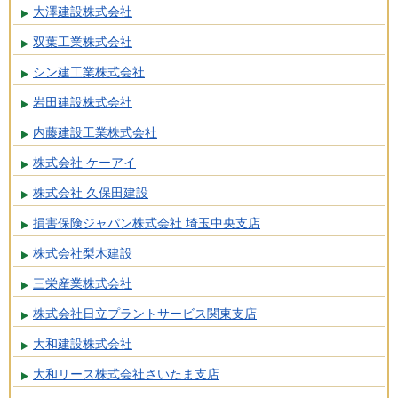
大澤建設株式会社
双葉工業株式会社
シン建工業株式会社
岩田建設株式会社
内藤建設工業株式会社
株式会社 ケーアイ
株式会社 久保田建設
損害保険ジャパン株式会社 埼玉中央支店
株式会社梨木建設
三栄産業株式会社
株式会社日立プラントサービス関東支店
大和建設株式会社
大和リース株式会社さいたま支店