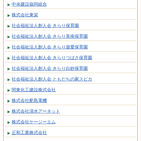
中央建設協同組合
株式会社東栄
社会福祉法人創人会 きらり保育園
社会福祉法人創人会 きらり美南保育園
社会福祉法人創人会 きらり遊愛保育園
社会福祉法人創人会 きらりつばさ保育園
社会福祉法人創人会 きらり白妙保育園
社会福祉法人創人会 ともだちの家スピカ
関東化工建設株式会社
株式会社蓜島電機
株式会社清水アーネット
株式会社ケージーエム
正和工業株式会社