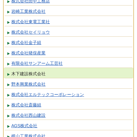
株式会社田中工務店
岩崎工業株式会社
株式会社東電工業社
株式会社セイリョウ
株式会社金子組
株式会社猪俣産業
有限会社サンアーム工芸社
木下建設株式会社
野本興業株式会社
株式会社エルテックコーポレーション
株式会社斎藤組
株式会社西山建設
AGS株式会社
梶山工業株式会社