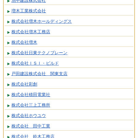
池中建設株式会社
増木工業株式会社
株式会社増木ホールディングス
株式会社増木工務店
株式会社増木
株式会社日東テクノブレーン
株式会社ＩＳＩ・ビルド
戸田建設株式会社 関東支店
株式会社彩創
株式会社積田電業社
株式会社三上工務所
株式会社ホウユウ
株式会社 田中工業
株式会社 鈴木工務店