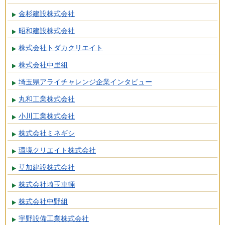
金杉建設株式会社
昭和建設株式会社
株式会社トダカクリエイト
株式会社中里組
埼玉県アライチャレンジ企業インタビュー
丸和工業株式会社
小川工業株式会社
株式会社ミネギシ
環境クリエイト株式会社
草加建設株式会社
株式会社埼玉車輛
株式会社中野組
宇野設備工業株式会社