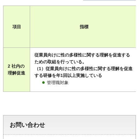
項目
指標
従業員向けに性の多様性に関する理解を促進する
ための取組を行っている。
2 社内の
（1）従業員向けに性の多様性に関する理解を促進
理解促進
する研修を年1回以上実施している
管理職対象
お問い合わせ