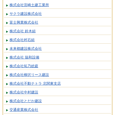
株式会社宮崎土建工業所
サクラ建設株式会社
富士興業株式会社
株式会社 鈴木組
株式会社村石組
未来都建設株式会社
株式会社 協和設備
株式会社拓乃総庭
株式会社柳沢リース建設
株式会社不動テトラ 北関東支店
株式会社中村建設
株式会社とだか建設
交通産業株式会社