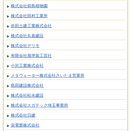
株式会社前島植物園
株式会社田村工業所
折田土建工業株式会社
株式会社丸嘉建設
株式会社デリモ
有限会社旭塗装工芸社
小沢工業株式会社
メタウォーター株式会社さいたま営業所
島田建設株式会社
株式会社松永建設
株式会社スガテック埼玉事業所
株式会社日建
栄電業株式会社