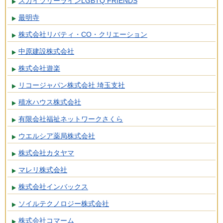
スカイツリーラインLGBTQ FRIENDS
最明寺
株式会社リバティ・CO・クリエーション
中原建設株式会社
株式会社遊楽
リコージャパン株式会社 埼玉支社
積水ハウス株式会社
有限会社福祉ネットワークさくら
ウエルシア薬局株式会社
株式会社カタヤマ
マレリ株式会社
株式会社インバックス
ソイルテクノロジー株式会社
株式会社コマーム