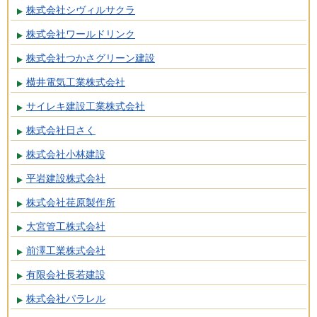
株式会社シヴィルサクラ
株式会社ワールドリンク
株式会社つかさグリーン建設
横井電気工業株式会社
サイレキ建設工業株式会社
株式会社日さく
株式会社小林建設
平岩建設株式会社
株式会社荏原製作所
大宮管工株式会社
前澤工業株式会社
有限会社長若建設
株式会社パラレル