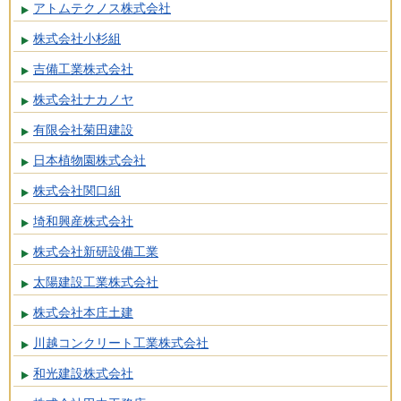
アトムテクノス株式会社
株式会社小杉組
吉備工業株式会社
株式会社ナカノヤ
有限会社菊田建設
日本植物園株式会社
株式会社関口組
埼和興産株式会社
株式会社新研設備工業
太陽建設工業株式会社
株式会社本庄土建
川越コンクリート工業株式会社
和光建設株式会社