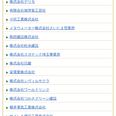
株式会社デリモ
有限会社旭塗装工芸社
小沢工業株式会社
メタウォーター株式会社さいたま営業所
島田建設株式会社
株式会社松永建設
株式会社スガテック埼玉事業所
株式会社日建
栄電業株式会社
株式会社シヴィルサクラ
株式会社ワールドリンク
株式会社つかさグリーン建設
横井電気工業株式会社