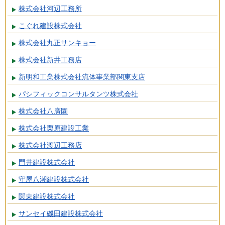
株式会社河辺工務所
こぐれ建設株式会社
株式会社丸正サンキョー
株式会社新井工務店
新明和工業株式会社流体事業部関東支店
パシフィックコンサルタンツ株式会社
株式会社八廣園
株式会社栗原建設工業
株式会社渡辺工務店
門井建設株式会社
守屋八潮建設株式会社
関東建設株式会社
サンセイ磯田建設株式会社