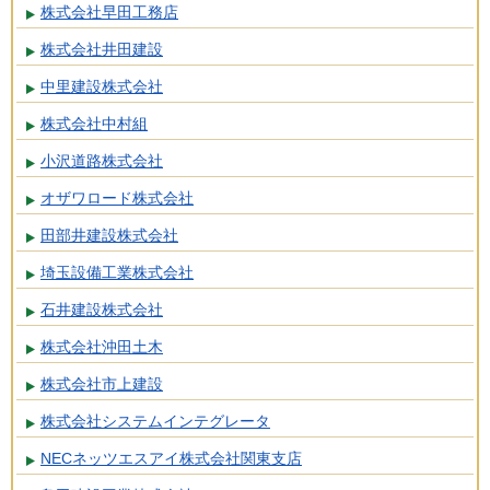
株式会社早田工務店
株式会社井田建設
中里建設株式会社
株式会社中村組
小沢道路株式会社
オザワロード株式会社
田部井建設株式会社
埼玉設備工業株式会社
石井建設株式会社
株式会社沖田土木
株式会社市上建設
株式会社システムインテグレータ
NECネッツエスアイ株式会社関東支店