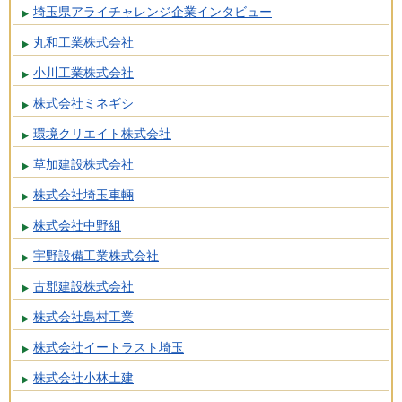
埼玉県アライチャレンジ企業インタビュー
丸和工業株式会社
小川工業株式会社
株式会社ミネギシ
環境クリエイト株式会社
草加建設株式会社
株式会社埼玉車輛
株式会社中野組
宇野設備工業株式会社
古郡建設株式会社
株式会社島村工業
株式会社イートラスト埼玉
株式会社小林土建