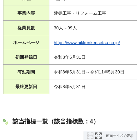
事業内容
建築工事・リフォーム工事
従業員数
30人～99人
ホームページ
https://www.nikkenkensetsu.co.jp/
初回登録日
令和8年5月31日
有効期間
令和8年5月31日～令和11年5月30日
最終更新日
令和8年5月31日
該当指標一覧（該当指標数：4）
画面サイズで表示