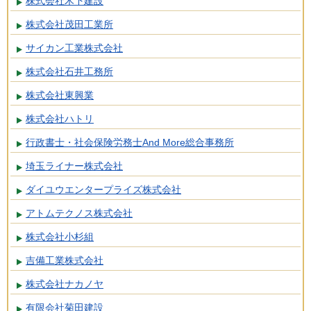
株式会社木下建設
株式会社茂田工業所
サイカン工業株式会社
株式会社石井工務所
株式会社東興業
株式会社ハトリ
行政書士・社会保険労務士And More総合事務所
埼玉ライナー株式会社
ダイユウエンタープライズ株式会社
アトムテクノス株式会社
株式会社小杉組
吉備工業株式会社
株式会社ナカノヤ
有限会社菊田建設