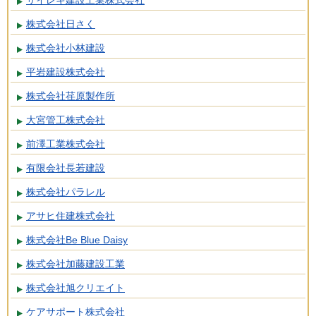
サイレキ建設工業株式会社
株式会社日さく
株式会社小林建設
平岩建設株式会社
株式会社荏原製作所
大宮管工株式会社
前澤工業株式会社
有限会社長若建設
株式会社パラレル
アサヒ住建株式会社
株式会社Be Blue Daisy
株式会社加藤建設工業
株式会社旭クリエイト
ケアサポート株式会社