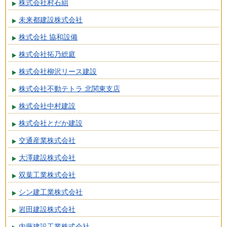
株式会社村石組
未来都建設株式会社
株式会社 協和設備
株式会社拓乃総庭
株式会社柳沢リース建設
株式会社不動テトラ 北関東支店
株式会社中村建設
株式会社とだか建設
交通産業株式会社
大澤建設株式会社
双葉工業株式会社
シン建工業株式会社
岩田建設株式会社
内藤建設工業株式会社