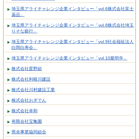
埼玉県アライチャレンジ企業インタビュー「vol.6株式会社富士
薬品」
埼玉県アライチャレンジ企業インタビュー「vol.8株式会社埼玉
りそな銀行」
埼玉県アライチャレンジ企業インタビュー「vol.9社会福祉法人
白岡白寿会」
埼玉県アライチャレンジ企業インタビュー「vol.10最明寺」
株式会社星野組
株式会社利根川建設
株式会社川村建設工業
株式会社おぎでん
株式会社幸和
有限会社宝亀園
県央事業協同組合