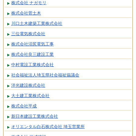
株式会社 ナガモリ
株式会社菅土木
川口土木建築工業株式会社
三位電気株式会社
株式会社沼尻電気工事
株式会社良三建設工業
中村電設工業株式会社
社会福祉法人埼玉県社会福祉協議会
洋光建設株式会社
大土建工業株式会社
株式会社平成
新日本建設工業株式会社
オリエンタル白石株式会社 埼玉営業所