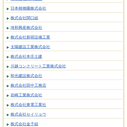
日本植物園株式会社
株式会社関口組
埼和興産株式会社
株式会社新研設備工業
太陽建設工業株式会社
株式会社本庄土建
川越コンクリート工業株式会社
和光建設株式会社
株式会社田中工務店
岩崎工業株式会社
株式会社東電工業社
株式会社セイリョウ
株式会社金子組