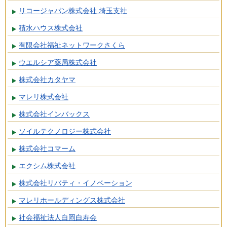
リコージャパン株式会社 埼玉支社
積水ハウス株式会社
有限会社福祉ネットワークさくら
ウエルシア薬局株式会社
株式会社カタヤマ
マレリ株式会社
株式会社インバックス
ソイルテクノロジー株式会社
株式会社コマーム
エクシム株式会社
株式会社リバティ・イノベーション
マレリホールディングス株式会社
社会福祉法人白岡白寿会