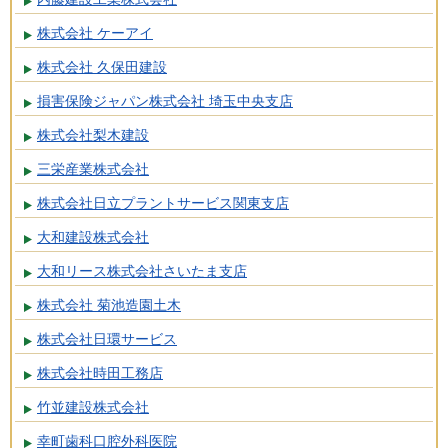
株式会社 ケーアイ
株式会社 久保田建設
損害保険ジャパン株式会社 埼玉中央支店
株式会社梨木建設
三栄産業株式会社
株式会社日立プラントサービス関東支店
大和建設株式会社
大和リース株式会社さいたま支店
株式会社 菊池造園土木
株式会社日環サービス
株式会社時田工務店
竹並建設株式会社
幸町歯科口腔外科医院