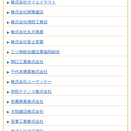
株式会社サイエイヤマト
株式会社関東建設
株式会社増田工務店
株式会社丸天興業
株式会社富士実業
三ツ和総合建設業協同組合
関口工業株式会社
千代本興業株式会社
株式会社ユーディケー
伊田テクノス株式会社
初雁興業株式会社
大恒建設株式会社
吾妻工業株式会社