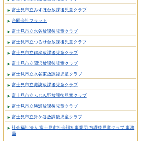
富士見市立みずほ台放課後児童クラブ
合同会社フラット
富士見市立水谷放課後児童クラブ
富士見市立つるせ台放課後児童クラブ
富士見市立鶴瀬放課後児童クラブ
富士見市立関沢放課後児童クラブ
富士見市立水谷東放課後児童クラブ
富士見市立諏訪放課後児童クラブ
富士見市立ふじみ野放課後児童クラブ
富士見市立勝瀬放課後児童クラブ
富士見市立針ケ谷放課後児童クラブ
社会福祉法人 富士見市社会福祉事業団 放課後児童クラブ 事務
局