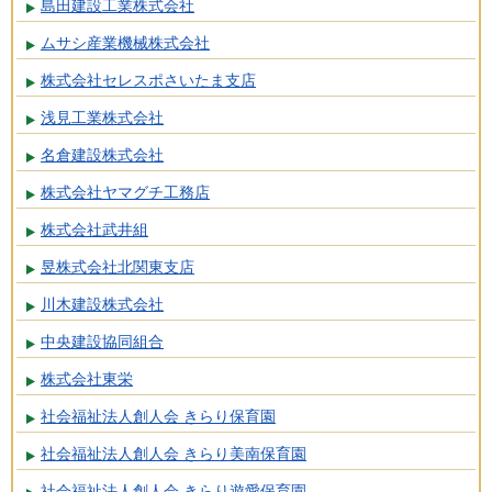
島田建設工業株式会社
ムサシ産業機械株式会社
株式会社セレスポさいたま支店
浅見工業株式会社
名倉建設株式会社
株式会社ヤマグチ工務店
株式会社武井組
昱株式会社北関東支店
川木建設株式会社
中央建設協同組合
株式会社東栄
社会福祉法人創人会 きらり保育園
社会福祉法人創人会 きらり美南保育園
社会福祉法人創人会 きらり遊愛保育園