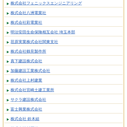
株式会社フェニックスエンジニアリング
株式会社八洲電業社
株式会社彩電業社
明治安田生命保険相互会社 埼玉本部
荏原実業株式会社関東支社
株式会社鶴見製作所
真下建設株式会社
加藤建設工業株式会社
株式会社上村建業
株式会社宮崎土建工業所
サクラ建設株式会社
富士興業株式会社
株式会社 鈴木組