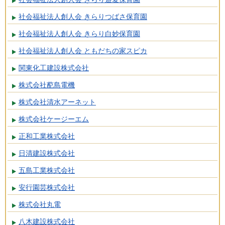
社会福祉法人創人会 きらりつばさ保育園
社会福祉法人創人会 きらり白妙保育園
社会福祉法人創人会 ともだちの家スピカ
関東化工建設株式会社
株式会社蓜島電機
株式会社清水アーネット
株式会社ケージーエム
正和工業株式会社
日清建設株式会社
五島工業株式会社
安行園芸株式会社
株式会社丸電
八木建設株式会社