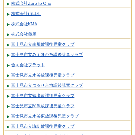
株式会社Zero to One
株式会社山口組
株式会社KMA
株式会社龜屋
富士見市立南畑放課後児童クラブ
富士見市立みずほ台放課後児童クラブ
合同会社フラット
富士見市立水谷放課後児童クラブ
富士見市立つるせ台放課後児童クラブ
富士見市立鶴瀬放課後児童クラブ
富士見市立関沢放課後児童クラブ
富士見市立水谷東放課後児童クラブ
富士見市立諏訪放課後児童クラブ