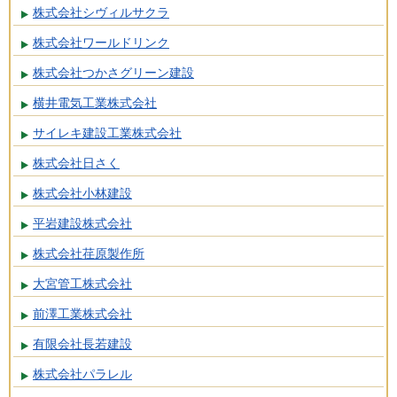
株式会社シヴィルサクラ
株式会社ワールドリンク
株式会社つかさグリーン建設
横井電気工業株式会社
サイレキ建設工業株式会社
株式会社日さく
株式会社小林建設
平岩建設株式会社
株式会社荏原製作所
大宮管工株式会社
前澤工業株式会社
有限会社長若建設
株式会社パラレル