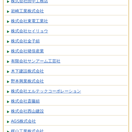
株式会社田中工務店
岩崎工業株式会社
株式会社東電工業社
株式会社セイリョウ
株式会社金子組
株式会社猪俣産業
有限会社サンアーム工芸社
木下建設株式会社
野本興業株式会社
株式会社エルテックコーポレーション
株式会社斎藤組
株式会社西山建設
AGS株式会社
梶山工業株式会社