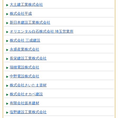
大土建工業株式会社
株式会社平成
新日本建設工業株式会社
オリエンタル白石株式会社 埼玉営業所
株式会社 三成建設
永盛産業株式会社
長栄建設工業株式会社
瑞穂電設株式会社
中野電設株式会社
株式会社さいたま資材
株式会社オカベ建設
有限会社坂本建材
塩野建設工業株式会社