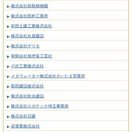
株式会社前島植物園
株式会社田村工業所
折田土建工業株式会社
株式会社丸嘉建設
株式会社デリモ
有限会社旭塗装工芸社
小沢工業株式会社
メタウォーター株式会社さいたま営業所
島田建設株式会社
株式会社松永建設
株式会社スガテック埼玉事業所
株式会社日建
栄電業株式会社