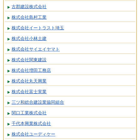
古郡建設株式会社
株式会社島村工業
株式会社イートラスト埼玉
株式会社小林土建
株式会社サイエイヤマト
株式会社関東建設
株式会社増田工務店
株式会社丸天興業
株式会社富士実業
三ツ和総合建設業協同組合
関口工業株式会社
千代本興業株式会社
株式会社ユーディケー