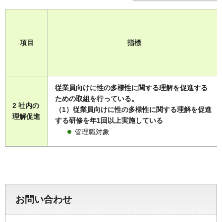
項目
指標
従業員向けに性の多様性に関する理解を促進する
ための取組を行っている。
2 社内の
（1）従業員向けに性の多様性に関する理解を促進
理解促進
する研修を年1回以上実施している
管理職対象
お問い合わせ