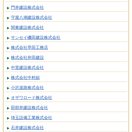
門井建設株式会社
守屋八潮建設株式会社
関東建設株式会社
サンセイ磯田建設株式会社
株式会社早田工務店
株式会社井田建設
中里建設株式会社
株式会社中村組
小沢道路株式会社
オザワロード株式会社
田部井建設株式会社
埼玉設備工業株式会社
石井建設株式会社