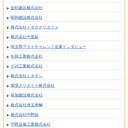
金杉建設株式会社
昭和建設株式会社
株式会社トダカクリエイト
株式会社中里組
埼玉県アライチャレンジ企業インタビュー
丸和工業株式会社
小川工業株式会社
株式会社ミネギシ
環境クリエイト株式会社
草加建設株式会社
株式会社埼玉車輛
株式会社中野組
宇野設備工業株式会社