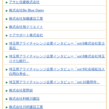
アサヒ住建株式会社
株式会社Be Blue Daisy
株式会社加藤建設工業
株式会社旭クリエイト
ケアサポート株式会社
埼玉県アライチャレンジ企業インタビュー「vol.6株式会社富士
薬品」
埼玉県アライチャレンジ企業インタビュー「vol.8株式会社埼玉
りそな銀行」
埼玉県アライチャレンジ企業インタビュー「vol.9社会福祉法人
白岡白寿会」
埼玉県アライチャレンジ企業インタビュー「vol.10最明寺」
株式会社星野組
株式会社利根川建設
株式会社川村建設工業