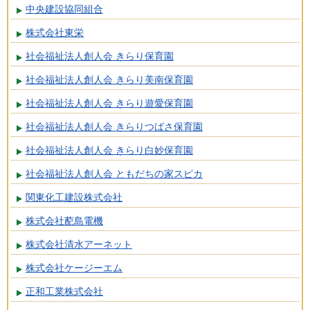
中央建設協同組合
株式会社東栄
社会福祉法人創人会 きらり保育園
社会福祉法人創人会 きらり美南保育園
社会福祉法人創人会 きらり遊愛保育園
社会福祉法人創人会 きらりつばさ保育園
社会福祉法人創人会 きらり白妙保育園
社会福祉法人創人会 ともだちの家スピカ
関東化工建設株式会社
株式会社蓜島電機
株式会社清水アーネット
株式会社ケージーエム
正和工業株式会社