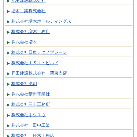
池中建設株式会社
増木工業株式会社
株式会社増木ホールディングス
株式会社増木工務店
株式会社増木
株式会社日東テクノブレーン
株式会社ＩＳＩ・ビルド
戸田建設株式会社 関東支店
株式会社彩創
株式会社積田電業社
株式会社三上工務所
株式会社ホウユウ
株式会社 田中工業
株式会社 鈴木工務店