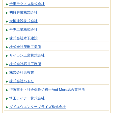
伊田テクノス株式会社
初雁興業株式会社
大恒建設株式会社
吾妻工業株式会社
株式会社木下建設
株式会社茂田工業所
サイカン工業株式会社
株式会社石井工務所
株式会社東興業
株式会社ハトリ
行政書士・社会保険労務士And More総合事務所
埼玉ライナー株式会社
ダイユウエンタープライズ株式会社