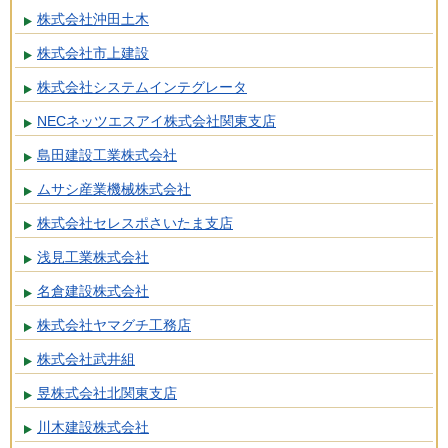
株式会社沖田土木
株式会社市上建設
株式会社システムインテグレータ
NECネッツエスアイ株式会社関東支店
島田建設工業株式会社
ムサシ産業機械株式会社
株式会社セレスポさいたま支店
浅見工業株式会社
名倉建設株式会社
株式会社ヤマグチ工務店
株式会社武井組
昱株式会社北関東支店
川木建設株式会社