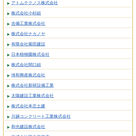
アトムテクノス株式会社
株式会社小杉組
吉備工業株式会社
株式会社ナカノヤ
有限会社菊田建設
日本植物園株式会社
株式会社関口組
埼和興産株式会社
株式会社新研設備工業
太陽建設工業株式会社
株式会社本庄土建
川越コンクリート工業株式会社
和光建設株式会社