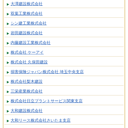
大澤建設株式会社
双葉工業株式会社
シン建工業株式会社
岩田建設株式会社
内藤建設工業株式会社
株式会社 ケーアイ
株式会社 久保田建設
損害保険ジャパン株式会社 埼玉中央支店
株式会社梨木建設
三栄産業株式会社
株式会社日立プラントサービス関東支店
大和建設株式会社
大和リース株式会社さいたま支店