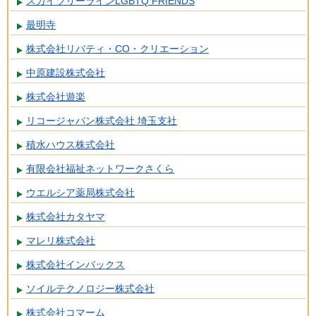
スカイツリーラインLGBTQ FRIENDS
最明寺
株式会社リバティ・CO・クリエーション
中原建設株式会社
株式会社遊楽
リコージャパン株式会社 埼玉支社
積水ハウス株式会社
有限会社福祉ネットワークさくら
ウエルシア薬局株式会社
株式会社カタヤマ
マレリ株式会社
株式会社インバックス
ソイルテクノロジー株式会社
株式会社コマーム