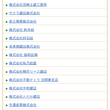
株式会社宮崎土建工業所
サクラ建設株式会社
富士興業株式会社
株式会社 鈴木組
株式会社村石組
未来都建設株式会社
株式会社 協和設備
株式会社拓乃総庭
株式会社柳沢リース建設
株式会社不動テトラ 北関東支店
株式会社中村建設
株式会社とだか建設
交通産業株式会社