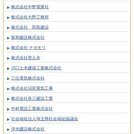
株式会社中野電業社
株式会社大野工務所
株式会社 田島建設
新和建設株式会社
株式会社 ナガモリ
株式会社菅土木
川口土木建築工業株式会社
三位電気株式会社
株式会社沼尻電気工事
株式会社良三建設工業
中村電設工業株式会社
社会福祉法人埼玉県社会福祉協議会
洋光建設株式会社