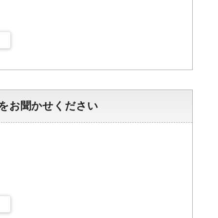
をお聞かせください