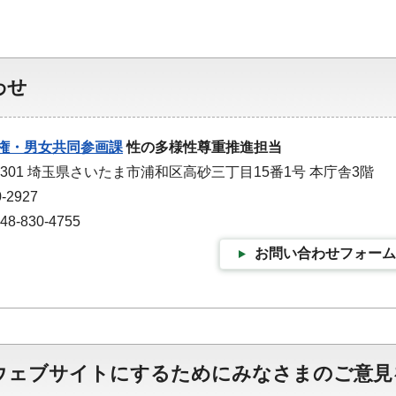
わせ
権・男女共同参画課
性の多様性尊重推進担当
-9301 埼玉県さいたま市浦和区高砂三丁目15番1号 本庁舎3階
-2927
-830-4755
お問い合わせフォーム
ウェブサイトにするためにみなさまのご意見