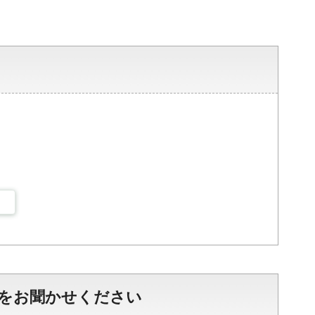
をお聞かせください