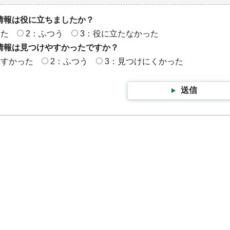
情報は役に立ちましたか？
った
2：ふつう
3：役に立たなかった
情報は見つけやすかったですか？
やすかった
2：ふつう
3：見つけにくかった
送信