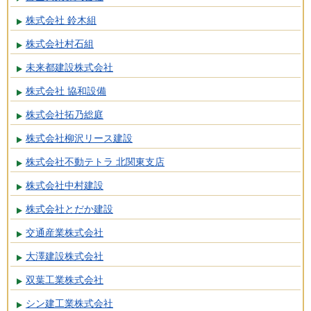
株式会社 鈴木組
株式会社村石組
未来都建設株式会社
株式会社 協和設備
株式会社拓乃総庭
株式会社柳沢リース建設
株式会社不動テトラ 北関東支店
株式会社中村建設
株式会社とだか建設
交通産業株式会社
大澤建設株式会社
双葉工業株式会社
シン建工業株式会社