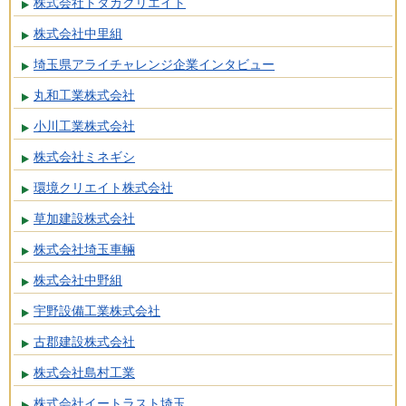
株式会社トダカクリエイト
株式会社中里組
埼玉県アライチャレンジ企業インタビュー
丸和工業株式会社
小川工業株式会社
株式会社ミネギシ
環境クリエイト株式会社
草加建設株式会社
株式会社埼玉車輛
株式会社中野組
宇野設備工業株式会社
古郡建設株式会社
株式会社島村工業
株式会社イートラスト埼玉