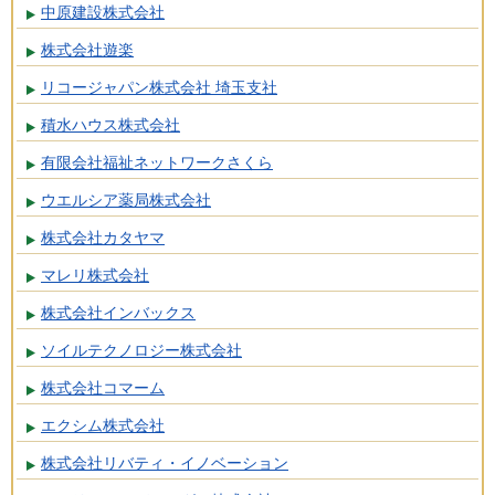
中原建設株式会社
株式会社遊楽
リコージャパン株式会社 埼玉支社
積水ハウス株式会社
有限会社福祉ネットワークさくら
ウエルシア薬局株式会社
株式会社カタヤマ
マレリ株式会社
株式会社インバックス
ソイルテクノロジー株式会社
株式会社コマーム
エクシム株式会社
株式会社リバティ・イノベーション