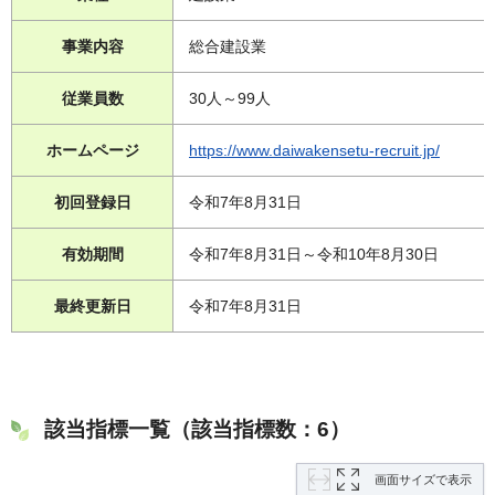
事業内容
総合建設業
従業員数
30人～99人
ホームページ
https://www.daiwakensetu-recruit.jp/
初回登録日
令和7年8月31日
有効期間
令和7年8月31日～令和10年8月30日
最終更新日
令和7年8月31日
該当指標一覧（該当指標数：6）
画面サイズで表示