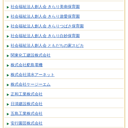
社会福祉法人創人会 きらり美南保育園
社会福祉法人創人会 きらり遊愛保育園
社会福祉法人創人会 きらりつばさ保育園
社会福祉法人創人会 きらり白妙保育園
社会福祉法人創人会 ともだちの家スピカ
関東化工建設株式会社
株式会社蓜島電機
株式会社清水アーネット
株式会社ケージーエム
正和工業株式会社
日清建設株式会社
五島工業株式会社
安行園芸株式会社