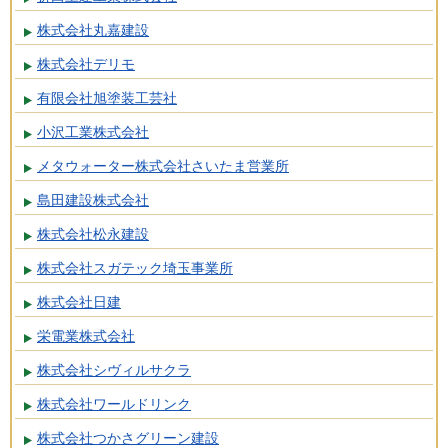
株式会社丸嘉建設
株式会社デリモ
有限会社旭塗装工芸社
小沢工業株式会社
メタウォーター株式会社さいたま営業所
島田建設株式会社
株式会社松永建設
株式会社スガテック埼玉事業所
株式会社日建
栄電業株式会社
株式会社シヴィルサクラ
株式会社ワールドリンク
株式会社つかさグリーン建設