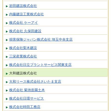
岩田建設株式会社
内藤建設工業株式会社
株式会社 ケーアイ
株式会社 久保田建設
損害保険ジャパン株式会社 埼玉中央支店
株式会社梨木建設
三栄産業株式会社
株式会社日立プラントサービス関東支店
大和建設株式会社
大和リース株式会社さいたま支店
株式会社 菊池造園土木
株式会社日環サービス
株式会社時田工務店