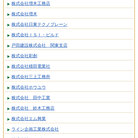
株式会社増木工務店
株式会社増木
株式会社日東テクノブレーン
株式会社ＩＳＩ・ビルド
戸田建設株式会社 関東支店
株式会社彩創
株式会社積田電業社
株式会社三上工務所
株式会社ホウユウ
株式会社 田中工業
株式会社 鈴木工務店
株式会社エム興業
ライン企画工業株式会社