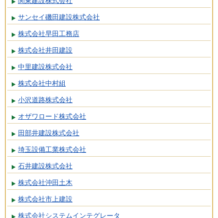
関東建設株式会社
サンセイ磯田建設株式会社
株式会社早田工務店
株式会社井田建設
中里建設株式会社
株式会社中村組
小沢道路株式会社
オザワロード株式会社
田部井建設株式会社
埼玉設備工業株式会社
石井建設株式会社
株式会社沖田土木
株式会社市上建設
株式会社システムインテグレータ