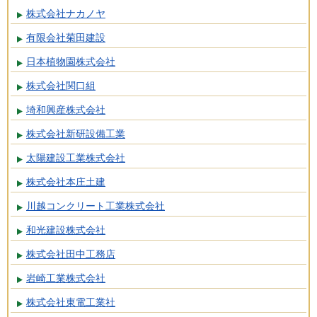
株式会社ナカノヤ
有限会社菊田建設
日本植物園株式会社
株式会社関口組
埼和興産株式会社
株式会社新研設備工業
太陽建設工業株式会社
株式会社本庄土建
川越コンクリート工業株式会社
和光建設株式会社
株式会社田中工務店
岩崎工業株式会社
株式会社東電工業社