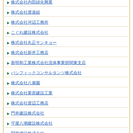
株式会社内田緑化興業
株式会社渡邉組
株式会社河辺工務所
こぐれ建設株式会社
株式会社丸正サンキョー
株式会社新井工務店
新明和工業株式会社流体事業部関東支店
パシフィックコンサルタンツ株式会社
株式会社八廣園
株式会社栗原建設工業
株式会社渡辺工務店
門井建設株式会社
守屋八潮建設株式会社