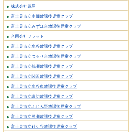
株式会社龜屋
富士見市立南畑放課後児童クラブ
富士見市立みずほ台放課後児童クラブ
合同会社フラット
富士見市立水谷放課後児童クラブ
富士見市立つるせ台放課後児童クラブ
富士見市立鶴瀬放課後児童クラブ
富士見市立関沢放課後児童クラブ
富士見市立水谷東放課後児童クラブ
富士見市立諏訪放課後児童クラブ
富士見市立ふじみ野放課後児童クラブ
富士見市立勝瀬放課後児童クラブ
富士見市立針ケ谷放課後児童クラブ