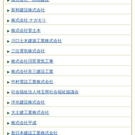
新和建設株式会社
株式会社 ナガモリ
株式会社菅土木
川口土木建築工業株式会社
三位電気株式会社
株式会社沼尻電気工事
株式会社良三建設工業
中村電設工業株式会社
社会福祉法人埼玉県社会福祉協議会
洋光建設株式会社
大土建工業株式会社
株式会社平成
新日本建設工業株式会社