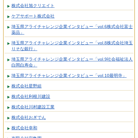
株式会社旭クリエイト
ケアサポート株式会社
埼玉県アライチャレンジ企業インタビュー「vol.6株式会社富士
薬品」
埼玉県アライチャレンジ企業インタビュー「vol.8株式会社埼玉
りそな銀行」
埼玉県アライチャレンジ企業インタビュー「vol.9社会福祉法人
白岡白寿会」
埼玉県アライチャレンジ企業インタビュー「vol.10最明寺」
株式会社星野組
株式会社利根川建設
株式会社川村建設工業
株式会社おぎでん
株式会社幸和