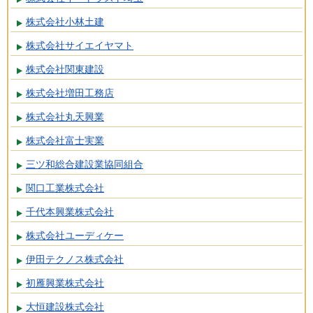
株式会社小林土建
株式会社サイエイヤマト
株式会社関東建設
株式会社増田工務店
株式会社丸天興業
株式会社富士実業
三ツ和総合建設業協同組合
関口工業株式会社
千代本興業株式会社
株式会社ユーディケー
伊田テクノス株式会社
初雁興業株式会社
大恒建設株式会社