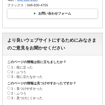
ファックス：048-830-4755
お問い合わせフォーム
より良いウェブサイトにするためにみなさま
のご意見をお聞かせください
このページの情報は役に立ちましたか？
1：役に立った
2：ふつう
3：役に立たなかった
このページの情報は見つけやすかったですか？
1：見つけやすかった
2：ふつう
3：見つけにくかった