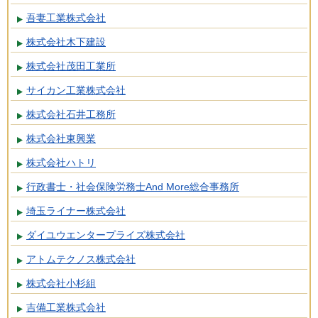
吾妻工業株式会社
株式会社木下建設
株式会社茂田工業所
サイカン工業株式会社
株式会社石井工務所
株式会社東興業
株式会社ハトリ
行政書士・社会保険労務士And More総合事務所
埼玉ライナー株式会社
ダイユウエンタープライズ株式会社
アトムテクノス株式会社
株式会社小杉組
吉備工業株式会社