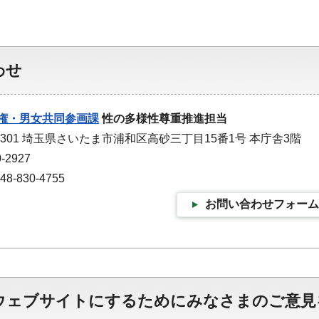
わせ
権・男女共同参画課
性の多様性尊重推進担当
-9301 埼玉県さいたま市浦和区高砂三丁目15番1号 本庁舎3階
-2927
-830-4755
お問い合わせフォーム
ウェブサイトにするためにみなさまのご意見