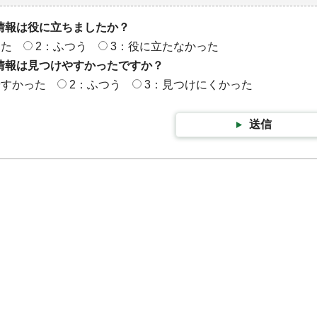
情報は役に立ちましたか？
った
2：ふつう
3：役に立たなかった
情報は見つけやすかったですか？
やすかった
2：ふつう
3：見つけにくかった
送信