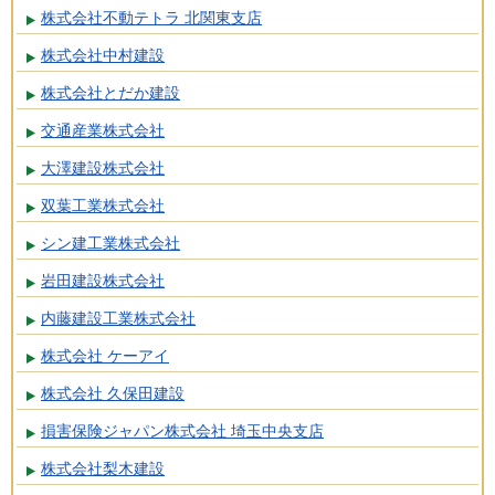
株式会社不動テトラ 北関東支店
株式会社中村建設
株式会社とだか建設
交通産業株式会社
大澤建設株式会社
双葉工業株式会社
シン建工業株式会社
岩田建設株式会社
内藤建設工業株式会社
株式会社 ケーアイ
株式会社 久保田建設
損害保険ジャパン株式会社 埼玉中央支店
株式会社梨木建設