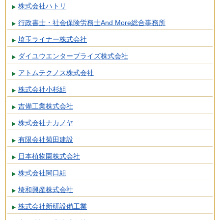
株式会社ハトリ
行政書士・社会保険労務士And More総合事務所
埼玉ライナー株式会社
ダイユウエンタープライズ株式会社
アトムテクノス株式会社
株式会社小杉組
吉備工業株式会社
株式会社ナカノヤ
有限会社菊田建設
日本植物園株式会社
株式会社関口組
埼和興産株式会社
株式会社新研設備工業