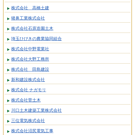
株式会社 高橋土建
猪鼻工業株式会社
株式会社石原造園土木
埼玉ひびきの農業協同組合
株式会社中野電業社
株式会社大野工務所
株式会社 田島建設
新和建設株式会社
株式会社 ナガモリ
株式会社菅土木
川口土木建築工業株式会社
三位電気株式会社
株式会社沼尻電気工事