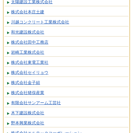
太陽建設工業株式会社
株式会社本庄土建
川越コンクリート工業株式会社
和光建設株式会社
株式会社田中工務店
岩崎工業株式会社
株式会社東電工業社
株式会社セイリョウ
株式会社金子組
株式会社猪俣産業
有限会社サンアーム工芸社
木下建設株式会社
野本興業株式会社