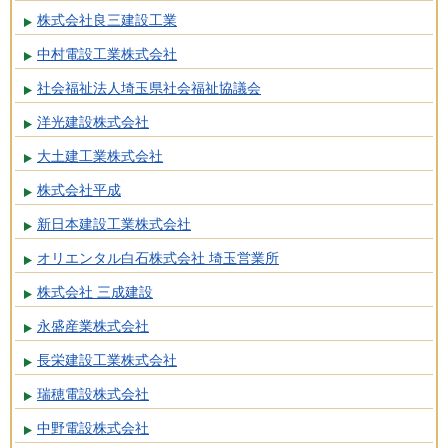
株式会社良三建設工業
中村電設工業株式会社
社会福祉法人埼玉県社会福祉協議会
洋光建設株式会社
大土建工業株式会社
株式会社平成
新日本建設工業株式会社
オリエンタル白石株式会社 埼玉営業所
株式会社 三成建設
永盛産業株式会社
長栄建設工業株式会社
瑞穂電設株式会社
中野電設株式会社