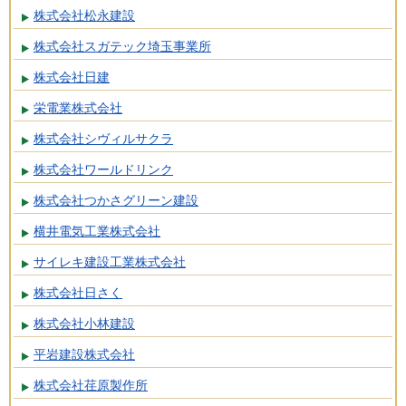
株式会社松永建設
株式会社スガテック埼玉事業所
株式会社日建
栄電業株式会社
株式会社シヴィルサクラ
株式会社ワールドリンク
株式会社つかさグリーン建設
横井電気工業株式会社
サイレキ建設工業株式会社
株式会社日さく
株式会社小林建設
平岩建設株式会社
株式会社荏原製作所