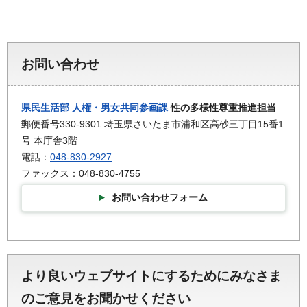
お問い合わせ
県民生活部
人権・男女共同参画課
性の多様性尊重推進担当
郵便番号330-9301 埼玉県さいたま市浦和区高砂三丁目15番1
号 本庁舎3階
電話：
048-830-2927
ファックス：048-830-4755
お問い合わせフォーム
より良いウェブサイトにするためにみなさま
のご意見をお聞かせください