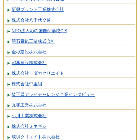
新興プラント工業株式会社
株式会社八千代交通
NPO法人彩の国自然学校C’S
羽石電氣工業株式会社
金杉建設株式会社
昭和建設株式会社
株式会社トダカクリエイト
株式会社中里組
埼玉県アライチャレンジ企業インタビュー
丸和工業株式会社
小川工業株式会社
株式会社ミネギシ
環境クリエイト株式会社