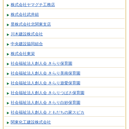
株式会社ヤマグチ工務店
株式会社武井組
昱株式会社北関東支店
川木建設株式会社
中央建設協同組合
株式会社東栄
社会福祉法人創人会 きらり保育園
社会福祉法人創人会 きらり美南保育園
社会福祉法人創人会 きらり遊愛保育園
社会福祉法人創人会 きらりつばさ保育園
社会福祉法人創人会 きらり白妙保育園
社会福祉法人創人会 ともだちの家スピカ
関東化工建設株式会社