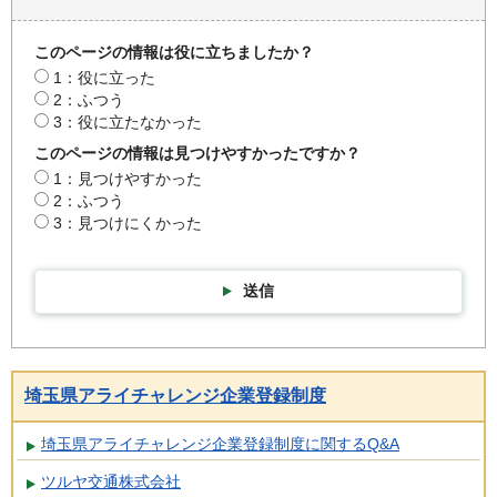
このページの情報は役に立ちましたか？
1：役に立った
2：ふつう
3：役に立たなかった
このページの情報は見つけやすかったですか？
1：見つけやすかった
2：ふつう
3：見つけにくかった
送信
埼玉県アライチャレンジ企業登録制度
埼玉県アライチャレンジ企業登録制度に関するQ&A
ツルヤ交通株式会社