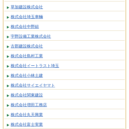
草加建設株式会社
株式会社埼玉車輛
株式会社中野組
宇野設備工業株式会社
古郡建設株式会社
株式会社島村工業
株式会社イートラスト埼玉
株式会社小林土建
株式会社サイエイヤマト
株式会社関東建設
株式会社増田工務店
株式会社丸天興業
株式会社富士実業