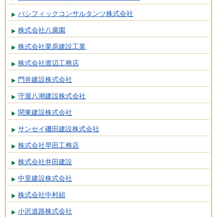
パシフィックコンサルタンツ株式会社
株式会社八廣園
株式会社栗原建設工業
株式会社渡辺工務店
門井建設株式会社
守屋八潮建設株式会社
関東建設株式会社
サンセイ磯田建設株式会社
株式会社早田工務店
株式会社井田建設
中里建設株式会社
株式会社中村組
小沢道路株式会社