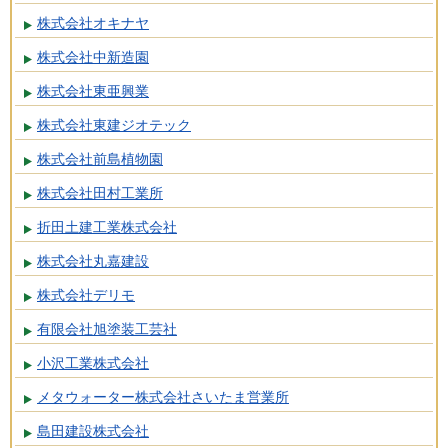
株式会社オキナヤ
株式会社中新造園
株式会社東亜興業
株式会社東建ジオテック
株式会社前島植物園
株式会社田村工業所
折田土建工業株式会社
株式会社丸嘉建設
株式会社デリモ
有限会社旭塗装工芸社
小沢工業株式会社
メタウォーター株式会社さいたま営業所
島田建設株式会社