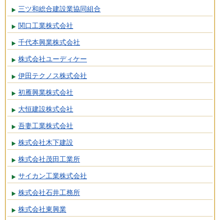
三ツ和総合建設業協同組合
関口工業株式会社
千代本興業株式会社
株式会社ユーディケー
伊田テクノス株式会社
初雁興業株式会社
大恒建設株式会社
吾妻工業株式会社
株式会社木下建設
株式会社茂田工業所
サイカン工業株式会社
株式会社石井工務所
株式会社東興業