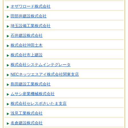
オザワロード株式会社
田部井建設株式会社
埼玉設備工業株式会社
石井建設株式会社
株式会社沖田土木
株式会社市上建設
株式会社システムインテグレータ
NECネッツエスアイ株式会社関東支店
島田建設工業株式会社
ムサシ産業機械株式会社
株式会社セレスポさいたま支店
浅見工業株式会社
名倉建設株式会社