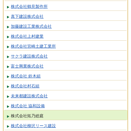
株式会社鶴見製作所
真下建設株式会社
加藤建設工業株式会社
株式会社上村建業
株式会社宮崎土建工業所
サクラ建設株式会社
富士興業株式会社
株式会社 鈴木組
株式会社村石組
未来都建設株式会社
株式会社 協和設備
株式会社拓乃総庭
株式会社柳沢リース建設