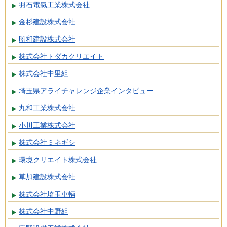
羽石電氣工業株式会社
金杉建設株式会社
昭和建設株式会社
株式会社トダカクリエイト
株式会社中里組
埼玉県アライチャレンジ企業インタビュー
丸和工業株式会社
小川工業株式会社
株式会社ミネギシ
環境クリエイト株式会社
草加建設株式会社
株式会社埼玉車輛
株式会社中野組