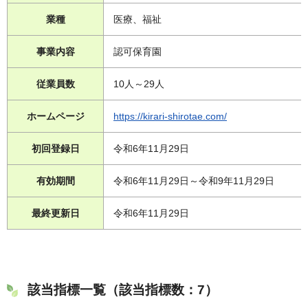
業種
医療、福祉
事業内容
認可保育園
従業員数
10人～29人
ホームページ
https://kirari-shirotae.com/
初回登録日
令和6年11月29日
有効期間
令和6年11月29日～令和9年11月29日
最終更新日
令和6年11月29日
該当指標一覧（該当指標数：7）