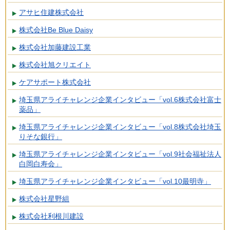
アサヒ住建株式会社
株式会社Be Blue Daisy
株式会社加藤建設工業
株式会社旭クリエイト
ケアサポート株式会社
埼玉県アライチャレンジ企業インタビュー「vol.6株式会社富士
薬品」
埼玉県アライチャレンジ企業インタビュー「vol.8株式会社埼玉
りそな銀行」
埼玉県アライチャレンジ企業インタビュー「vol.9社会福祉法人
白岡白寿会」
埼玉県アライチャレンジ企業インタビュー「vol.10最明寺」
株式会社星野組
株式会社利根川建設