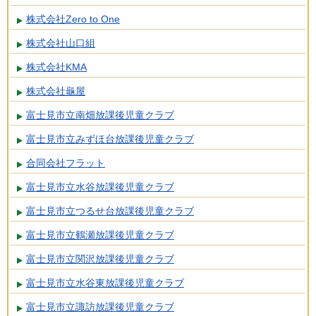
株式会社Zero to One
株式会社山口組
株式会社KMA
株式会社龜屋
富士見市立南畑放課後児童クラブ
富士見市立みずほ台放課後児童クラブ
合同会社フラット
富士見市立水谷放課後児童クラブ
富士見市立つるせ台放課後児童クラブ
富士見市立鶴瀬放課後児童クラブ
富士見市立関沢放課後児童クラブ
富士見市立水谷東放課後児童クラブ
富士見市立諏訪放課後児童クラブ