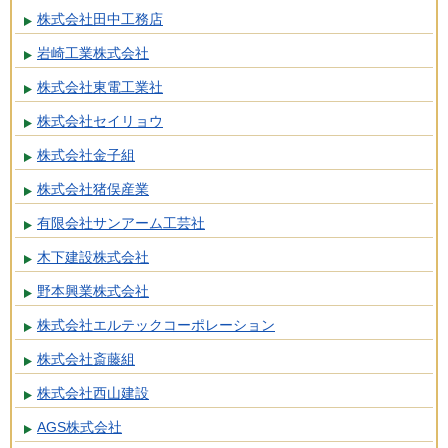
株式会社田中工務店
岩崎工業株式会社
株式会社東電工業社
株式会社セイリョウ
株式会社金子組
株式会社猪俣産業
有限会社サンアーム工芸社
木下建設株式会社
野本興業株式会社
株式会社エルテックコーポレーション
株式会社斎藤組
株式会社西山建設
AGS株式会社