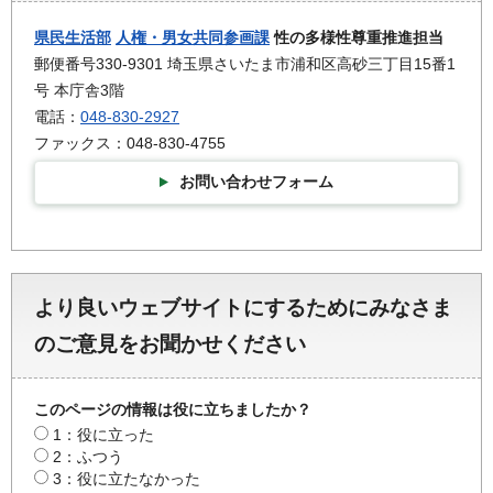
県民生活部
人権・男女共同参画課
性の多様性尊重推進担当
郵便番号330-9301 埼玉県さいたま市浦和区高砂三丁目15番1
号 本庁舎3階
電話：
048-830-2927
ファックス：048-830-4755
お問い合わせフォーム
より良いウェブサイトにするためにみなさま
のご意見をお聞かせください
このページの情報は役に立ちましたか？
1：役に立った
2：ふつう
3：役に立たなかった