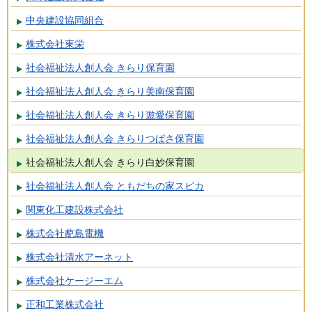
中央建設協同組合
株式会社東栄
社会福祉法人創人会 きらり保育園
社会福祉法人創人会 きらり美南保育園
社会福祉法人創人会 きらり遊愛保育園
社会福祉法人創人会 きらりつばさ保育園
社会福祉法人創人会 きらり白妙保育園
社会福祉法人創人会 ともだちの家スピカ
関東化工建設株式会社
株式会社蓜島電機
株式会社清水アーネット
株式会社ケージーエム
正和工業株式会社