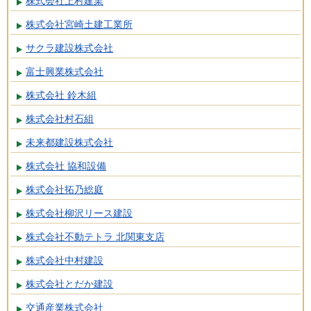
株式会社上村建業
株式会社宮崎土建工業所
サクラ建設株式会社
富士興業株式会社
株式会社 鈴木組
株式会社村石組
未来都建設株式会社
株式会社 協和設備
株式会社拓乃総庭
株式会社柳沢リース建設
株式会社不動テトラ 北関東支店
株式会社中村建設
株式会社とだか建設
交通産業株式会社