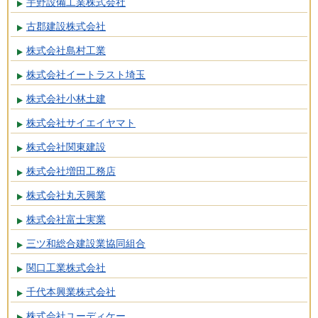
宇野設備工業株式会社
古郡建設株式会社
株式会社島村工業
株式会社イートラスト埼玉
株式会社小林土建
株式会社サイエイヤマト
株式会社関東建設
株式会社増田工務店
株式会社丸天興業
株式会社富士実業
三ツ和総合建設業協同組合
関口工業株式会社
千代本興業株式会社
株式会社ユーディケー