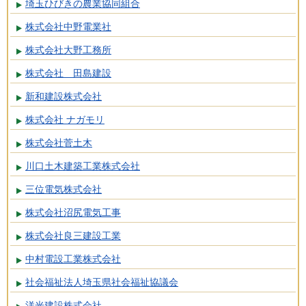
埼玉ひびきの農業協同組合
株式会社中野電業社
株式会社大野工務所
株式会社 田島建設
新和建設株式会社
株式会社 ナガモリ
株式会社菅土木
川口土木建築工業株式会社
三位電気株式会社
株式会社沼尻電気工事
株式会社良三建設工業
中村電設工業株式会社
社会福祉法人埼玉県社会福祉協議会
洋光建設株式会社