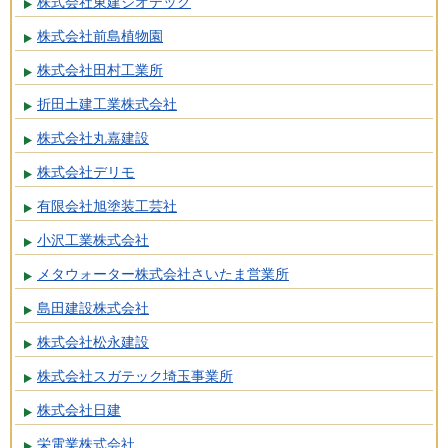
株式会社東建ジオテック
株式会社前島植物園
株式会社田村工業所
折田土建工業株式会社
株式会社丸嘉建設
株式会社デリモ
有限会社旭塗装工芸社
小沢工業株式会社
メタウォーター株式会社さいたま営業所
島田建設株式会社
株式会社松永建設
株式会社スガテック埼玉事業所
株式会社日建
栄電業株式会社