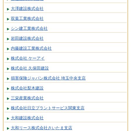
大澤建設株式会社
双葉工業株式会社
シン建工業株式会社
岩田建設株式会社
内藤建設工業株式会社
株式会社 ケーアイ
株式会社 久保田建設
損害保険ジャパン株式会社 埼玉中央支店
株式会社梨木建設
三栄産業株式会社
株式会社日立プラントサービス関東支店
大和建設株式会社
大和リース株式会社さいたま支店