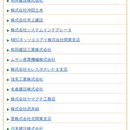
石井建設株式会社
株式会社沖田土木
株式会社市上建設
株式会社システムインテグレータ
NECネッツエスアイ株式会社関東支店
島田建設工業株式会社
ムサシ産業機械株式会社
株式会社セレスポさいたま支店
浅見工業株式会社
名倉建設株式会社
株式会社ヤマグチ工務店
株式会社武井組
昱株式会社北関東支店
川木建設株式会社