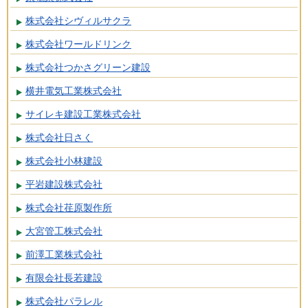
株式会社シヴィルサクラ
株式会社ワールドリンク
株式会社つかさグリーン建設
横井電気工業株式会社
サイレキ建設工業株式会社
株式会社日さく
株式会社小林建設
平岩建設株式会社
株式会社荏原製作所
大宮管工株式会社
前澤工業株式会社
有限会社長若建設
株式会社パラレル