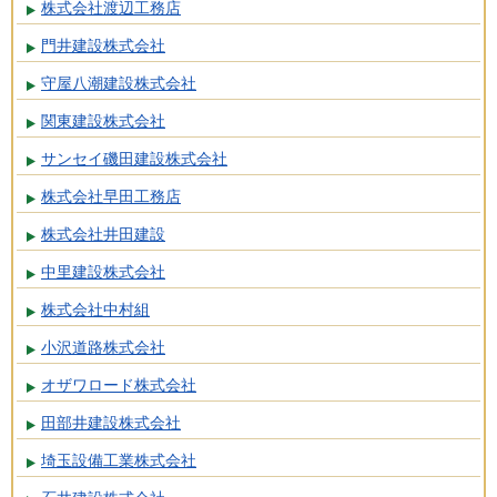
株式会社渡辺工務店
門井建設株式会社
守屋八潮建設株式会社
関東建設株式会社
サンセイ磯田建設株式会社
株式会社早田工務店
株式会社井田建設
中里建設株式会社
株式会社中村組
小沢道路株式会社
オザワロード株式会社
田部井建設株式会社
埼玉設備工業株式会社