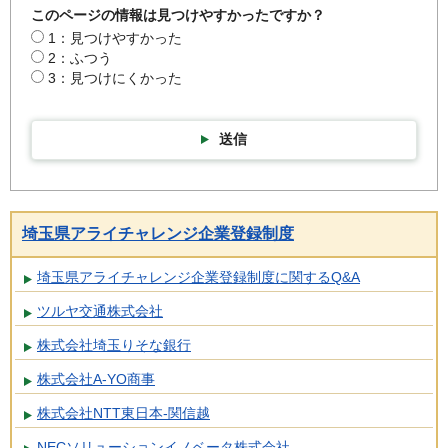
このページの情報は見つけやすかったですか？
1：見つけやすかった
2：ふつう
3：見つけにくかった
送信
埼玉県アライチャレンジ企業登録制度
埼玉県アライチャレンジ企業登録制度に関するQ&A
ツルヤ交通株式会社
株式会社埼玉りそな銀行
株式会社A-YO商事
株式会社NTT東日本-関信越
NECソリューションイノベータ株式会社