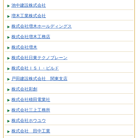
池中建設株式会社
増木工業株式会社
株式会社増木ホールディングス
株式会社増木工務店
株式会社増木
株式会社日東テクノブレーン
株式会社ＩＳＩ・ビルド
戸田建設株式会社 関東支店
株式会社彩創
株式会社積田電業社
株式会社三上工務所
株式会社ホウユウ
株式会社 田中工業