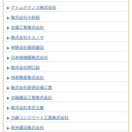
アトムテクノス株式会社
株式会社小杉組
吉備工業株式会社
株式会社ナカノヤ
有限会社菊田建設
日本植物園株式会社
株式会社関口組
埼和興産株式会社
株式会社新研設備工業
太陽建設工業株式会社
株式会社本庄土建
川越コンクリート工業株式会社
和光建設株式会社