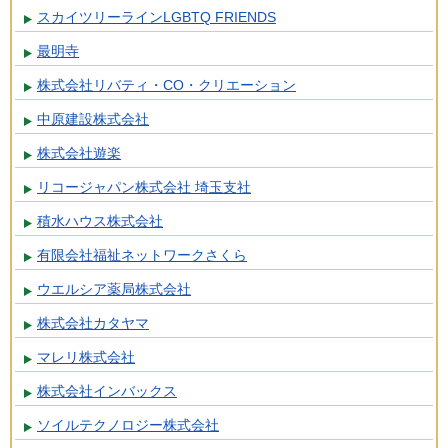
スカイツリーラインLGBTQ FRIENDS
最明寺
株式会社リバティ・CO・クリエーション
中原建設株式会社
株式会社遊楽
リコージャパン株式会社 埼玉支社
積水ハウス株式会社
有限会社福祉ネットワークさくら
ウエルシア薬局株式会社
株式会社カタヤマ
マレリ株式会社
株式会社インバックス
ソイルテクノロジー株式会社