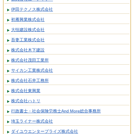
伊田テクノス株式会社
初雁興業株式会社
大恒建設株式会社
吾妻工業株式会社
株式会社木下建設
株式会社茂田工業所
サイカン工業株式会社
株式会社石井工務所
株式会社東興業
株式会社ハトリ
行政書士・社会保険労務士And More総合事務所
埼玉ライナー株式会社
ダイユウエンタープライズ株式会社