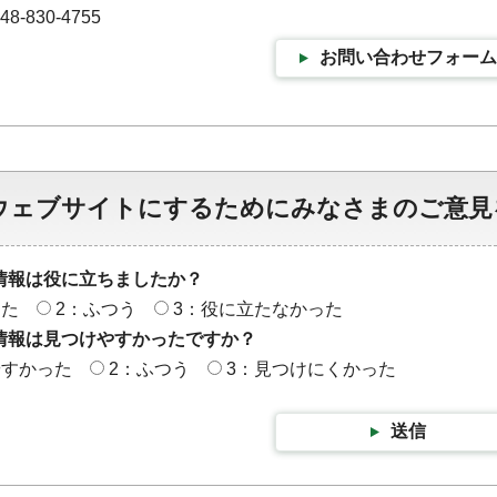
-830-4755
お問い合わせフォーム
ウェブサイトにするためにみなさまのご意見
情報は役に立ちましたか？
った
2：ふつう
3：役に立たなかった
情報は見つけやすかったですか？
やすかった
2：ふつう
3：見つけにくかった
送信