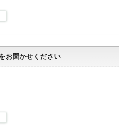
をお聞かせください