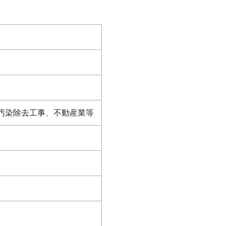
汚染除去工事、不動産業等