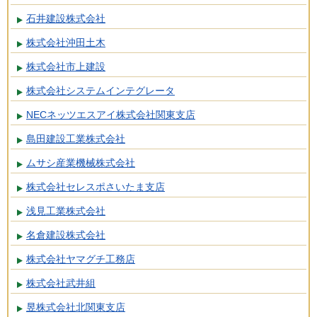
石井建設株式会社
株式会社沖田土木
株式会社市上建設
株式会社システムインテグレータ
NECネッツエスアイ株式会社関東支店
島田建設工業株式会社
ムサシ産業機械株式会社
株式会社セレスポさいたま支店
浅見工業株式会社
名倉建設株式会社
株式会社ヤマグチ工務店
株式会社武井組
昱株式会社北関東支店