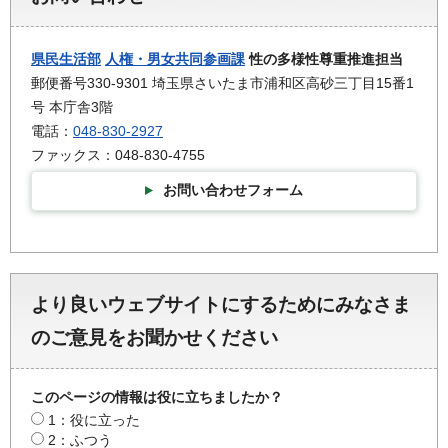
県民生活部
人権・男女共同参画課
性の多様性尊重推進担当
郵便番号330-9301 埼玉県さいたま市浦和区高砂三丁目15番1
号 本庁舎3階
電話：
048-830-2927
ファックス：048-830-4755
お問い合わせフォーム
より良いウェブサイトにするためにみなさま
のご意見をお聞かせください
このページの情報は役に立ちましたか？
1：役に立った
2：ふつう