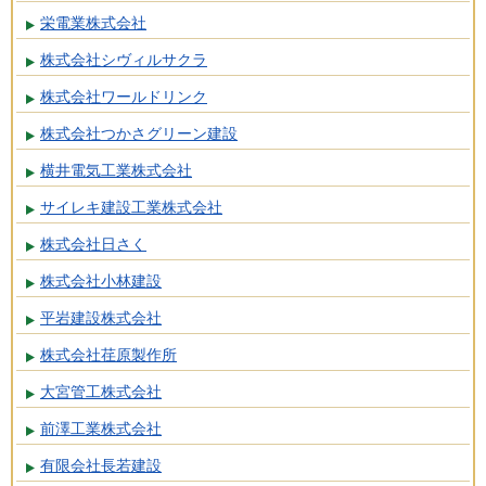
栄電業株式会社
株式会社シヴィルサクラ
株式会社ワールドリンク
株式会社つかさグリーン建設
横井電気工業株式会社
サイレキ建設工業株式会社
株式会社日さく
株式会社小林建設
平岩建設株式会社
株式会社荏原製作所
大宮管工株式会社
前澤工業株式会社
有限会社長若建設