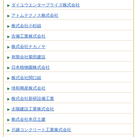
ダイユウエンタープライズ株式会社
アトムテクノス株式会社
株式会社小杉組
吉備工業株式会社
株式会社ナカノヤ
有限会社菊田建設
日本植物園株式会社
株式会社関口組
埼和興産株式会社
株式会社新研設備工業
太陽建設工業株式会社
株式会社本庄土建
川越コンクリート工業株式会社