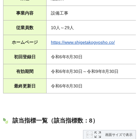
事業内容
設備工事
従業員数
10人～29人
ホームページ
https://www.shigetakogyosho.co/
初回登録日
令和6年8月30日
有効期間
令和6年8月30日～令和9年8月30日
最終更新日
令和6年8月30日
該当指標一覧（該当指標数：8）
画面サイズで表示