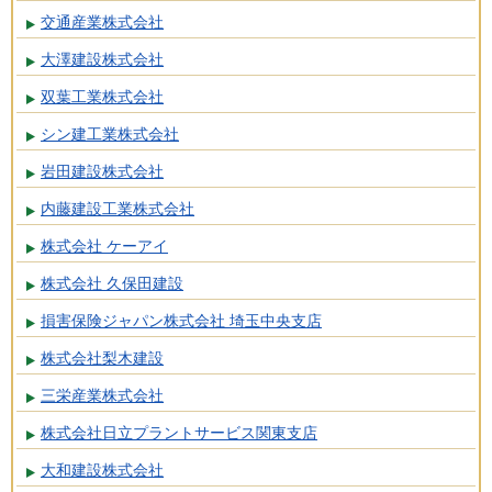
交通産業株式会社
大澤建設株式会社
双葉工業株式会社
シン建工業株式会社
岩田建設株式会社
内藤建設工業株式会社
株式会社 ケーアイ
株式会社 久保田建設
損害保険ジャパン株式会社 埼玉中央支店
株式会社梨木建設
三栄産業株式会社
株式会社日立プラントサービス関東支店
大和建設株式会社