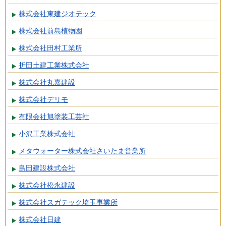
株式会社東建ジオテック
株式会社前島植物園
株式会社田村工業所
折田土建工業株式会社
株式会社丸嘉建設
株式会社デリモ
有限会社旭塗装工芸社
小沢工業株式会社
メタウォーター株式会社さいたま営業所
島田建設株式会社
株式会社松永建設
株式会社スガテック埼玉事業所
株式会社日建