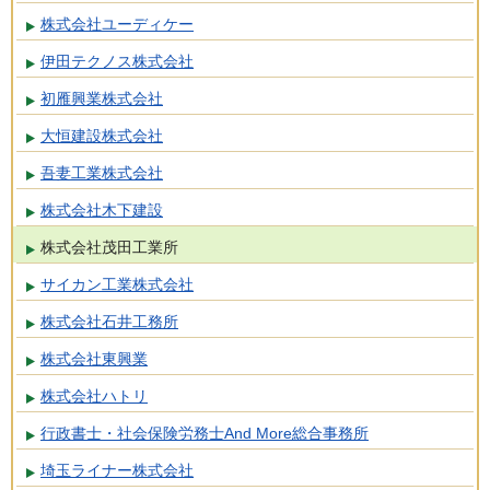
株式会社ユーディケー
伊田テクノス株式会社
初雁興業株式会社
大恒建設株式会社
吾妻工業株式会社
株式会社木下建設
株式会社茂田工業所
サイカン工業株式会社
株式会社石井工務所
株式会社東興業
株式会社ハトリ
行政書士・社会保険労務士And More総合事務所
埼玉ライナー株式会社