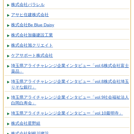
株式会社パラレル
アサヒ住建株式会社
株式会社Be Blue Daisy
株式会社加藤建設工業
株式会社旭クリエイト
ケアサポート株式会社
埼玉県アライチャレンジ企業インタビュー「vol.6株式会社富士
薬品」
埼玉県アライチャレンジ企業インタビュー「vol.8株式会社埼玉
りそな銀行」
埼玉県アライチャレンジ企業インタビュー「vol.9社会福祉法人
白岡白寿会」
埼玉県アライチャレンジ企業インタビュー「vol.10最明寺」
株式会社星野組
株式会社利根川建設