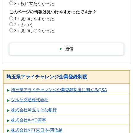
3：役に立たなかった
このページの情報は見つけやすかったですか？
1：見つけやすかった
2：ふつう
3：見つけにくかった
送信
埼玉県アライチャレンジ企業登録制度
埼玉県アライチャレンジ企業登録制度に関するQ&A
ツルヤ交通株式会社
株式会社埼玉りそな銀行
株式会社A-YO商事
株式会社NTT東日本-関信越