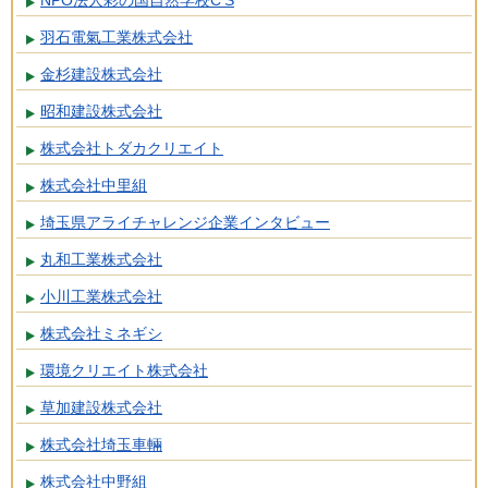
NPO法人彩の国自然学校C’S
羽石電氣工業株式会社
金杉建設株式会社
昭和建設株式会社
株式会社トダカクリエイト
株式会社中里組
埼玉県アライチャレンジ企業インタビュー
丸和工業株式会社
小川工業株式会社
株式会社ミネギシ
環境クリエイト株式会社
草加建設株式会社
株式会社埼玉車輛
株式会社中野組