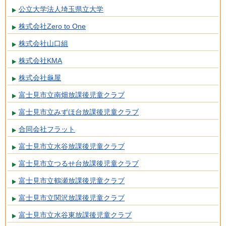
公立大学法人埼玉県立大学
株式会社Zero to One
株式会社山口組
株式会社KMA
株式会社龜屋
富士見市立南畑放課後児童クラブ
富士見市立みずほ台放課後児童クラブ
合同会社フラット
富士見市立水谷放課後児童クラブ
富士見市立つるせ台放課後児童クラブ
富士見市立鶴瀬放課後児童クラブ
富士見市立関沢放課後児童クラブ
富士見市立水谷東放課後児童クラブ