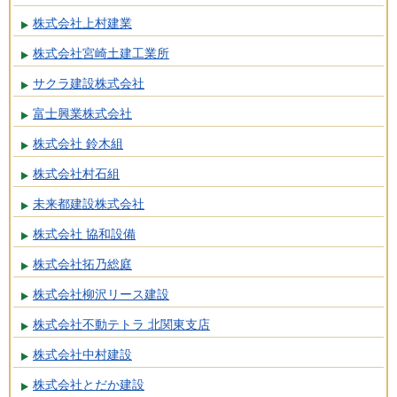
株式会社上村建業
株式会社宮崎土建工業所
サクラ建設株式会社
富士興業株式会社
株式会社 鈴木組
株式会社村石組
未来都建設株式会社
株式会社 協和設備
株式会社拓乃総庭
株式会社柳沢リース建設
株式会社不動テトラ 北関東支店
株式会社中村建設
株式会社とだか建設