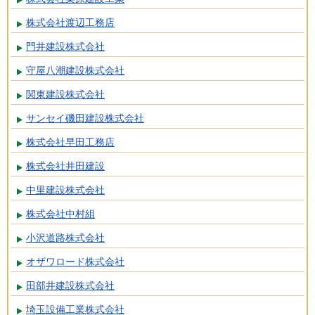
株式会社渡辺工務店
門井建設株式会社
守屋八潮建設株式会社
関東建設株式会社
サンセイ磯田建設株式会社
株式会社早田工務店
株式会社井田建設
中里建設株式会社
株式会社中村組
小沢道路株式会社
オザワロード株式会社
田部井建設株式会社
埼玉設備工業株式会社