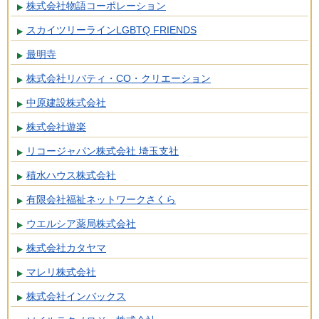
株式会社物語コーポレーション
スカイツリーラインLGBTQ FRIENDS
最明寺
株式会社リバティ・CO・クリエーション
中原建設株式会社
株式会社遊楽
リコージャパン株式会社 埼玉支社
積水ハウス株式会社
有限会社福祉ネットワークさくら
ウエルシア薬局株式会社
株式会社カタヤマ
マレリ株式会社
株式会社インバックス