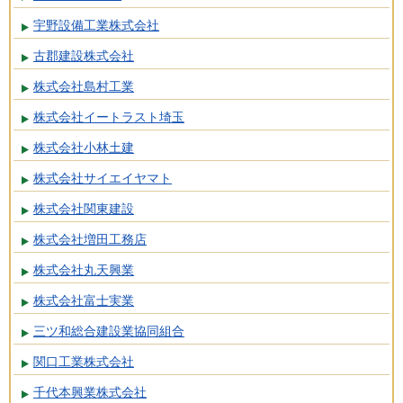
宇野設備工業株式会社
古郡建設株式会社
株式会社島村工業
株式会社イートラスト埼玉
株式会社小林土建
株式会社サイエイヤマト
株式会社関東建設
株式会社増田工務店
株式会社丸天興業
株式会社富士実業
三ツ和総合建設業協同組合
関口工業株式会社
千代本興業株式会社