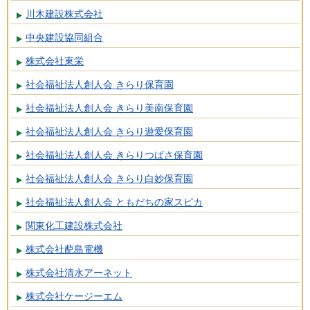
川木建設株式会社
中央建設協同組合
株式会社東栄
社会福祉法人創人会 きらり保育園
社会福祉法人創人会 きらり美南保育園
社会福祉法人創人会 きらり遊愛保育園
社会福祉法人創人会 きらりつばさ保育園
社会福祉法人創人会 きらり白妙保育園
社会福祉法人創人会 ともだちの家スピカ
関東化工建設株式会社
株式会社蓜島電機
株式会社清水アーネット
株式会社ケージーエム