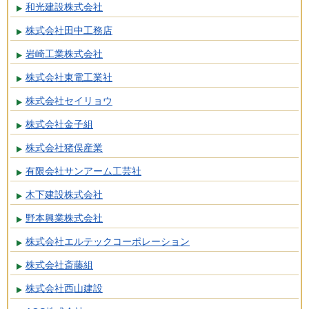
和光建設株式会社
株式会社田中工務店
岩崎工業株式会社
株式会社東電工業社
株式会社セイリョウ
株式会社金子組
株式会社猪俣産業
有限会社サンアーム工芸社
木下建設株式会社
野本興業株式会社
株式会社エルテックコーポレーション
株式会社斎藤組
株式会社西山建設