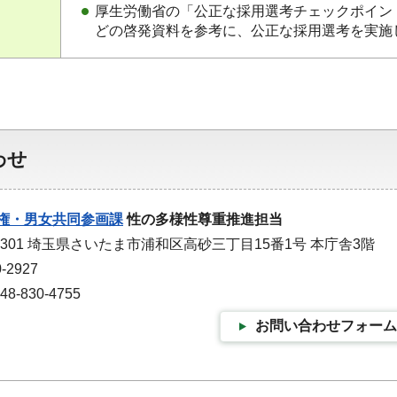
厚生労働省の「公正な採用選考チェックポイン
どの啓発資料を参考に、公正な採用選考を実施
わせ
権・男女共同参画課
性の多様性尊重推進担当
-9301 埼玉県さいたま市浦和区高砂三丁目15番1号 本庁舎3階
-2927
-830-4755
お問い合わせフォーム