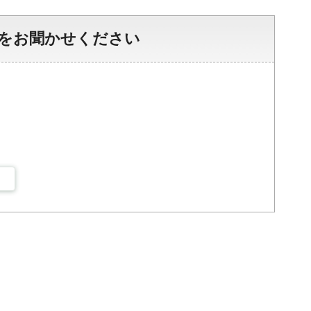
をお聞かせください