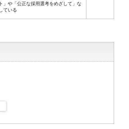
ト」や「公正な採用選考をめざして」な
している