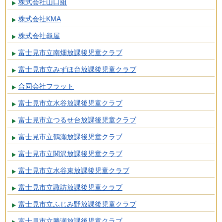
株式会社山口組
株式会社KMA
株式会社龜屋
富士見市立南畑放課後児童クラブ
富士見市立みずほ台放課後児童クラブ
合同会社フラット
富士見市立水谷放課後児童クラブ
富士見市立つるせ台放課後児童クラブ
富士見市立鶴瀬放課後児童クラブ
富士見市立関沢放課後児童クラブ
富士見市立水谷東放課後児童クラブ
富士見市立諏訪放課後児童クラブ
富士見市立ふじみ野放課後児童クラブ
富士見市立勝瀬放課後児童クラブ