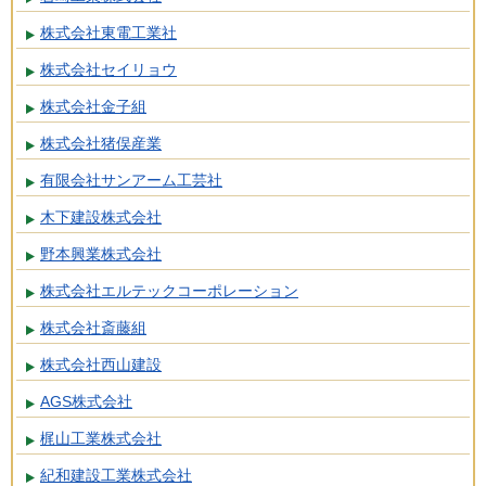
株式会社東電工業社
株式会社セイリョウ
株式会社金子組
株式会社猪俣産業
有限会社サンアーム工芸社
木下建設株式会社
野本興業株式会社
株式会社エルテックコーポレーション
株式会社斎藤組
株式会社西山建設
AGS株式会社
梶山工業株式会社
紀和建設工業株式会社