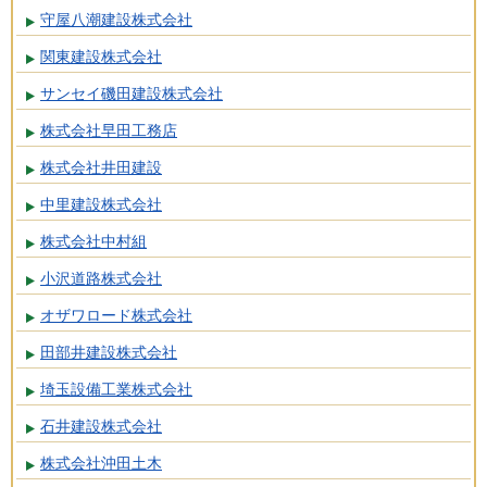
守屋八潮建設株式会社
関東建設株式会社
サンセイ磯田建設株式会社
株式会社早田工務店
株式会社井田建設
中里建設株式会社
株式会社中村組
小沢道路株式会社
オザワロード株式会社
田部井建設株式会社
埼玉設備工業株式会社
石井建設株式会社
株式会社沖田土木