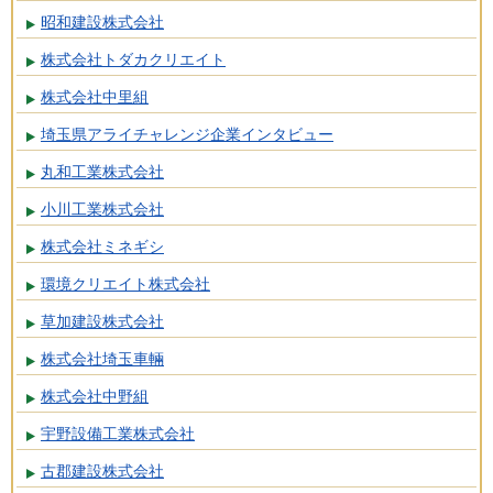
昭和建設株式会社
株式会社トダカクリエイト
株式会社中里組
埼玉県アライチャレンジ企業インタビュー
丸和工業株式会社
小川工業株式会社
株式会社ミネギシ
環境クリエイト株式会社
草加建設株式会社
株式会社埼玉車輛
株式会社中野組
宇野設備工業株式会社
古郡建設株式会社