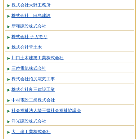
株式会社大野工務所
株式会社 田島建設
新和建設株式会社
株式会社 ナガモリ
株式会社菅土木
川口土木建築工業株式会社
三位電気株式会社
株式会社沼尻電気工事
株式会社良三建設工業
中村電設工業株式会社
社会福祉法人埼玉県社会福祉協議会
洋光建設株式会社
大土建工業株式会社