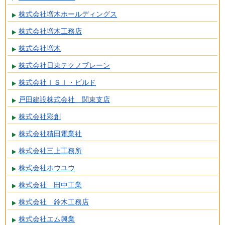
株式会社増木ホールディングス
株式会社増木工務店
株式会社増木
株式会社日東テクノブレーン
株式会社ＩＳＩ・ビルド
戸田建設株式会社 関東支店
株式会社彩創
株式会社積田電業社
株式会社三上工務所
株式会社ホウユウ
株式会社 田中工業
株式会社 鈴木工務店
株式会社エム興業