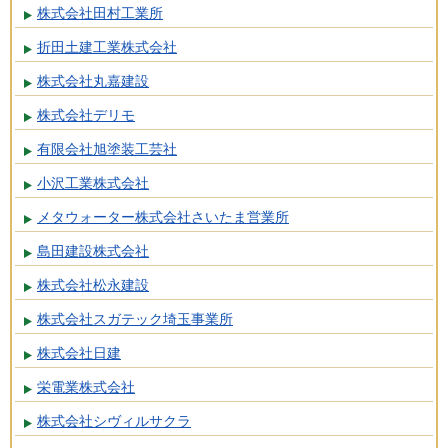
株式会社田村工業所
折田土建工業株式会社
株式会社丸嘉建設
株式会社デリモ
有限会社旭塗装工芸社
小沢工業株式会社
メタウォーター株式会社さいたま営業所
島田建設株式会社
株式会社松永建設
株式会社スガテック埼玉事業所
株式会社日建
栄電業株式会社
株式会社シヴィルサクラ