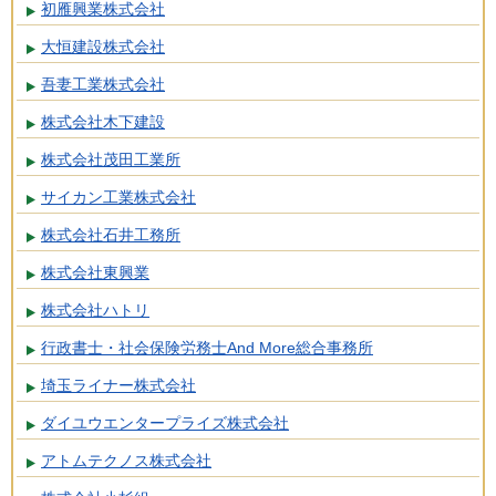
初雁興業株式会社
大恒建設株式会社
吾妻工業株式会社
株式会社木下建設
株式会社茂田工業所
サイカン工業株式会社
株式会社石井工務所
株式会社東興業
株式会社ハトリ
行政書士・社会保険労務士And More総合事務所
埼玉ライナー株式会社
ダイユウエンタープライズ株式会社
アトムテクノス株式会社