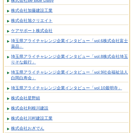
株式会社Be Blue Daisy
株式会社加藤建設工業
株式会社旭クリエイト
ケアサポート株式会社
埼玉県アライチャレンジ企業インタビュー「vol.6株式会社富士
薬品」
埼玉県アライチャレンジ企業インタビュー「vol.8株式会社埼玉
りそな銀行」
埼玉県アライチャレンジ企業インタビュー「vol.9社会福祉法人
白岡白寿会」
埼玉県アライチャレンジ企業インタビュー「vol.10最明寺」
株式会社星野組
株式会社利根川建設
株式会社川村建設工業
株式会社おぎでん