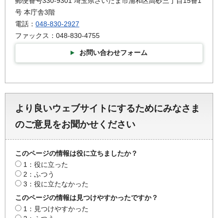
郵便番号330-9301 埼玉県さいたま市浦和区高砂三丁目15番1
号 本庁舎3階
電話：
048-830-2927
ファックス：048-830-4755
お問い合わせフォーム
より良いウェブサイトにするためにみなさま
のご意見をお聞かせください
このページの情報は役に立ちましたか？
1：役に立った
2：ふつう
3：役に立たなかった
このページの情報は見つけやすかったですか？
1：見つけやすかった