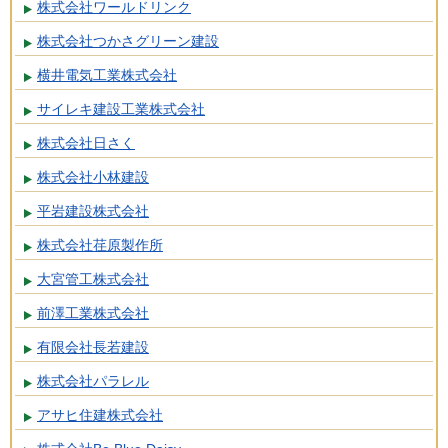
株式会社ワールドリンク
株式会社つかさグリーン建設
横井電気工業株式会社
サイレキ建設工業株式会社
株式会社日さく
株式会社小林建設
平岩建設株式会社
株式会社荏原製作所
大宮管工株式会社
前澤工業株式会社
有限会社長若建設
株式会社パラレル
アサヒ住建株式会社