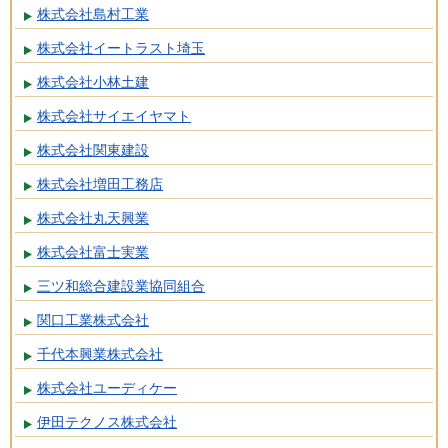
株式会社島村工業
株式会社イートラスト埼玉
株式会社小林土建
株式会社サイエイヤマト
株式会社関東建設
株式会社増田工務店
株式会社丸天興業
株式会社富士実業
三ツ和総合建設業協同組合
関口工業株式会社
千代本興業株式会社
株式会社ユーディケー
伊田テクノス株式会社