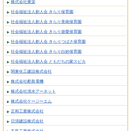
株式会社東栄
社会福祉法人創人会 きらり保育園
社会福祉法人創人会 きらり美南保育園
社会福祉法人創人会 きらり遊愛保育園
社会福祉法人創人会 きらりつばさ保育園
社会福祉法人創人会 きらり白妙保育園
社会福祉法人創人会 ともだちの家スピカ
関東化工建設株式会社
株式会社蓜島電機
株式会社清水アーネット
株式会社ケージーエム
正和工業株式会社
日清建設株式会社