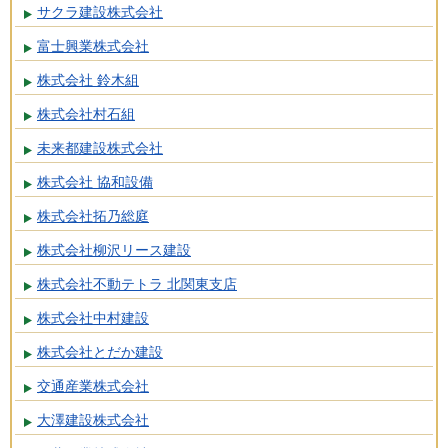
サクラ建設株式会社
富士興業株式会社
株式会社 鈴木組
株式会社村石組
未来都建設株式会社
株式会社 協和設備
株式会社拓乃総庭
株式会社柳沢リース建設
株式会社不動テトラ 北関東支店
株式会社中村建設
株式会社とだか建設
交通産業株式会社
大澤建設株式会社