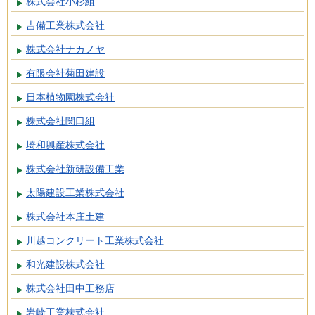
株式会社小杉組
吉備工業株式会社
株式会社ナカノヤ
有限会社菊田建設
日本植物園株式会社
株式会社関口組
埼和興産株式会社
株式会社新研設備工業
太陽建設工業株式会社
株式会社本庄土建
川越コンクリート工業株式会社
和光建設株式会社
株式会社田中工務店
岩崎工業株式会社