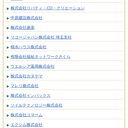
株式会社リバティ・CO・クリエーション
中原建設株式会社
株式会社遊楽
リコージャパン株式会社 埼玉支社
積水ハウス株式会社
有限会社福祉ネットワークさくら
ウエルシア薬局株式会社
株式会社カタヤマ
マレリ株式会社
株式会社インバックス
ソイルテクノロジー株式会社
株式会社コマーム
エクシム株式会社