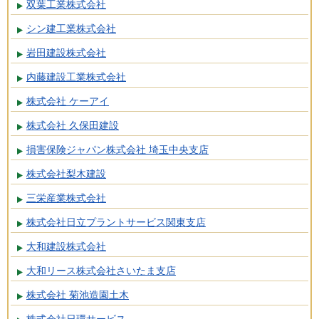
双葉工業株式会社
シン建工業株式会社
岩田建設株式会社
内藤建設工業株式会社
株式会社 ケーアイ
株式会社 久保田建設
損害保険ジャパン株式会社 埼玉中央支店
株式会社梨木建設
三栄産業株式会社
株式会社日立プラントサービス関東支店
大和建設株式会社
大和リース株式会社さいたま支店
株式会社 菊池造園土木