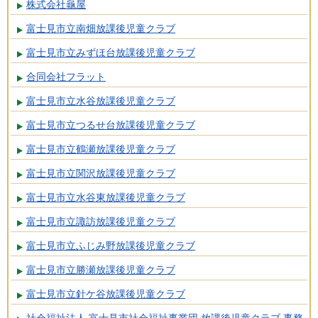
株式会社龜屋
富士見市立南畑放課後児童クラブ
富士見市立みずほ台放課後児童クラブ
合同会社フラット
富士見市立水谷放課後児童クラブ
富士見市立つるせ台放課後児童クラブ
富士見市立鶴瀬放課後児童クラブ
富士見市立関沢放課後児童クラブ
富士見市立水谷東放課後児童クラブ
富士見市立諏訪放課後児童クラブ
富士見市立ふじみ野放課後児童クラブ
富士見市立勝瀬放課後児童クラブ
富士見市立針ケ谷放課後児童クラブ