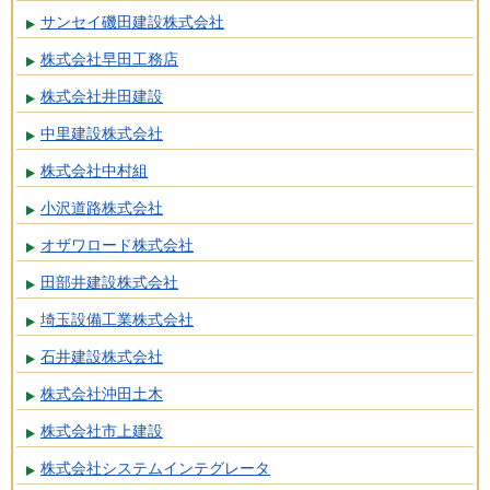
サンセイ磯田建設株式会社
株式会社早田工務店
株式会社井田建設
中里建設株式会社
株式会社中村組
小沢道路株式会社
オザワロード株式会社
田部井建設株式会社
埼玉設備工業株式会社
石井建設株式会社
株式会社沖田土木
株式会社市上建設
株式会社システムインテグレータ