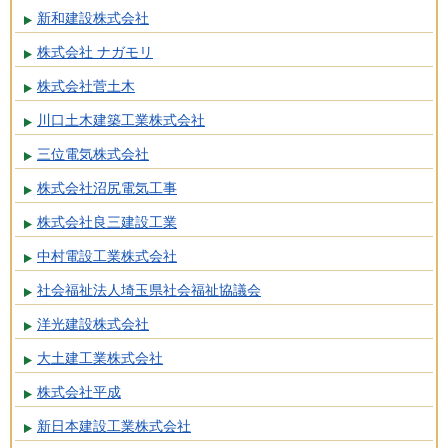
新和建設株式会社
株式会社 ナガモリ
株式会社菅土木
川口土木建築工業株式会社
三位電気株式会社
株式会社沼尻電気工事
株式会社良三建設工業
中村電設工業株式会社
社会福祉法人埼玉県社会福祉協議会
洋光建設株式会社
大土建工業株式会社
株式会社平成
新日本建設工業株式会社