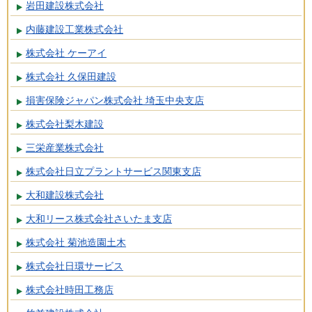
岩田建設株式会社
内藤建設工業株式会社
株式会社 ケーアイ
株式会社 久保田建設
損害保険ジャパン株式会社 埼玉中央支店
株式会社梨木建設
三栄産業株式会社
株式会社日立プラントサービス関東支店
大和建設株式会社
大和リース株式会社さいたま支店
株式会社 菊池造園土木
株式会社日環サービス
株式会社時田工務店