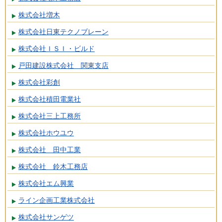
株式会社増木
株式会社日東テクノブレーン
株式会社ＩＳＩ・ビルド
戸田建設株式会社 関東支店
株式会社彩創
株式会社積田電業社
株式会社三上工務所
株式会社ホウユウ
株式会社 田中工業
株式会社 鈴木工務店
株式会社エム興業
ライン企画工業株式会社
株式会社サンゲツ