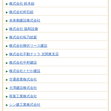
株式会社 鈴木組
株式会社村石組
未来都建設株式会社
株式会社 協和設備
株式会社拓乃総庭
株式会社柳沢リース建設
株式会社不動テトラ 北関東支店
株式会社中村建設
株式会社とだか建設
交通産業株式会社
大澤建設株式会社
双葉工業株式会社
シン建工業株式会社