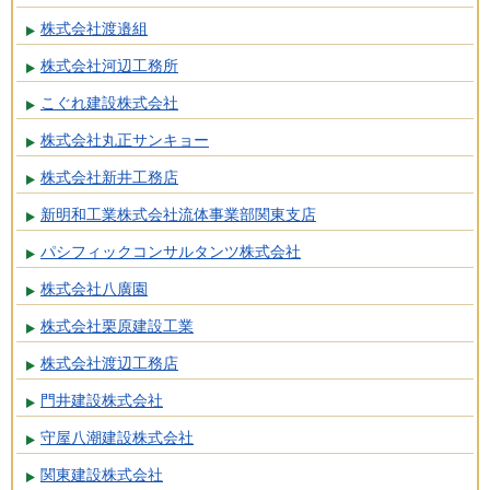
株式会社渡邉組
株式会社河辺工務所
こぐれ建設株式会社
株式会社丸正サンキョー
株式会社新井工務店
新明和工業株式会社流体事業部関東支店
パシフィックコンサルタンツ株式会社
株式会社八廣園
株式会社栗原建設工業
株式会社渡辺工務店
門井建設株式会社
守屋八潮建設株式会社
関東建設株式会社