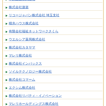
株式会社遊楽
リコージャパン株式会社 埼玉支社
積水ハウス株式会社
有限会社福祉ネットワークさくら
ウエルシア薬局株式会社
株式会社カタヤマ
マレリ株式会社
株式会社インバックス
ソイルテクノロジー株式会社
株式会社コマーム
エクシム株式会社
株式会社リバティ・イノベーション
マレリホールディングス株式会社