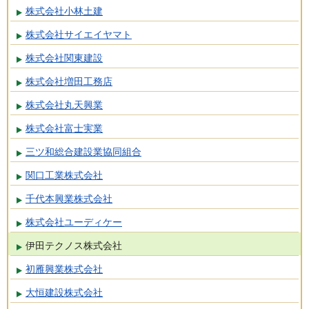
株式会社小林土建
株式会社サイエイヤマト
株式会社関東建設
株式会社増田工務店
株式会社丸天興業
株式会社富士実業
三ツ和総合建設業協同組合
関口工業株式会社
千代本興業株式会社
株式会社ユーディケー
伊田テクノス株式会社
初雁興業株式会社
大恒建設株式会社