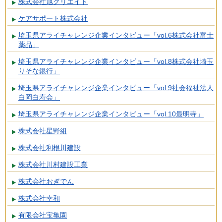
株式会社旭クリエイト
ケアサポート株式会社
埼玉県アライチャレンジ企業インタビュー「vol.6株式会社富士
薬品」
埼玉県アライチャレンジ企業インタビュー「vol.8株式会社埼玉
りそな銀行」
埼玉県アライチャレンジ企業インタビュー「vol.9社会福祉法人
白岡白寿会」
埼玉県アライチャレンジ企業インタビュー「vol.10最明寺」
株式会社星野組
株式会社利根川建設
株式会社川村建設工業
株式会社おぎでん
株式会社幸和
有限会社宝亀園