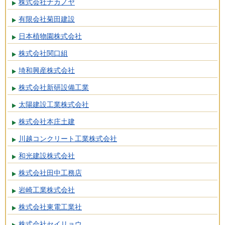
株式会社ナカノヤ
有限会社菊田建設
日本植物園株式会社
株式会社関口組
埼和興産株式会社
株式会社新研設備工業
太陽建設工業株式会社
株式会社本庄土建
川越コンクリート工業株式会社
和光建設株式会社
株式会社田中工務店
岩崎工業株式会社
株式会社東電工業社
株式会社セイリョウ