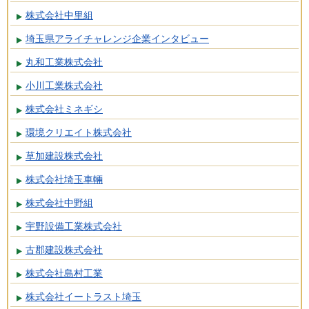
株式会社中里組
埼玉県アライチャレンジ企業インタビュー
丸和工業株式会社
小川工業株式会社
株式会社ミネギシ
環境クリエイト株式会社
草加建設株式会社
株式会社埼玉車輛
株式会社中野組
宇野設備工業株式会社
古郡建設株式会社
株式会社島村工業
株式会社イートラスト埼玉