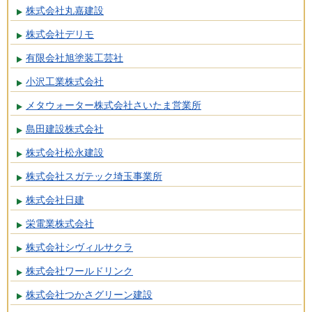
株式会社丸嘉建設
株式会社デリモ
有限会社旭塗装工芸社
小沢工業株式会社
メタウォーター株式会社さいたま営業所
島田建設株式会社
株式会社松永建設
株式会社スガテック埼玉事業所
株式会社日建
栄電業株式会社
株式会社シヴィルサクラ
株式会社ワールドリンク
株式会社つかさグリーン建設