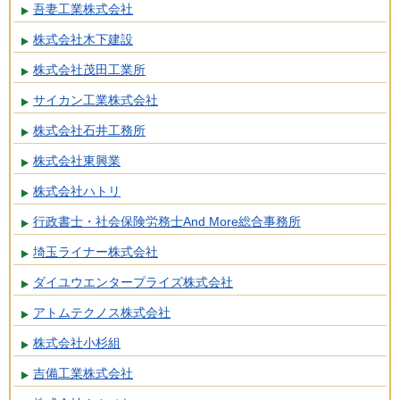
吾妻工業株式会社
株式会社木下建設
株式会社茂田工業所
サイカン工業株式会社
株式会社石井工務所
株式会社東興業
株式会社ハトリ
行政書士・社会保険労務士And More総合事務所
埼玉ライナー株式会社
ダイユウエンタープライズ株式会社
アトムテクノス株式会社
株式会社小杉組
吉備工業株式会社