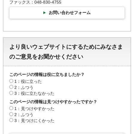
ファックス：048-830-4755
お問い合わせフォーム
より良いウェブサイトにするためにみなさま
のご意見をお聞かせください
このページの情報は役に立ちましたか？
1：役に立った
2：ふつう
3：役に立たなかった
このページの情報は見つけやすかったですか？
1：見つけやすかった
2：ふつう
3：見つけにくかった