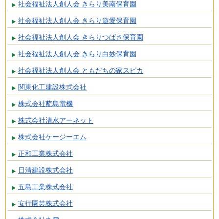
社会福祉法人創人会 きらり美南保育園
社会福祉法人創人会 きらり遊愛保育園
社会福祉法人創人会 きらりつばさ保育園
社会福祉法人創人会 きらり白妙保育園
社会福祉法人創人会 ともだちの家スピカ
関東化工建設株式会社
株式会社蓜島電機
株式会社清水アーネット
株式会社ケージーエム
正和工業株式会社
日清建設株式会社
五島工業株式会社
安行園芸株式会社