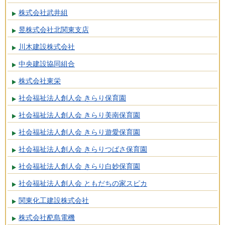
株式会社武井組
昱株式会社北関東支店
川木建設株式会社
中央建設協同組合
株式会社東栄
社会福祉法人創人会 きらり保育園
社会福祉法人創人会 きらり美南保育園
社会福祉法人創人会 きらり遊愛保育園
社会福祉法人創人会 きらりつばさ保育園
社会福祉法人創人会 きらり白妙保育園
社会福祉法人創人会 ともだちの家スピカ
関東化工建設株式会社
株式会社蓜島電機