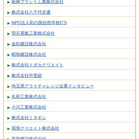
新興プラント工業株式会社
株式会社八千代交通
NPO法人彩の国自然学校C’S
羽石電氣工業株式会社
金杉建設株式会社
昭和建設株式会社
株式会社トダカクリエイト
株式会社中里組
埼玉県アライチャレンジ企業インタビュー
丸和工業株式会社
小川工業株式会社
株式会社ミネギシ
環境クリエイト株式会社
草加建設株式会社