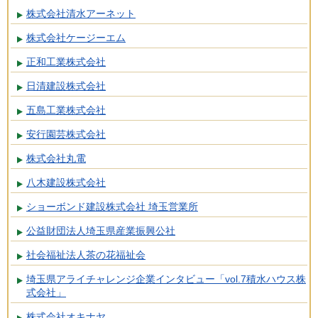
株式会社清水アーネット
株式会社ケージーエム
正和工業株式会社
日清建設株式会社
五島工業株式会社
安行園芸株式会社
株式会社丸電
八木建設株式会社
ショーボンド建設株式会社 埼玉営業所
公益財団法人埼玉県産業振興公社
社会福祉法人茶の花福祉会
埼玉県アライチャレンジ企業インタビュー「vol.7積水ハウス株
式会社」
株式会社オキナヤ