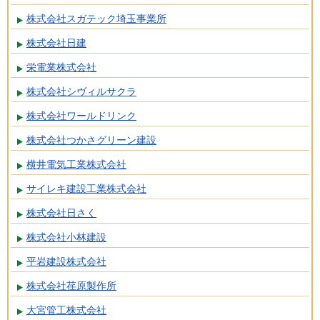
株式会社スガテック埼玉事業所
株式会社日建
栄電業株式会社
株式会社シヴィルサクラ
株式会社ワールドリンク
株式会社つかさグリーン建設
横井電気工業株式会社
サイレキ建設工業株式会社
株式会社日さく
株式会社小林建設
平岩建設株式会社
株式会社荏原製作所
大宮管工株式会社