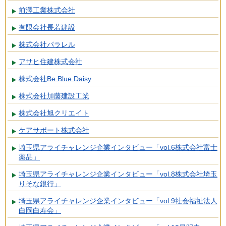
前澤工業株式会社
有限会社長若建設
株式会社パラレル
アサヒ住建株式会社
株式会社Be Blue Daisy
株式会社加藤建設工業
株式会社旭クリエイト
ケアサポート株式会社
埼玉県アライチャレンジ企業インタビュー「vol.6株式会社富士
薬品」
埼玉県アライチャレンジ企業インタビュー「vol.8株式会社埼玉
りそな銀行」
埼玉県アライチャレンジ企業インタビュー「vol.9社会福祉法人
白岡白寿会」