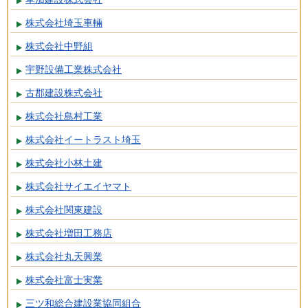
株式会社埼玉車輛
株式会社中野組
宇野設備工業株式会社
古郡建設株式会社
株式会社島村工業
株式会社イートラスト埼玉
株式会社小林土建
株式会社サイエイヤマト
株式会社関東建設
株式会社増田工務店
株式会社丸天興業
株式会社富士実業
三ツ和総合建設業協同組合