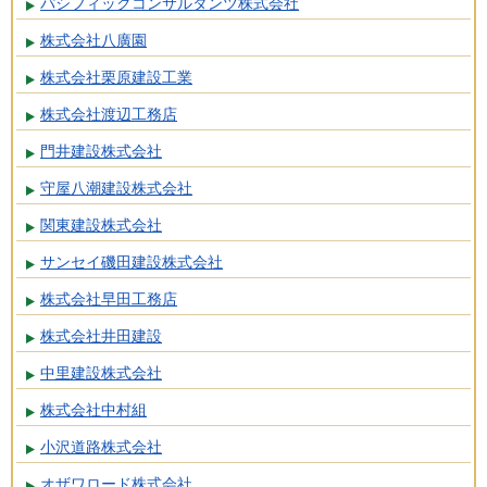
パシフィックコンサルタンツ株式会社
株式会社八廣園
株式会社栗原建設工業
株式会社渡辺工務店
門井建設株式会社
守屋八潮建設株式会社
関東建設株式会社
サンセイ磯田建設株式会社
株式会社早田工務店
株式会社井田建設
中里建設株式会社
株式会社中村組
小沢道路株式会社
オザワロード株式会社