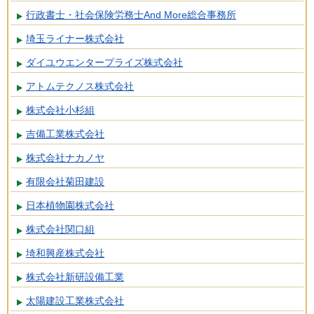
行政書士・社会保険労務士And More総合事務所
埼玉ライナー株式会社
ダイユウエンタープライズ株式会社
アトムテクノス株式会社
株式会社小杉組
吉備工業株式会社
株式会社ナカノヤ
有限会社菊田建設
日本植物園株式会社
株式会社関口組
埼和興産株式会社
株式会社新研設備工業
太陽建設工業株式会社