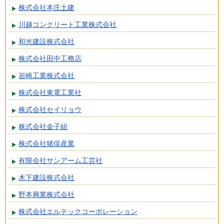
株式会社本庄土建
川越コンクリート工業株式会社
和光建設株式会社
株式会社田中工務店
岩崎工業株式会社
株式会社東電工業社
株式会社セイリョウ
株式会社金子組
株式会社猪俣産業
有限会社サンアーム工芸社
木下建設株式会社
野本興業株式会社
株式会社エルテックコーポレーション