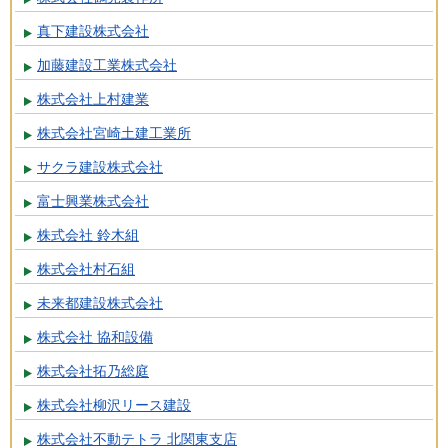
真下建設株式会社
加藤建設工業株式会社
株式会社上村建業
株式会社宮崎土建工業所
サクラ建設株式会社
富士興業株式会社
株式会社 鈴木組
株式会社村石組
未来都建設株式会社
株式会社 協和設備
株式会社拓乃総庭
株式会社柳沢リース建設
株式会社不動テトラ 北関東支店