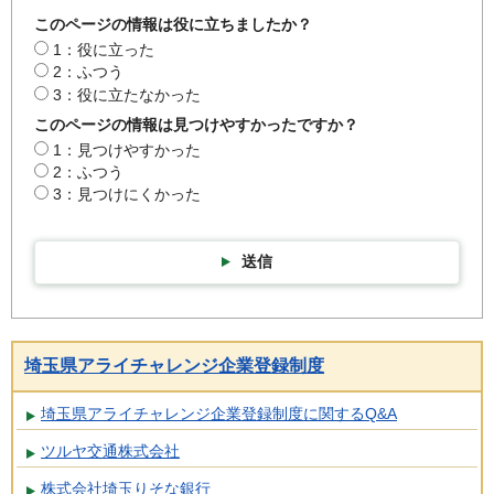
このページの情報は役に立ちましたか？
1：役に立った
2：ふつう
3：役に立たなかった
このページの情報は見つけやすかったですか？
1：見つけやすかった
2：ふつう
3：見つけにくかった
送信
埼玉県アライチャレンジ企業登録制度
埼玉県アライチャレンジ企業登録制度に関するQ&A
ツルヤ交通株式会社
株式会社埼玉りそな銀行