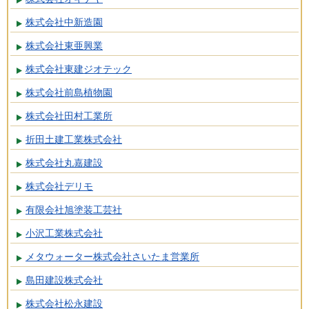
株式会社中新造園
株式会社東亜興業
株式会社東建ジオテック
株式会社前島植物園
株式会社田村工業所
折田土建工業株式会社
株式会社丸嘉建設
株式会社デリモ
有限会社旭塗装工芸社
小沢工業株式会社
メタウォーター株式会社さいたま営業所
島田建設株式会社
株式会社松永建設