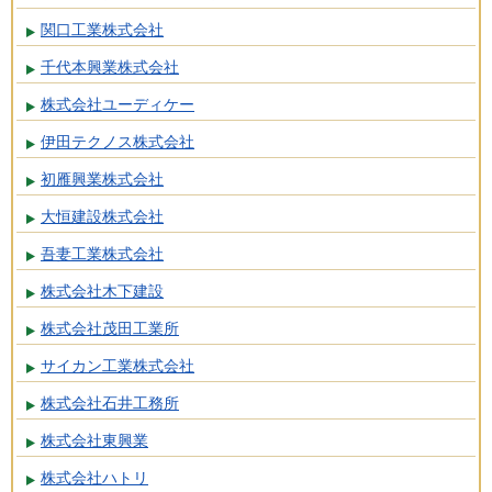
関口工業株式会社
千代本興業株式会社
株式会社ユーディケー
伊田テクノス株式会社
初雁興業株式会社
大恒建設株式会社
吾妻工業株式会社
株式会社木下建設
株式会社茂田工業所
サイカン工業株式会社
株式会社石井工務所
株式会社東興業
株式会社ハトリ