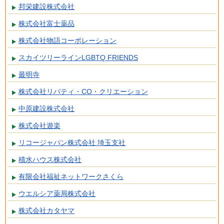
邦栄建設株式会社
株式会社富士薬品
株式会社物語コーポレーション
スカイツリーラインLGBTQ FRIENDS
最明寺
株式会社リバティ・CO・クリエーション
中原建設株式会社
株式会社遊楽
リコージャパン株式会社 埼玉支社
積水ハウス株式会社
有限会社福祉ネットワークさくら
ウエルシア薬局株式会社
株式会社カタヤマ