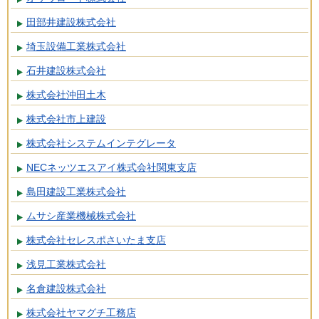
田部井建設株式会社
埼玉設備工業株式会社
石井建設株式会社
株式会社沖田土木
株式会社市上建設
株式会社システムインテグレータ
NECネッツエスアイ株式会社関東支店
島田建設工業株式会社
ムサシ産業機械株式会社
株式会社セレスポさいたま支店
浅見工業株式会社
名倉建設株式会社
株式会社ヤマグチ工務店