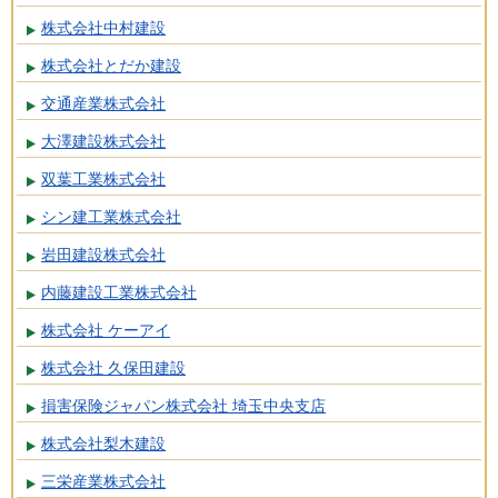
株式会社中村建設
株式会社とだか建設
交通産業株式会社
大澤建設株式会社
双葉工業株式会社
シン建工業株式会社
岩田建設株式会社
内藤建設工業株式会社
株式会社 ケーアイ
株式会社 久保田建設
損害保険ジャパン株式会社 埼玉中央支店
株式会社梨木建設
三栄産業株式会社