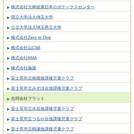
株式会社大林組東日本ロボティクスセンター
国立大学法人埼玉大学
公立大学法人埼玉県立大学
株式会社Zero to One
株式会社山口組
株式会社KMA
株式会社龜屋
富士見市立南畑放課後児童クラブ
富士見市立みずほ台放課後児童クラブ
合同会社フラット
富士見市立水谷放課後児童クラブ
富士見市立つるせ台放課後児童クラブ
富士見市立鶴瀬放課後児童クラブ