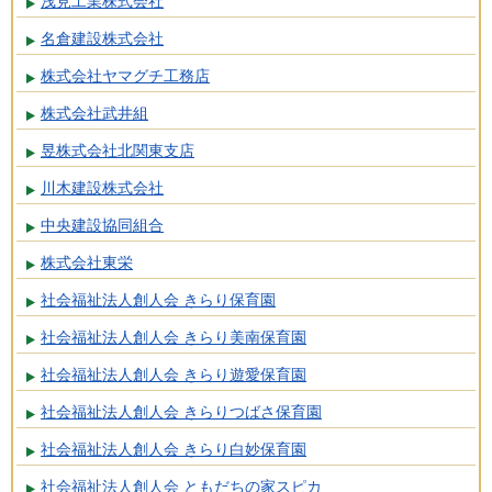
浅見工業株式会社
名倉建設株式会社
株式会社ヤマグチ工務店
株式会社武井組
昱株式会社北関東支店
川木建設株式会社
中央建設協同組合
株式会社東栄
社会福祉法人創人会 きらり保育園
社会福祉法人創人会 きらり美南保育園
社会福祉法人創人会 きらり遊愛保育園
社会福祉法人創人会 きらりつばさ保育園
社会福祉法人創人会 きらり白妙保育園
社会福祉法人創人会 ともだちの家スピカ