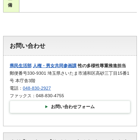
備
お問い合わせ
県民生活部
人権・男女共同参画課
性の多様性尊重推進担当
郵便番号330-9301 埼玉県さいたま市浦和区高砂三丁目15番1
号 本庁舎3階
電話：
048-830-2927
ファックス：048-830-4755
お問い合わせフォーム