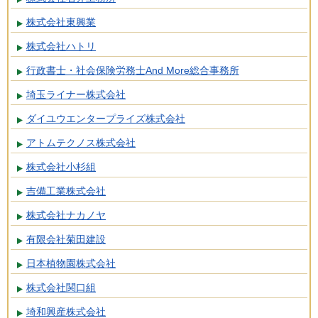
株式会社東興業
株式会社ハトリ
行政書士・社会保険労務士And More総合事務所
埼玉ライナー株式会社
ダイユウエンタープライズ株式会社
アトムテクノス株式会社
株式会社小杉組
吉備工業株式会社
株式会社ナカノヤ
有限会社菊田建設
日本植物園株式会社
株式会社関口組
埼和興産株式会社