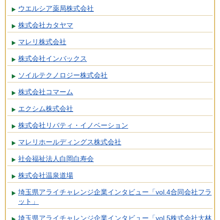
ウエルシア薬局株式会社
株式会社カタヤマ
マレリ株式会社
株式会社インバックス
ソイルテクノロジー株式会社
株式会社コマーム
エクシム株式会社
株式会社リバティ・イノベーション
マレリホールディングス株式会社
社会福祉法人白岡白寿会
株式会社温泉道場
埼玉県アライチャレンジ企業インタビュー「vol.4合同会社フラ
ット」
埼玉県アライチャレンジ企業インタビュー「vol.5株式会社大林