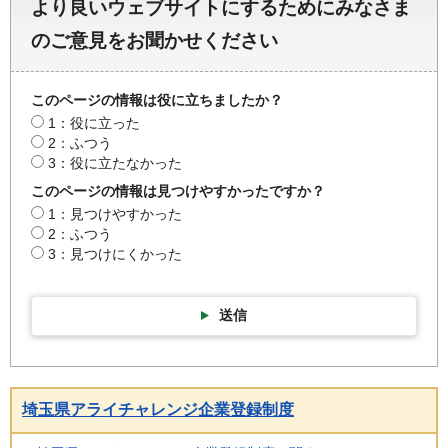
より良いウェブサイトにするためにみなさま
のご意見をお聞かせください
このページの情報は役に立ちましたか？
1：役に立った
2：ふつう
3：役に立たなかった
このページの情報は見つけやすかったですか？
1：見つけやすかった
2：ふつう
3：見つけにくかった
送信
埼玉県アライチャレンジ企業登録制度