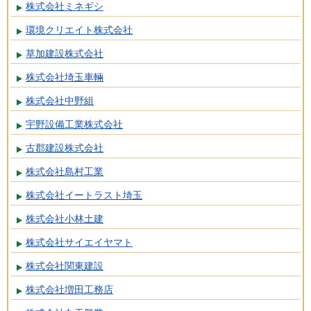
株式会社ミネギシ
環境クリエイト株式会社
草加建設株式会社
株式会社埼玉車輛
株式会社中野組
宇野設備工業株式会社
古郡建設株式会社
株式会社島村工業
株式会社イートラスト埼玉
株式会社小林土建
株式会社サイエイヤマト
株式会社関東建設
株式会社増田工務店