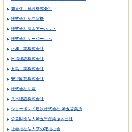
関東化工建設株式会社
株式会社蓜島電機
株式会社清水アーネット
株式会社ケージーエム
正和工業株式会社
日清建設株式会社
五島工業株式会社
安行園芸株式会社
株式会社丸電
八木建設株式会社
ショーボンド建設株式会社 埼玉営業所
公益財団法人埼玉県産業振興公社
社会福祉法人茶の花福祉会