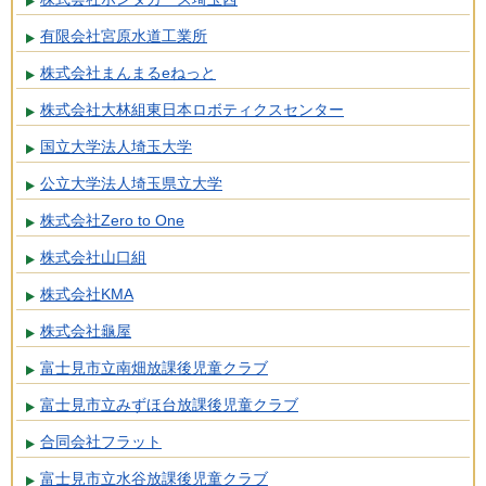
有限会社宮原水道工業所
株式会社まんまるeねっと
株式会社大林組東日本ロボティクスセンター
国立大学法人埼玉大学
公立大学法人埼玉県立大学
株式会社Zero to One
株式会社山口組
株式会社KMA
株式会社龜屋
富士見市立南畑放課後児童クラブ
富士見市立みずほ台放課後児童クラブ
合同会社フラット
富士見市立水谷放課後児童クラブ