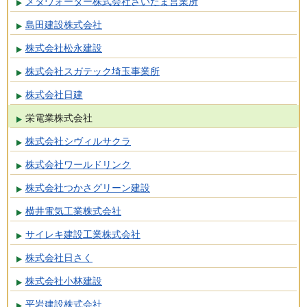
メタウォーター株式会社さいたま営業所
島田建設株式会社
株式会社松永建設
株式会社スガテック埼玉事業所
株式会社日建
栄電業株式会社
株式会社シヴィルサクラ
株式会社ワールドリンク
株式会社つかさグリーン建設
横井電気工業株式会社
サイレキ建設工業株式会社
株式会社日さく
株式会社小林建設
平岩建設株式会社