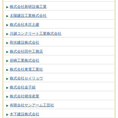
株式会社新研設備工業
太陽建設工業株式会社
株式会社本庄土建
川越コンクリート工業株式会社
和光建設株式会社
株式会社田中工務店
岩崎工業株式会社
株式会社東電工業社
株式会社セイリョウ
株式会社金子組
株式会社猪俣産業
有限会社サンアーム工芸社
木下建設株式会社