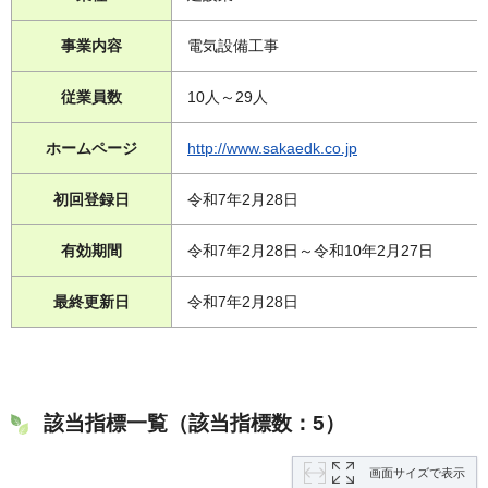
事業内容
電気設備工事
従業員数
10人～29人
ホームページ
http://www.sakaedk.co.jp
初回登録日
令和7年2月28日
有効期間
令和7年2月28日～令和10年2月27日
最終更新日
令和7年2月28日
該当指標一覧（該当指標数：5）
画面サイズで表示