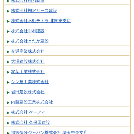
株式会社拓乃総庭
株式会社柳沢リース建設
株式会社不動テトラ 北関東支店
株式会社中村建設
株式会社とだか建設
交通産業株式会社
大澤建設株式会社
双葉工業株式会社
シン建工業株式会社
岩田建設株式会社
内藤建設工業株式会社
株式会社 ケーアイ
株式会社 久保田建設
損害保険ジャパン株式会社 埼玉中央支店