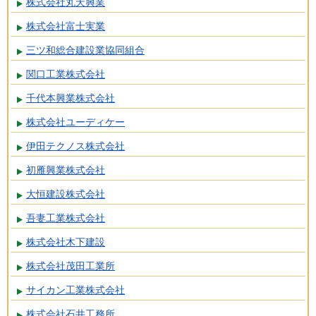
株式会社丸天興業
株式会社富士実業
三ツ和総合建設業協同組合
関口工業株式会社
千代本興業株式会社
株式会社ユーディケー
伊田テクノス株式会社
初雁興業株式会社
大恒建設株式会社
吾妻工業株式会社
株式会社木下建設
株式会社茂田工業所
サイカン工業株式会社
株式会社石井工務所