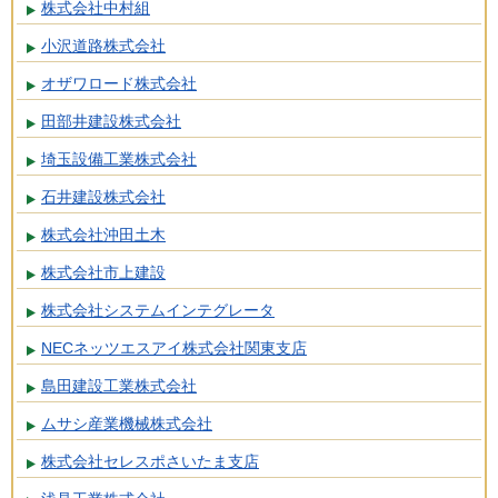
株式会社中村組
小沢道路株式会社
オザワロード株式会社
田部井建設株式会社
埼玉設備工業株式会社
石井建設株式会社
株式会社沖田土木
株式会社市上建設
株式会社システムインテグレータ
NECネッツエスアイ株式会社関東支店
島田建設工業株式会社
ムサシ産業機械株式会社
株式会社セレスポさいたま支店