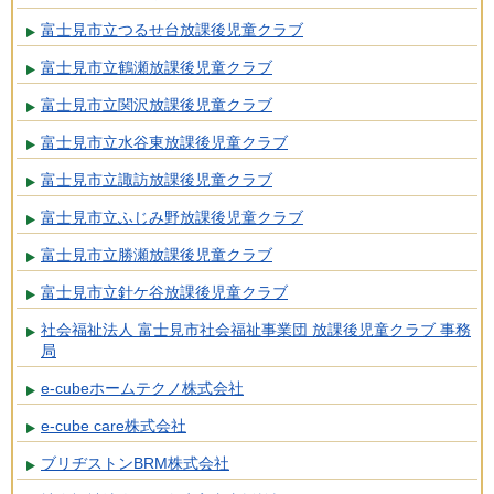
富士見市立つるせ台放課後児童クラブ
富士見市立鶴瀬放課後児童クラブ
富士見市立関沢放課後児童クラブ
富士見市立水谷東放課後児童クラブ
富士見市立諏訪放課後児童クラブ
富士見市立ふじみ野放課後児童クラブ
富士見市立勝瀬放課後児童クラブ
富士見市立針ケ谷放課後児童クラブ
社会福祉法人 富士見市社会福祉事業団 放課後児童クラブ 事務
局
e-cubeホームテクノ株式会社
e-cube care株式会社
ブリヂストンBRM株式会社