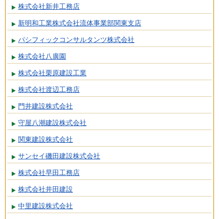
株式会社新井工務店
新明和工業株式会社流体事業部関東支店
パシフィックコンサルタンツ株式会社
株式会社八廣園
株式会社栗原建設工業
株式会社渡辺工務店
門井建設株式会社
守屋八潮建設株式会社
関東建設株式会社
サンセイ磯田建設株式会社
株式会社早田工務店
株式会社井田建設
中里建設株式会社