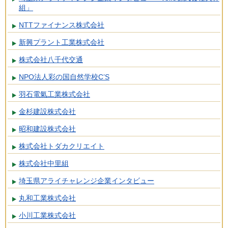
組」
NTTファイナンス株式会社
新興プラント工業株式会社
株式会社八千代交通
NPO法人彩の国自然学校C’S
羽石電氣工業株式会社
金杉建設株式会社
昭和建設株式会社
株式会社トダカクリエイト
株式会社中里組
埼玉県アライチャレンジ企業インタビュー
丸和工業株式会社
小川工業株式会社