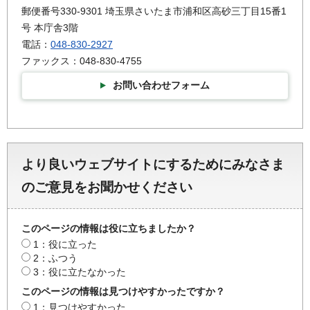
郵便番号330-9301 埼玉県さいたま市浦和区高砂三丁目15番1
号 本庁舎3階
電話：
048-830-2927
ファックス：048-830-4755
お問い合わせフォーム
より良いウェブサイトにするためにみなさま
のご意見をお聞かせください
このページの情報は役に立ちましたか？
1：役に立った
2：ふつう
3：役に立たなかった
このページの情報は見つけやすかったですか？
1：見つけやすかった