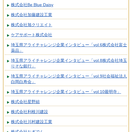
株式会社Be Blue Daisy
株式会社加藤建設工業
株式会社旭クリエイト
ケアサポート株式会社
埼玉県アライチャレンジ企業インタビュー「vol.6株式会社富士
薬品」
埼玉県アライチャレンジ企業インタビュー「vol.8株式会社埼玉
りそな銀行」
埼玉県アライチャレンジ企業インタビュー「vol.9社会福祉法人
白岡白寿会」
埼玉県アライチャレンジ企業インタビュー「vol.10最明寺」
株式会社星野組
株式会社利根川建設
株式会社川村建設工業
株式会社おぎでん