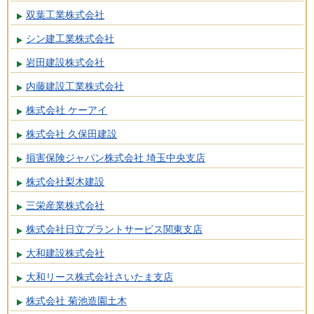
双葉工業株式会社
シン建工業株式会社
岩田建設株式会社
内藤建設工業株式会社
株式会社 ケーアイ
株式会社 久保田建設
損害保険ジャパン株式会社 埼玉中央支店
株式会社梨木建設
三栄産業株式会社
株式会社日立プラントサービス関東支店
大和建設株式会社
大和リース株式会社さいたま支店
株式会社 菊池造園土木