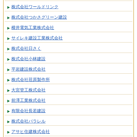
株式会社ワールドリンク
株式会社つかさグリーン建設
横井電気工業株式会社
サイレキ建設工業株式会社
株式会社日さく
株式会社小林建設
平岩建設株式会社
株式会社荏原製作所
大宮管工株式会社
前澤工業株式会社
有限会社長若建設
株式会社パラレル
アサヒ住建株式会社