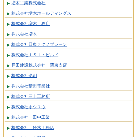
増木工業株式会社
株式会社増木ホールディングス
株式会社増木工務店
株式会社増木
株式会社日東テクノブレーン
株式会社ＩＳＩ・ビルド
戸田建設株式会社 関東支店
株式会社彩創
株式会社積田電業社
株式会社三上工務所
株式会社ホウユウ
株式会社 田中工業
株式会社 鈴木工務店