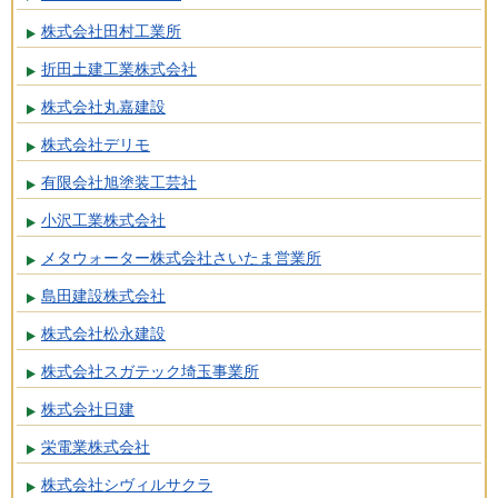
株式会社田村工業所
折田土建工業株式会社
株式会社丸嘉建設
株式会社デリモ
有限会社旭塗装工芸社
小沢工業株式会社
メタウォーター株式会社さいたま営業所
島田建設株式会社
株式会社松永建設
株式会社スガテック埼玉事業所
株式会社日建
栄電業株式会社
株式会社シヴィルサクラ