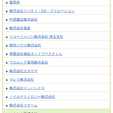
最明寺
株式会社リバティ・CO・クリエーション
中原建設株式会社
株式会社遊楽
リコージャパン株式会社 埼玉支社
積水ハウス株式会社
有限会社福祉ネットワークさくら
ウエルシア薬局株式会社
株式会社カタヤマ
マレリ株式会社
株式会社インバックス
ソイルテクノロジー株式会社
株式会社コマーム