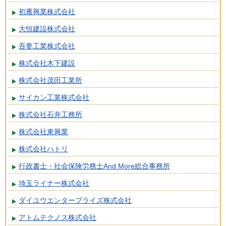
初雁興業株式会社
大恒建設株式会社
吾妻工業株式会社
株式会社木下建設
株式会社茂田工業所
サイカン工業株式会社
株式会社石井工務所
株式会社東興業
株式会社ハトリ
行政書士・社会保険労務士And More総合事務所
埼玉ライナー株式会社
ダイユウエンタープライズ株式会社
アトムテクノス株式会社