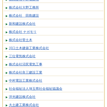
株式会社大野工務所
株式会社 田島建設
新和建設株式会社
株式会社 ナガモリ
株式会社菅土木
川口土木建築工業株式会社
三位電気株式会社
株式会社沼尻電気工事
株式会社良三建設工業
中村電設工業株式会社
社会福祉法人埼玉県社会福祉協議会
洋光建設株式会社
大土建工業株式会社