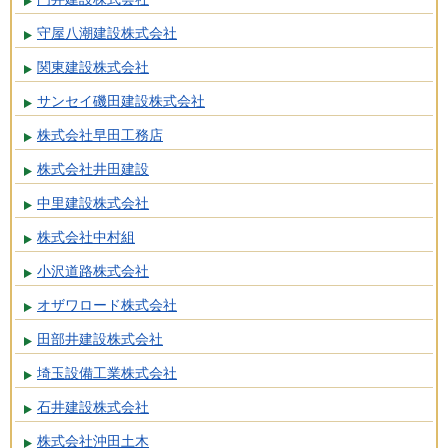
守屋八潮建設株式会社
関東建設株式会社
サンセイ磯田建設株式会社
株式会社早田工務店
株式会社井田建設
中里建設株式会社
株式会社中村組
小沢道路株式会社
オザワロード株式会社
田部井建設株式会社
埼玉設備工業株式会社
石井建設株式会社
株式会社沖田土木