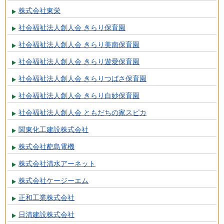
株式会社東栄
社会福祉法人創人会 きらり保育園
社会福祉法人創人会 きらり美南保育園
社会福祉法人創人会 きらり遊愛保育園
社会福祉法人創人会 きらりつばさ保育園
社会福祉法人創人会 きらり白妙保育園
社会福祉法人創人会 ともだちの家スピカ
関東化工建設株式会社
株式会社蓜島電機
株式会社清水アーネット
株式会社ケージーエム
正和工業株式会社
日清建設株式会社