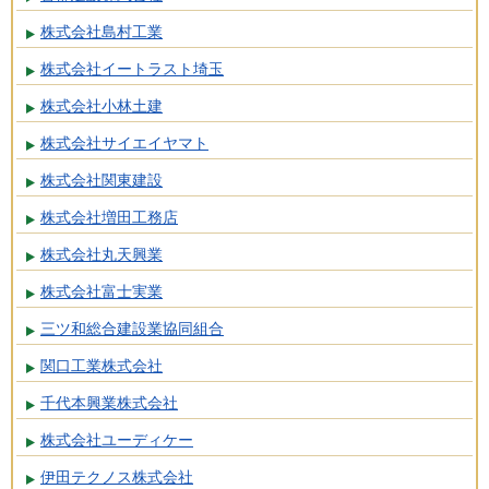
株式会社島村工業
株式会社イートラスト埼玉
株式会社小林土建
株式会社サイエイヤマト
株式会社関東建設
株式会社増田工務店
株式会社丸天興業
株式会社富士実業
三ツ和総合建設業協同組合
関口工業株式会社
千代本興業株式会社
株式会社ユーディケー
伊田テクノス株式会社