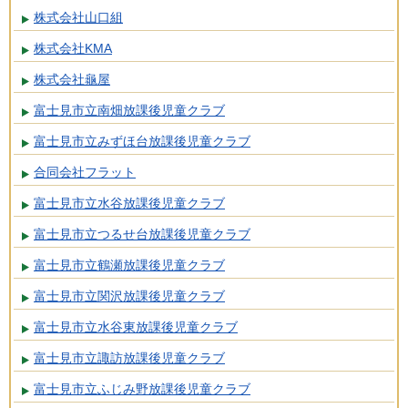
株式会社山口組
株式会社KMA
株式会社龜屋
富士見市立南畑放課後児童クラブ
富士見市立みずほ台放課後児童クラブ
合同会社フラット
富士見市立水谷放課後児童クラブ
富士見市立つるせ台放課後児童クラブ
富士見市立鶴瀬放課後児童クラブ
富士見市立関沢放課後児童クラブ
富士見市立水谷東放課後児童クラブ
富士見市立諏訪放課後児童クラブ
富士見市立ふじみ野放課後児童クラブ