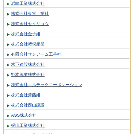
岩崎工業株式会社
株式会社東電工業社
株式会社セイリョウ
株式会社金子組
株式会社猪俣産業
有限会社サンアーム工芸社
木下建設株式会社
野本興業株式会社
株式会社エルテックコーポレーション
株式会社斎藤組
株式会社西山建設
AGS株式会社
梶山工業株式会社