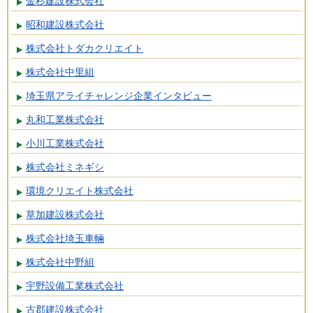
金杉建設株式会社
昭和建設株式会社
株式会社トダカクリエイト
株式会社中里組
埼玉県アライチャレンジ企業インタビュー
丸和工業株式会社
小川工業株式会社
株式会社ミネギシ
環境クリエイト株式会社
草加建設株式会社
株式会社埼玉車輛
株式会社中野組
宇野設備工業株式会社
古郡建設株式会社