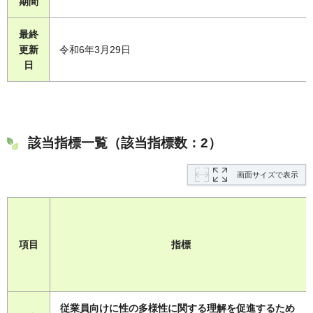
期間
最終
更新
令和6年3月29日
日
該当指標一覧（該当指標数：2）
画面サイズで表示
項目
指標
従業員向けに性の多様性に関する理解を促進するため