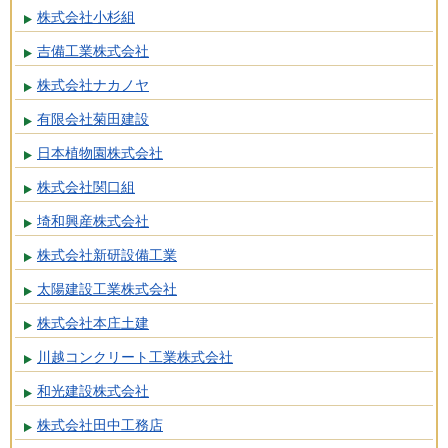
株式会社小杉組
吉備工業株式会社
株式会社ナカノヤ
有限会社菊田建設
日本植物園株式会社
株式会社関口組
埼和興産株式会社
株式会社新研設備工業
太陽建設工業株式会社
株式会社本庄土建
川越コンクリート工業株式会社
和光建設株式会社
株式会社田中工務店