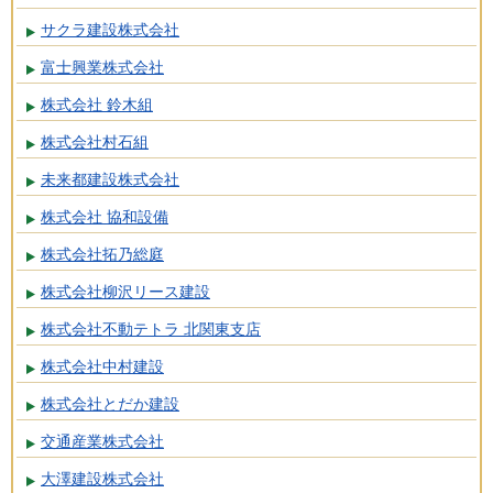
サクラ建設株式会社
富士興業株式会社
株式会社 鈴木組
株式会社村石組
未来都建設株式会社
株式会社 協和設備
株式会社拓乃総庭
株式会社柳沢リース建設
株式会社不動テトラ 北関東支店
株式会社中村建設
株式会社とだか建設
交通産業株式会社
大澤建設株式会社