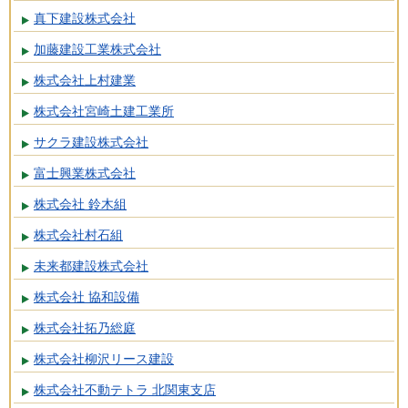
真下建設株式会社
加藤建設工業株式会社
株式会社上村建業
株式会社宮崎土建工業所
サクラ建設株式会社
富士興業株式会社
株式会社 鈴木組
株式会社村石組
未来都建設株式会社
株式会社 協和設備
株式会社拓乃総庭
株式会社柳沢リース建設
株式会社不動テトラ 北関東支店