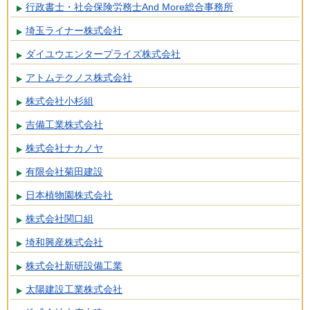
行政書士・社会保険労務士And More総合事務所
埼玉ライナー株式会社
ダイユウエンタープライズ株式会社
アトムテクノス株式会社
株式会社小杉組
吉備工業株式会社
株式会社ナカノヤ
有限会社菊田建設
日本植物園株式会社
株式会社関口組
埼和興産株式会社
株式会社新研設備工業
太陽建設工業株式会社