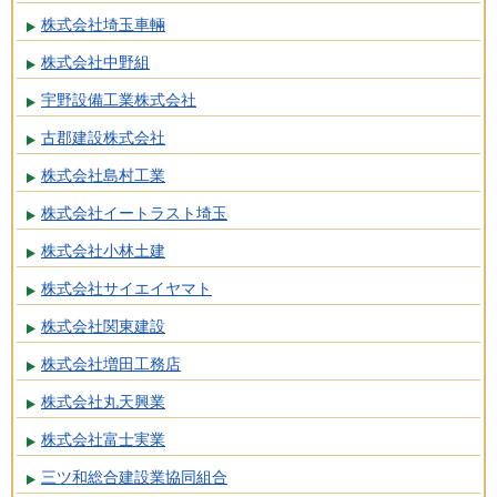
株式会社埼玉車輛
株式会社中野組
宇野設備工業株式会社
古郡建設株式会社
株式会社島村工業
株式会社イートラスト埼玉
株式会社小林土建
株式会社サイエイヤマト
株式会社関東建設
株式会社増田工務店
株式会社丸天興業
株式会社富士実業
三ツ和総合建設業協同組合