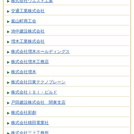
株式会社ウエスト工業
交通工業株式会社
嵐山町商工会
池中建設株式会社
増木工業株式会社
株式会社増木ホールディングス
株式会社増木工務店
株式会社増木
株式会社日東テクノブレーン
株式会社ＩＳＩ・ビルド
戸田建設株式会社 関東支店
株式会社彩創
株式会社積田電業社
株式会社三上工務所