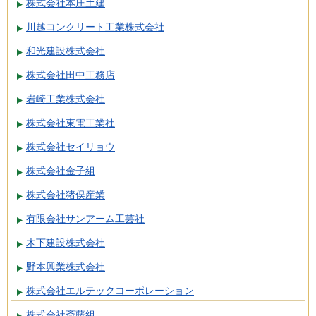
株式会社本庄土建
川越コンクリート工業株式会社
和光建設株式会社
株式会社田中工務店
岩崎工業株式会社
株式会社東電工業社
株式会社セイリョウ
株式会社金子組
株式会社猪俣産業
有限会社サンアーム工芸社
木下建設株式会社
野本興業株式会社
株式会社エルテックコーポレーション
株式会社斎藤組