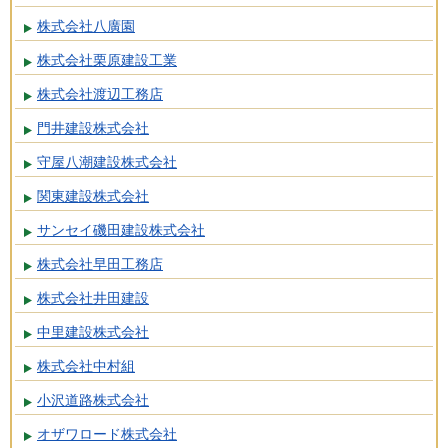
株式会社八廣園
株式会社栗原建設工業
株式会社渡辺工務店
門井建設株式会社
守屋八潮建設株式会社
関東建設株式会社
サンセイ磯田建設株式会社
株式会社早田工務店
株式会社井田建設
中里建設株式会社
株式会社中村組
小沢道路株式会社
オザワロード株式会社