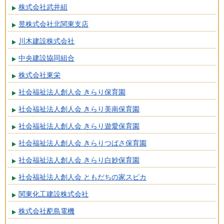
株式会社武井組
昱株式会社北関東支店
川木建設株式会社
中央建設協同組合
株式会社東栄
社会福祉法人創人会 きらり保育園
社会福祉法人創人会 きらり美南保育園
社会福祉法人創人会 きらり遊愛保育園
社会福祉法人創人会 きらりつばさ保育園
社会福祉法人創人会 きらり白妙保育園
社会福祉法人創人会 ともだちの家スピカ
関東化工建設株式会社
株式会社蓜島電機