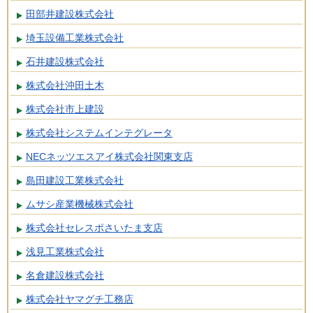
田部井建設株式会社
埼玉設備工業株式会社
石井建設株式会社
株式会社沖田土木
株式会社市上建設
株式会社システムインテグレータ
NECネッツエスアイ株式会社関東支店
島田建設工業株式会社
ムサシ産業機械株式会社
株式会社セレスポさいたま支店
浅見工業株式会社
名倉建設株式会社
株式会社ヤマグチ工務店