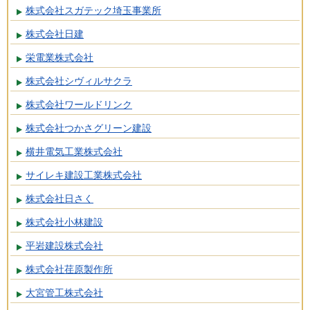
株式会社スガテック埼玉事業所
株式会社日建
栄電業株式会社
株式会社シヴィルサクラ
株式会社ワールドリンク
株式会社つかさグリーン建設
横井電気工業株式会社
サイレキ建設工業株式会社
株式会社日さく
株式会社小林建設
平岩建設株式会社
株式会社荏原製作所
大宮管工株式会社