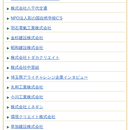
株式会社八千代交通
NPO法人彩の国自然学校C’S
羽石電氣工業株式会社
金杉建設株式会社
昭和建設株式会社
株式会社トダカクリエイト
株式会社中里組
埼玉県アライチャレンジ企業インタビュー
丸和工業株式会社
小川工業株式会社
株式会社ミネギシ
環境クリエイト株式会社
草加建設株式会社