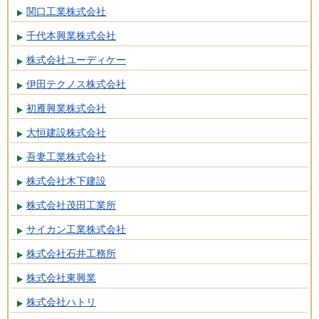
関口工業株式会社
千代本興業株式会社
株式会社ユーディケー
伊田テクノス株式会社
初雁興業株式会社
大恒建設株式会社
吾妻工業株式会社
株式会社木下建設
株式会社茂田工業所
サイカン工業株式会社
株式会社石井工務所
株式会社東興業
株式会社ハトリ