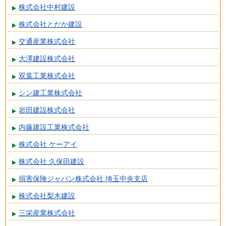
株式会社中村建設
株式会社とだか建設
交通産業株式会社
大澤建設株式会社
双葉工業株式会社
シン建工業株式会社
岩田建設株式会社
内藤建設工業株式会社
株式会社 ケーアイ
株式会社 久保田建設
損害保険ジャパン株式会社 埼玉中央支店
株式会社梨木建設
三栄産業株式会社