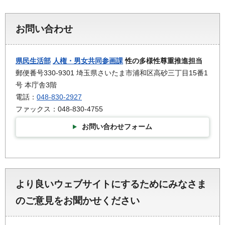
お問い合わせ
県民生活部
人権・男女共同参画課
性の多様性尊重推進担当
郵便番号330-9301 埼玉県さいたま市浦和区高砂三丁目15番1
号 本庁舎3階
電話：
048-830-2927
ファックス：048-830-4755
お問い合わせフォーム
より良いウェブサイトにするためにみなさま
のご意見をお聞かせください