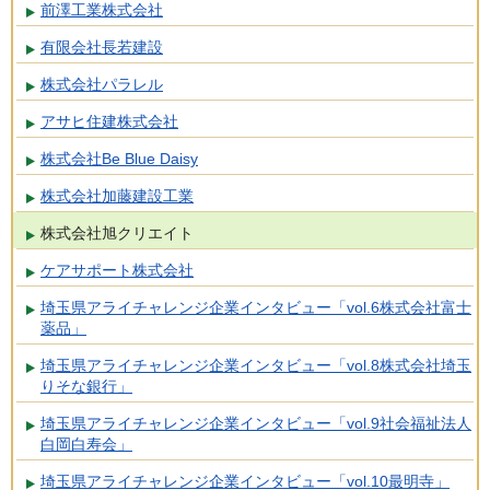
前澤工業株式会社
有限会社長若建設
株式会社パラレル
アサヒ住建株式会社
株式会社Be Blue Daisy
株式会社加藤建設工業
株式会社旭クリエイト
ケアサポート株式会社
埼玉県アライチャレンジ企業インタビュー「vol.6株式会社富士
薬品」
埼玉県アライチャレンジ企業インタビュー「vol.8株式会社埼玉
りそな銀行」
埼玉県アライチャレンジ企業インタビュー「vol.9社会福祉法人
白岡白寿会」
埼玉県アライチャレンジ企業インタビュー「vol.10最明寺」