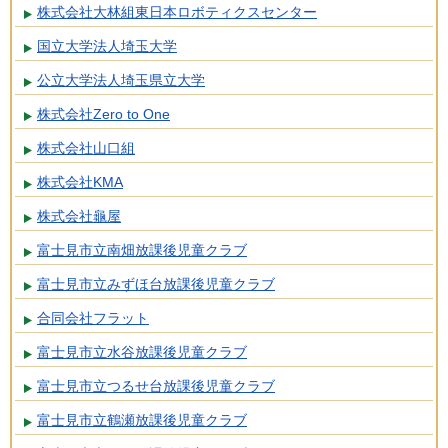
株式会社大林組東日本ロボティクスセンター
国立大学法人埼玉大学
公立大学法人埼玉県立大学
株式会社Zero to One
株式会社山口組
株式会社KMA
株式会社龜屋
富士見市立南畑放課後児童クラブ
富士見市立みずほ台放課後児童クラブ
合同会社フラット
富士見市立水谷放課後児童クラブ
富士見市立つるせ台放課後児童クラブ
富士見市立鶴瀬放課後児童クラブ