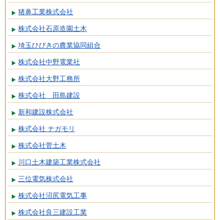
猪鼻工業株式会社
株式会社石原造園土木
埼玉ひびきの農業協同組合
株式会社中野電業社
株式会社大野工務所
株式会社 田島建設
新和建設株式会社
株式会社 ナガモリ
株式会社菅土木
川口土木建築工業株式会社
三位電気株式会社
株式会社沼尻電気工事
株式会社良三建設工業