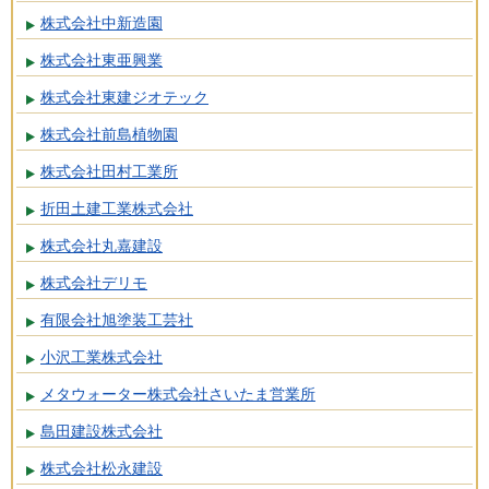
株式会社中新造園
株式会社東亜興業
株式会社東建ジオテック
株式会社前島植物園
株式会社田村工業所
折田土建工業株式会社
株式会社丸嘉建設
株式会社デリモ
有限会社旭塗装工芸社
小沢工業株式会社
メタウォーター株式会社さいたま営業所
島田建設株式会社
株式会社松永建設