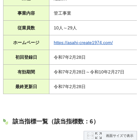
事業内容
管工事業
従業員数
10人～29人
ホームページ
https://asahi-create1974.com/
初回登録日
令和7年2月28日
有効期間
令和7年2月28日～令和10年2月27日
最終更新日
令和7年2月28日
該当指標一覧（該当指標数：6）
画面サイズで表示