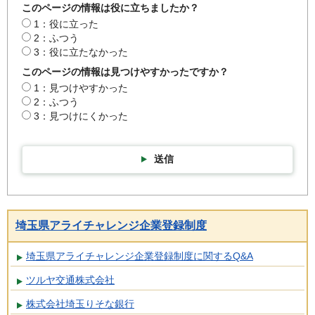
このページの情報は役に立ちましたか？
1：役に立った
2：ふつう
3：役に立たなかった
このページの情報は見つけやすかったですか？
1：見つけやすかった
2：ふつう
3：見つけにくかった
送信
埼玉県アライチャレンジ企業登録制度
埼玉県アライチャレンジ企業登録制度に関するQ&A
ツルヤ交通株式会社
株式会社埼玉りそな銀行