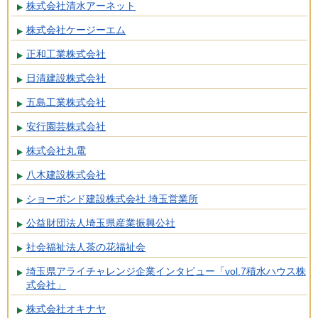
株式会社清水アーネット
株式会社ケージーエム
正和工業株式会社
日清建設株式会社
五島工業株式会社
安行園芸株式会社
株式会社丸電
八木建設株式会社
ショーボンド建設株式会社 埼玉営業所
公益財団法人埼玉県産業振興公社
社会福祉法人茶の花福祉会
埼玉県アライチャレンジ企業インタビュー「vol.7積水ハウス株
式会社」
株式会社オキナヤ