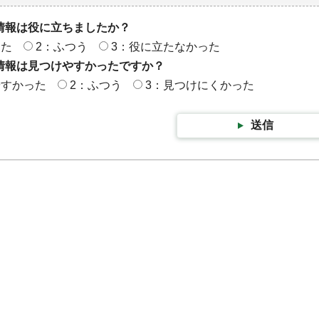
情報は役に立ちましたか？
った
2：ふつう
3：役に立たなかった
情報は見つけやすかったですか？
やすかった
2：ふつう
3：見つけにくかった
送信