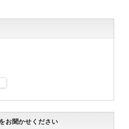
をお聞かせください