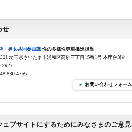
わせ
権・男女共同参画課
性の多様性尊重推進担当
-9301 埼玉県さいたま市浦和区高砂三丁目15番1号 本庁舎3階
-2927
-830-4755
お問い合わせフォーム
ウェブサイトにするためにみなさまのご意見