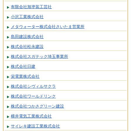
有限会社旭塗装工芸社
小沢工業株式会社
メタウォーター株式会社さいたま営業所
島田建設株式会社
株式会社松永建設
株式会社スガテック埼玉事業所
株式会社日建
栄電業株式会社
株式会社シヴィルサクラ
株式会社ワールドリンク
株式会社つかさグリーン建設
横井電気工業株式会社
サイレキ建設工業株式会社