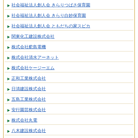
社会福祉法人創人会 きらりつばさ保育園
社会福祉法人創人会 きらり白妙保育園
社会福祉法人創人会 ともだちの家スピカ
関東化工建設株式会社
株式会社蓜島電機
株式会社清水アーネット
株式会社ケージーエム
正和工業株式会社
日清建設株式会社
五島工業株式会社
安行園芸株式会社
株式会社丸電
八木建設株式会社