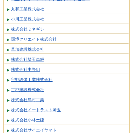
丸和工業株式会社
小川工業株式会社
株式会社ミネギシ
環境クリエイト株式会社
草加建設株式会社
株式会社埼玉車輛
株式会社中野組
宇野設備工業株式会社
古郡建設株式会社
株式会社島村工業
株式会社イートラスト埼玉
株式会社小林土建
株式会社サイエイヤマト