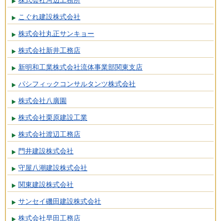
株式会社河辺工務所
こぐれ建設株式会社
株式会社丸正サンキョー
株式会社新井工務店
新明和工業株式会社流体事業部関東支店
パシフィックコンサルタンツ株式会社
株式会社八廣園
株式会社栗原建設工業
株式会社渡辺工務店
門井建設株式会社
守屋八潮建設株式会社
関東建設株式会社
サンセイ磯田建設株式会社
株式会社早田工務店