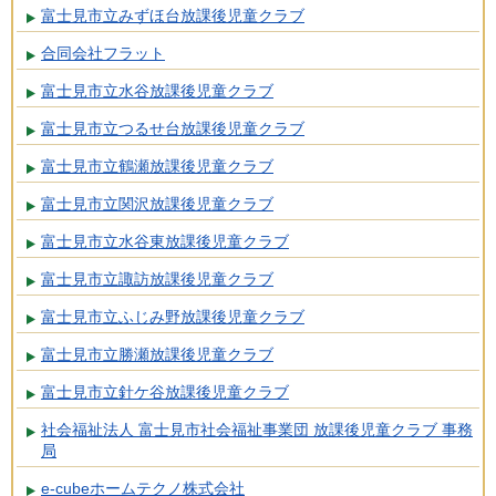
富士見市立みずほ台放課後児童クラブ
合同会社フラット
富士見市立水谷放課後児童クラブ
富士見市立つるせ台放課後児童クラブ
富士見市立鶴瀬放課後児童クラブ
富士見市立関沢放課後児童クラブ
富士見市立水谷東放課後児童クラブ
富士見市立諏訪放課後児童クラブ
富士見市立ふじみ野放課後児童クラブ
富士見市立勝瀬放課後児童クラブ
富士見市立針ケ谷放課後児童クラブ
社会福祉法人 富士見市社会福祉事業団 放課後児童クラブ 事務
局
e-cubeホームテクノ株式会社