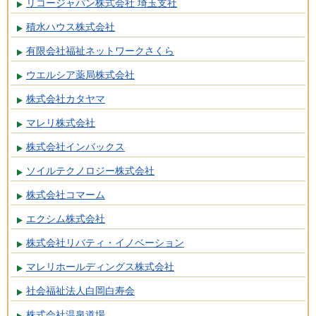
リコージャパン株式会社 埼玉支社
積水ハウス株式会社
有限会社福祉ネットワークさくら
ウエルシア薬局株式会社
株式会社カタヤマ
マレリ株式会社
株式会社インバックス
ソイルテクノロジー株式会社
株式会社コマーム
エクシム株式会社
株式会社リバティ・イノベーション
マレリホールディングス株式会社
社会福祉法人白岡白寿会
株式会社温泉道場