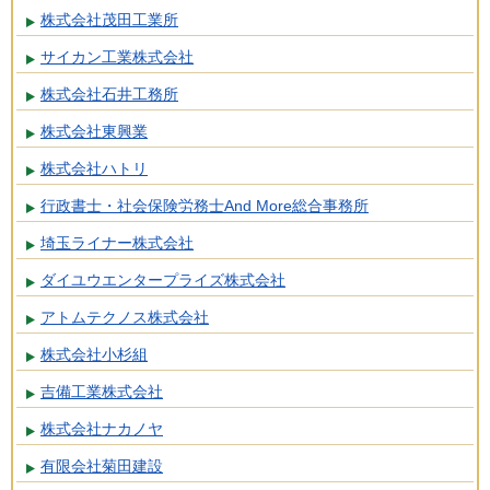
株式会社茂田工業所
サイカン工業株式会社
株式会社石井工務所
株式会社東興業
株式会社ハトリ
行政書士・社会保険労務士And More総合事務所
埼玉ライナー株式会社
ダイユウエンタープライズ株式会社
アトムテクノス株式会社
株式会社小杉組
吉備工業株式会社
株式会社ナカノヤ
有限会社菊田建設