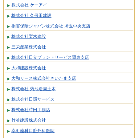
株式会社 ケーアイ
株式会社 久保田建設
損害保険ジャパン株式会社 埼玉中央支店
株式会社梨木建設
三栄産業株式会社
株式会社日立プラントサービス関東支店
大和建設株式会社
大和リース株式会社さいたま支店
株式会社 菊池造園土木
株式会社日環サービス
株式会社時田工務店
竹並建設株式会社
幸町歯科口腔外科医院