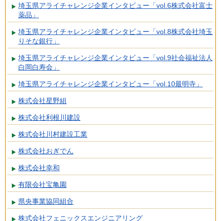
埼玉県アライチャレンジ企業インタビュー「vol.6株式会社富士
薬品」
埼玉県アライチャレンジ企業インタビュー「vol.8株式会社埼玉
りそな銀行」
埼玉県アライチャレンジ企業インタビュー「vol.9社会福祉法人
白岡白寿会」
埼玉県アライチャレンジ企業インタビュー「vol.10最明寺」
株式会社星野組
株式会社利根川建設
株式会社川村建設工業
株式会社おぎでん
株式会社幸和
有限会社宝亀園
県央事業協同組合
株式会社フェニックスエンジニアリング