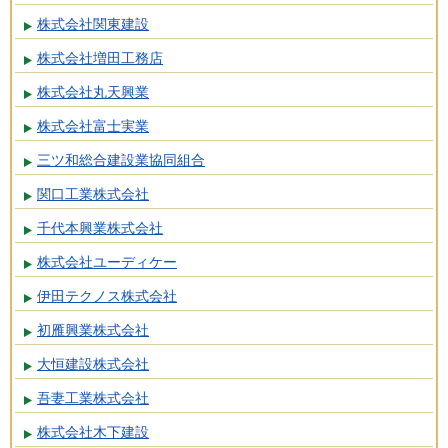
株式会社関東建設
株式会社増田工務店
株式会社丸天興業
株式会社富士実業
三ツ和総合建設業協同組合
関口工業株式会社
千代本興業株式会社
株式会社ユーディケー
伊田テクノス株式会社
初雁興業株式会社
大恒建設株式会社
吾妻工業株式会社
株式会社木下建設