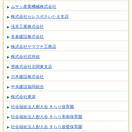
ムサシ産業機械株式会社
株式会社セレスポさいたま支店
浅見工業株式会社
名倉建設株式会社
株式会社ヤマグチ工務店
株式会社武井組
昱株式会社北関東支店
川木建設株式会社
中央建設協同組合
株式会社東栄
社会福祉法人創人会 きらり保育園
社会福祉法人創人会 きらり美南保育園
社会福祉法人創人会 きらり遊愛保育園