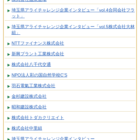
埼玉県アライチャレンジ企業インタビュー「vol.4合同会社フラ
ット」
埼玉県アライチャレンジ企業インタビュー「vol.5株式会社大林
組」
NTTファイナンス株式会社
新興プラント工業株式会社
株式会社八千代交通
NPO法人彩の国自然学校C’S
羽石電氣工業株式会社
金杉建設株式会社
昭和建設株式会社
株式会社トダカクリエイト
株式会社中里組
埼玉県アライチャレンジ企業インタビュー