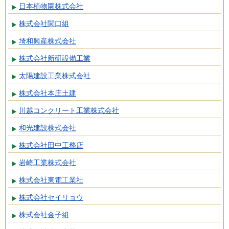
日本植物園株式会社
株式会社関口組
埼和興産株式会社
株式会社新研設備工業
太陽建設工業株式会社
株式会社本庄土建
川越コンクリート工業株式会社
和光建設株式会社
株式会社田中工務店
岩崎工業株式会社
株式会社東電工業社
株式会社セイリョウ
株式会社金子組