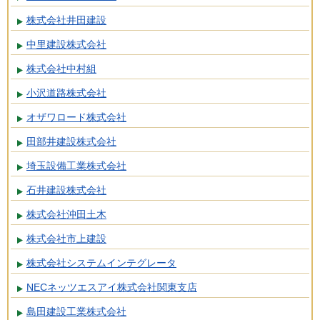
株式会社井田建設
中里建設株式会社
株式会社中村組
小沢道路株式会社
オザワロード株式会社
田部井建設株式会社
埼玉設備工業株式会社
石井建設株式会社
株式会社沖田土木
株式会社市上建設
株式会社システムインテグレータ
NECネッツエスアイ株式会社関東支店
島田建設工業株式会社