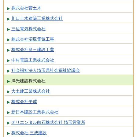
株式会社菅土木
川口土木建築工業株式会社
三位電気株式会社
株式会社沼尻電気工事
株式会社良三建設工業
中村電設工業株式会社
社会福祉法人埼玉県社会福祉協議会
洋光建設株式会社
大土建工業株式会社
株式会社平成
新日本建設工業株式会社
オリエンタル白石株式会社 埼玉営業所
株式会社 三成建設