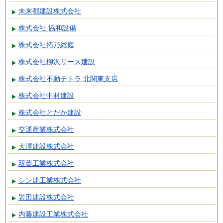
未来都建設株式会社
株式会社 協和設備
株式会社拓乃総庭
株式会社柳沢リース建設
株式会社不動テトラ 北関東支店
株式会社中村建設
株式会社とだか建設
交通産業株式会社
大澤建設株式会社
双葉工業株式会社
シン建工業株式会社
岩田建設株式会社
内藤建設工業株式会社