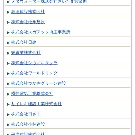
メタウォーター株式会社さいたま営業所
島田建設株式会社
株式会社松永建設
株式会社スガテック埼玉事業所
株式会社日建
栄電業株式会社
株式会社シヴィルサクラ
株式会社ワールドリンク
株式会社つかさグリーン建設
横井電気工業株式会社
サイレキ建設工業株式会社
株式会社日さく
株式会社小林建設
平岩建設株式会社