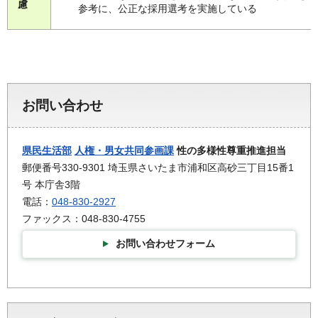
慮
参考に、公正な採用選考を実施している
お問い合わせ
県民生活部
人権・男女共同参画課
性の多様性尊重推進担当
郵便番号330-9301 埼玉県さいたま市浦和区高砂三丁目15番1
号 本庁舎3階
電話：
048-830-2927
ファックス：048-830-4755
お問い合わせフォーム