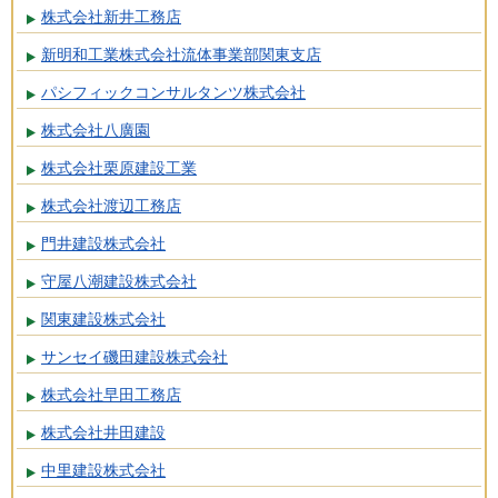
株式会社新井工務店
新明和工業株式会社流体事業部関東支店
パシフィックコンサルタンツ株式会社
株式会社八廣園
株式会社栗原建設工業
株式会社渡辺工務店
門井建設株式会社
守屋八潮建設株式会社
関東建設株式会社
サンセイ磯田建設株式会社
株式会社早田工務店
株式会社井田建設
中里建設株式会社