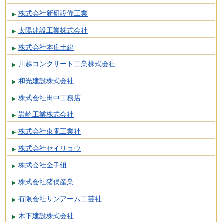
株式会社新研設備工業
太陽建設工業株式会社
株式会社本庄土建
川越コンクリート工業株式会社
和光建設株式会社
株式会社田中工務店
岩崎工業株式会社
株式会社東電工業社
株式会社セイリョウ
株式会社金子組
株式会社猪俣産業
有限会社サンアーム工芸社
木下建設株式会社