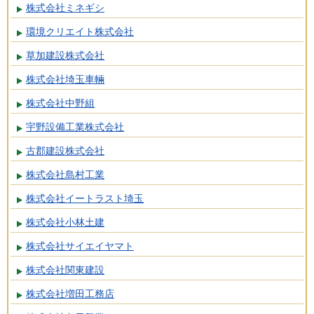
株式会社ミネギシ
環境クリエイト株式会社
草加建設株式会社
株式会社埼玉車輛
株式会社中野組
宇野設備工業株式会社
古郡建設株式会社
株式会社島村工業
株式会社イートラスト埼玉
株式会社小林土建
株式会社サイエイヤマト
株式会社関東建設
株式会社増田工務店