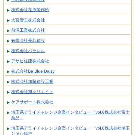
株式会社荏原製作所
大宮管工株式会社
前澤工業株式会社
有限会社長若建設
株式会社パラレル
アサヒ住建株式会社
株式会社Be Blue Daisy
株式会社加藤建設工業
株式会社旭クリエイト
ケアサポート株式会社
埼玉県アライチャレンジ企業インタビュー「vol.6株式会社富士
薬品」
埼玉県アライチャレンジ企業インタビュー「vol.8株式会社埼玉
りそな銀行」