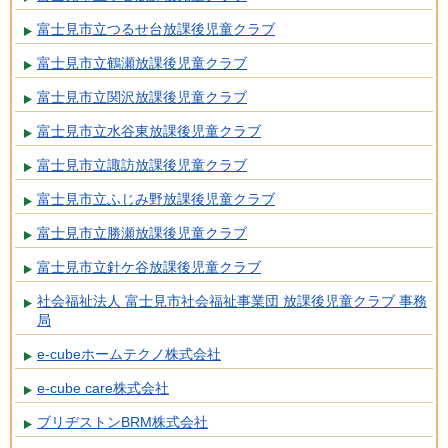
富士見市立つるせ台放課後児童クラブ
富士見市立鶴瀬放課後児童クラブ
富士見市立関沢放課後児童クラブ
富士見市立水谷東放課後児童クラブ
富士見市立諏訪放課後児童クラブ
富士見市立ふじみ野放課後児童クラブ
富士見市立勝瀬放課後児童クラブ
富士見市立針ケ谷放課後児童クラブ
社会福祉法人 富士見市社会福祉事業団 放課後児童クラブ 事務
局
e-cubeホームテクノ株式会社
e-cube care株式会社
ブリヂストンBRM株式会社