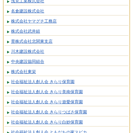
浅見工業株式会社
名倉建設株式会社
株式会社ヤマグチ工務店
株式会社武井組
昱株式会社北関東支店
川木建設株式会社
中央建設協同組合
株式会社東栄
社会福祉法人創人会 きらり保育園
社会福祉法人創人会 きらり美南保育園
社会福祉法人創人会 きらり遊愛保育園
社会福祉法人創人会 きらりつばさ保育園
社会福祉法人創人会 きらり白妙保育園
社会福祉法人創人会 ともだちの家スピカ