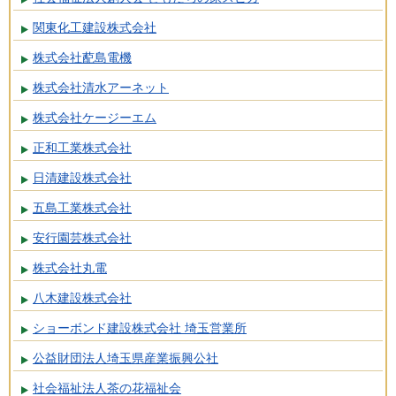
関東化工建設株式会社
株式会社蓜島電機
株式会社清水アーネット
株式会社ケージーエム
正和工業株式会社
日清建設株式会社
五島工業株式会社
安行園芸株式会社
株式会社丸電
八木建設株式会社
ショーボンド建設株式会社 埼玉営業所
公益財団法人埼玉県産業振興公社
社会福祉法人茶の花福祉会