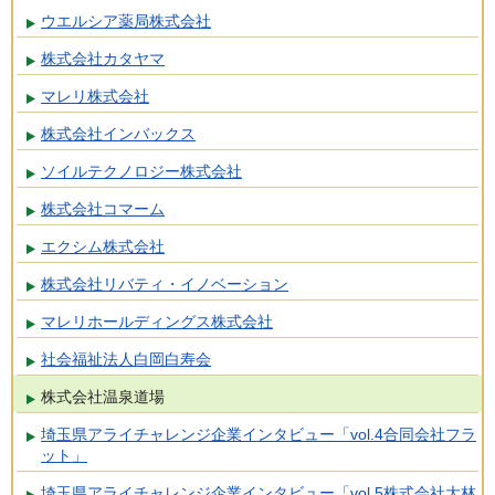
ウエルシア薬局株式会社
株式会社カタヤマ
マレリ株式会社
株式会社インバックス
ソイルテクノロジー株式会社
株式会社コマーム
エクシム株式会社
株式会社リバティ・イノベーション
マレリホールディングス株式会社
社会福祉法人白岡白寿会
株式会社温泉道場
埼玉県アライチャレンジ企業インタビュー「vol.4合同会社フラ
ット」
埼玉県アライチャレンジ企業インタビュー「vol.5株式会社大林