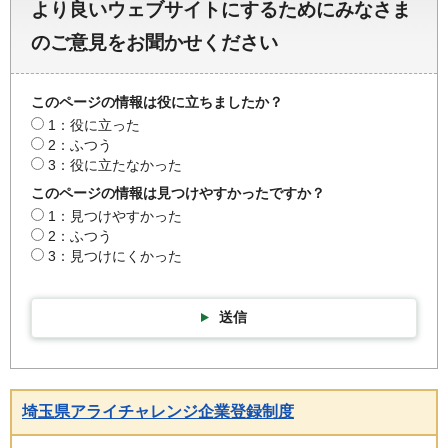
より良いウェブサイトにするためにみなさま
のご意見をお聞かせください
このページの情報は役に立ちましたか？
1：役に立った
2：ふつう
3：役に立たなかった
このページの情報は見つけやすかったですか？
1：見つけやすかった
2：ふつう
3：見つけにくかった
送信
埼玉県アライチャレンジ企業登録制度