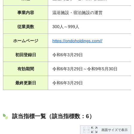
事業内容
温浴施設・宿泊施設の運営
従業員数
300人～999人
ホームページ
https://ondoholdings.com//
初回登録日
令和6年3月29日
有効期間
令和6年3月29日～令和9年5月30日
最終更新日
令和6年3月29日
該当指標一覧（該当指標数：6）
画面サイズで表示