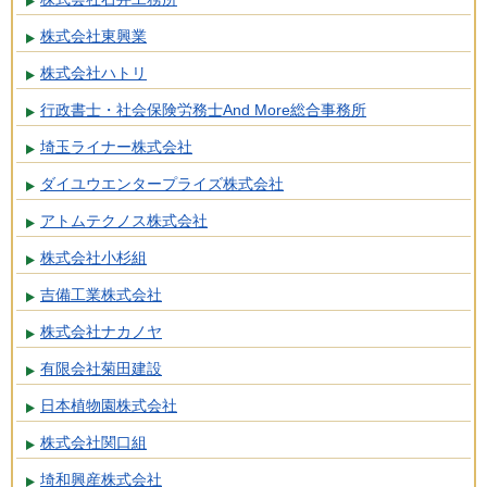
株式会社東興業
株式会社ハトリ
行政書士・社会保険労務士And More総合事務所
埼玉ライナー株式会社
ダイユウエンタープライズ株式会社
アトムテクノス株式会社
株式会社小杉組
吉備工業株式会社
株式会社ナカノヤ
有限会社菊田建設
日本植物園株式会社
株式会社関口組
埼和興産株式会社