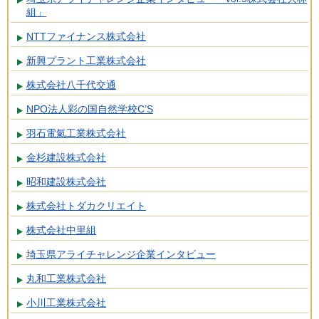
組」
NTTファイナンス株式会社
新興プラント工業株式会社
株式会社八千代交通
NPO法人彩の国自然学校C’S
羽石電氣工業株式会社
金杉建設株式会社
昭和建設株式会社
株式会社トダカクリエイト
株式会社中里組
埼玉県アライチャレンジ企業インタビュー
丸和工業株式会社
小川工業株式会社