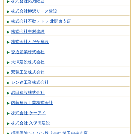
株式会社拓乃総庭
株式会社柳沢リース建設
株式会社不動テトラ 北関東支店
株式会社中村建設
株式会社とだか建設
交通産業株式会社
大澤建設株式会社
双葉工業株式会社
シン建工業株式会社
岩田建設株式会社
内藤建設工業株式会社
株式会社 ケーアイ
株式会社 久保田建設
損害保険ジャパン株式会社 埼玉中央支店