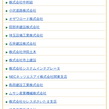
株式会社中村組
小沢道路株式会社
オザワロード株式会社
田部井建設株式会社
埼玉設備工業株式会社
石井建設株式会社
株式会社沖田土木
株式会社市上建設
株式会社システムインテグレータ
NECネッツエスアイ株式会社関東支店
島田建設工業株式会社
ムサシ産業機械株式会社
株式会社セレスポさいたま支店