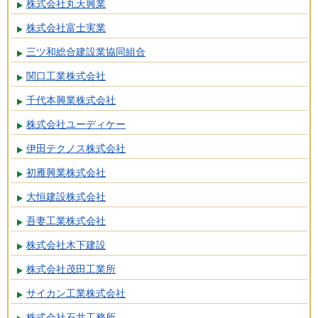
株式会社丸天興業
株式会社富士実業
三ツ和総合建設業協同組合
関口工業株式会社
千代本興業株式会社
株式会社ユーディケー
伊田テクノス株式会社
初雁興業株式会社
大恒建設株式会社
吾妻工業株式会社
株式会社木下建設
株式会社茂田工業所
サイカン工業株式会社
株式会社石井工務所