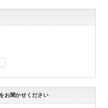
をお聞かせください