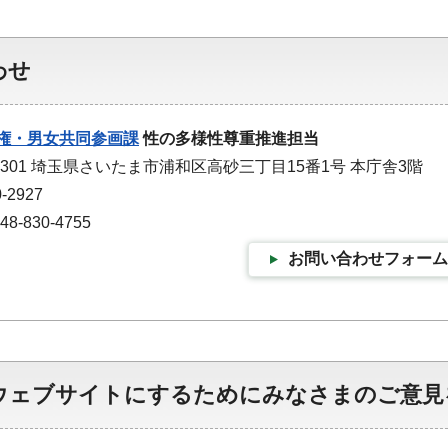
わせ
権・男女共同参画課
性の多様性尊重推進担当
-9301 埼玉県さいたま市浦和区高砂三丁目15番1号 本庁舎3階
-2927
-830-4755
お問い合わせフォーム
ウェブサイトにするためにみなさまのご意見