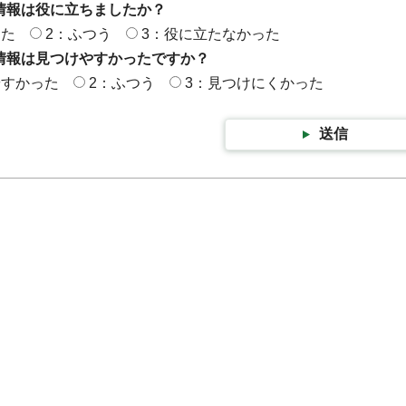
情報は役に立ちましたか？
った
2：ふつう
3：役に立たなかった
情報は見つけやすかったですか？
やすかった
2：ふつう
3：見つけにくかった
送信