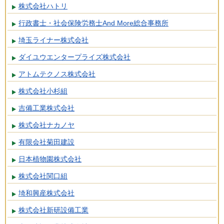
株式会社ハトリ
行政書士・社会保険労務士And More総合事務所
埼玉ライナー株式会社
ダイユウエンタープライズ株式会社
アトムテクノス株式会社
株式会社小杉組
吉備工業株式会社
株式会社ナカノヤ
有限会社菊田建設
日本植物園株式会社
株式会社関口組
埼和興産株式会社
株式会社新研設備工業