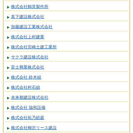
株式会社鶴見製作所
真下建設株式会社
加藤建設工業株式会社
株式会社上村建業
株式会社宮崎土建工業所
サクラ建設株式会社
富士興業株式会社
株式会社 鈴木組
株式会社村石組
未来都建設株式会社
株式会社 協和設備
株式会社拓乃総庭
株式会社柳沢リース建設