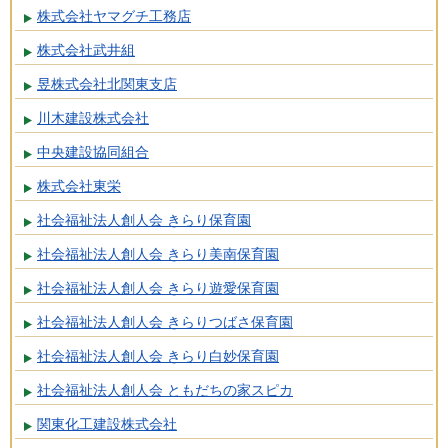
株式会社ヤマグチ工務店
株式会社武井組
昱株式会社北関東支店
川木建設株式会社
中央建設協同組合
株式会社東栄
社会福祉法人創人会 きらり保育園
社会福祉法人創人会 きらり美南保育園
社会福祉法人創人会 きらり遊愛保育園
社会福祉法人創人会 きらりつばさ保育園
社会福祉法人創人会 きらり白妙保育園
社会福祉法人創人会 ともだちの家スピカ
関東化工建設株式会社