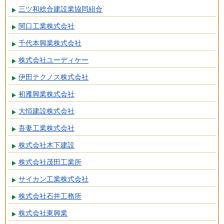
三ツ和総合建設業協同組合
関口工業株式会社
千代本興業株式会社
株式会社ユーディケー
伊田テクノス株式会社
初雁興業株式会社
大恒建設株式会社
吾妻工業株式会社
株式会社木下建設
株式会社茂田工業所
サイカン工業株式会社
株式会社石井工務所
株式会社東興業