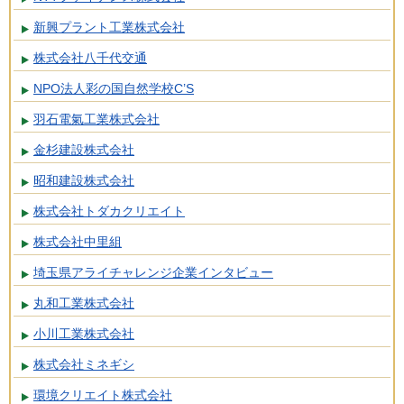
新興プラント工業株式会社
株式会社八千代交通
NPO法人彩の国自然学校C’S
羽石電氣工業株式会社
金杉建設株式会社
昭和建設株式会社
株式会社トダカクリエイト
株式会社中里組
埼玉県アライチャレンジ企業インタビュー
丸和工業株式会社
小川工業株式会社
株式会社ミネギシ
環境クリエイト株式会社