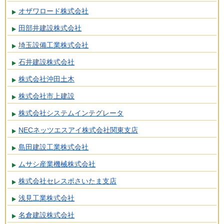
オザワロード株式会社
田部井建設株式会社
埼玉設備工業株式会社
石井建設株式会社
株式会社沖田土木
株式会社市上建設
株式会社システムインテグレータ
NECネッツエスアイ株式会社関東支店
島田建設工業株式会社
ムサシ産業機械株式会社
株式会社セレスポさいたま支店
浅見工業株式会社
名倉建設株式会社