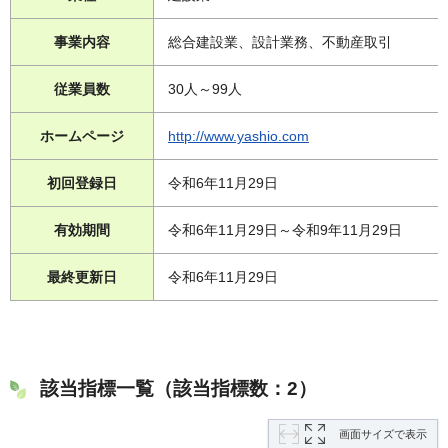
事業内容
総合建設業、設計業務、不動産取引
従業員数
30人～99人
ホームページ
http://www.yashio.com
初回登録日
令和6年11月29日
有効期間
令和6年11月29日～令和9年11月29日
最終更新日
令和6年11月29日
該当指標一覧（該当指標数：2）
画面サイズで表示