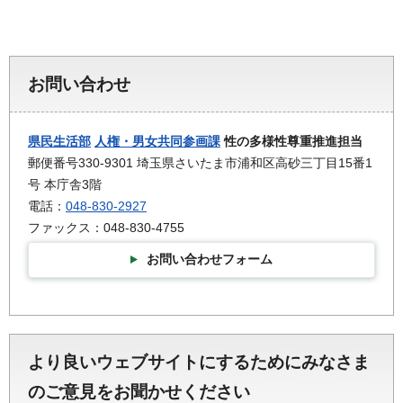
お問い合わせ
県民生活部
人権・男女共同参画課
性の多様性尊重推進担当
郵便番号330-9301 埼玉県さいたま市浦和区高砂三丁目15番1
号 本庁舎3階
電話：
048-830-2927
ファックス：048-830-4755
お問い合わせフォーム
より良いウェブサイトにするためにみなさま
のご意見をお聞かせください