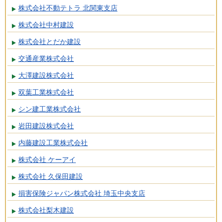
株式会社不動テトラ 北関東支店
株式会社中村建設
株式会社とだか建設
交通産業株式会社
大澤建設株式会社
双葉工業株式会社
シン建工業株式会社
岩田建設株式会社
内藤建設工業株式会社
株式会社 ケーアイ
株式会社 久保田建設
損害保険ジャパン株式会社 埼玉中央支店
株式会社梨木建設