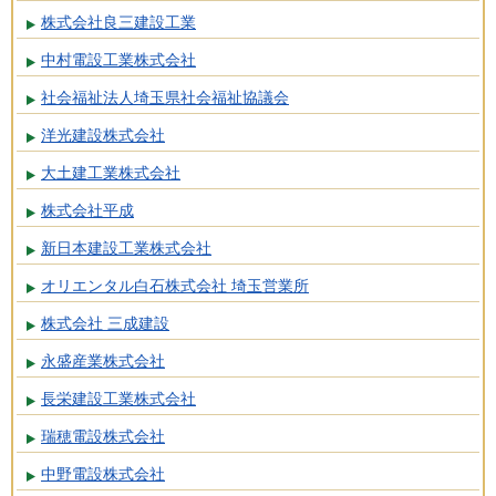
株式会社良三建設工業
中村電設工業株式会社
社会福祉法人埼玉県社会福祉協議会
洋光建設株式会社
大土建工業株式会社
株式会社平成
新日本建設工業株式会社
オリエンタル白石株式会社 埼玉営業所
株式会社 三成建設
永盛産業株式会社
長栄建設工業株式会社
瑞穂電設株式会社
中野電設株式会社