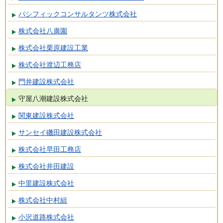
パシフィックコンサルタンツ株式会社
株式会社八廣園
株式会社栗原建設工業
株式会社渡辺工務店
門井建設株式会社
守屋八潮建設株式会社
関東建設株式会社
サンセイ磯田建設株式会社
株式会社早田工務店
株式会社井田建設
中里建設株式会社
株式会社中村組
小沢道路株式会社