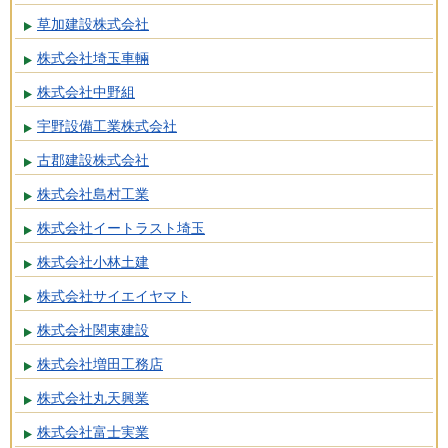
草加建設株式会社
株式会社埼玉車輛
株式会社中野組
宇野設備工業株式会社
古郡建設株式会社
株式会社島村工業
株式会社イートラスト埼玉
株式会社小林土建
株式会社サイエイヤマト
株式会社関東建設
株式会社増田工務店
株式会社丸天興業
株式会社富士実業