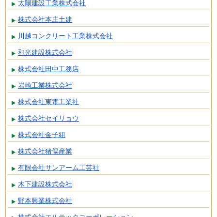
太陽建設工業株式会社
株式会社本庄土建
川越コンクリート工業株式会社
和光建設株式会社
株式会社田中工務店
岩崎工業株式会社
株式会社東電工業社
株式会社セイリョウ
株式会社金子組
株式会社猪俣産業
有限会社サンアーム工芸社
木下建設株式会社
野本興業株式会社