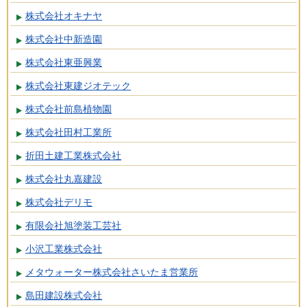
株式会社オキナヤ
株式会社中新造園
株式会社東亜興業
株式会社東建ジオテック
株式会社前島植物園
株式会社田村工業所
折田土建工業株式会社
株式会社丸嘉建設
株式会社デリモ
有限会社旭塗装工芸社
小沢工業株式会社
メタウォーター株式会社さいたま営業所
島田建設株式会社