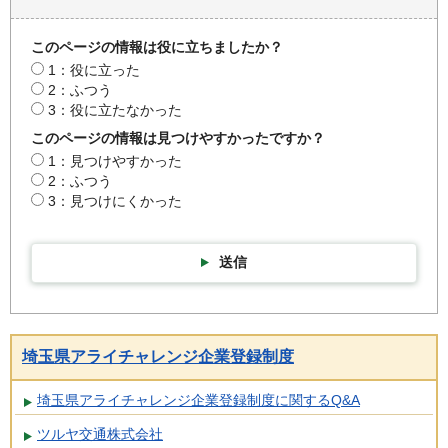
このページの情報は役に立ちましたか？
1：役に立った
2：ふつう
3：役に立たなかった
このページの情報は見つけやすかったですか？
1：見つけやすかった
2：ふつう
3：見つけにくかった
送信
埼玉県アライチャレンジ企業登録制度
埼玉県アライチャレンジ企業登録制度に関するQ&A
ツルヤ交通株式会社