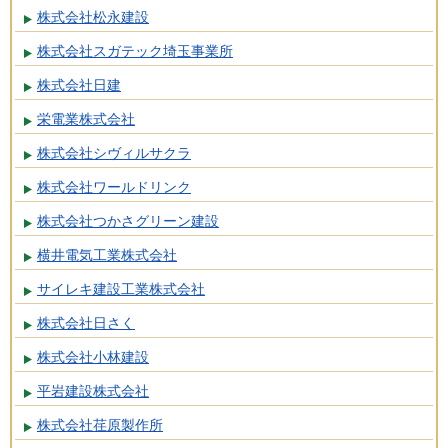
株式会社松永建設
株式会社スガテック埼玉事業所
株式会社日建
栄電業株式会社
株式会社シヴィルサクラ
株式会社ワールドリンク
株式会社つかさグリーン建設
横井電気工業株式会社
サイレキ建設工業株式会社
株式会社日さく
株式会社小林建設
平岩建設株式会社
株式会社荏原製作所