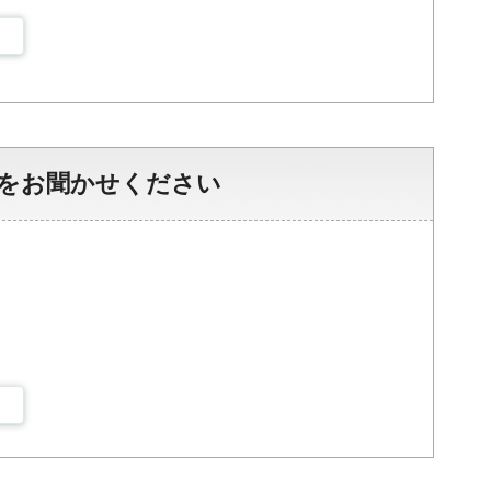
をお聞かせください