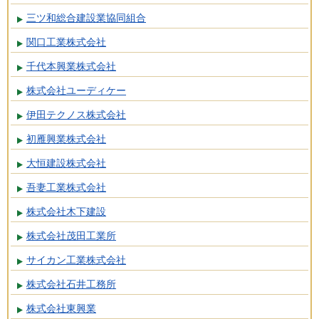
三ツ和総合建設業協同組合
関口工業株式会社
千代本興業株式会社
株式会社ユーディケー
伊田テクノス株式会社
初雁興業株式会社
大恒建設株式会社
吾妻工業株式会社
株式会社木下建設
株式会社茂田工業所
サイカン工業株式会社
株式会社石井工務所
株式会社東興業