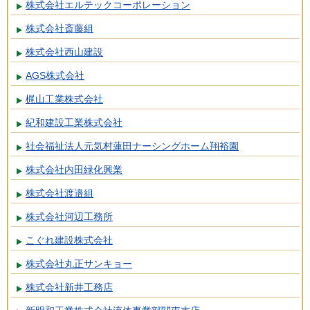
株式会社エルテックコーポレーション
株式会社斎藤組
株式会社西山建設
AGS株式会社
梶山工業株式会社
紀和建設工業株式会社
社会福祉法人元気村蓮田ナーシングホーム翔裕園
株式会社内田緑化興業
株式会社渡邉組
株式会社河辺工務所
こぐれ建設株式会社
株式会社丸正サンキョー
株式会社新井工務店