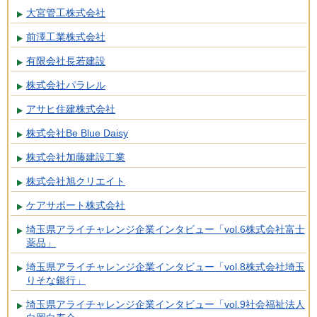
大宮管工株式会社
前澤工業株式会社
有限会社長若建設
株式会社パラレル
アサヒ住建株式会社
株式会社Be Blue Daisy
株式会社加藤建設工業
株式会社旭クリエイト
ケアサポート株式会社
埼玉県アライチャレンジ企業インタビュー「vol.6株式会社富士
薬品」
埼玉県アライチャレンジ企業インタビュー「vol.8株式会社埼玉
りそな銀行」
埼玉県アライチャレンジ企業インタビュー「vol.9社会福祉法人