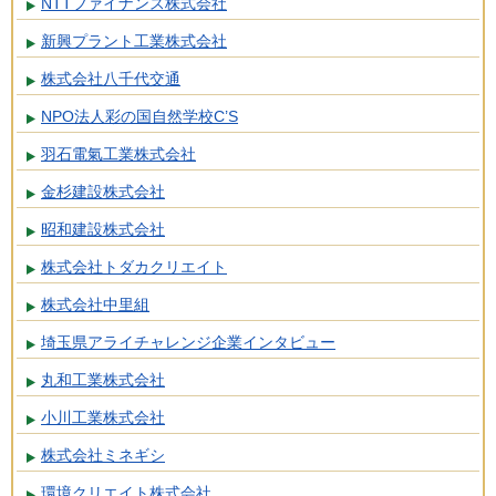
NTTファイナンス株式会社
新興プラント工業株式会社
株式会社八千代交通
NPO法人彩の国自然学校C’S
羽石電氣工業株式会社
金杉建設株式会社
昭和建設株式会社
株式会社トダカクリエイト
株式会社中里組
埼玉県アライチャレンジ企業インタビュー
丸和工業株式会社
小川工業株式会社
株式会社ミネギシ
環境クリエイト株式会社