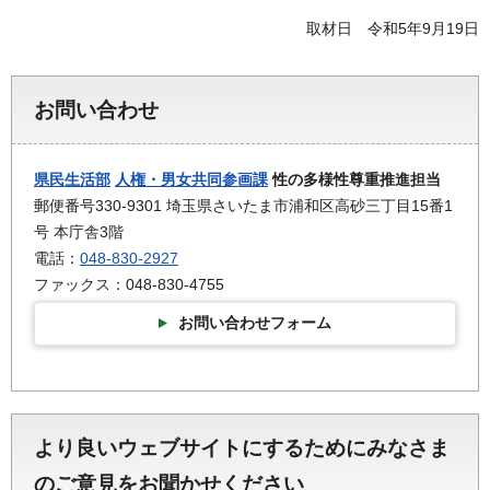
取材日 令和5年9月19日
お問い合わせ
県民生活部
人権・男女共同参画課
性の多様性尊重推進担当
郵便番号330-9301 埼玉県さいたま市浦和区高砂三丁目15番1
号 本庁舎3階
電話：
048-830-2927
ファックス：048-830-4755
お問い合わせフォーム
より良いウェブサイトにするためにみなさま
のご意見をお聞かせください