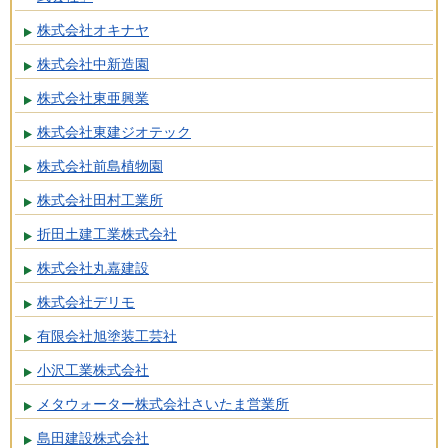
株式会社オキナヤ
株式会社中新造園
株式会社東亜興業
株式会社東建ジオテック
株式会社前島植物園
株式会社田村工業所
折田土建工業株式会社
株式会社丸嘉建設
株式会社デリモ
有限会社旭塗装工芸社
小沢工業株式会社
メタウォーター株式会社さいたま営業所
島田建設株式会社