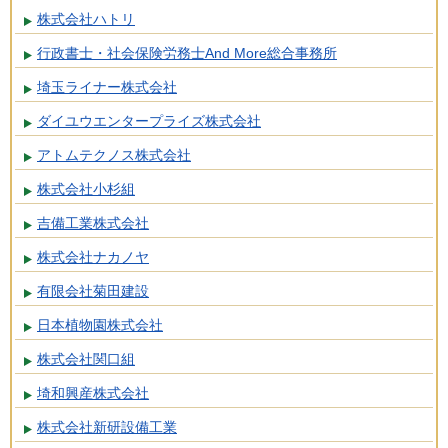
株式会社ハトリ
行政書士・社会保険労務士And More総合事務所
埼玉ライナー株式会社
ダイユウエンタープライズ株式会社
アトムテクノス株式会社
株式会社小杉組
吉備工業株式会社
株式会社ナカノヤ
有限会社菊田建設
日本植物園株式会社
株式会社関口組
埼和興産株式会社
株式会社新研設備工業