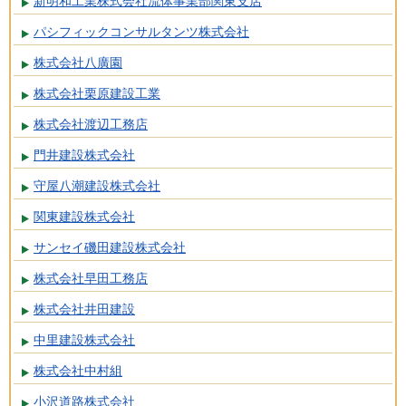
新明和工業株式会社流体事業部関東支店
パシフィックコンサルタンツ株式会社
株式会社八廣園
株式会社栗原建設工業
株式会社渡辺工務店
門井建設株式会社
守屋八潮建設株式会社
関東建設株式会社
サンセイ磯田建設株式会社
株式会社早田工務店
株式会社井田建設
中里建設株式会社
株式会社中村組
小沢道路株式会社