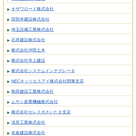
オザワロード株式会社
田部井建設株式会社
埼玉設備工業株式会社
石井建設株式会社
株式会社沖田土木
株式会社市上建設
株式会社システムインテグレータ
NECネッツエスアイ株式会社関東支店
島田建設工業株式会社
ムサシ産業機械株式会社
株式会社セレスポさいたま支店
浅見工業株式会社
名倉建設株式会社