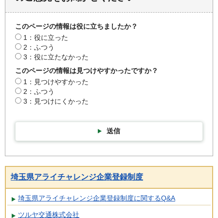
このページの情報は役に立ちましたか？
1：役に立った
2：ふつう
3：役に立たなかった
このページの情報は見つけやすかったですか？
1：見つけやすかった
2：ふつう
3：見つけにくかった
送信
埼玉県アライチャレンジ企業登録制度
埼玉県アライチャレンジ企業登録制度に関するQ&A
ツルヤ交通株式会社