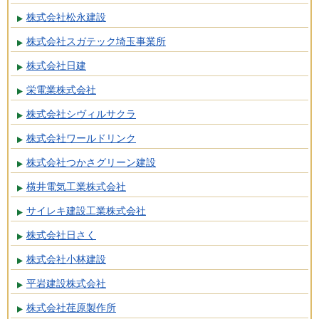
株式会社松永建設
株式会社スガテック埼玉事業所
株式会社日建
栄電業株式会社
株式会社シヴィルサクラ
株式会社ワールドリンク
株式会社つかさグリーン建設
横井電気工業株式会社
サイレキ建設工業株式会社
株式会社日さく
株式会社小林建設
平岩建設株式会社
株式会社荏原製作所