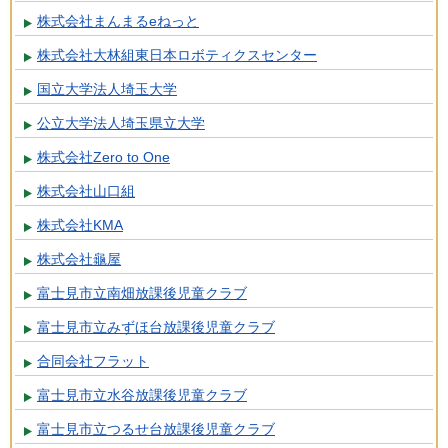
株式会社まんまるeねっと
株式会社大林組東日本ロボティクスセンター
国立大学法人埼玉大学
公立大学法人埼玉県立大学
株式会社Zero to One
株式会社山口組
株式会社KMA
株式会社龜屋
富士見市立南畑放課後児童クラブ
富士見市立みずほ台放課後児童クラブ
合同会社フラット
富士見市立水谷放課後児童クラブ
富士見市立つるせ台放課後児童クラブ