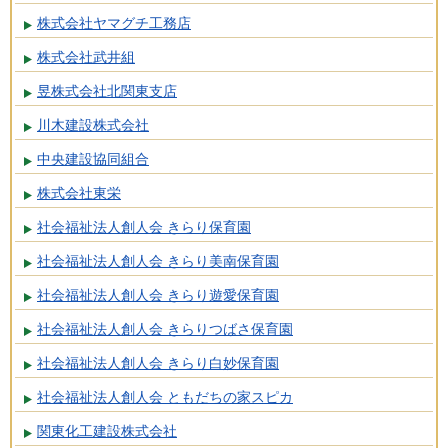
株式会社ヤマグチ工務店
株式会社武井組
昱株式会社北関東支店
川木建設株式会社
中央建設協同組合
株式会社東栄
社会福祉法人創人会 きらり保育園
社会福祉法人創人会 きらり美南保育園
社会福祉法人創人会 きらり遊愛保育園
社会福祉法人創人会 きらりつばさ保育園
社会福祉法人創人会 きらり白妙保育園
社会福祉法人創人会 ともだちの家スピカ
関東化工建設株式会社