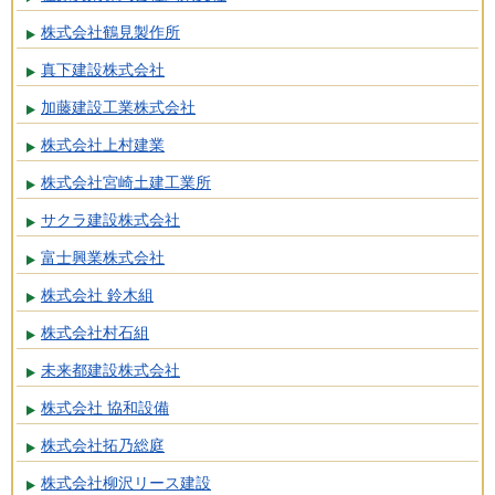
株式会社鶴見製作所
真下建設株式会社
加藤建設工業株式会社
株式会社上村建業
株式会社宮崎土建工業所
サクラ建設株式会社
富士興業株式会社
株式会社 鈴木組
株式会社村石組
未来都建設株式会社
株式会社 協和設備
株式会社拓乃総庭
株式会社柳沢リース建設