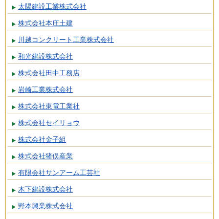
太陽建設工業株式会社
株式会社本庄土建
川越コンクリート工業株式会社
和光建設株式会社
株式会社田中工務店
岩崎工業株式会社
株式会社東電工業社
株式会社セイリョウ
株式会社金子組
株式会社猪俣産業
有限会社サンアーム工芸社
木下建設株式会社
野本興業株式会社