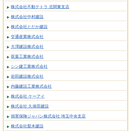
株式会社不動テトラ 北関東支店
株式会社中村建設
株式会社とだか建設
交通産業株式会社
大澤建設株式会社
双葉工業株式会社
シン建工業株式会社
岩田建設株式会社
内藤建設工業株式会社
株式会社 ケーアイ
株式会社 久保田建設
損害保険ジャパン株式会社 埼玉中央支店
株式会社梨木建設