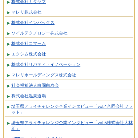
株式会社カタヤマ
マレリ株式会社
株式会社インバックス
ソイルテクノロジー株式会社
株式会社コマーム
エクシム株式会社
株式会社リバティ・イノベーション
マレリホールディングス株式会社
社会福祉法人白岡白寿会
株式会社温泉道場
埼玉県アライチャレンジ企業インタビュー「vol.4合同会社フラ
ット」
埼玉県アライチャレンジ企業インタビュー「vol.5株式会社大林
組」