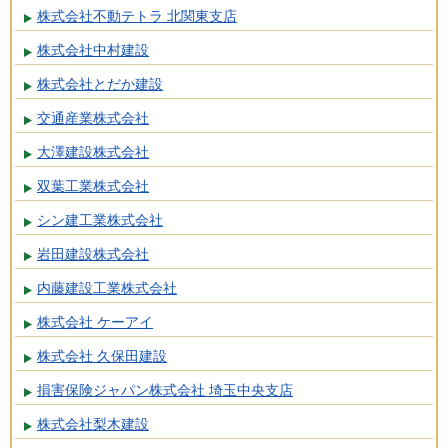
株式会社不動テトラ 北関東支店
株式会社中村建設
株式会社とだか建設
交通産業株式会社
大澤建設株式会社
双葉工業株式会社
シン建工業株式会社
岩田建設株式会社
内藤建設工業株式会社
株式会社 ケーアイ
株式会社 久保田建設
損害保険ジャパン株式会社 埼玉中央支店
株式会社梨木建設