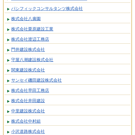
パシフィックコンサルタンツ株式会社
株式会社八廣園
株式会社栗原建設工業
株式会社渡辺工務店
門井建設株式会社
守屋八潮建設株式会社
関東建設株式会社
サンセイ磯田建設株式会社
株式会社早田工務店
株式会社井田建設
中里建設株式会社
株式会社中村組
小沢道路株式会社