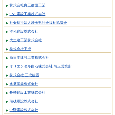
株式会社良三建設工業
中村電設工業株式会社
社会福祉法人埼玉県社会福祉協議会
洋光建設株式会社
大土建工業株式会社
株式会社平成
新日本建設工業株式会社
オリエンタル白石株式会社 埼玉営業所
株式会社 三成建設
永盛産業株式会社
長栄建設工業株式会社
瑞穂電設株式会社
中野電設株式会社