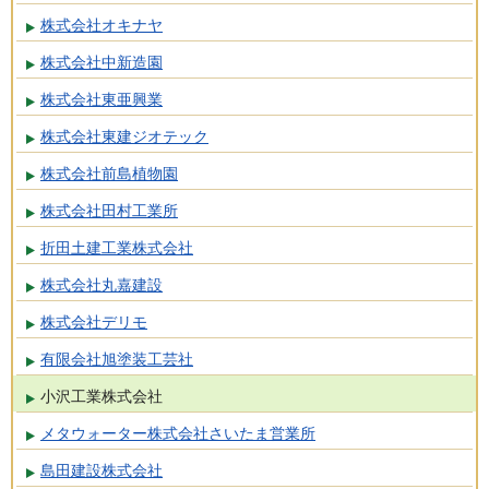
株式会社オキナヤ
株式会社中新造園
株式会社東亜興業
株式会社東建ジオテック
株式会社前島植物園
株式会社田村工業所
折田土建工業株式会社
株式会社丸嘉建設
株式会社デリモ
有限会社旭塗装工芸社
小沢工業株式会社
メタウォーター株式会社さいたま営業所
島田建設株式会社