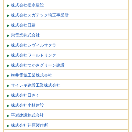
株式会社松永建設
株式会社スガテック埼玉事業所
株式会社日建
栄電業株式会社
株式会社シヴィルサクラ
株式会社ワールドリンク
株式会社つかさグリーン建設
横井電気工業株式会社
サイレキ建設工業株式会社
株式会社日さく
株式会社小林建設
平岩建設株式会社
株式会社荏原製作所