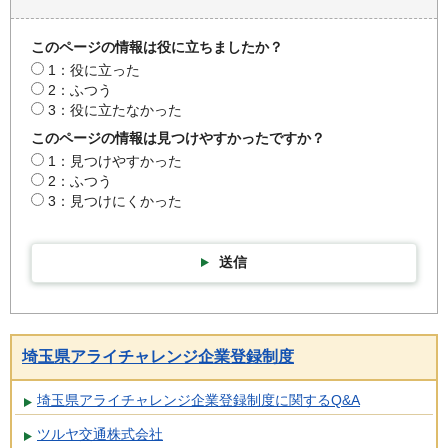
このページの情報は役に立ちましたか？
1：役に立った
2：ふつう
3：役に立たなかった
このページの情報は見つけやすかったですか？
1：見つけやすかった
2：ふつう
3：見つけにくかった
送信
埼玉県アライチャレンジ企業登録制度
埼玉県アライチャレンジ企業登録制度に関するQ&A
ツルヤ交通株式会社