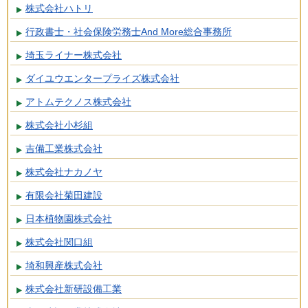
株式会社ハトリ
行政書士・社会保険労務士And More総合事務所
埼玉ライナー株式会社
ダイユウエンタープライズ株式会社
アトムテクノス株式会社
株式会社小杉組
吉備工業株式会社
株式会社ナカノヤ
有限会社菊田建設
日本植物園株式会社
株式会社関口組
埼和興産株式会社
株式会社新研設備工業