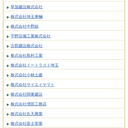
草加建設株式会社
株式会社埼玉車輛
株式会社中野組
宇野設備工業株式会社
古郡建設株式会社
株式会社島村工業
株式会社イートラスト埼玉
株式会社小林土建
株式会社サイエイヤマト
株式会社関東建設
株式会社増田工務店
株式会社丸天興業
株式会社富士実業