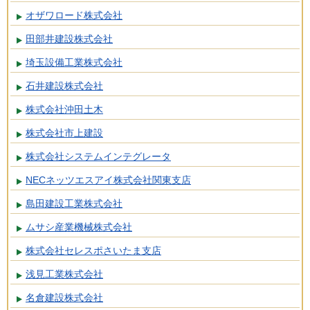
オザワロード株式会社
田部井建設株式会社
埼玉設備工業株式会社
石井建設株式会社
株式会社沖田土木
株式会社市上建設
株式会社システムインテグレータ
NECネッツエスアイ株式会社関東支店
島田建設工業株式会社
ムサシ産業機械株式会社
株式会社セレスポさいたま支店
浅見工業株式会社
名倉建設株式会社