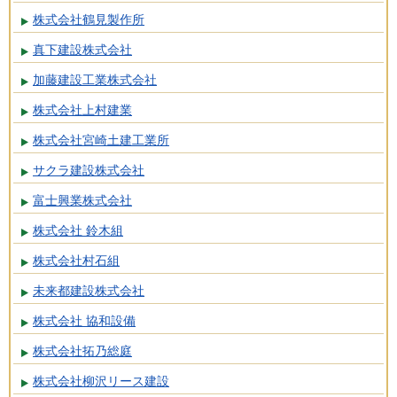
株式会社鶴見製作所
真下建設株式会社
加藤建設工業株式会社
株式会社上村建業
株式会社宮崎土建工業所
サクラ建設株式会社
富士興業株式会社
株式会社 鈴木組
株式会社村石組
未来都建設株式会社
株式会社 協和設備
株式会社拓乃総庭
株式会社柳沢リース建設