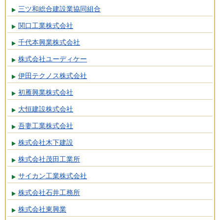
三ツ和総合建設業協同組合
関口工業株式会社
千代本興業株式会社
株式会社ユーディケー
伊田テクノス株式会社
初雁興業株式会社
大恒建設株式会社
吾妻工業株式会社
株式会社木下建設
株式会社茂田工業所
サイカン工業株式会社
株式会社石井工務所
株式会社東興業