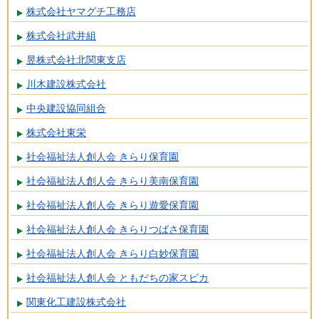
株式会社ヤマグチ工務店
株式会社武井組
昱株式会社北関東支店
川木建設株式会社
中央建設協同組合
株式会社東栄
社会福祉法人創人会 きらり保育園
社会福祉法人創人会 きらり美南保育園
社会福祉法人創人会 きらり遊愛保育園
社会福祉法人創人会 きらりつばさ保育園
社会福祉法人創人会 きらり白妙保育園
社会福祉法人創人会 ともだちの家スピカ
関東化工建設株式会社