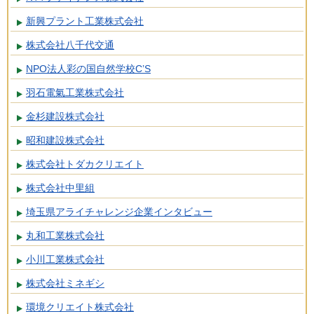
新興プラント工業株式会社
株式会社八千代交通
NPO法人彩の国自然学校C’S
羽石電氣工業株式会社
金杉建設株式会社
昭和建設株式会社
株式会社トダカクリエイト
株式会社中里組
埼玉県アライチャレンジ企業インタビュー
丸和工業株式会社
小川工業株式会社
株式会社ミネギシ
環境クリエイト株式会社