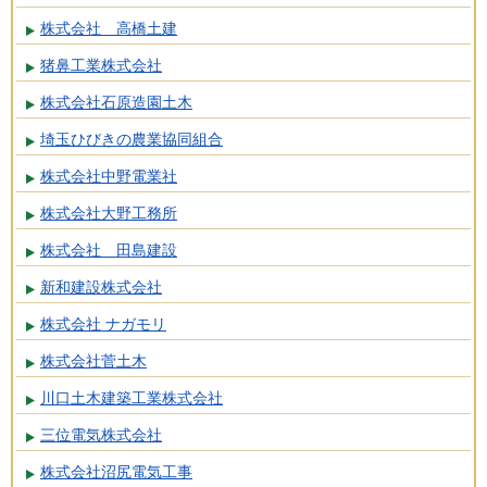
株式会社 高橋土建
猪鼻工業株式会社
株式会社石原造園土木
埼玉ひびきの農業協同組合
株式会社中野電業社
株式会社大野工務所
株式会社 田島建設
新和建設株式会社
株式会社 ナガモリ
株式会社菅土木
川口土木建築工業株式会社
三位電気株式会社
株式会社沼尻電気工事