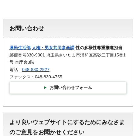
お問い合わせ
県民生活部
人権・男女共同参画課
性の多様性尊重推進担当
郵便番号330-9301 埼玉県さいたま市浦和区高砂三丁目15番1
号 本庁舎3階
電話：
048-830-2927
ファックス：048-830-4755
お問い合わせフォーム
より良いウェブサイトにするためにみなさま
のご意見をお聞かせください