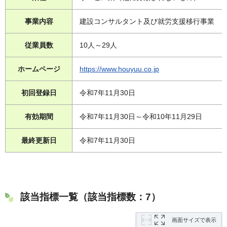
事業内容
建設コンサルタント及び就労支援移行事業
従業員数
10人～29人
ホームページ
https://www.houyuu.co.jp
初回登録日
令和7年11月30日
有効期間
令和7年11月30日～令和10年11月29日
最終更新日
令和7年11月30日
該当指標一覧（該当指標数：7）
画面サイズで表示