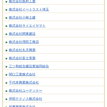
株式会社島村工業
株式会社イートラスト埼玉
株式会社小林土建
株式会社サイエイヤマト
株式会社関東建設
株式会社増田工務店
株式会社丸天興業
株式会社富士実業
三ツ和総合建設業協同組合
関口工業株式会社
千代本興業株式会社
株式会社ユーディケー
伊田テクノス株式会社
初雁興業株式会社