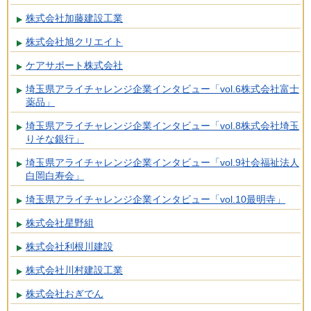
株式会社加藤建設工業
株式会社旭クリエイト
ケアサポート株式会社
埼玉県アライチャレンジ企業インタビュー「vol.6株式会社富士
薬品」
埼玉県アライチャレンジ企業インタビュー「vol.8株式会社埼玉
りそな銀行」
埼玉県アライチャレンジ企業インタビュー「vol.9社会福祉法人
白岡白寿会」
埼玉県アライチャレンジ企業インタビュー「vol.10最明寺」
株式会社星野組
株式会社利根川建設
株式会社川村建設工業
株式会社おぎでん