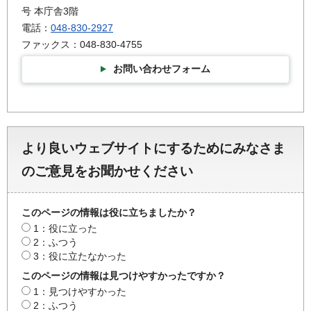
号 本庁舎3階
電話：
048-830-2927
ファックス：048-830-4755
お問い合わせフォーム
より良いウェブサイトにするためにみなさま
のご意見をお聞かせください
このページの情報は役に立ちましたか？
1：役に立った
2：ふつう
3：役に立たなかった
このページの情報は見つけやすかったですか？
1：見つけやすかった
2：ふつう