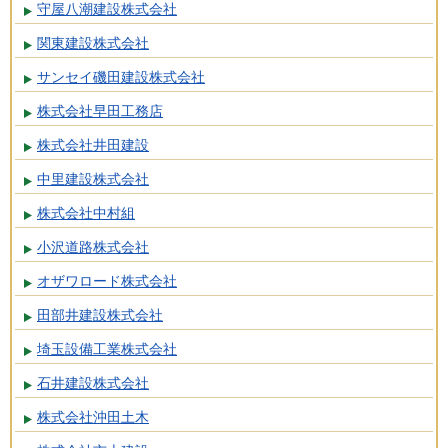
守屋八潮建設株式会社
関東建設株式会社
サンセイ磯田建設株式会社
株式会社早田工務店
株式会社井田建設
中里建設株式会社
株式会社中村組
小沢道路株式会社
オザワロード株式会社
田部井建設株式会社
埼玉設備工業株式会社
石井建設株式会社
株式会社沖田土木