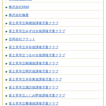
株式会社KMA
株式会社龜屋
富士見市立南畑放課後児童クラブ
富士見市立みずほ台放課後児童クラブ
合同会社フラット
富士見市立水谷放課後児童クラブ
富士見市立つるせ台放課後児童クラブ
富士見市立鶴瀬放課後児童クラブ
富士見市立関沢放課後児童クラブ
富士見市立水谷東放課後児童クラブ
富士見市立諏訪放課後児童クラブ
富士見市立ふじみ野放課後児童クラブ
富士見市立勝瀬放課後児童クラブ