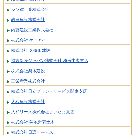
シン建工業株式会社
岩田建設株式会社
内藤建設工業株式会社
株式会社 ケーアイ
株式会社 久保田建設
損害保険ジャパン株式会社 埼玉中央支店
株式会社梨木建設
三栄産業株式会社
株式会社日立プラントサービス関東支店
大和建設株式会社
大和リース株式会社さいたま支店
株式会社 菊池造園土木
株式会社日環サービス