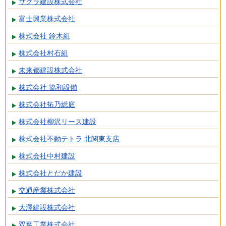
サクラ建設株式会社
富士興業株式会社
株式会社 鈴木組
株式会社村石組
未来都建設株式会社
株式会社 協和設備
株式会社拓乃総庭
株式会社柳沢リース建設
株式会社不動テトラ 北関東支店
株式会社中村建設
株式会社とだか建設
交通産業株式会社
大澤建設株式会社
双葉工業株式会社