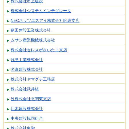
株式会社市上建設
株式会社システムインテグレータ
NECネッツエスアイ株式会社関東支店
島田建設工業株式会社
ムサシ産業機械株式会社
株式会社セレスポさいたま支店
浅見工業株式会社
名倉建設株式会社
株式会社ヤマグチ工務店
株式会社武井組
昱株式会社北関東支店
川木建設株式会社
中央建設協同組合
株式会社東栄