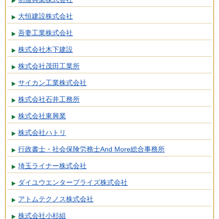
大恒建設株式会社
吾妻工業株式会社
株式会社木下建設
株式会社茂田工業所
サイカン工業株式会社
株式会社石井工務所
株式会社東興業
株式会社ハトリ
行政書士・社会保険労務士And More総合事務所
埼玉ライナー株式会社
ダイユウエンタープライズ株式会社
アトムテクノス株式会社
株式会社小杉組