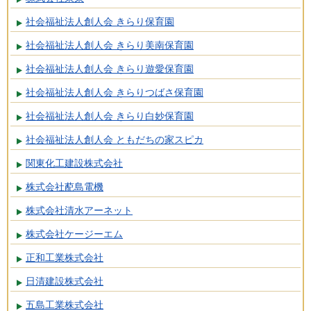
社会福祉法人創人会 きらり保育園
社会福祉法人創人会 きらり美南保育園
社会福祉法人創人会 きらり遊愛保育園
社会福祉法人創人会 きらりつばさ保育園
社会福祉法人創人会 きらり白妙保育園
社会福祉法人創人会 ともだちの家スピカ
関東化工建設株式会社
株式会社蓜島電機
株式会社清水アーネット
株式会社ケージーエム
正和工業株式会社
日清建設株式会社
五島工業株式会社