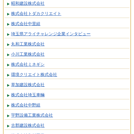
昭和建設株式会社
株式会社トダカクリエイト
株式会社中里組
埼玉県アライチャレンジ企業インタビュー
丸和工業株式会社
小川工業株式会社
株式会社ミネギシ
環境クリエイト株式会社
草加建設株式会社
株式会社埼玉車輛
株式会社中野組
宇野設備工業株式会社
古郡建設株式会社