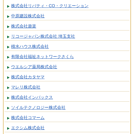
株式会社リバティ・CO・クリエーション
中原建設株式会社
株式会社遊楽
リコージャパン株式会社 埼玉支社
積水ハウス株式会社
有限会社福祉ネットワークさくら
ウエルシア薬局株式会社
株式会社カタヤマ
マレリ株式会社
株式会社インバックス
ソイルテクノロジー株式会社
株式会社コマーム
エクシム株式会社