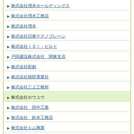
株式会社増木ホールディングス
株式会社増木工務店
株式会社増木
株式会社日東テクノブレーン
株式会社ＩＳＩ・ビルド
戸田建設株式会社 関東支店
株式会社彩創
株式会社積田電業社
株式会社三上工務所
株式会社ホウユウ
株式会社 田中工業
株式会社 鈴木工務店
株式会社エム興業