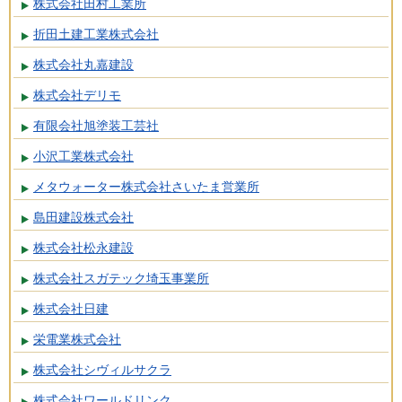
株式会社田村工業所
折田土建工業株式会社
株式会社丸嘉建設
株式会社デリモ
有限会社旭塗装工芸社
小沢工業株式会社
メタウォーター株式会社さいたま営業所
島田建設株式会社
株式会社松永建設
株式会社スガテック埼玉事業所
株式会社日建
栄電業株式会社
株式会社シヴィルサクラ
株式会社ワールドリンク