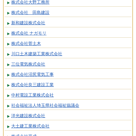
株式会社大野工務所
株式会社 田島建設
新和建設株式会社
株式会社 ナガモリ
株式会社菅土木
川口土木建築工業株式会社
三位電気株式会社
株式会社沼尻電気工事
株式会社良三建設工業
中村電設工業株式会社
社会福祉法人埼玉県社会福祉協議会
洋光建設株式会社
大土建工業株式会社