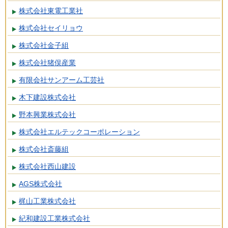
株式会社東電工業社
株式会社セイリョウ
株式会社金子組
株式会社猪俣産業
有限会社サンアーム工芸社
木下建設株式会社
野本興業株式会社
株式会社エルテックコーポレーション
株式会社斎藤組
株式会社西山建設
AGS株式会社
梶山工業株式会社
紀和建設工業株式会社