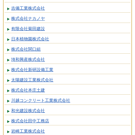
吉備工業株式会社
株式会社ナカノヤ
有限会社菊田建設
日本植物園株式会社
株式会社関口組
埼和興産株式会社
株式会社新研設備工業
太陽建設工業株式会社
株式会社本庄土建
川越コンクリート工業株式会社
和光建設株式会社
株式会社田中工務店
岩崎工業株式会社