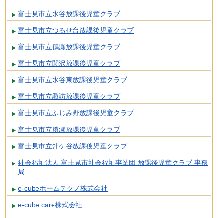
富士見市立水谷放課後児童クラブ
富士見市立つるせ台放課後児童クラブ
富士見市立鶴瀬放課後児童クラブ
富士見市立関沢放課後児童クラブ
富士見市立水谷東放課後児童クラブ
富士見市立諏訪放課後児童クラブ
富士見市立ふじみ野放課後児童クラブ
富士見市立勝瀬放課後児童クラブ
富士見市立針ケ谷放課後児童クラブ
社会福祉法人 富士見市社会福祉事業団 放課後児童クラブ 事務
局
e-cubeホームテクノ株式会社
e-cube care株式会社