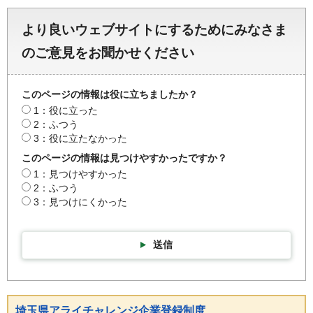
より良いウェブサイトにするためにみなさま
のご意見をお聞かせください
このページの情報は役に立ちましたか？
1：役に立った
2：ふつう
3：役に立たなかった
このページの情報は見つけやすかったですか？
1：見つけやすかった
2：ふつう
3：見つけにくかった
送信
埼玉県アライチャレンジ企業登録制度