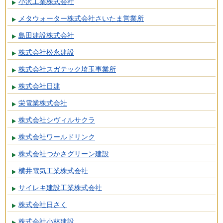
小沢工業株式会社
メタウォーター株式会社さいたま営業所
島田建設株式会社
株式会社松永建設
株式会社スガテック埼玉事業所
株式会社日建
栄電業株式会社
株式会社シヴィルサクラ
株式会社ワールドリンク
株式会社つかさグリーン建設
横井電気工業株式会社
サイレキ建設工業株式会社
株式会社日さく
株式会社小林建設