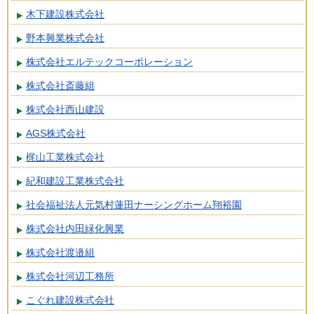
木下建設株式会社
野本興業株式会社
株式会社エルテックコーポレーション
株式会社斎藤組
株式会社西山建設
AGS株式会社
梶山工業株式会社
紀和建設工業株式会社
社会福祉法人元気村蓮田ナーシングホーム翔裕園
株式会社内田緑化興業
株式会社渡邉組
株式会社河辺工務所
こぐれ建設株式会社