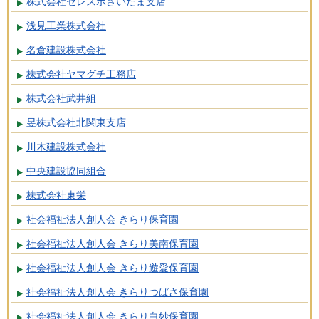
株式会社セレスポさいたま支店
浅見工業株式会社
名倉建設株式会社
株式会社ヤマグチ工務店
株式会社武井組
昱株式会社北関東支店
川木建設株式会社
中央建設協同組合
株式会社東栄
社会福祉法人創人会 きらり保育園
社会福祉法人創人会 きらり美南保育園
社会福祉法人創人会 きらり遊愛保育園
社会福祉法人創人会 きらりつばさ保育園
社会福祉法人創人会 きらり白妙保育園