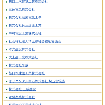
川口土木建築工業株式会社
三位電気株式会社
株式会社沼尻電気工事
株式会社良三建設工業
中村電設工業株式会社
社会福祉法人埼玉県社会福祉協議会
洋光建設株式会社
大土建工業株式会社
株式会社平成
新日本建設工業株式会社
オリエンタル白石株式会社 埼玉営業所
株式会社 三成建設
永盛産業株式会社