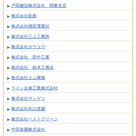
戸田建設株式会社 関東支店
株式会社彩創
株式会社積田電業社
株式会社三上工務所
株式会社ホウユウ
株式会社 田中工業
株式会社 鈴木工務店
株式会社エム興業
ライン企画工業株式会社
株式会社サンゲツ
株式会社矢口造園
株式会社ベストグリーン
中田造園株式会社