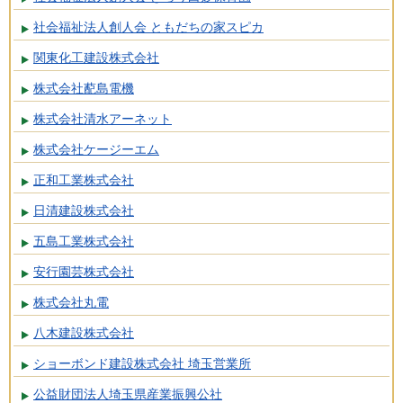
社会福祉法人創人会 ともだちの家スピカ
関東化工建設株式会社
株式会社蓜島電機
株式会社清水アーネット
株式会社ケージーエム
正和工業株式会社
日清建設株式会社
五島工業株式会社
安行園芸株式会社
株式会社丸電
八木建設株式会社
ショーボンド建設株式会社 埼玉営業所
公益財団法人埼玉県産業振興公社