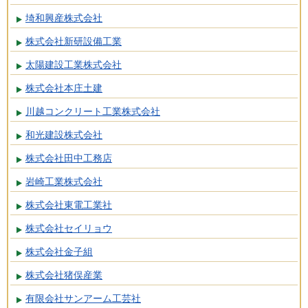
埼和興産株式会社
株式会社新研設備工業
太陽建設工業株式会社
株式会社本庄土建
川越コンクリート工業株式会社
和光建設株式会社
株式会社田中工務店
岩崎工業株式会社
株式会社東電工業社
株式会社セイリョウ
株式会社金子組
株式会社猪俣産業
有限会社サンアーム工芸社