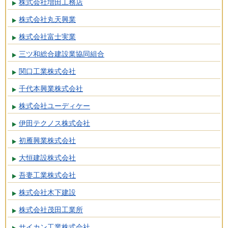
株式会社増田工務店
株式会社丸天興業
株式会社富士実業
三ツ和総合建設業協同組合
関口工業株式会社
千代本興業株式会社
株式会社ユーディケー
伊田テクノス株式会社
初雁興業株式会社
大恒建設株式会社
吾妻工業株式会社
株式会社木下建設
株式会社茂田工業所
サイカン工業株式会社