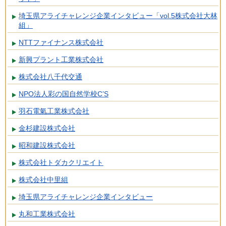
埼玉県アライチャレンジ企業インタビュー「vol.5株式会社大林
組」
NTTファイナンス株式会社
新興プラント工業株式会社
株式会社八千代交通
NPO法人彩の国自然学校C’S
羽石電氣工業株式会社
金杉建設株式会社
昭和建設株式会社
株式会社トダカクリエイト
株式会社中里組
埼玉県アライチャレンジ企業インタビュー
丸和工業株式会社