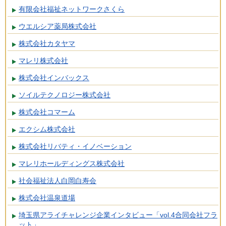
有限会社福祉ネットワークさくら
ウエルシア薬局株式会社
株式会社カタヤマ
マレリ株式会社
株式会社インバックス
ソイルテクノロジー株式会社
株式会社コマーム
エクシム株式会社
株式会社リバティ・イノベーション
マレリホールディングス株式会社
社会福祉法人白岡白寿会
株式会社温泉道場
埼玉県アライチャレンジ企業インタビュー「vol.4合同会社フラ
ット」