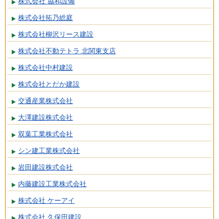
株式会社 協和設備
株式会社拓乃総庭
株式会社柳沢リース建設
株式会社不動テトラ 北関東支店
株式会社中村建設
株式会社とだか建設
交通産業株式会社
大澤建設株式会社
双葉工業株式会社
シン建工業株式会社
岩田建設株式会社
内藤建設工業株式会社
株式会社 ケーアイ
株式会社 久保田建設