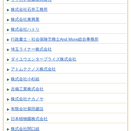
株式会社石井工務所
株式会社東興業
株式会社ハトリ
行政書士・社会保険労務士And More総合事務所
埼玉ライナー株式会社
ダイユウエンタープライズ株式会社
アトムテクノス株式会社
株式会社小杉組
吉備工業株式会社
株式会社ナカノヤ
有限会社菊田建設
日本植物園株式会社
株式会社関口組