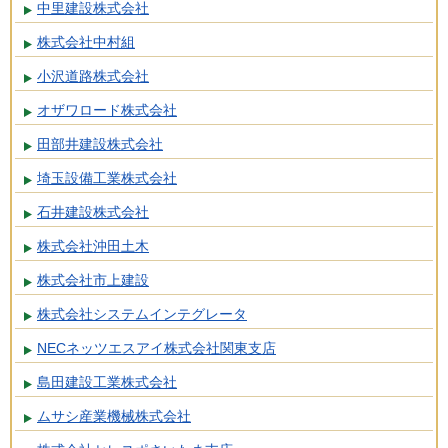
中里建設株式会社
株式会社中村組
小沢道路株式会社
オザワロード株式会社
田部井建設株式会社
埼玉設備工業株式会社
石井建設株式会社
株式会社沖田土木
株式会社市上建設
株式会社システムインテグレータ
NECネッツエスアイ株式会社関東支店
島田建設工業株式会社
ムサシ産業機械株式会社