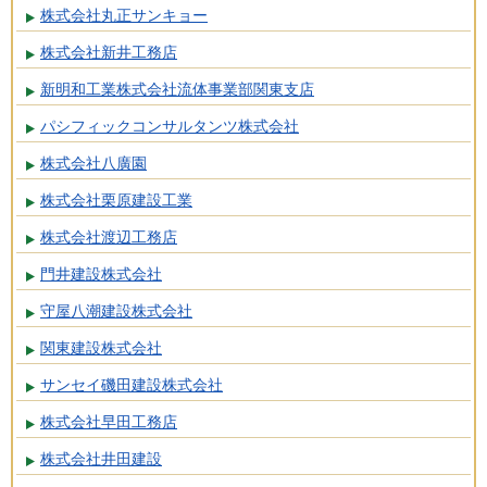
株式会社丸正サンキョー
株式会社新井工務店
新明和工業株式会社流体事業部関東支店
パシフィックコンサルタンツ株式会社
株式会社八廣園
株式会社栗原建設工業
株式会社渡辺工務店
門井建設株式会社
守屋八潮建設株式会社
関東建設株式会社
サンセイ磯田建設株式会社
株式会社早田工務店
株式会社井田建設