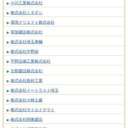
小川工業株式会社
株式会社ミネギシ
環境クリエイト株式会社
草加建設株式会社
株式会社埼玉車輛
株式会社中野組
宇野設備工業株式会社
古郡建設株式会社
株式会社島村工業
株式会社イートラスト埼玉
株式会社小林土建
株式会社サイエイヤマト
株式会社関東建設