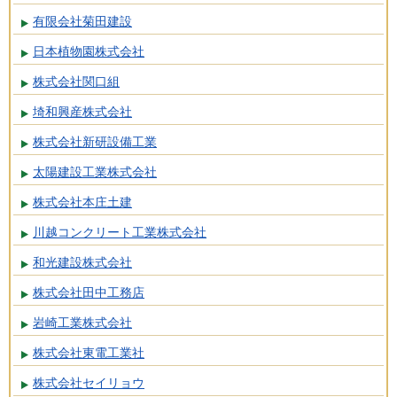
有限会社菊田建設
日本植物園株式会社
株式会社関口組
埼和興産株式会社
株式会社新研設備工業
太陽建設工業株式会社
株式会社本庄土建
川越コンクリート工業株式会社
和光建設株式会社
株式会社田中工務店
岩崎工業株式会社
株式会社東電工業社
株式会社セイリョウ