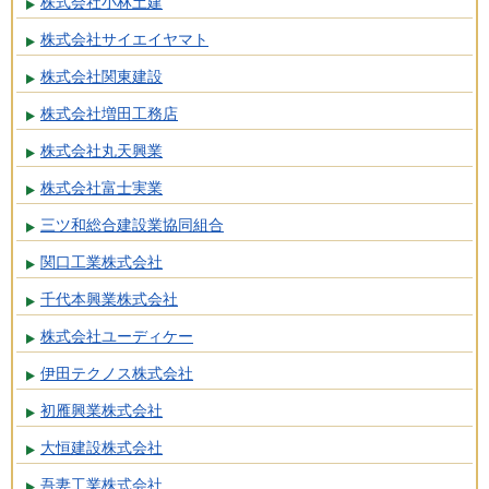
株式会社小林土建
株式会社サイエイヤマト
株式会社関東建設
株式会社増田工務店
株式会社丸天興業
株式会社富士実業
三ツ和総合建設業協同組合
関口工業株式会社
千代本興業株式会社
株式会社ユーディケー
伊田テクノス株式会社
初雁興業株式会社
大恒建設株式会社
吾妻工業株式会社