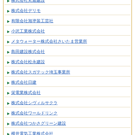
株式会社丸嘉建設
株式会社デリモ
有限会社旭塗装工芸社
小沢工業株式会社
メタウォーター株式会社さいたま営業所
島田建設株式会社
株式会社松永建設
株式会社スガテック埼玉事業所
株式会社日建
栄電業株式会社
株式会社シヴィルサクラ
株式会社ワールドリンク
株式会社つかさグリーン建設
横井電気工業株式会社