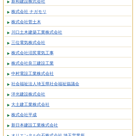
新和建設株式会社
株式会社 ナガモリ
株式会社菅土木
川口土木建築工業株式会社
三位電気株式会社
株式会社沼尻電気工事
株式会社良三建設工業
中村電設工業株式会社
社会福祉法人埼玉県社会福祉協議会
洋光建設株式会社
大土建工業株式会社
株式会社平成
新日本建設工業株式会社
オリエンタル白石株式会社 埼玉営業所