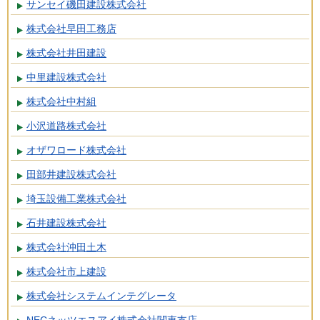
サンセイ磯田建設株式会社
株式会社早田工務店
株式会社井田建設
中里建設株式会社
株式会社中村組
小沢道路株式会社
オザワロード株式会社
田部井建設株式会社
埼玉設備工業株式会社
石井建設株式会社
株式会社沖田土木
株式会社市上建設
株式会社システムインテグレータ