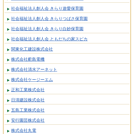
社会福祉法人創人会 きらり遊愛保育園
社会福祉法人創人会 きらりつばさ保育園
社会福祉法人創人会 きらり白妙保育園
社会福祉法人創人会 ともだちの家スピカ
関東化工建設株式会社
株式会社蓜島電機
株式会社清水アーネット
株式会社ケージーエム
正和工業株式会社
日清建設株式会社
五島工業株式会社
安行園芸株式会社
株式会社丸電