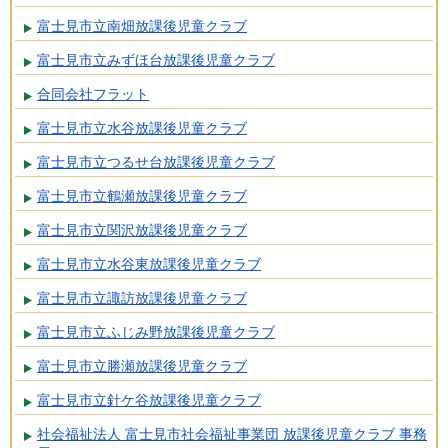
富士見市立南畑放課後児童クラブ
富士見市立みずほ台放課後児童クラブ
合同会社フラット
富士見市立水谷放課後児童クラブ
富士見市立つるせ台放課後児童クラブ
富士見市立鶴瀬放課後児童クラブ
富士見市立関沢放課後児童クラブ
富士見市立水谷東放課後児童クラブ
富士見市立諏訪放課後児童クラブ
富士見市立ふじみ野放課後児童クラブ
富士見市立勝瀬放課後児童クラブ
富士見市立針ケ谷放課後児童クラブ
社会福祉法人 富士見市社会福祉事業団 放課後児童クラブ 事務