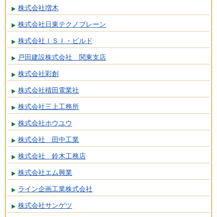
株式会社増木
株式会社日東テクノブレーン
株式会社ＩＳＩ・ビルド
戸田建設株式会社 関東支店
株式会社彩創
株式会社積田電業社
株式会社三上工務所
株式会社ホウユウ
株式会社 田中工業
株式会社 鈴木工務店
株式会社エム興業
ライン企画工業株式会社
株式会社サンゲツ