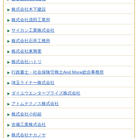
株式会社木下建設
株式会社茂田工業所
サイカン工業株式会社
株式会社石井工務所
株式会社東興業
株式会社ハトリ
行政書士・社会保険労務士And More総合事務所
埼玉ライナー株式会社
ダイユウエンタープライズ株式会社
アトムテクノス株式会社
株式会社小杉組
吉備工業株式会社
株式会社ナカノヤ