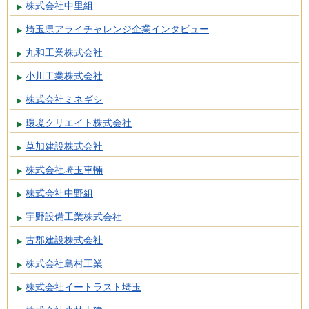
株式会社中里組
埼玉県アライチャレンジ企業インタビュー
丸和工業株式会社
小川工業株式会社
株式会社ミネギシ
環境クリエイト株式会社
草加建設株式会社
株式会社埼玉車輛
株式会社中野組
宇野設備工業株式会社
古郡建設株式会社
株式会社島村工業
株式会社イートラスト埼玉