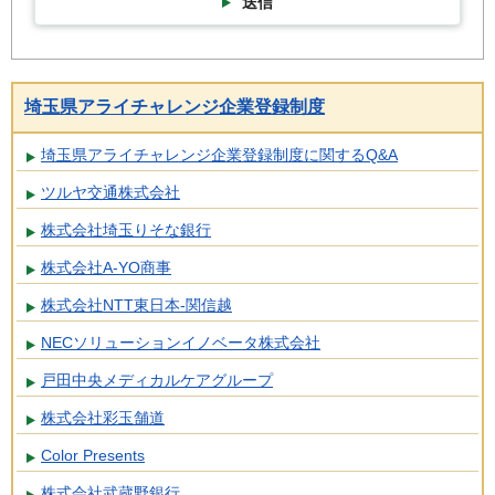
送信
埼玉県アライチャレンジ企業登録制度
埼玉県アライチャレンジ企業登録制度に関するQ&A
ツルヤ交通株式会社
株式会社埼玉りそな銀行
株式会社A-YO商事
株式会社NTT東日本-関信越
NECソリューションイノベータ株式会社
戸田中央メディカルケアグループ
株式会社彩玉舗道
Color Presents
株式会社武蔵野銀行