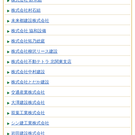
株式会社 鈴木組
株式会社村石組
未来都建設株式会社
株式会社 協和設備
株式会社拓乃総庭
株式会社柳沢リース建設
株式会社不動テトラ 北関東支店
株式会社中村建設
株式会社とだか建設
交通産業株式会社
大澤建設株式会社
双葉工業株式会社
シン建工業株式会社
岩田建設株式会社