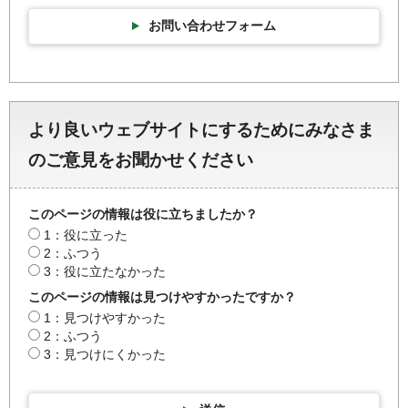
お問い合わせフォーム
より良いウェブサイトにするためにみなさま
のご意見をお聞かせください
このページの情報は役に立ちましたか？
1：役に立った
2：ふつう
3：役に立たなかった
このページの情報は見つけやすかったですか？
1：見つけやすかった
2：ふつう
3：見つけにくかった