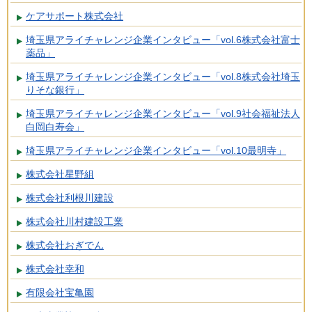
ケアサポート株式会社
埼玉県アライチャレンジ企業インタビュー「vol.6株式会社富士
薬品」
埼玉県アライチャレンジ企業インタビュー「vol.8株式会社埼玉
りそな銀行」
埼玉県アライチャレンジ企業インタビュー「vol.9社会福祉法人
白岡白寿会」
埼玉県アライチャレンジ企業インタビュー「vol.10最明寺」
株式会社星野組
株式会社利根川建設
株式会社川村建設工業
株式会社おぎでん
株式会社幸和
有限会社宝亀園