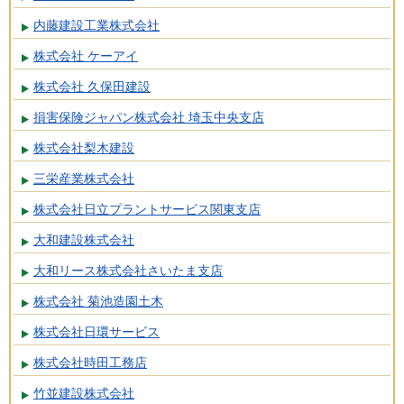
内藤建設工業株式会社
株式会社 ケーアイ
株式会社 久保田建設
損害保険ジャパン株式会社 埼玉中央支店
株式会社梨木建設
三栄産業株式会社
株式会社日立プラントサービス関東支店
大和建設株式会社
大和リース株式会社さいたま支店
株式会社 菊池造園土木
株式会社日環サービス
株式会社時田工務店
竹並建設株式会社