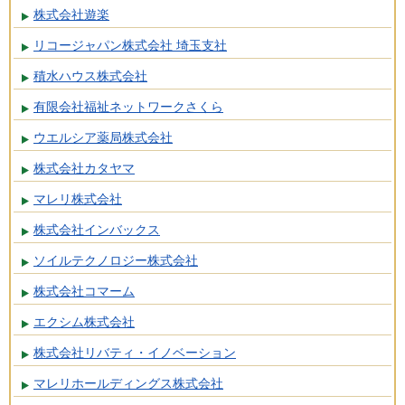
株式会社遊楽
リコージャパン株式会社 埼玉支社
積水ハウス株式会社
有限会社福祉ネットワークさくら
ウエルシア薬局株式会社
株式会社カタヤマ
マレリ株式会社
株式会社インバックス
ソイルテクノロジー株式会社
株式会社コマーム
エクシム株式会社
株式会社リバティ・イノベーション
マレリホールディングス株式会社