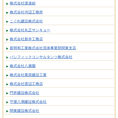
株式会社渡邉組
株式会社河辺工務所
こぐれ建設株式会社
株式会社丸正サンキョー
株式会社新井工務店
新明和工業株式会社流体事業部関東支店
パシフィックコンサルタンツ株式会社
株式会社八廣園
株式会社栗原建設工業
株式会社渡辺工務店
門井建設株式会社
守屋八潮建設株式会社
関東建設株式会社