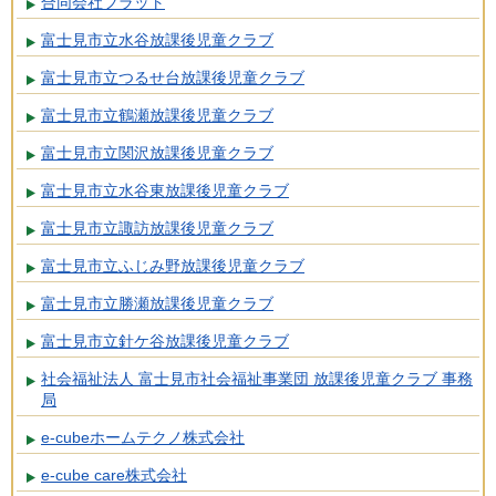
合同会社フラット
富士見市立水谷放課後児童クラブ
富士見市立つるせ台放課後児童クラブ
富士見市立鶴瀬放課後児童クラブ
富士見市立関沢放課後児童クラブ
富士見市立水谷東放課後児童クラブ
富士見市立諏訪放課後児童クラブ
富士見市立ふじみ野放課後児童クラブ
富士見市立勝瀬放課後児童クラブ
富士見市立針ケ谷放課後児童クラブ
社会福祉法人 富士見市社会福祉事業団 放課後児童クラブ 事務
局
e-cubeホームテクノ株式会社
e-cube care株式会社