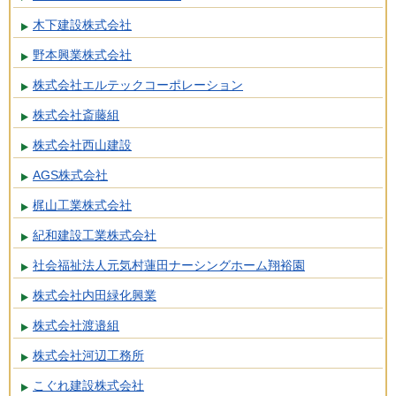
木下建設株式会社
野本興業株式会社
株式会社エルテックコーポレーション
株式会社斎藤組
株式会社西山建設
AGS株式会社
梶山工業株式会社
紀和建設工業株式会社
社会福祉法人元気村蓮田ナーシングホーム翔裕園
株式会社内田緑化興業
株式会社渡邉組
株式会社河辺工務所
こぐれ建設株式会社