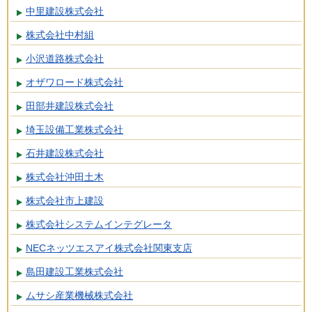
中里建設株式会社
株式会社中村組
小沢道路株式会社
オザワロード株式会社
田部井建設株式会社
埼玉設備工業株式会社
石井建設株式会社
株式会社沖田土木
株式会社市上建設
株式会社システムインテグレータ
NECネッツエスアイ株式会社関東支店
島田建設工業株式会社
ムサシ産業機械株式会社