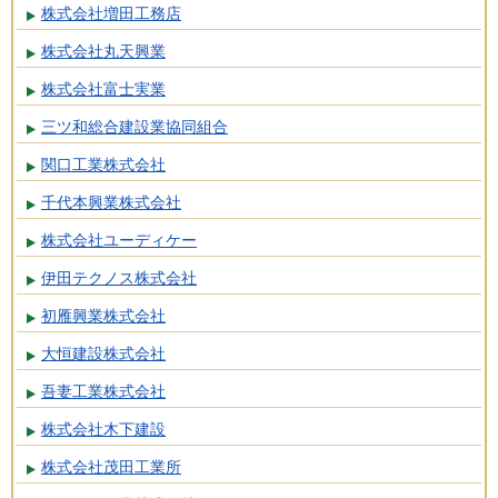
株式会社増田工務店
株式会社丸天興業
株式会社富士実業
三ツ和総合建設業協同組合
関口工業株式会社
千代本興業株式会社
株式会社ユーディケー
伊田テクノス株式会社
初雁興業株式会社
大恒建設株式会社
吾妻工業株式会社
株式会社木下建設
株式会社茂田工業所