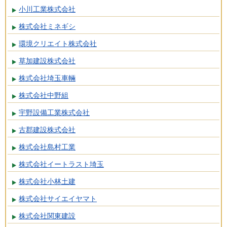
小川工業株式会社
株式会社ミネギシ
環境クリエイト株式会社
草加建設株式会社
株式会社埼玉車輛
株式会社中野組
宇野設備工業株式会社
古郡建設株式会社
株式会社島村工業
株式会社イートラスト埼玉
株式会社小林土建
株式会社サイエイヤマト
株式会社関東建設