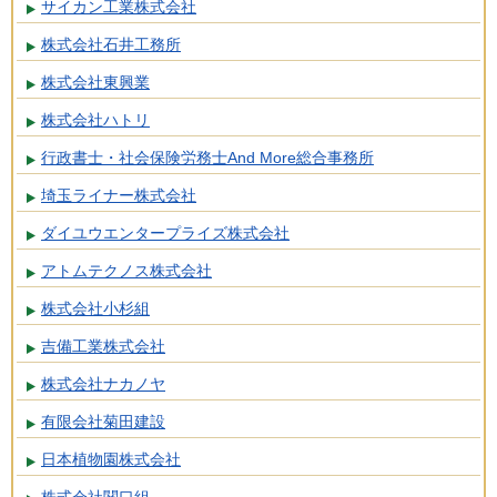
サイカン工業株式会社
株式会社石井工務所
株式会社東興業
株式会社ハトリ
行政書士・社会保険労務士And More総合事務所
埼玉ライナー株式会社
ダイユウエンタープライズ株式会社
アトムテクノス株式会社
株式会社小杉組
吉備工業株式会社
株式会社ナカノヤ
有限会社菊田建設
日本植物園株式会社