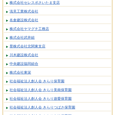
株式会社セレスポさいたま支店
浅見工業株式会社
名倉建設株式会社
株式会社ヤマグチ工務店
株式会社武井組
昱株式会社北関東支店
川木建設株式会社
中央建設協同組合
株式会社東栄
社会福祉法人創人会 きらり保育園
社会福祉法人創人会 きらり美南保育園
社会福祉法人創人会 きらり遊愛保育園
社会福祉法人創人会 きらりつばさ保育園