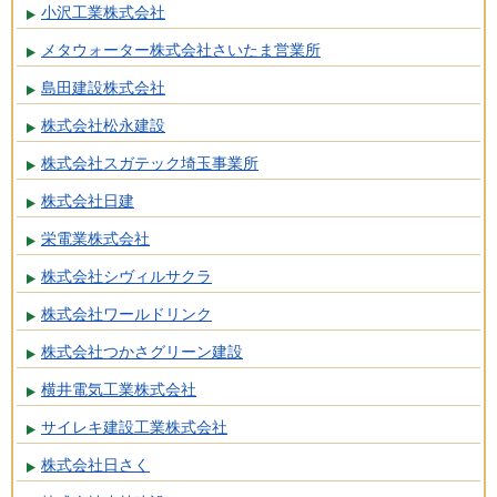
小沢工業株式会社
メタウォーター株式会社さいたま営業所
島田建設株式会社
株式会社松永建設
株式会社スガテック埼玉事業所
株式会社日建
栄電業株式会社
株式会社シヴィルサクラ
株式会社ワールドリンク
株式会社つかさグリーン建設
横井電気工業株式会社
サイレキ建設工業株式会社
株式会社日さく