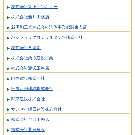
株式会社丸正サンキョー
株式会社新井工務店
新明和工業株式会社流体事業部関東支店
パシフィックコンサルタンツ株式会社
株式会社八廣園
株式会社栗原建設工業
株式会社渡辺工務店
門井建設株式会社
守屋八潮建設株式会社
関東建設株式会社
サンセイ磯田建設株式会社
株式会社早田工務店
株式会社井田建設