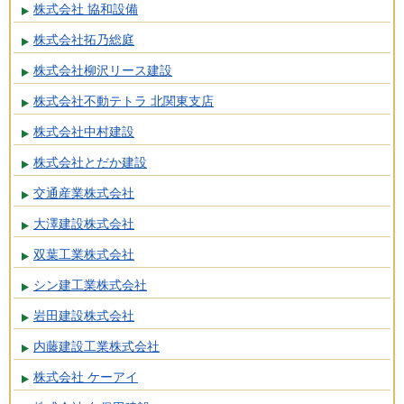
株式会社 協和設備
株式会社拓乃総庭
株式会社柳沢リース建設
株式会社不動テトラ 北関東支店
株式会社中村建設
株式会社とだか建設
交通産業株式会社
大澤建設株式会社
双葉工業株式会社
シン建工業株式会社
岩田建設株式会社
内藤建設工業株式会社
株式会社 ケーアイ