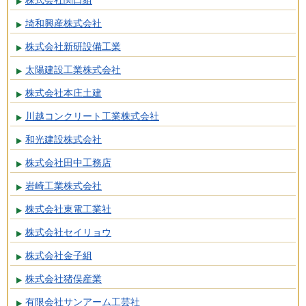
株式会社関口組
埼和興産株式会社
株式会社新研設備工業
太陽建設工業株式会社
株式会社本庄土建
川越コンクリート工業株式会社
和光建設株式会社
株式会社田中工務店
岩崎工業株式会社
株式会社東電工業社
株式会社セイリョウ
株式会社金子組
株式会社猪俣産業
有限会社サンアーム工芸社