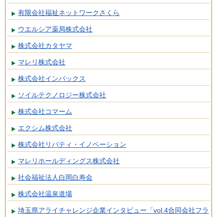
有限会社福祉ネットワークさくら
ウエルシア薬局株式会社
株式会社カタヤマ
マレリ株式会社
株式会社インバックス
ソイルテクノロジー株式会社
株式会社コマーム
エクシム株式会社
株式会社リバティ・イノベーション
マレリホールディングス株式会社
社会福祉法人白岡白寿会
株式会社温泉道場
埼玉県アライチャレンジ企業インタビュー「vol.4合同会社フラ