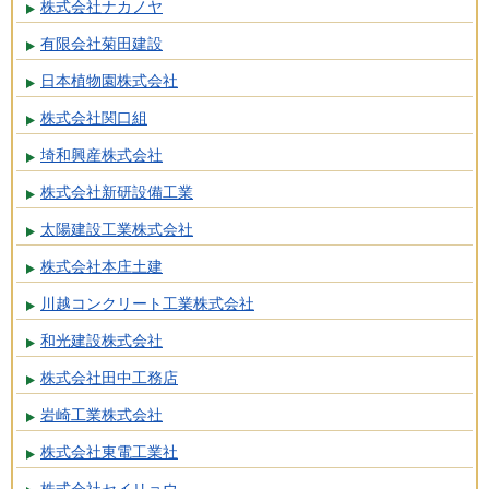
株式会社ナカノヤ
有限会社菊田建設
日本植物園株式会社
株式会社関口組
埼和興産株式会社
株式会社新研設備工業
太陽建設工業株式会社
株式会社本庄土建
川越コンクリート工業株式会社
和光建設株式会社
株式会社田中工務店
岩崎工業株式会社
株式会社東電工業社