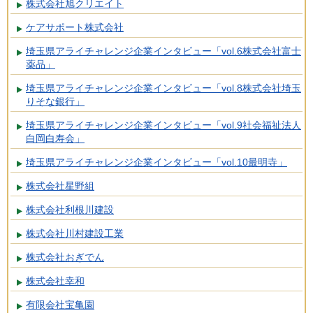
株式会社旭クリエイト
ケアサポート株式会社
埼玉県アライチャレンジ企業インタビュー「vol.6株式会社富士
薬品」
埼玉県アライチャレンジ企業インタビュー「vol.8株式会社埼玉
りそな銀行」
埼玉県アライチャレンジ企業インタビュー「vol.9社会福祉法人
白岡白寿会」
埼玉県アライチャレンジ企業インタビュー「vol.10最明寺」
株式会社星野組
株式会社利根川建設
株式会社川村建設工業
株式会社おぎでん
株式会社幸和
有限会社宝亀園