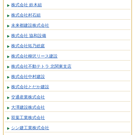
株式会社 鈴木組
株式会社村石組
未来都建設株式会社
株式会社 協和設備
株式会社拓乃総庭
株式会社柳沢リース建設
株式会社不動テトラ 北関東支店
株式会社中村建設
株式会社とだか建設
交通産業株式会社
大澤建設株式会社
双葉工業株式会社
シン建工業株式会社