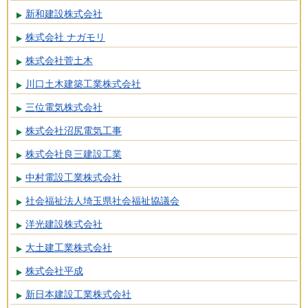
新和建設株式会社
株式会社 ナガモリ
株式会社菅土木
川口土木建築工業株式会社
三位電気株式会社
株式会社沼尻電気工事
株式会社良三建設工業
中村電設工業株式会社
社会福祉法人埼玉県社会福祉協議会
洋光建設株式会社
大土建工業株式会社
株式会社平成
新日本建設工業株式会社