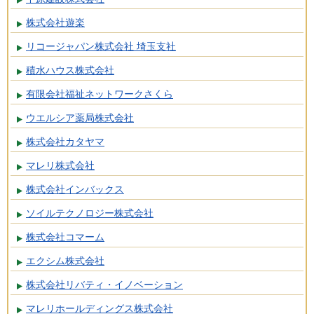
株式会社遊楽
リコージャパン株式会社 埼玉支社
積水ハウス株式会社
有限会社福祉ネットワークさくら
ウエルシア薬局株式会社
株式会社カタヤマ
マレリ株式会社
株式会社インバックス
ソイルテクノロジー株式会社
株式会社コマーム
エクシム株式会社
株式会社リバティ・イノベーション
マレリホールディングス株式会社