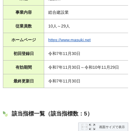
事業内容
総合建設業
従業員数
10人～29人
ホームページ
https://www.masuki.net
初回登録日
令和7年11月30日
有効期間
令和7年11月30日～令和10年11月29日
最終更新日
令和7年11月30日
該当指標一覧（該当指標数：5）
画面サイズで表示