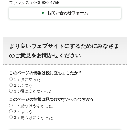
ファックス：048-830-4755
お問い合わせフォーム
より良いウェブサイトにするためにみなさま
のご意見をお聞かせください
このページの情報は役に立ちましたか？
1：役に立った
2：ふつう
3：役に立たなかった
このページの情報は見つけやすかったですか？
1：見つけやすかった
2：ふつう
3：見つけにくかった