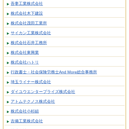
吾妻工業株式会社
株式会社木下建設
株式会社茂田工業所
サイカン工業株式会社
株式会社石井工務所
株式会社東興業
株式会社ハトリ
行政書士・社会保険労務士And More総合事務所
埼玉ライナー株式会社
ダイユウエンタープライズ株式会社
アトムテクノス株式会社
株式会社小杉組
吉備工業株式会社