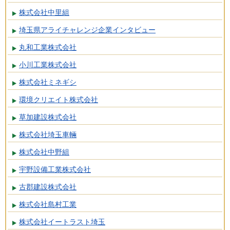
株式会社中里組
埼玉県アライチャレンジ企業インタビュー
丸和工業株式会社
小川工業株式会社
株式会社ミネギシ
環境クリエイト株式会社
草加建設株式会社
株式会社埼玉車輛
株式会社中野組
宇野設備工業株式会社
古郡建設株式会社
株式会社島村工業
株式会社イートラスト埼玉