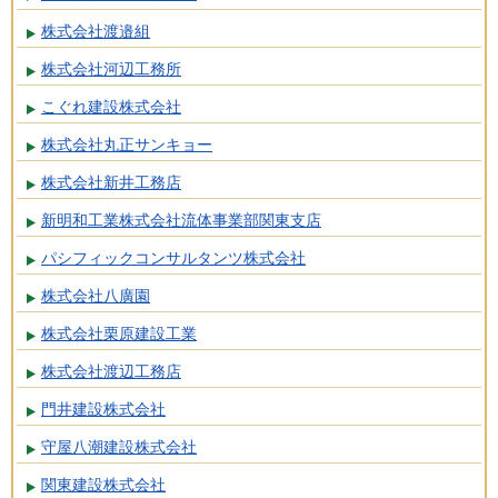
株式会社渡邉組
株式会社河辺工務所
こぐれ建設株式会社
株式会社丸正サンキョー
株式会社新井工務店
新明和工業株式会社流体事業部関東支店
パシフィックコンサルタンツ株式会社
株式会社八廣園
株式会社栗原建設工業
株式会社渡辺工務店
門井建設株式会社
守屋八潮建設株式会社
関東建設株式会社