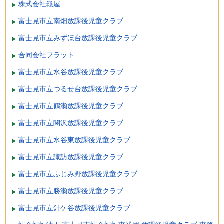
株式会社龜屋
富士見市立南畑放課後児童クラブ
富士見市立みずほ台放課後児童クラブ
合同会社フラット
富士見市立水谷放課後児童クラブ
富士見市立つるせ台放課後児童クラブ
富士見市立鶴瀬放課後児童クラブ
富士見市立関沢放課後児童クラブ
富士見市立水谷東放課後児童クラブ
富士見市立諏訪放課後児童クラブ
富士見市立ふじみ野放課後児童クラブ
富士見市立勝瀬放課後児童クラブ
富士見市立針ケ谷放課後児童クラブ