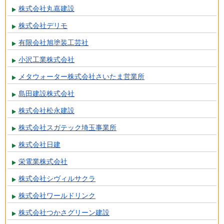
株式会社丸嘉建設
株式会社デリモ
有限会社旭塗装工芸社
小沢工業株式会社
メタウォーター株式会社さいたま営業所
島田建設株式会社
株式会社松永建設
株式会社スガテック埼玉事業所
株式会社日建
栄電業株式会社
株式会社シヴィルサクラ
株式会社ワールドリンク
株式会社つかさグリーン建設