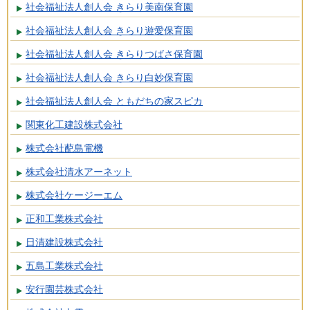
社会福祉法人創人会 きらり美南保育園
社会福祉法人創人会 きらり遊愛保育園
社会福祉法人創人会 きらりつばさ保育園
社会福祉法人創人会 きらり白妙保育園
社会福祉法人創人会 ともだちの家スピカ
関東化工建設株式会社
株式会社蓜島電機
株式会社清水アーネット
株式会社ケージーエム
正和工業株式会社
日清建設株式会社
五島工業株式会社
安行園芸株式会社