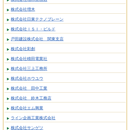
株式会社増木
株式会社日東テクノブレーン
株式会社ＩＳＩ・ビルド
戸田建設株式会社 関東支店
株式会社彩創
株式会社積田電業社
株式会社三上工務所
株式会社ホウユウ
株式会社 田中工業
株式会社 鈴木工務店
株式会社エム興業
ライン企画工業株式会社
株式会社サンゲツ