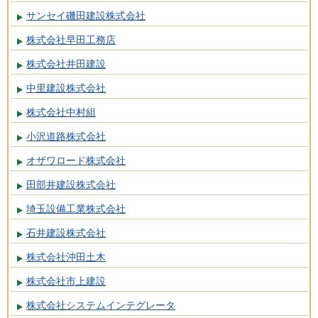
サンセイ磯田建設株式会社
株式会社早田工務店
株式会社井田建設
中里建設株式会社
株式会社中村組
小沢道路株式会社
オザワロード株式会社
田部井建設株式会社
埼玉設備工業株式会社
石井建設株式会社
株式会社沖田土木
株式会社市上建設
株式会社システムインテグレータ