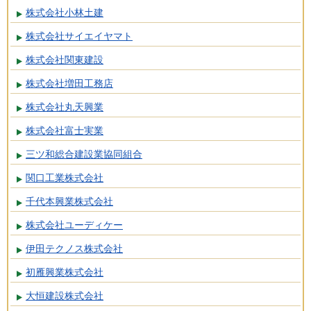
株式会社小林土建
株式会社サイエイヤマト
株式会社関東建設
株式会社増田工務店
株式会社丸天興業
株式会社富士実業
三ツ和総合建設業協同組合
関口工業株式会社
千代本興業株式会社
株式会社ユーディケー
伊田テクノス株式会社
初雁興業株式会社
大恒建設株式会社