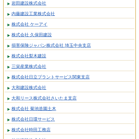
岩田建設株式会社
内藤建設工業株式会社
株式会社 ケーアイ
株式会社 久保田建設
損害保険ジャパン株式会社 埼玉中央支店
株式会社梨木建設
三栄産業株式会社
株式会社日立プラントサービス関東支店
大和建設株式会社
大和リース株式会社さいたま支店
株式会社 菊池造園土木
株式会社日環サービス
株式会社時田工務店