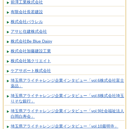
前澤工業株式会社
有限会社長若建設
株式会社パラレル
アサヒ住建株式会社
株式会社Be Blue Daisy
株式会社加藤建設工業
株式会社旭クリエイト
ケアサポート株式会社
埼玉県アライチャレンジ企業インタビュー「vol.6株式会社富士
薬品」
埼玉県アライチャレンジ企業インタビュー「vol.8株式会社埼玉
りそな銀行」
埼玉県アライチャレンジ企業インタビュー「vol.9社会福祉法人
白岡白寿会」
埼玉県アライチャレンジ企業インタビュー「vol.10最明寺」