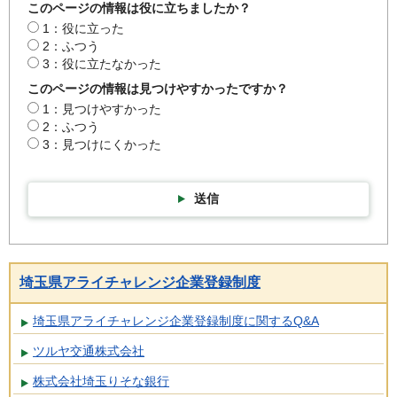
このページの情報は役に立ちましたか？
1：役に立った
2：ふつう
3：役に立たなかった
このページの情報は見つけやすかったですか？
1：見つけやすかった
2：ふつう
3：見つけにくかった
送信
埼玉県アライチャレンジ企業登録制度
埼玉県アライチャレンジ企業登録制度に関するQ&A
ツルヤ交通株式会社
株式会社埼玉りそな銀行