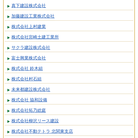
真下建設株式会社
加藤建設工業株式会社
株式会社上村建業
株式会社宮崎土建工業所
サクラ建設株式会社
富士興業株式会社
株式会社 鈴木組
株式会社村石組
未来都建設株式会社
株式会社 協和設備
株式会社拓乃総庭
株式会社柳沢リース建設
株式会社不動テトラ 北関東支店