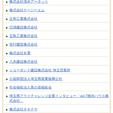
株式会社清水アーネット
株式会社ケージーエム
正和工業株式会社
日清建設株式会社
五島工業株式会社
安行園芸株式会社
株式会社丸電
八木建設株式会社
ショーボンド建設株式会社 埼玉営業所
公益財団法人埼玉県産業振興公社
社会福祉法人茶の花福祉会
埼玉県アライチャレンジ企業インタビュー「vol.7積水ハウス株
式会社」
株式会社オキナヤ