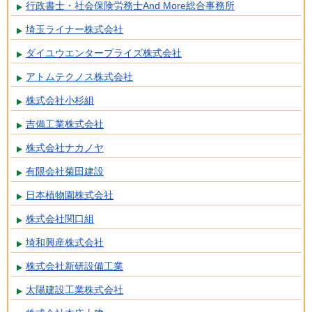
行政書士・社会保険労務士And More総合事務所
埼玉ライナー株式会社
ダイユウエンタープライズ株式会社
アトムテクノス株式会社
株式会社小杉組
吉備工業株式会社
株式会社ナカノヤ
有限会社菊田建設
日本植物園株式会社
株式会社関口組
埼和興産株式会社
株式会社新研設備工業
太陽建設工業株式会社