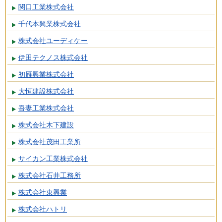
関口工業株式会社
千代本興業株式会社
株式会社ユーディケー
伊田テクノス株式会社
初雁興業株式会社
大恒建設株式会社
吾妻工業株式会社
株式会社木下建設
株式会社茂田工業所
サイカン工業株式会社
株式会社石井工務所
株式会社東興業
株式会社ハトリ