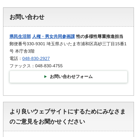
お問い合わせ
県民生活部
人権・男女共同参画課
性の多様性尊重推進担当
郵便番号330-9301 埼玉県さいたま市浦和区高砂三丁目15番1
号 本庁舎3階
電話：
048-830-2927
ファックス：048-830-4755
お問い合わせフォーム
より良いウェブサイトにするためにみなさま
のご意見をお聞かせください