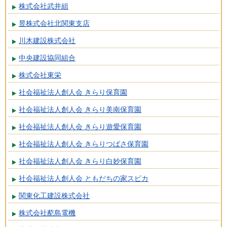
株式会社武井組
昱株式会社北関東支店
川木建設株式会社
中央建設協同組合
株式会社東栄
社会福祉法人創人会 きらり保育園
社会福祉法人創人会 きらり美南保育園
社会福祉法人創人会 きらり遊愛保育園
社会福祉法人創人会 きらりつばさ保育園
社会福祉法人創人会 きらり白妙保育園
社会福祉法人創人会 ともだちの家スピカ
関東化工建設株式会社
株式会社蓜島電機