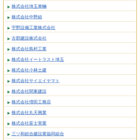
株式会社埼玉車輛
株式会社中野組
宇野設備工業株式会社
古郡建設株式会社
株式会社島村工業
株式会社イートラスト埼玉
株式会社小林土建
株式会社サイエイヤマト
株式会社関東建設
株式会社増田工務店
株式会社丸天興業
株式会社富士実業
三ツ和総合建設業協同組合