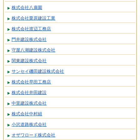
株式会社八廣園
株式会社栗原建設工業
株式会社渡辺工務店
門井建設株式会社
守屋八潮建設株式会社
関東建設株式会社
サンセイ磯田建設株式会社
株式会社早田工務店
株式会社井田建設
中里建設株式会社
株式会社中村組
小沢道路株式会社
オザワロード株式会社