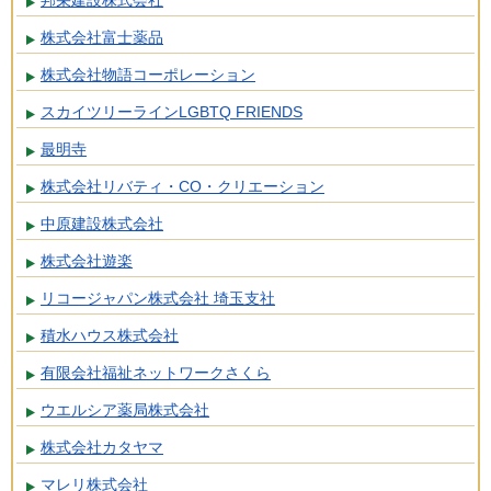
邦栄建設株式会社
株式会社富士薬品
株式会社物語コーポレーション
スカイツリーラインLGBTQ FRIENDS
最明寺
株式会社リバティ・CO・クリエーション
中原建設株式会社
株式会社遊楽
リコージャパン株式会社 埼玉支社
積水ハウス株式会社
有限会社福祉ネットワークさくら
ウエルシア薬局株式会社
株式会社カタヤマ
マレリ株式会社