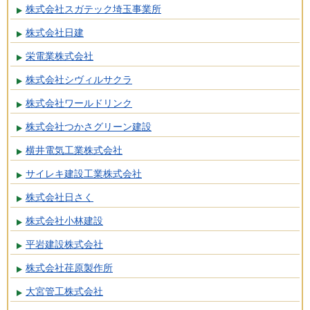
株式会社スガテック埼玉事業所
株式会社日建
栄電業株式会社
株式会社シヴィルサクラ
株式会社ワールドリンク
株式会社つかさグリーン建設
横井電気工業株式会社
サイレキ建設工業株式会社
株式会社日さく
株式会社小林建設
平岩建設株式会社
株式会社荏原製作所
大宮管工株式会社