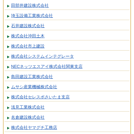
田部井建設株式会社
埼玉設備工業株式会社
石井建設株式会社
株式会社沖田土木
株式会社市上建設
株式会社システムインテグレータ
NECネッツエスアイ株式会社関東支店
島田建設工業株式会社
ムサシ産業機械株式会社
株式会社セレスポさいたま支店
浅見工業株式会社
名倉建設株式会社
株式会社ヤマグチ工務店