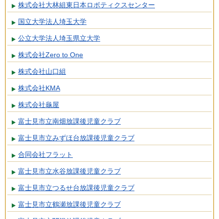
株式会社大林組東日本ロボティクスセンター
国立大学法人埼玉大学
公立大学法人埼玉県立大学
株式会社Zero to One
株式会社山口組
株式会社KMA
株式会社龜屋
富士見市立南畑放課後児童クラブ
富士見市立みずほ台放課後児童クラブ
合同会社フラット
富士見市立水谷放課後児童クラブ
富士見市立つるせ台放課後児童クラブ
富士見市立鶴瀬放課後児童クラブ