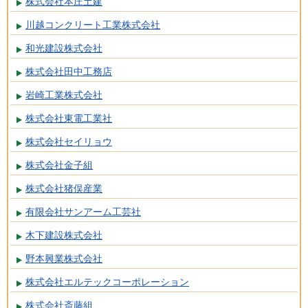
株式会社本庄土建
川越コンクリート工業株式会社
和光建設株式会社
株式会社田中工務店
岩崎工業株式会社
株式会社東電工業社
株式会社セイリョウ
株式会社金子組
株式会社猪俣産業
有限会社サンアーム工芸社
木下建設株式会社
野本興業株式会社
株式会社エルテックコーポレーション
株式会社斎藤組