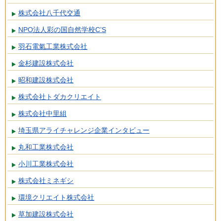
株式会社八千代交通
NPO法人彩の国自然学校C’S
羽石電氣工業株式会社
金杉建設株式会社
昭和建設株式会社
株式会社トダカクリエイト
株式会社中里組
埼玉県アライチャレンジ企業インタビュー
丸和工業株式会社
小川工業株式会社
株式会社ミネギシ
環境クリエイト株式会社
草加建設株式会社