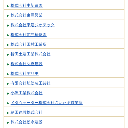
株式会社中新造園
株式会社東亜興業
株式会社東建ジオテック
株式会社前島植物園
株式会社田村工業所
折田土建工業株式会社
株式会社丸嘉建設
株式会社デリモ
有限会社旭塗装工芸社
小沢工業株式会社
メタウォーター株式会社さいたま営業所
島田建設株式会社
株式会社松永建設