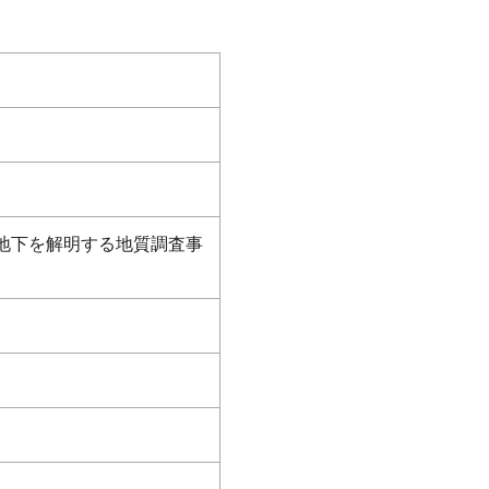
地下を解明する地質調査事