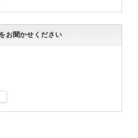
をお聞かせください