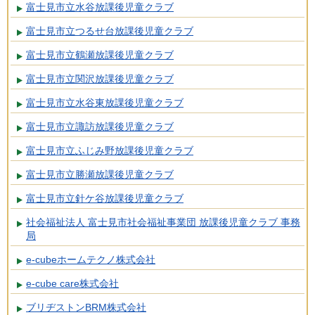
富士見市立水谷放課後児童クラブ
富士見市立つるせ台放課後児童クラブ
富士見市立鶴瀬放課後児童クラブ
富士見市立関沢放課後児童クラブ
富士見市立水谷東放課後児童クラブ
富士見市立諏訪放課後児童クラブ
富士見市立ふじみ野放課後児童クラブ
富士見市立勝瀬放課後児童クラブ
富士見市立針ケ谷放課後児童クラブ
社会福祉法人 富士見市社会福祉事業団 放課後児童クラブ 事務
局
e-cubeホームテクノ株式会社
e-cube care株式会社
ブリヂストンBRM株式会社