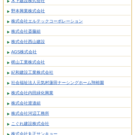
木下建設株式会社
野本興業株式会社
株式会社エルテックコーポレーション
株式会社斎藤組
株式会社西山建設
AGS株式会社
梶山工業株式会社
紀和建設工業株式会社
社会福祉法人元気村蓮田ナーシングホーム翔裕園
株式会社内田緑化興業
株式会社渡邉組
株式会社河辺工務所
こぐれ建設株式会社
株式会社丸正サンキョー