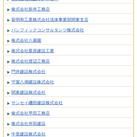
株式会社新井工務店
新明和工業株式会社流体事業部関東支店
パシフィックコンサルタンツ株式会社
株式会社八廣園
株式会社栗原建設工業
株式会社渡辺工務店
門井建設株式会社
守屋八潮建設株式会社
関東建設株式会社
サンセイ磯田建設株式会社
株式会社早田工務店
株式会社井田建設
中里建設株式会社