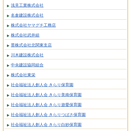
浅見工業株式会社
名倉建設株式会社
株式会社ヤマグチ工務店
株式会社武井組
昱株式会社北関東支店
川木建設株式会社
中央建設協同組合
株式会社東栄
社会福祉法人創人会 きらり保育園
社会福祉法人創人会 きらり美南保育園
社会福祉法人創人会 きらり遊愛保育園
社会福祉法人創人会 きらりつばさ保育園
社会福祉法人創人会 きらり白妙保育園