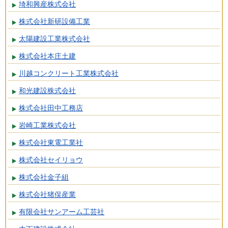
埼和興産株式会社
株式会社新研設備工業
太陽建設工業株式会社
株式会社本庄土建
川越コンクリート工業株式会社
和光建設株式会社
株式会社田中工務店
岩崎工業株式会社
株式会社東電工業社
株式会社セイリョウ
株式会社金子組
株式会社猪俣産業
有限会社サンアーム工芸社