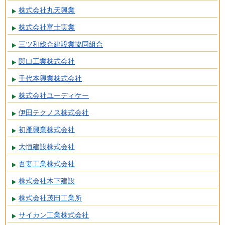
株式会社丸天興業
株式会社富士実業
三ツ和総合建設業協同組合
関口工業株式会社
千代本興業株式会社
株式会社ユーディケー
伊田テクノス株式会社
初雁興業株式会社
大恒建設株式会社
吾妻工業株式会社
株式会社木下建設
株式会社茂田工業所
サイカン工業株式会社