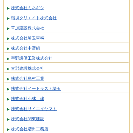
株式会社ミネギシ
環境クリエイト株式会社
草加建設株式会社
株式会社埼玉車輛
株式会社中野組
宇野設備工業株式会社
古郡建設株式会社
株式会社島村工業
株式会社イートラスト埼玉
株式会社小林土建
株式会社サイエイヤマト
株式会社関東建設
株式会社増田工務店