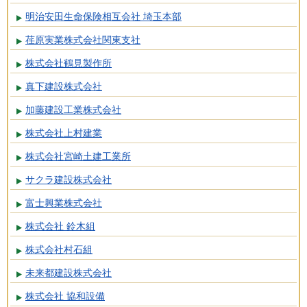
明治安田生命保険相互会社 埼玉本部
荏原実業株式会社関東支社
株式会社鶴見製作所
真下建設株式会社
加藤建設工業株式会社
株式会社上村建業
株式会社宮崎土建工業所
サクラ建設株式会社
富士興業株式会社
株式会社 鈴木組
株式会社村石組
未来都建設株式会社
株式会社 協和設備