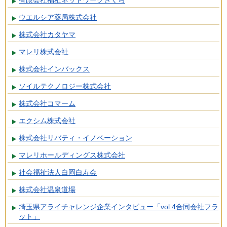
有限会社福祉ネットワークさくら
ウエルシア薬局株式会社
株式会社カタヤマ
マレリ株式会社
株式会社インバックス
ソイルテクノロジー株式会社
株式会社コマーム
エクシム株式会社
株式会社リバティ・イノベーション
マレリホールディングス株式会社
社会福祉法人白岡白寿会
株式会社温泉道場
埼玉県アライチャレンジ企業インタビュー「vol.4合同会社フラ
ット」