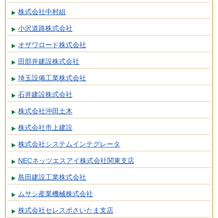
株式会社中村組
小沢道路株式会社
オザワロード株式会社
田部井建設株式会社
埼玉設備工業株式会社
石井建設株式会社
株式会社沖田土木
株式会社市上建設
株式会社システムインテグレータ
NECネッツエスアイ株式会社関東支店
島田建設工業株式会社
ムサシ産業機械株式会社
株式会社セレスポさいたま支店