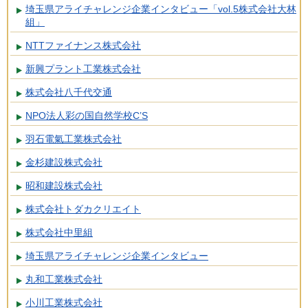
埼玉県アライチャレンジ企業インタビュー「vol.5株式会社大林
組」
NTTファイナンス株式会社
新興プラント工業株式会社
株式会社八千代交通
NPO法人彩の国自然学校C’S
羽石電氣工業株式会社
金杉建設株式会社
昭和建設株式会社
株式会社トダカクリエイト
株式会社中里組
埼玉県アライチャレンジ企業インタビュー
丸和工業株式会社
小川工業株式会社