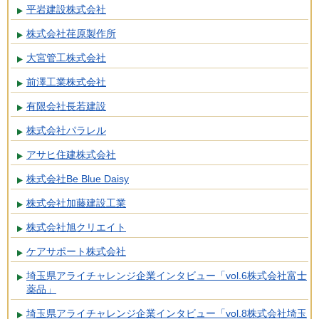
平岩建設株式会社
株式会社荏原製作所
大宮管工株式会社
前澤工業株式会社
有限会社長若建設
株式会社パラレル
アサヒ住建株式会社
株式会社Be Blue Daisy
株式会社加藤建設工業
株式会社旭クリエイト
ケアサポート株式会社
埼玉県アライチャレンジ企業インタビュー「vol.6株式会社富士
薬品」
埼玉県アライチャレンジ企業インタビュー「vol.8株式会社埼玉