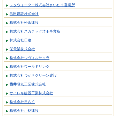
メタウォーター株式会社さいたま営業所
島田建設株式会社
株式会社松永建設
株式会社スガテック埼玉事業所
株式会社日建
栄電業株式会社
株式会社シヴィルサクラ
株式会社ワールドリンク
株式会社つかさグリーン建設
横井電気工業株式会社
サイレキ建設工業株式会社
株式会社日さく
株式会社小林建設