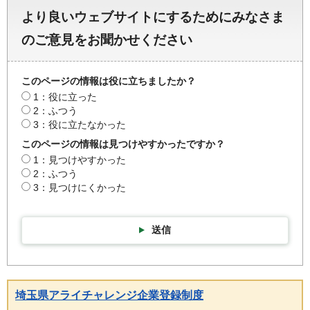
より良いウェブサイトにするためにみなさま
のご意見をお聞かせください
このページの情報は役に立ちましたか？
1：役に立った
2：ふつう
3：役に立たなかった
このページの情報は見つけやすかったですか？
1：見つけやすかった
2：ふつう
3：見つけにくかった
送信
埼玉県アライチャレンジ企業登録制度