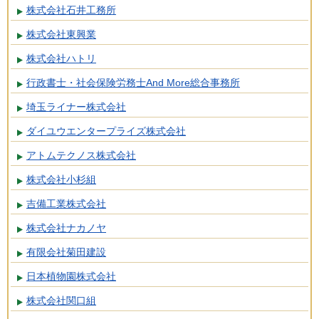
株式会社石井工務所
株式会社東興業
株式会社ハトリ
行政書士・社会保険労務士And More総合事務所
埼玉ライナー株式会社
ダイユウエンタープライズ株式会社
アトムテクノス株式会社
株式会社小杉組
吉備工業株式会社
株式会社ナカノヤ
有限会社菊田建設
日本植物園株式会社
株式会社関口組