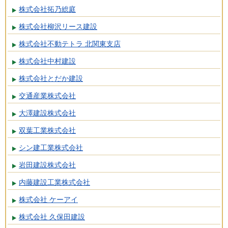
株式会社拓乃総庭
株式会社柳沢リース建設
株式会社不動テトラ 北関東支店
株式会社中村建設
株式会社とだか建設
交通産業株式会社
大澤建設株式会社
双葉工業株式会社
シン建工業株式会社
岩田建設株式会社
内藤建設工業株式会社
株式会社 ケーアイ
株式会社 久保田建設