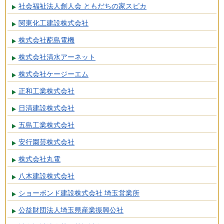
社会福祉法人創人会 ともだちの家スピカ
関東化工建設株式会社
株式会社蓜島電機
株式会社清水アーネット
株式会社ケージーエム
正和工業株式会社
日清建設株式会社
五島工業株式会社
安行園芸株式会社
株式会社丸電
八木建設株式会社
ショーボンド建設株式会社 埼玉営業所
公益財団法人埼玉県産業振興公社