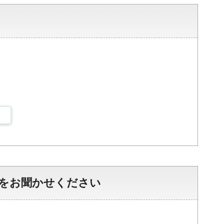
をお聞かせください