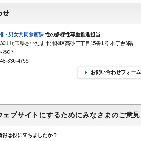
わせ
権・男女共同参画課
性の多様性尊重推進担当
-9301 埼玉県さいたま市浦和区高砂三丁目15番1号 本庁舎3階
-2927
-830-4755
お問い合わせフォーム
ウェブサイトにするためにみなさまのご意見
情報は役に立ちましたか？