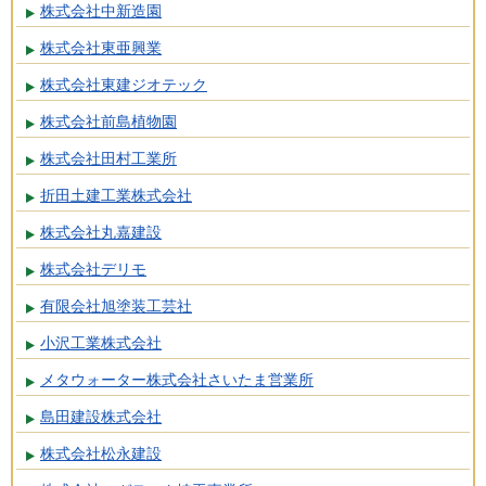
株式会社中新造園
株式会社東亜興業
株式会社東建ジオテック
株式会社前島植物園
株式会社田村工業所
折田土建工業株式会社
株式会社丸嘉建設
株式会社デリモ
有限会社旭塗装工芸社
小沢工業株式会社
メタウォーター株式会社さいたま営業所
島田建設株式会社
株式会社松永建設