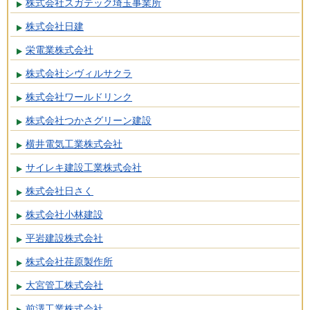
株式会社スガテック埼玉事業所
株式会社日建
栄電業株式会社
株式会社シヴィルサクラ
株式会社ワールドリンク
株式会社つかさグリーン建設
横井電気工業株式会社
サイレキ建設工業株式会社
株式会社日さく
株式会社小林建設
平岩建設株式会社
株式会社荏原製作所
大宮管工株式会社
前澤工業株式会社