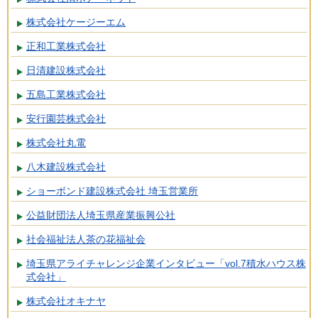
株式会社ケージーエム
正和工業株式会社
日清建設株式会社
五島工業株式会社
安行園芸株式会社
株式会社丸電
八木建設株式会社
ショーボンド建設株式会社 埼玉営業所
公益財団法人埼玉県産業振興公社
社会福祉法人茶の花福祉会
埼玉県アライチャレンジ企業インタビュー「vol.7積水ハウス株
式会社」
株式会社オキナヤ