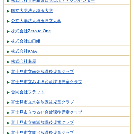
株式会社大林組東日本ロボティクスセンター
国立大学法人埼玉大学
公立大学法人埼玉県立大学
株式会社Zero to One
株式会社山口組
株式会社KMA
株式会社龜屋
富士見市立南畑放課後児童クラブ
富士見市立みずほ台放課後児童クラブ
合同会社フラット
富士見市立水谷放課後児童クラブ
富士見市立つるせ台放課後児童クラブ
富士見市立鶴瀬放課後児童クラブ
富士見市立関沢放課後児童クラブ