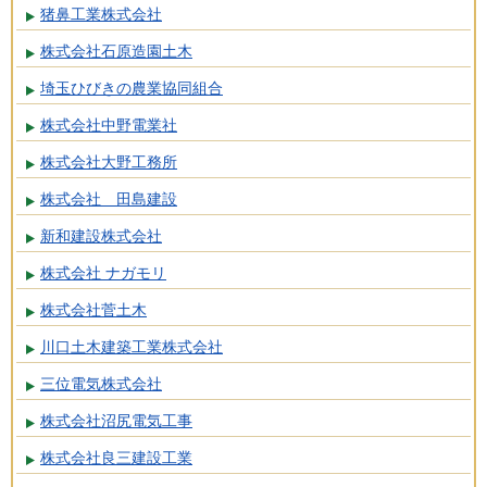
猪鼻工業株式会社
株式会社石原造園土木
埼玉ひびきの農業協同組合
株式会社中野電業社
株式会社大野工務所
株式会社 田島建設
新和建設株式会社
株式会社 ナガモリ
株式会社菅土木
川口土木建築工業株式会社
三位電気株式会社
株式会社沼尻電気工事
株式会社良三建設工業