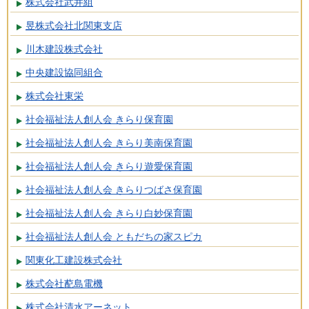
株式会社武井組
昱株式会社北関東支店
川木建設株式会社
中央建設協同組合
株式会社東栄
社会福祉法人創人会 きらり保育園
社会福祉法人創人会 きらり美南保育園
社会福祉法人創人会 きらり遊愛保育園
社会福祉法人創人会 きらりつばさ保育園
社会福祉法人創人会 きらり白妙保育園
社会福祉法人創人会 ともだちの家スピカ
関東化工建設株式会社
株式会社蓜島電機
株式会社清水アーネット