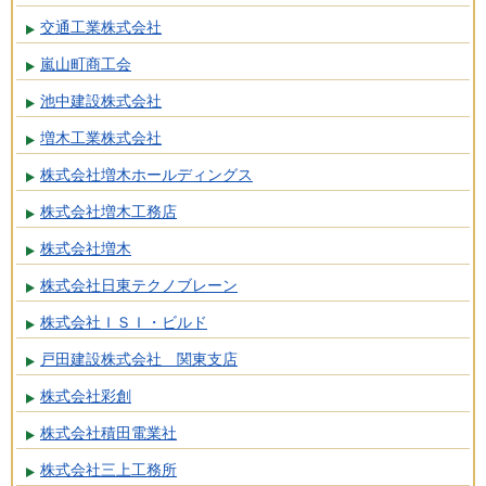
交通工業株式会社
嵐山町商工会
池中建設株式会社
増木工業株式会社
株式会社増木ホールディングス
株式会社増木工務店
株式会社増木
株式会社日東テクノブレーン
株式会社ＩＳＩ・ビルド
戸田建設株式会社 関東支店
株式会社彩創
株式会社積田電業社
株式会社三上工務所