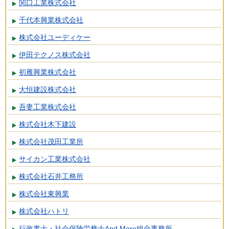
関口工業株式会社
千代本興業株式会社
株式会社ユーディケー
伊田テクノス株式会社
初雁興業株式会社
大恒建設株式会社
吾妻工業株式会社
株式会社木下建設
株式会社茂田工業所
サイカン工業株式会社
株式会社石井工務所
株式会社東興業
株式会社ハトリ
行政書士・社会保険労務士And More総合事務所