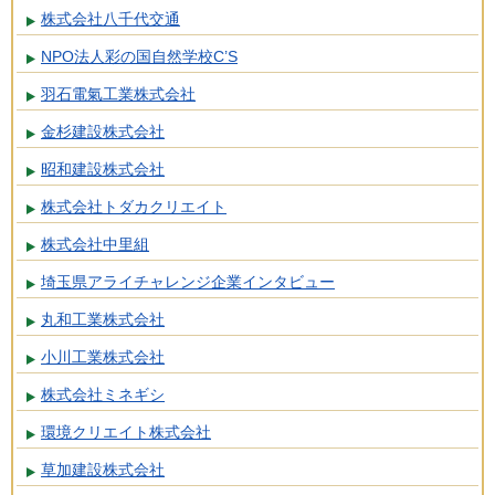
株式会社八千代交通
NPO法人彩の国自然学校C’S
羽石電氣工業株式会社
金杉建設株式会社
昭和建設株式会社
株式会社トダカクリエイト
株式会社中里組
埼玉県アライチャレンジ企業インタビュー
丸和工業株式会社
小川工業株式会社
株式会社ミネギシ
環境クリエイト株式会社
草加建設株式会社