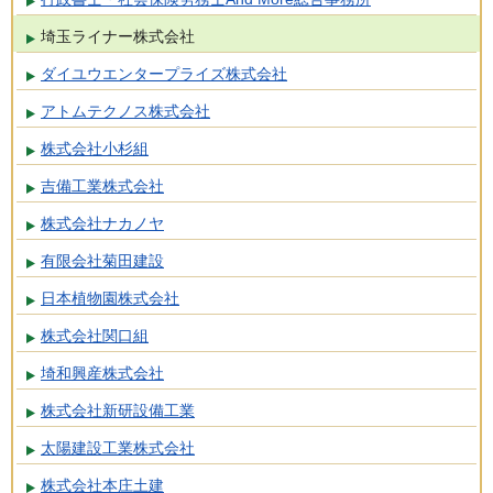
埼玉ライナー株式会社
ダイユウエンタープライズ株式会社
アトムテクノス株式会社
株式会社小杉組
吉備工業株式会社
株式会社ナカノヤ
有限会社菊田建設
日本植物園株式会社
株式会社関口組
埼和興産株式会社
株式会社新研設備工業
太陽建設工業株式会社
株式会社本庄土建