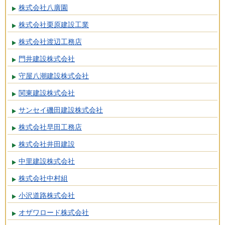
株式会社八廣園
株式会社栗原建設工業
株式会社渡辺工務店
門井建設株式会社
守屋八潮建設株式会社
関東建設株式会社
サンセイ磯田建設株式会社
株式会社早田工務店
株式会社井田建設
中里建設株式会社
株式会社中村組
小沢道路株式会社
オザワロード株式会社