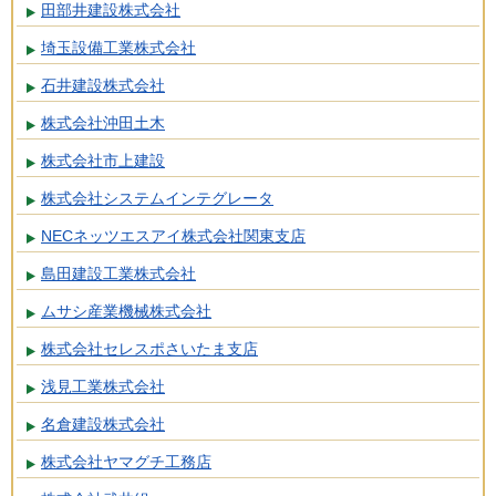
田部井建設株式会社
埼玉設備工業株式会社
石井建設株式会社
株式会社沖田土木
株式会社市上建設
株式会社システムインテグレータ
NECネッツエスアイ株式会社関東支店
島田建設工業株式会社
ムサシ産業機械株式会社
株式会社セレスポさいたま支店
浅見工業株式会社
名倉建設株式会社
株式会社ヤマグチ工務店