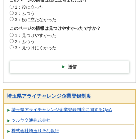
このページの情報は役に立ちましたか？
1：役に立った
2：ふつう
3：役に立たなかった
このページの情報は見つけやすかったですか？
1：見つけやすかった
2：ふつう
3：見つけにくかった
送信
埼玉県アライチャレンジ企業登録制度
埼玉県アライチャレンジ企業登録制度に関するQ&A
ツルヤ交通株式会社
株式会社埼玉りそな銀行