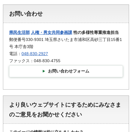
お問い合わせ
県民生活部
人権・男女共同参画課
性の多様性尊重推進担当
郵便番号330-9301 埼玉県さいたま市浦和区高砂三丁目15番1
号 本庁舎3階
電話：
048-830-2927
ファックス：048-830-4755
お問い合わせフォーム
より良いウェブサイトにするためにみなさま
のご意見をお聞かせください