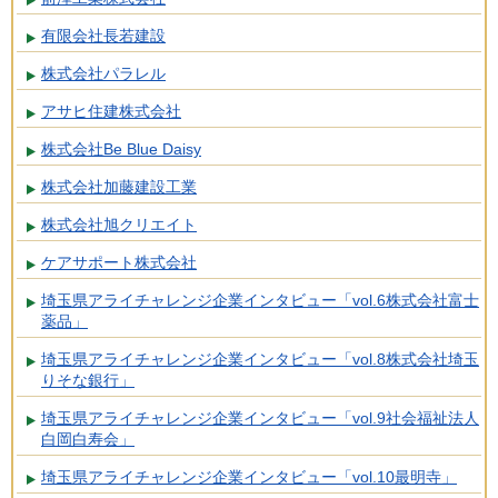
有限会社長若建設
株式会社パラレル
アサヒ住建株式会社
株式会社Be Blue Daisy
株式会社加藤建設工業
株式会社旭クリエイト
ケアサポート株式会社
埼玉県アライチャレンジ企業インタビュー「vol.6株式会社富士
薬品」
埼玉県アライチャレンジ企業インタビュー「vol.8株式会社埼玉
りそな銀行」
埼玉県アライチャレンジ企業インタビュー「vol.9社会福祉法人
白岡白寿会」
埼玉県アライチャレンジ企業インタビュー「vol.10最明寺」