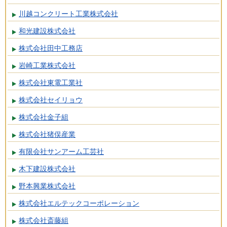
川越コンクリート工業株式会社
和光建設株式会社
株式会社田中工務店
岩崎工業株式会社
株式会社東電工業社
株式会社セイリョウ
株式会社金子組
株式会社猪俣産業
有限会社サンアーム工芸社
木下建設株式会社
野本興業株式会社
株式会社エルテックコーポレーション
株式会社斎藤組