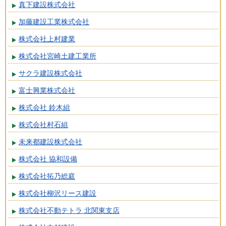
真下建設株式会社
加藤建設工業株式会社
株式会社上村建業
株式会社宮崎土建工業所
サクラ建設株式会社
富士興業株式会社
株式会社 鈴木組
株式会社村石組
未来都建設株式会社
株式会社 協和設備
株式会社拓乃総庭
株式会社柳沢リース建設
株式会社不動テトラ 北関東支店