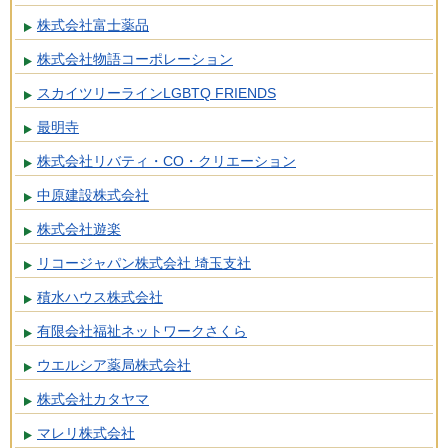
株式会社富士薬品
株式会社物語コーポレーション
スカイツリーラインLGBTQ FRIENDS
最明寺
株式会社リバティ・CO・クリエーション
中原建設株式会社
株式会社遊楽
リコージャパン株式会社 埼玉支社
積水ハウス株式会社
有限会社福祉ネットワークさくら
ウエルシア薬局株式会社
株式会社カタヤマ
マレリ株式会社