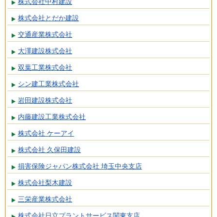
株式会社中村建設
株式会社とだか建設
交通産業株式会社
大澤建設株式会社
双葉工業株式会社
シン建工業株式会社
岩田建設株式会社
内藤建設工業株式会社
株式会社 ケーアイ
株式会社 久保田建設
損害保険ジャパン株式会社 埼玉中央支店
株式会社梨木建設
三栄産業株式会社
株式会社日立プラントサービス関東支店