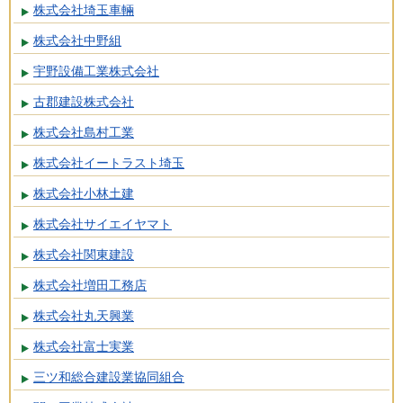
株式会社埼玉車輛
株式会社中野組
宇野設備工業株式会社
古郡建設株式会社
株式会社島村工業
株式会社イートラスト埼玉
株式会社小林土建
株式会社サイエイヤマト
株式会社関東建設
株式会社増田工務店
株式会社丸天興業
株式会社富士実業
三ツ和総合建設業協同組合