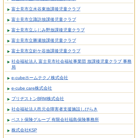
富士見市立水谷東放課後児童クラブ
富士見市立諏訪放課後児童クラブ
富士見市立ふじみ野放課後児童クラブ
富士見市立勝瀬放課後児童クラブ
富士見市立針ケ谷放課後児童クラブ
社会福祉法人 富士見市社会福祉事業団 放課後児童クラブ 事務
局
e-cubeホームテクノ株式会社
e-cube care株式会社
ブリヂストンBRM株式会社
社会福祉法人邑元会障害者支援施設しびらき
ベスト保険グループ 有限会社福島保険事務所
株式会社KSP